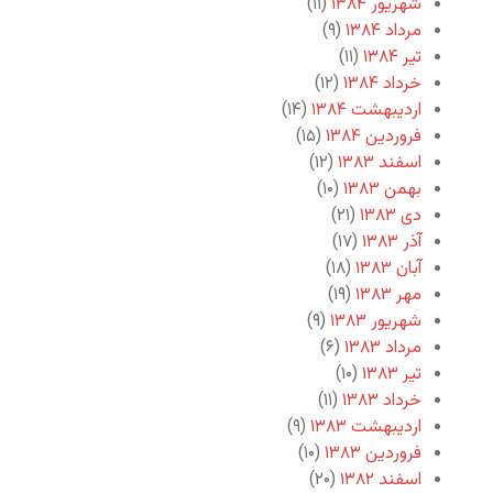
شهریور ۱۳۸۴
(۱۱)
مرداد ۱۳۸۴
(۹)
تیر ۱۳۸۴
(۱۱)
خرداد ۱۳۸۴
(۱۲)
اردیبهشت ۱۳۸۴
(۱۴)
فروردین ۱۳۸۴
(۱۵)
اسفند ۱۳۸۳
(۱۲)
بهمن ۱۳۸۳
(۱۰)
دی ۱۳۸۳
(۲۱)
آذر ۱۳۸۳
(۱۷)
آبان ۱۳۸۳
(۱۸)
مهر ۱۳۸۳
(۱۹)
شهریور ۱۳۸۳
(۹)
مرداد ۱۳۸۳
(۶)
تیر ۱۳۸۳
(۱۰)
خرداد ۱۳۸۳
(۱۱)
اردیبهشت ۱۳۸۳
(۹)
فروردین ۱۳۸۳
(۱۰)
اسفند ۱۳۸۲
(۲۰)