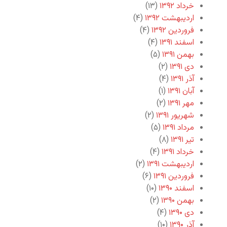
خرداد ۱۳۹۲
(۱۳)
اردیبهشت ۱۳۹۲
(۴)
فروردین ۱۳۹۲
(۴)
اسفند ۱۳۹۱
(۴)
بهمن ۱۳۹۱
(۵)
دی ۱۳۹۱
(۲)
آذر ۱۳۹۱
(۴)
آبان ۱۳۹۱
(۱)
مهر ۱۳۹۱
(۲)
شهریور ۱۳۹۱
(۲)
مرداد ۱۳۹۱
(۵)
تیر ۱۳۹۱
(۸)
خرداد ۱۳۹۱
(۴)
اردیبهشت ۱۳۹۱
(۲)
فروردین ۱۳۹۱
(۶)
اسفند ۱۳۹۰
(۱۰)
بهمن ۱۳۹۰
(۲)
دی ۱۳۹۰
(۴)
آذر ۱۳۹۰
(۱۰)