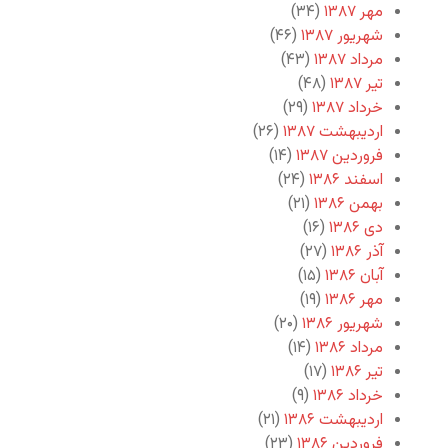
مهر ۱۳۸۷
(۳۴)
شهریور ۱۳۸۷
(۴۶)
مرداد ۱۳۸۷
(۴۳)
تیر ۱۳۸۷
(۴۸)
خرداد ۱۳۸۷
(۲۹)
اردیبهشت ۱۳۸۷
(۲۶)
فروردین ۱۳۸۷
(۱۴)
اسفند ۱۳۸۶
(۲۴)
بهمن ۱۳۸۶
(۲۱)
دی ۱۳۸۶
(۱۶)
آذر ۱۳۸۶
(۲۷)
آبان ۱۳۸۶
(۱۵)
مهر ۱۳۸۶
(۱۹)
شهریور ۱۳۸۶
(۲۰)
مرداد ۱۳۸۶
(۱۴)
تیر ۱۳۸۶
(۱۷)
خرداد ۱۳۸۶
(۹)
اردیبهشت ۱۳۸۶
(۲۱)
فروردین ۱۳۸۶
(۲۳)