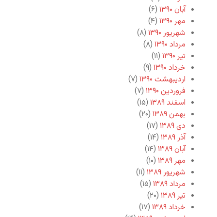
آبان ۱۳۹۰
(۶)
مهر ۱۳۹۰
(۴)
شهریور ۱۳۹۰
(۸)
مرداد ۱۳۹۰
(۸)
تیر ۱۳۹۰
(۱۱)
خرداد ۱۳۹۰
(۹)
اردیبهشت ۱۳۹۰
(۷)
فروردین ۱۳۹۰
(۷)
اسفند ۱۳۸۹
(۱۵)
بهمن ۱۳۸۹
(۲۰)
دی ۱۳۸۹
(۱۷)
آذر ۱۳۸۹
(۱۴)
آبان ۱۳۸۹
(۱۴)
مهر ۱۳۸۹
(۱۰)
شهریور ۱۳۸۹
(۱۱)
مرداد ۱۳۸۹
(۱۵)
تیر ۱۳۸۹
(۲۰)
خرداد ۱۳۸۹
(۱۷)