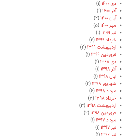
دی ۱۴۰۰
(۱)
آذر ۱۴۰۰
(۱)
آبان ۱۴۰۰
(۲)
مهر ۱۴۰۰
(۵)
تیر ۱۳۹۹
(۱)
خرداد ۱۳۹۹
(۲)
اردیبهشت ۱۳۹۹
(۴)
فروردین ۱۳۹۹
(۱)
دی ۱۳۹۸
(۱)
آذر ۱۳۹۸
(۱)
آبان ۱۳۹۸
(۱)
شهریور ۱۳۹۸
(۲)
مرداد ۱۳۹۸
(۶)
خرداد ۱۳۹۸
(۳)
اردیبهشت ۱۳۹۸
(۳)
فروردین ۱۳۹۸
(۲)
مرداد ۱۳۹۷
(۱)
تیر ۱۳۹۷
(۱)
تیر ۱۳۹۶
(۱)