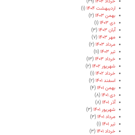
خرداد ۱۴۰۴
(۲۹)
اردیبهشت ۱۴۰۴
(۱)
بهمن ۱۴۰۳
(۲)
دی ۱۴۰۳
(۱)
آبان ۱۴۰۳
(۳)
مهر ۱۴۰۳
(۷)
مرداد ۱۴۰۳
(۲)
تیر ۱۴۰۳
(۱۱)
خرداد ۱۴۰۳
(۱۳)
شهریور ۱۴۰۲
(۲)
خرداد ۱۴۰۲
(۱)
اسفند ۱۴۰۱
(۲)
بهمن ۱۴۰۱
(۴)
دی ۱۴۰۱
(۸)
آذر ۱۴۰۱
(۸)
شهریور ۱۴۰۱
(۳)
مرداد ۱۴۰۱
(۳)
تیر ۱۴۰۱
(۱)
خرداد ۱۴۰۱
(۳)