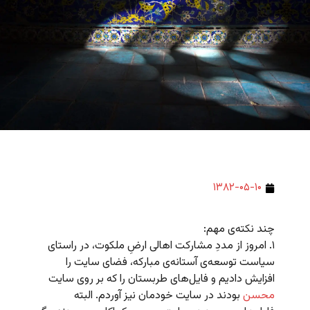
۱۳۸۲-۰۵-۱۰
چند نکته‌ی مهم:
۱. امروز از مددِ مشارکت اهالی ارضِ ملکوت، در راستای
سیاست توسعه‌ی آستانه‌ی مبارکه، فضای سایت را
افزایش دادیم و فایل‌های طربستان را که بر روی سایت
محسن
بودند در سایت خودمان نیز آوردم. البته