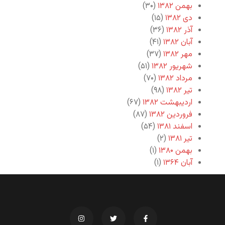
بهمن ۱۳۸۲
(۳۰)
دی ۱۳۸۲
(۱۵)
آذر ۱۳۸۲
(۳۶)
آبان ۱۳۸۲
(۴۱)
مهر ۱۳۸۲
(۳۷)
شهریور ۱۳۸۲
(۵۱)
مرداد ۱۳۸۲
(۷۰)
تیر ۱۳۸۲
(۹۸)
اردیبهشت ۱۳۸۲
(۶۷)
فروردین ۱۳۸۲
(۸۷)
اسفند ۱۳۸۱
(۵۴)
تیر ۱۳۸۱
(۲)
بهمن ۱۳۸۰
(۱)
آبان ۱۳۶۴
(۱)