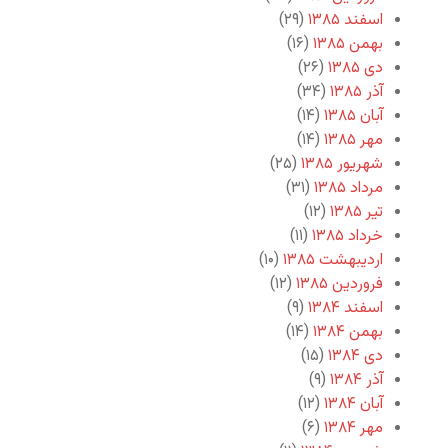
اسفند ۱۳۸۵
(۲۹)
بهمن ۱۳۸۵
(۱۶)
دی ۱۳۸۵
(۲۶)
آذر ۱۳۸۵
(۳۴)
آبان ۱۳۸۵
(۱۴)
مهر ۱۳۸۵
(۱۴)
شهریور ۱۳۸۵
(۲۵)
مرداد ۱۳۸۵
(۳۱)
تیر ۱۳۸۵
(۱۲)
خرداد ۱۳۸۵
(۱۱)
اردیبهشت ۱۳۸۵
(۱۰)
فروردین ۱۳۸۵
(۱۲)
اسفند ۱۳۸۴
(۹)
بهمن ۱۳۸۴
(۱۴)
دی ۱۳۸۴
(۱۵)
آذر ۱۳۸۴
(۹)
آبان ۱۳۸۴
(۱۲)
مهر ۱۳۸۴
(۶)