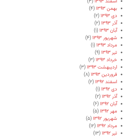
اسفند ۱۳۹۳
(۳)
بهمن ۱۳۹۳
(۴)
دی ۱۳۹۳
(۲)
آذر ۱۳۹۳
(۲)
آبان ۱۳۹۳
(۱)
شهریور ۱۳۹۳
(۴)
مرداد ۱۳۹۳
(۱)
تیر ۱۳۹۳
(۹)
خرداد ۱۳۹۳
(۳)
اردیبهشت ۱۳۹۳
(۳)
فروردین ۱۳۹۳
(۸)
اسفند ۱۳۹۲
(۲)
دی ۱۳۹۲
(۱)
آذر ۱۳۹۲
(۲)
آبان ۱۳۹۲
(۶)
مهر ۱۳۹۲
(۵)
شهریور ۱۳۹۲
(۵)
مرداد ۱۳۹۲
(۱۲)
تیر ۱۳۹۲
(۱۳)