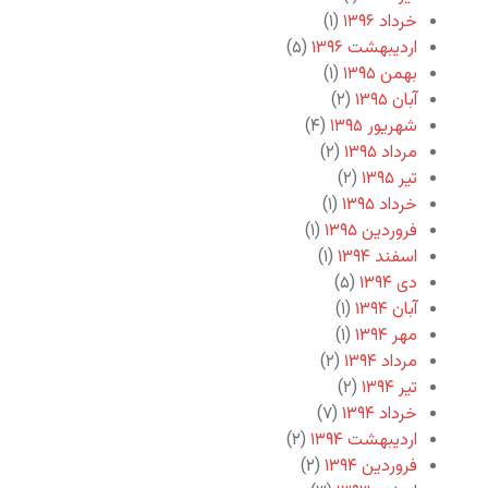
خرداد ۱۳۹۶
(۱)
اردیبهشت ۱۳۹۶
(۵)
بهمن ۱۳۹۵
(۱)
آبان ۱۳۹۵
(۲)
شهریور ۱۳۹۵
(۴)
مرداد ۱۳۹۵
(۲)
تیر ۱۳۹۵
(۲)
خرداد ۱۳۹۵
(۱)
فروردین ۱۳۹۵
(۱)
اسفند ۱۳۹۴
(۱)
دی ۱۳۹۴
(۵)
آبان ۱۳۹۴
(۱)
مهر ۱۳۹۴
(۱)
مرداد ۱۳۹۴
(۲)
تیر ۱۳۹۴
(۲)
خرداد ۱۳۹۴
(۷)
اردیبهشت ۱۳۹۴
(۲)
فروردین ۱۳۹۴
(۲)