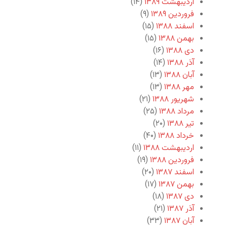
اردیبهشت ۱۳۸۹
(۱۴)
فروردین ۱۳۸۹
(۹)
اسفند ۱۳۸۸
(۱۵)
بهمن ۱۳۸۸
(۱۵)
دی ۱۳۸۸
(۱۶)
آذر ۱۳۸۸
(۱۴)
آبان ۱۳۸۸
(۱۳)
مهر ۱۳۸۸
(۱۳)
شهریور ۱۳۸۸
(۲۱)
مرداد ۱۳۸۸
(۲۵)
تیر ۱۳۸۸
(۲۰)
خرداد ۱۳۸۸
(۴۰)
اردیبهشت ۱۳۸۸
(۱۱)
فروردین ۱۳۸۸
(۱۹)
اسفند ۱۳۸۷
(۲۰)
بهمن ۱۳۸۷
(۱۷)
دی ۱۳۸۷
(۱۸)
آذر ۱۳۸۷
(۲۱)
آبان ۱۳۸۷
(۳۳)