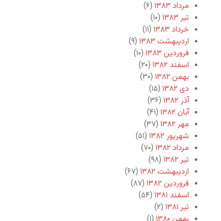
مرداد ۱۳۸۳
(۶)
تیر ۱۳۸۳
(۱۰)
خرداد ۱۳۸۳
(۱۱)
اردیبهشت ۱۳۸۳
(۹)
فروردین ۱۳۸۳
(۱۰)
اسفند ۱۳۸۲
(۲۰)
بهمن ۱۳۸۲
(۳۰)
دی ۱۳۸۲
(۱۵)
آذر ۱۳۸۲
(۳۶)
آبان ۱۳۸۲
(۴۱)
مهر ۱۳۸۲
(۳۷)
شهریور ۱۳۸۲
(۵۱)
مرداد ۱۳۸۲
(۷۰)
تیر ۱۳۸۲
(۹۸)
اردیبهشت ۱۳۸۲
(۶۷)
فروردین ۱۳۸۲
(۸۷)
اسفند ۱۳۸۱
(۵۴)
تیر ۱۳۸۱
(۲)
بهمن ۱۳۸۰
(۱)