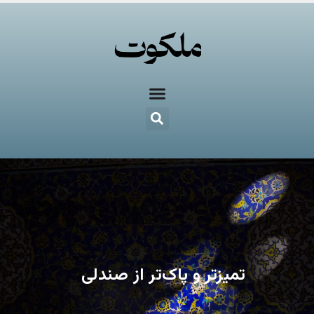
تمیزتر و پاک‌تر از صندلی