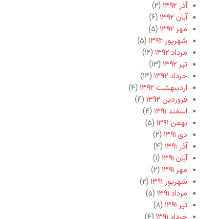
آذر ۱۳۹۲
(۲)
آبان ۱۳۹۲
(۶)
مهر ۱۳۹۲
(۵)
شهریور ۱۳۹۲
(۵)
مرداد ۱۳۹۲
(۱۲)
تیر ۱۳۹۲
(۱۳)
خرداد ۱۳۹۲
(۱۳)
اردیبهشت ۱۳۹۲
(۴)
فروردین ۱۳۹۲
(۴)
اسفند ۱۳۹۱
(۴)
بهمن ۱۳۹۱
(۵)
دی ۱۳۹۱
(۲)
آذر ۱۳۹۱
(۴)
آبان ۱۳۹۱
(۱)
مهر ۱۳۹۱
(۲)
شهریور ۱۳۹۱
(۲)
مرداد ۱۳۹۱
(۵)
تیر ۱۳۹۱
(۸)
خرداد ۱۳۹۱
(۴)