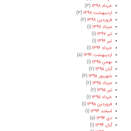
خرداد ۱۳۹۸
(۳)
اردیبهشت ۱۳۹۸
(۳)
فروردین ۱۳۹۸
(۲)
مرداد ۱۳۹۷
(۱)
تیر ۱۳۹۷
(۱)
تیر ۱۳۹۶
(۱)
خرداد ۱۳۹۶
(۱)
اردیبهشت ۱۳۹۶
(۵)
بهمن ۱۳۹۵
(۱)
آبان ۱۳۹۵
(۲)
شهریور ۱۳۹۵
(۴)
مرداد ۱۳۹۵
(۲)
تیر ۱۳۹۵
(۲)
خرداد ۱۳۹۵
(۱)
فروردین ۱۳۹۵
(۱)
اسفند ۱۳۹۴
(۱)
دی ۱۳۹۴
(۵)
آبان ۱۳۹۴
(۱)