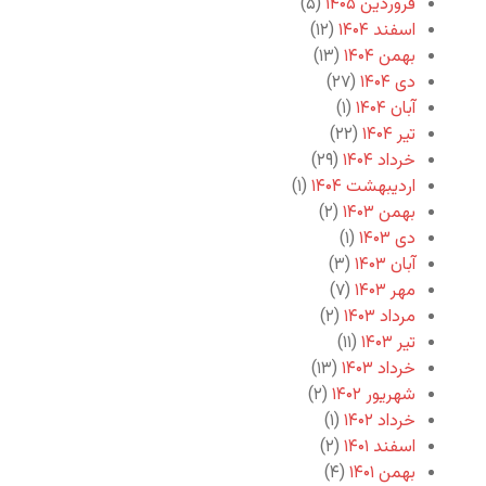
فروردین ۱۴۰۵
(۵)
اسفند ۱۴۰۴
(۱۲)
بهمن ۱۴۰۴
(۱۳)
دی ۱۴۰۴
(۲۷)
آبان ۱۴۰۴
(۱)
تیر ۱۴۰۴
(۲۲)
خرداد ۱۴۰۴
(۲۹)
اردیبهشت ۱۴۰۴
(۱)
بهمن ۱۴۰۳
(۲)
دی ۱۴۰۳
(۱)
آبان ۱۴۰۳
(۳)
مهر ۱۴۰۳
(۷)
مرداد ۱۴۰۳
(۲)
تیر ۱۴۰۳
(۱۱)
خرداد ۱۴۰۳
(۱۳)
شهریور ۱۴۰۲
(۲)
خرداد ۱۴۰۲
(۱)
اسفند ۱۴۰۱
(۲)
بهمن ۱۴۰۱
(۴)