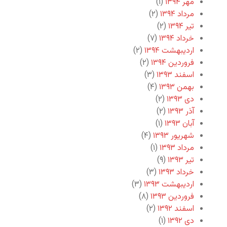
مهر ۱۳۹۴
(۱)
مرداد ۱۳۹۴
(۲)
تیر ۱۳۹۴
(۲)
خرداد ۱۳۹۴
(۷)
اردیبهشت ۱۳۹۴
(۲)
فروردین ۱۳۹۴
(۲)
اسفند ۱۳۹۳
(۳)
بهمن ۱۳۹۳
(۴)
دی ۱۳۹۳
(۲)
آذر ۱۳۹۳
(۲)
آبان ۱۳۹۳
(۱)
شهریور ۱۳۹۳
(۴)
مرداد ۱۳۹۳
(۱)
تیر ۱۳۹۳
(۹)
خرداد ۱۳۹۳
(۳)
اردیبهشت ۱۳۹۳
(۳)
فروردین ۱۳۹۳
(۸)
اسفند ۱۳۹۲
(۲)
دی ۱۳۹۲
(۱)