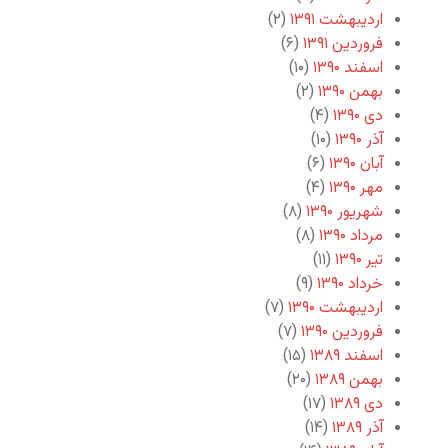
اردیبهشت ۱۳۹۱
(۲)
فروردین ۱۳۹۱
(۶)
اسفند ۱۳۹۰
(۱۰)
بهمن ۱۳۹۰
(۲)
دی ۱۳۹۰
(۴)
آذر ۱۳۹۰
(۱۰)
آبان ۱۳۹۰
(۶)
مهر ۱۳۹۰
(۴)
شهریور ۱۳۹۰
(۸)
مرداد ۱۳۹۰
(۸)
تیر ۱۳۹۰
(۱۱)
خرداد ۱۳۹۰
(۹)
اردیبهشت ۱۳۹۰
(۷)
فروردین ۱۳۹۰
(۷)
اسفند ۱۳۸۹
(۱۵)
بهمن ۱۳۸۹
(۲۰)
دی ۱۳۸۹
(۱۷)
آذر ۱۳۸۹
(۱۴)