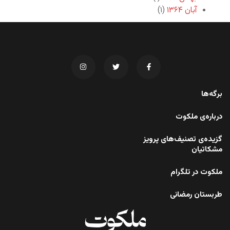
آبان ۱۳۶۴
(۱)
برگه‌ها
درباره‌ی ملکوت
گزیده‌ی تصنیف‌های پرویز
مشکاتیان
ملکوت در تلگرام
طربستان رمضانی