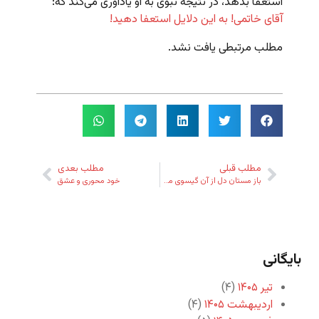
استعفا بدهد، در نتیجه نبوی به او یادآوری می‌کند که:
آقای خاتمی! به این دلایل استعفا دهید!
مطلب مرتبطی یافت نشد.
مطلب قبلی
مطلب بعدی
باز مستان دل از آن گیسوی مشکین حافظ
خود محوری و عشق
بایگانی
تیر ۱۴۰۵
(۴)
اردیبهشت ۱۴۰۵
(۴)