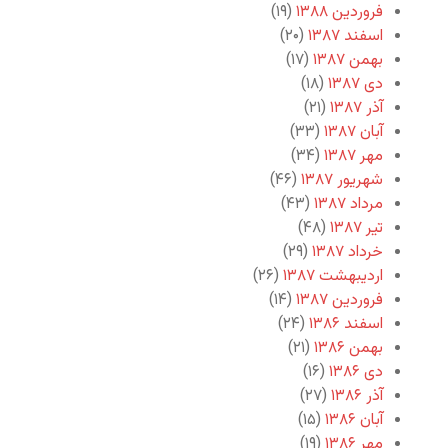
فروردین ۱۳۸۸
(۱۹)
اسفند ۱۳۸۷
(۲۰)
بهمن ۱۳۸۷
(۱۷)
دی ۱۳۸۷
(۱۸)
آذر ۱۳۸۷
(۲۱)
آبان ۱۳۸۷
(۳۳)
مهر ۱۳۸۷
(۳۴)
شهریور ۱۳۸۷
(۴۶)
مرداد ۱۳۸۷
(۴۳)
تیر ۱۳۸۷
(۴۸)
خرداد ۱۳۸۷
(۲۹)
اردیبهشت ۱۳۸۷
(۲۶)
فروردین ۱۳۸۷
(۱۴)
اسفند ۱۳۸۶
(۲۴)
بهمن ۱۳۸۶
(۲۱)
دی ۱۳۸۶
(۱۶)
آذر ۱۳۸۶
(۲۷)
آبان ۱۳۸۶
(۱۵)
مهر ۱۳۸۶
(۱۹)