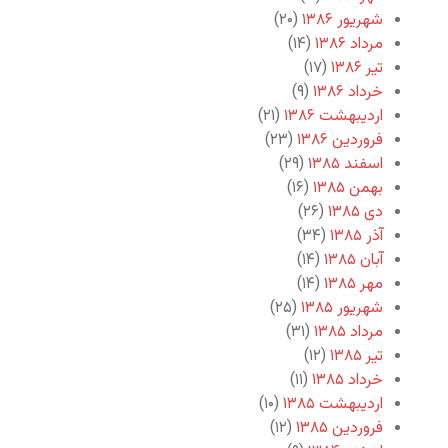
شهریور ۱۳۸۶
(۲۰)
مرداد ۱۳۸۶
(۱۴)
تیر ۱۳۸۶
(۱۷)
خرداد ۱۳۸۶
(۹)
اردیبهشت ۱۳۸۶
(۲۱)
فروردین ۱۳۸۶
(۲۳)
اسفند ۱۳۸۵
(۲۹)
بهمن ۱۳۸۵
(۱۶)
دی ۱۳۸۵
(۲۶)
آذر ۱۳۸۵
(۳۴)
آبان ۱۳۸۵
(۱۴)
مهر ۱۳۸۵
(۱۴)
شهریور ۱۳۸۵
(۲۵)
مرداد ۱۳۸۵
(۳۱)
تیر ۱۳۸۵
(۱۲)
خرداد ۱۳۸۵
(۱۱)
اردیبهشت ۱۳۸۵
(۱۰)
فروردین ۱۳۸۵
(۱۲)