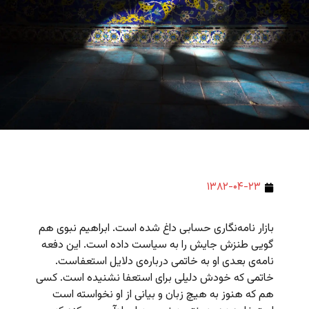
۱۳۸۲-۰۴-۲۳
بازار نامه‌نگاری حسابی داغ شده است. ابراهیم نبوی هم
گویی طنزش جایش را به سیاست داده است. این دفعه
نامه‌ی بعدی او به خاتمی درباره‌ی دلایل استعفاست.
خاتمی که خودش دلیلی برای استعفا نشنیده است. کسی
هم که هنوز به هیچ زبان و بیانی از او نخواسته است