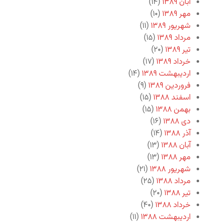
آبان ۱۳۸۹
(۱۴)
مهر ۱۳۸۹
(۱۰)
شهریور ۱۳۸۹
(۱۱)
مرداد ۱۳۸۹
(۱۵)
تیر ۱۳۸۹
(۲۰)
خرداد ۱۳۸۹
(۱۷)
اردیبهشت ۱۳۸۹
(۱۴)
فروردین ۱۳۸۹
(۹)
اسفند ۱۳۸۸
(۱۵)
بهمن ۱۳۸۸
(۱۵)
دی ۱۳۸۸
(۱۶)
آذر ۱۳۸۸
(۱۴)
آبان ۱۳۸۸
(۱۳)
مهر ۱۳۸۸
(۱۳)
شهریور ۱۳۸۸
(۲۱)
مرداد ۱۳۸۸
(۲۵)
تیر ۱۳۸۸
(۲۰)
خرداد ۱۳۸۸
(۴۰)
اردیبهشت ۱۳۸۸
(۱۱)