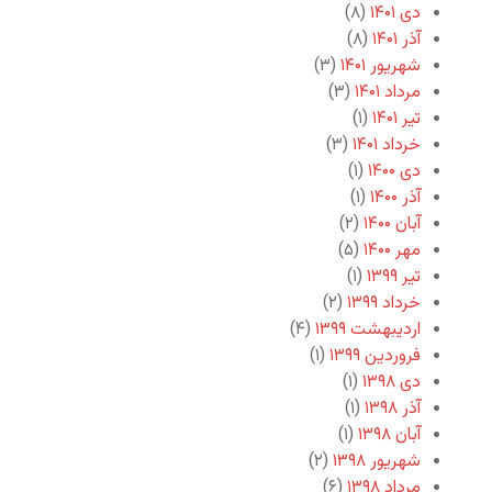
دی ۱۴۰۱
(۸)
آذر ۱۴۰۱
(۸)
شهریور ۱۴۰۱
(۳)
مرداد ۱۴۰۱
(۳)
تیر ۱۴۰۱
(۱)
خرداد ۱۴۰۱
(۳)
دی ۱۴۰۰
(۱)
آذر ۱۴۰۰
(۱)
آبان ۱۴۰۰
(۲)
مهر ۱۴۰۰
(۵)
تیر ۱۳۹۹
(۱)
خرداد ۱۳۹۹
(۲)
اردیبهشت ۱۳۹۹
(۴)
فروردین ۱۳۹۹
(۱)
دی ۱۳۹۸
(۱)
آذر ۱۳۹۸
(۱)
آبان ۱۳۹۸
(۱)
شهریور ۱۳۹۸
(۲)
مرداد ۱۳۹۸
(۶)