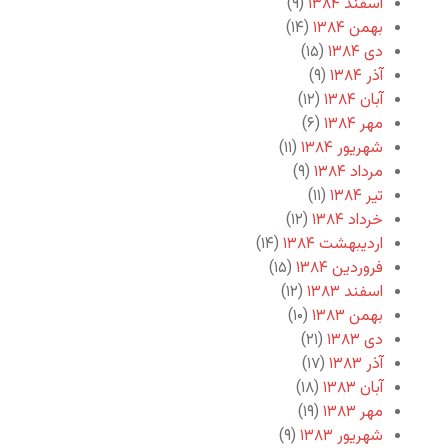
اسفند ۱۳۸۴
(۹)
بهمن ۱۳۸۴
(۱۴)
دی ۱۳۸۴
(۱۵)
آذر ۱۳۸۴
(۹)
آبان ۱۳۸۴
(۱۲)
مهر ۱۳۸۴
(۶)
شهریور ۱۳۸۴
(۱۱)
مرداد ۱۳۸۴
(۹)
تیر ۱۳۸۴
(۱۱)
خرداد ۱۳۸۴
(۱۲)
اردیبهشت ۱۳۸۴
(۱۴)
فروردین ۱۳۸۴
(۱۵)
اسفند ۱۳۸۳
(۱۲)
بهمن ۱۳۸۳
(۱۰)
دی ۱۳۸۳
(۲۱)
آذر ۱۳۸۳
(۱۷)
آبان ۱۳۸۳
(۱۸)
مهر ۱۳۸۳
(۱۹)
شهریور ۱۳۸۳
(۹)