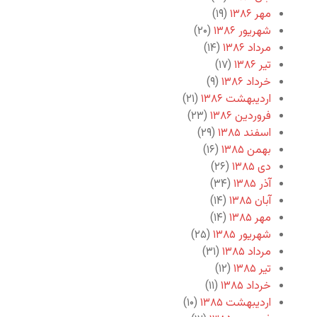
مهر ۱۳۸۶
(۱۹)
شهریور ۱۳۸۶
(۲۰)
مرداد ۱۳۸۶
(۱۴)
تیر ۱۳۸۶
(۱۷)
خرداد ۱۳۸۶
(۹)
اردیبهشت ۱۳۸۶
(۲۱)
فروردین ۱۳۸۶
(۲۳)
اسفند ۱۳۸۵
(۲۹)
بهمن ۱۳۸۵
(۱۶)
دی ۱۳۸۵
(۲۶)
آذر ۱۳۸۵
(۳۴)
آبان ۱۳۸۵
(۱۴)
مهر ۱۳۸۵
(۱۴)
شهریور ۱۳۸۵
(۲۵)
مرداد ۱۳۸۵
(۳۱)
تیر ۱۳۸۵
(۱۲)
خرداد ۱۳۸۵
(۱۱)
اردیبهشت ۱۳۸۵
(۱۰)