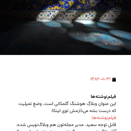
۱۳۸۲-۰۱-۳۱
فیلم‌نوشته‌ها
این عنوان وبلاگِ هوشنگ گلمکانی است. وضعِ تمپلیت
که درست بشه می‌ذارمش توی لینکا:
فیلم‌نوشته‌ها
قابل توجه سعید. مدیر مجله‌تون هم وبلاگ‌نویس شده.