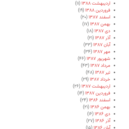
اردیبهشت ۱۳۸۸
(۱۱)
فروردین ۱۳۸۸
(۱۹)
اسفند ۱۳۸۷
(۲۰)
بهمن ۱۳۸۷
(۱۷)
دی ۱۳۸۷
(۱۸)
آذر ۱۳۸۷
(۲۱)
آبان ۱۳۸۷
(۳۳)
مهر ۱۳۸۷
(۳۴)
شهریور ۱۳۸۷
(۴۶)
مرداد ۱۳۸۷
(۴۳)
تیر ۱۳۸۷
(۴۸)
خرداد ۱۳۸۷
(۲۹)
اردیبهشت ۱۳۸۷
(۲۶)
فروردین ۱۳۸۷
(۱۴)
اسفند ۱۳۸۶
(۲۴)
بهمن ۱۳۸۶
(۲۱)
دی ۱۳۸۶
(۱۶)
آذر ۱۳۸۶
(۲۷)
آبان ۱۳۸۶
(۱۵)