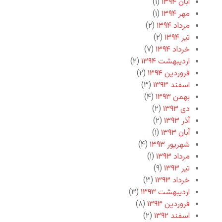
آبان ۱۳۹۴
(۱)
مهر ۱۳۹۴
(۱)
مرداد ۱۳۹۴
(۲)
تیر ۱۳۹۴
(۲)
خرداد ۱۳۹۴
(۷)
اردیبهشت ۱۳۹۴
(۲)
فروردین ۱۳۹۴
(۲)
اسفند ۱۳۹۳
(۳)
بهمن ۱۳۹۳
(۴)
دی ۱۳۹۳
(۲)
آذر ۱۳۹۳
(۲)
آبان ۱۳۹۳
(۱)
شهریور ۱۳۹۳
(۴)
مرداد ۱۳۹۳
(۱)
تیر ۱۳۹۳
(۹)
خرداد ۱۳۹۳
(۳)
اردیبهشت ۱۳۹۳
(۳)
فروردین ۱۳۹۳
(۸)
اسفند ۱۳۹۲
(۲)