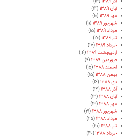
آذر ۱۳۸۹
(۱۴)
آبان ۱۳۸۹
(۱۴)
مهر ۱۳۸۹
(۱۰)
شهریور ۱۳۸۹
(۱۱)
مرداد ۱۳۸۹
(۱۵)
تیر ۱۳۸۹
(۲۰)
خرداد ۱۳۸۹
(۱۷)
اردیبهشت ۱۳۸۹
(۱۴)
فروردین ۱۳۸۹
(۹)
اسفند ۱۳۸۸
(۱۵)
بهمن ۱۳۸۸
(۱۵)
دی ۱۳۸۸
(۱۶)
آذر ۱۳۸۸
(۱۴)
آبان ۱۳۸۸
(۱۳)
مهر ۱۳۸۸
(۱۳)
شهریور ۱۳۸۸
(۲۱)
مرداد ۱۳۸۸
(۲۵)
تیر ۱۳۸۸
(۲۰)
خرداد ۱۳۸۸
(۴۰)