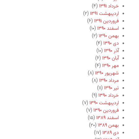
خرداد ۱۳۹۱
(۴)
اردیبهشت ۱۳۹۱
(۲)
فروردین ۱۳۹۱
(۶)
اسفند ۱۳۹۰
(۱۰)
بهمن ۱۳۹۰
(۲)
دی ۱۳۹۰
(۴)
آذر ۱۳۹۰
(۱۰)
آبان ۱۳۹۰
(۶)
مهر ۱۳۹۰
(۴)
شهریور ۱۳۹۰
(۸)
مرداد ۱۳۹۰
(۸)
تیر ۱۳۹۰
(۱۱)
خرداد ۱۳۹۰
(۹)
اردیبهشت ۱۳۹۰
(۷)
فروردین ۱۳۹۰
(۷)
اسفند ۱۳۸۹
(۱۵)
بهمن ۱۳۸۹
(۲۰)
دی ۱۳۸۹
(۱۷)