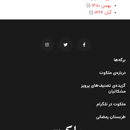
بهمن ۱۳۸۰
(۱)
آبان ۱۳۶۴
(۱)
برگه‌ها
درباره‌ی ملکوت
گزیده‌ی تصنیف‌های پرویز
مشکاتیان
ملکوت در تلگرام
طربستان رمضانی