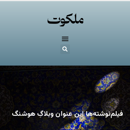
فیلم‌نوشته‌ها این عنوان وبلاگِ هوشنگ