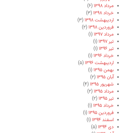
مرداد ۱۳۹۸
(۶)
خرداد ۱۳۹۸
(۳)
اردیبهشت ۱۳۹۸
(۳)
فروردین ۱۳۹۸
(۲)
مرداد ۱۳۹۷
(۱)
تیر ۱۳۹۷
(۱)
تیر ۱۳۹۶
(۱)
خرداد ۱۳۹۶
(۱)
اردیبهشت ۱۳۹۶
(۵)
بهمن ۱۳۹۵
(۱)
آبان ۱۳۹۵
(۲)
شهریور ۱۳۹۵
(۴)
مرداد ۱۳۹۵
(۲)
تیر ۱۳۹۵
(۲)
خرداد ۱۳۹۵
(۱)
فروردین ۱۳۹۵
(۱)
اسفند ۱۳۹۴
(۱)
دی ۱۳۹۴
(۵)