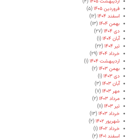
اردیبهشت ۱۴۰۵
(۴)
فروردین ۱۴۰۵
(۵)
اسفند ۱۴۰۴
(۱۲)
بهمن ۱۴۰۴
(۱۳)
دی ۱۴۰۴
(۲۷)
آبان ۱۴۰۴
(۱)
تیر ۱۴۰۴
(۲۲)
خرداد ۱۴۰۴
(۲۹)
اردیبهشت ۱۴۰۴
(۱)
بهمن ۱۴۰۳
(۲)
دی ۱۴۰۳
(۱)
آبان ۱۴۰۳
(۳)
مهر ۱۴۰۳
(۷)
مرداد ۱۴۰۳
(۲)
تیر ۱۴۰۳
(۱۱)
خرداد ۱۴۰۳
(۱۳)
شهریور ۱۴۰۲
(۲)
خرداد ۱۴۰۲
(۱)
اسفند ۱۴۰۱
(۲)