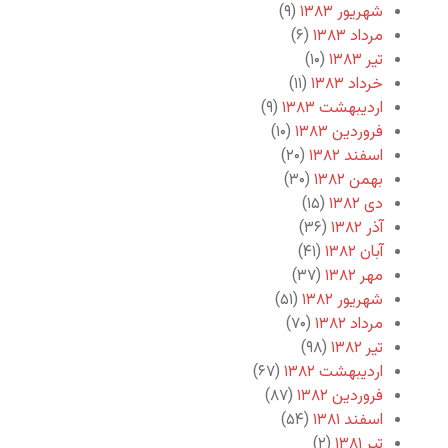
شهریور ۱۳۸۳
(۹)
مرداد ۱۳۸۳
(۶)
تیر ۱۳۸۳
(۱۰)
خرداد ۱۳۸۳
(۱۱)
اردیبهشت ۱۳۸۳
(۹)
فروردین ۱۳۸۳
(۱۰)
اسفند ۱۳۸۲
(۲۰)
بهمن ۱۳۸۲
(۳۰)
دی ۱۳۸۲
(۱۵)
آذر ۱۳۸۲
(۳۶)
آبان ۱۳۸۲
(۴۱)
مهر ۱۳۸۲
(۳۷)
شهریور ۱۳۸۲
(۵۱)
مرداد ۱۳۸۲
(۷۰)
تیر ۱۳۸۲
(۹۸)
اردیبهشت ۱۳۸۲
(۶۷)
فروردین ۱۳۸۲
(۸۷)
اسفند ۱۳۸۱
(۵۴)
تیر ۱۳۸۱
(۲)