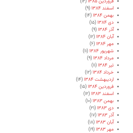
فروردین ۱۳۸۵
(۱۲)
اسفند ۱۳۸۴
(۹)
بهمن ۱۳۸۴
(۱۴)
دی ۱۳۸۴
(۱۵)
آذر ۱۳۸۴
(۹)
آبان ۱۳۸۴
(۱۲)
مهر ۱۳۸۴
(۶)
شهریور ۱۳۸۴
(۱۱)
مرداد ۱۳۸۴
(۹)
تیر ۱۳۸۴
(۱۱)
خرداد ۱۳۸۴
(۱۲)
اردیبهشت ۱۳۸۴
(۱۴)
فروردین ۱۳۸۴
(۱۵)
اسفند ۱۳۸۳
(۱۲)
بهمن ۱۳۸۳
(۱۰)
دی ۱۳۸۳
(۲۱)
آذر ۱۳۸۳
(۱۷)
آبان ۱۳۸۳
(۱۸)
مهر ۱۳۸۳
(۱۹)