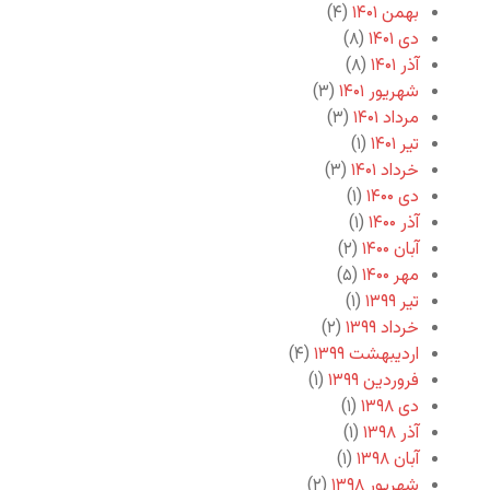
بهمن ۱۴۰۱
(۴)
دی ۱۴۰۱
(۸)
آذر ۱۴۰۱
(۸)
شهریور ۱۴۰۱
(۳)
مرداد ۱۴۰۱
(۳)
تیر ۱۴۰۱
(۱)
خرداد ۱۴۰۱
(۳)
دی ۱۴۰۰
(۱)
آذر ۱۴۰۰
(۱)
آبان ۱۴۰۰
(۲)
مهر ۱۴۰۰
(۵)
تیر ۱۳۹۹
(۱)
خرداد ۱۳۹۹
(۲)
اردیبهشت ۱۳۹۹
(۴)
فروردین ۱۳۹۹
(۱)
دی ۱۳۹۸
(۱)
آذر ۱۳۹۸
(۱)
آبان ۱۳۹۸
(۱)
شهریور ۱۳۹۸
(۲)