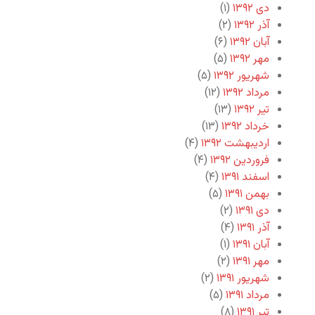
دی ۱۳۹۲
(۱)
آذر ۱۳۹۲
(۲)
آبان ۱۳۹۲
(۶)
مهر ۱۳۹۲
(۵)
شهریور ۱۳۹۲
(۵)
مرداد ۱۳۹۲
(۱۲)
تیر ۱۳۹۲
(۱۳)
خرداد ۱۳۹۲
(۱۳)
اردیبهشت ۱۳۹۲
(۴)
فروردین ۱۳۹۲
(۴)
اسفند ۱۳۹۱
(۴)
بهمن ۱۳۹۱
(۵)
دی ۱۳۹۱
(۲)
آذر ۱۳۹۱
(۴)
آبان ۱۳۹۱
(۱)
مهر ۱۳۹۱
(۲)
شهریور ۱۳۹۱
(۲)
مرداد ۱۳۹۱
(۵)
تیر ۱۳۹۱
(۸)