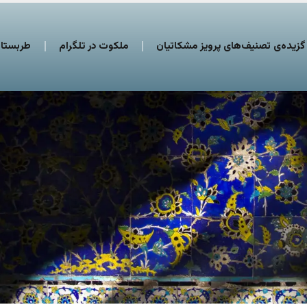
گزیده‌ی تصنیف‌های پرویز مشکاتیان
ملکوت در تلگرام
طربستان