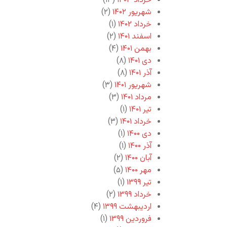
خرداد ۱۴۰۳
(۱۳)
شهریور ۱۴۰۲
(۲)
خرداد ۱۴۰۲
(۱)
اسفند ۱۴۰۱
(۲)
بهمن ۱۴۰۱
(۴)
دی ۱۴۰۱
(۸)
آذر ۱۴۰۱
(۸)
شهریور ۱۴۰۱
(۳)
مرداد ۱۴۰۱
(۳)
تیر ۱۴۰۱
(۱)
خرداد ۱۴۰۱
(۳)
دی ۱۴۰۰
(۱)
آذر ۱۴۰۰
(۱)
آبان ۱۴۰۰
(۲)
مهر ۱۴۰۰
(۵)
تیر ۱۳۹۹
(۱)
خرداد ۱۳۹۹
(۲)
اردیبهشت ۱۳۹۹
(۴)
فروردین ۱۳۹۹
(۱)