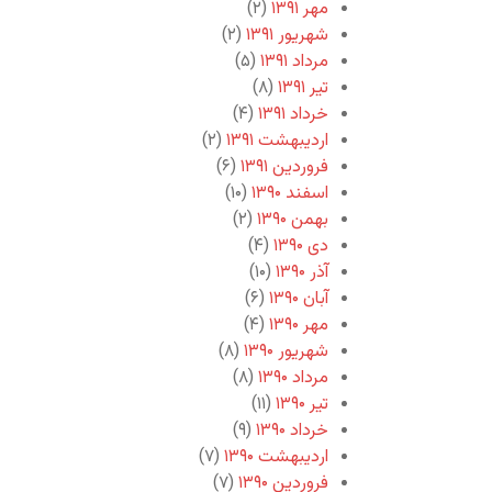
مهر ۱۳۹۱
(۲)
شهریور ۱۳۹۱
(۲)
مرداد ۱۳۹۱
(۵)
تیر ۱۳۹۱
(۸)
خرداد ۱۳۹۱
(۴)
اردیبهشت ۱۳۹۱
(۲)
فروردین ۱۳۹۱
(۶)
اسفند ۱۳۹۰
(۱۰)
بهمن ۱۳۹۰
(۲)
دی ۱۳۹۰
(۴)
آذر ۱۳۹۰
(۱۰)
آبان ۱۳۹۰
(۶)
مهر ۱۳۹۰
(۴)
شهریور ۱۳۹۰
(۸)
مرداد ۱۳۹۰
(۸)
تیر ۱۳۹۰
(۱۱)
خرداد ۱۳۹۰
(۹)
اردیبهشت ۱۳۹۰
(۷)
فروردین ۱۳۹۰
(۷)