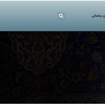
 رمضانی