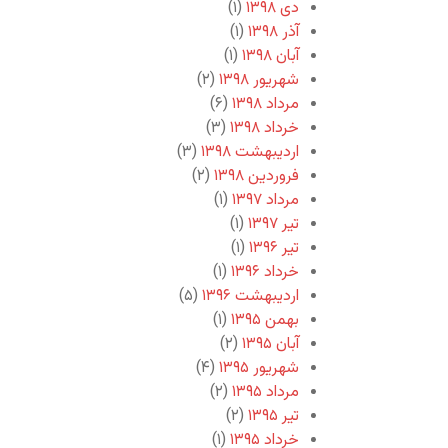
دی ۱۳۹۸
(۱)
آذر ۱۳۹۸
(۱)
آبان ۱۳۹۸
(۱)
شهریور ۱۳۹۸
(۲)
مرداد ۱۳۹۸
(۶)
خرداد ۱۳۹۸
(۳)
اردیبهشت ۱۳۹۸
(۳)
فروردین ۱۳۹۸
(۲)
مرداد ۱۳۹۷
(۱)
تیر ۱۳۹۷
(۱)
تیر ۱۳۹۶
(۱)
خرداد ۱۳۹۶
(۱)
اردیبهشت ۱۳۹۶
(۵)
بهمن ۱۳۹۵
(۱)
آبان ۱۳۹۵
(۲)
شهریور ۱۳۹۵
(۴)
مرداد ۱۳۹۵
(۲)
تیر ۱۳۹۵
(۲)
خرداد ۱۳۹۵
(۱)