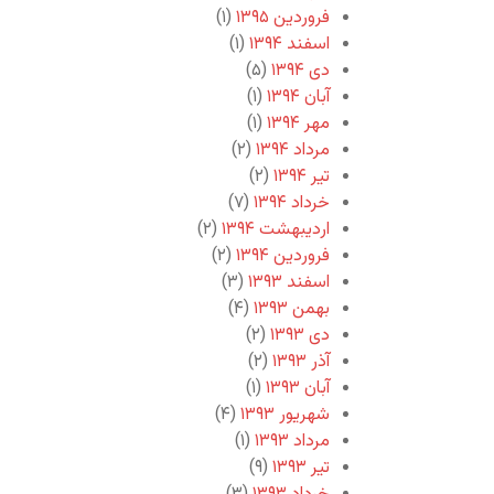
فروردین ۱۳۹۵
(۱)
اسفند ۱۳۹۴
(۱)
دی ۱۳۹۴
(۵)
آبان ۱۳۹۴
(۱)
مهر ۱۳۹۴
(۱)
مرداد ۱۳۹۴
(۲)
تیر ۱۳۹۴
(۲)
خرداد ۱۳۹۴
(۷)
اردیبهشت ۱۳۹۴
(۲)
فروردین ۱۳۹۴
(۲)
اسفند ۱۳۹۳
(۳)
بهمن ۱۳۹۳
(۴)
دی ۱۳۹۳
(۲)
آذر ۱۳۹۳
(۲)
آبان ۱۳۹۳
(۱)
شهریور ۱۳۹۳
(۴)
مرداد ۱۳۹۳
(۱)
تیر ۱۳۹۳
(۹)