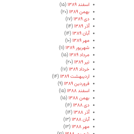
اسفند ۱۳۸۹
(۱۵)
بهمن ۱۳۸۹
(۲۰)
دی ۱۳۸۹
(۱۷)
آذر ۱۳۸۹
(۱۴)
آبان ۱۳۸۹
(۱۴)
مهر ۱۳۸۹
(۱۰)
شهریور ۱۳۸۹
(۱۱)
مرداد ۱۳۸۹
(۱۵)
تیر ۱۳۸۹
(۲۰)
خرداد ۱۳۸۹
(۱۷)
اردیبهشت ۱۳۸۹
(۱۴)
فروردین ۱۳۸۹
(۹)
اسفند ۱۳۸۸
(۱۵)
بهمن ۱۳۸۸
(۱۵)
دی ۱۳۸۸
(۱۶)
آذر ۱۳۸۸
(۱۴)
آبان ۱۳۸۸
(۱۳)
مهر ۱۳۸۸
(۱۳)