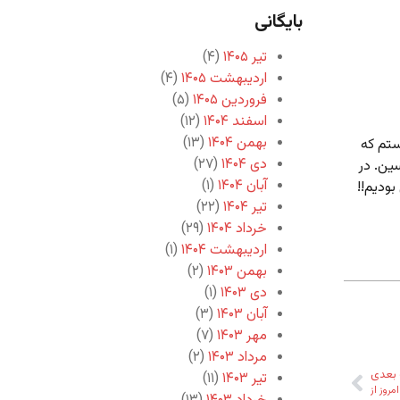
بایگانی
تیر ۱۴۰۵
(۴)
اردیبهشت ۱۴۰۵
(۴)
فروردین ۱۴۰۵
(۵)
اسفند ۱۴۰۴
(۱۲)
بهمن ۱۴۰۴
(۱۳)
ستم که
دی ۱۴۰۴
(۲۷)
ین. در
آبان ۱۴۰۴
(۱)
بودیم!!
تیر ۱۴۰۴
(۲۲)
خرداد ۱۴۰۴
(۲۹)
اردیبهشت ۱۴۰۴
(۱)
بهمن ۱۴۰۳
(۲)
دی ۱۴۰۳
(۱)
آبان ۱۴۰۳
(۳)
مهر ۱۴۰۳
(۷)
مرداد ۱۴۰۳
(۲)
بعدی
تیر ۱۴۰۳
(۱۱)
مروز از