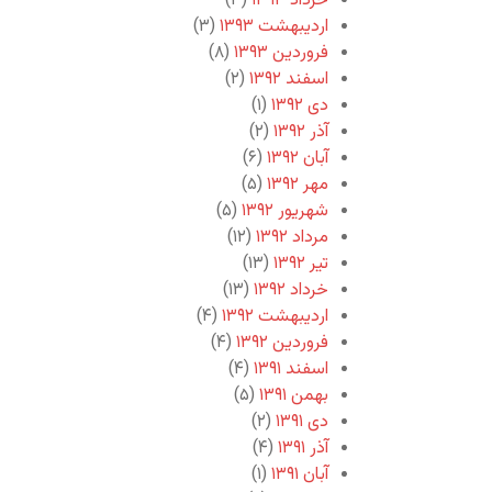
خرداد ۱۳۹۳
(۳)
اردیبهشت ۱۳۹۳
(۳)
فروردین ۱۳۹۳
(۸)
اسفند ۱۳۹۲
(۲)
دی ۱۳۹۲
(۱)
آذر ۱۳۹۲
(۲)
آبان ۱۳۹۲
(۶)
مهر ۱۳۹۲
(۵)
شهریور ۱۳۹۲
(۵)
مرداد ۱۳۹۲
(۱۲)
تیر ۱۳۹۲
(۱۳)
خرداد ۱۳۹۲
(۱۳)
اردیبهشت ۱۳۹۲
(۴)
فروردین ۱۳۹۲
(۴)
اسفند ۱۳۹۱
(۴)
بهمن ۱۳۹۱
(۵)
دی ۱۳۹۱
(۲)
آذر ۱۳۹۱
(۴)
آبان ۱۳۹۱
(۱)