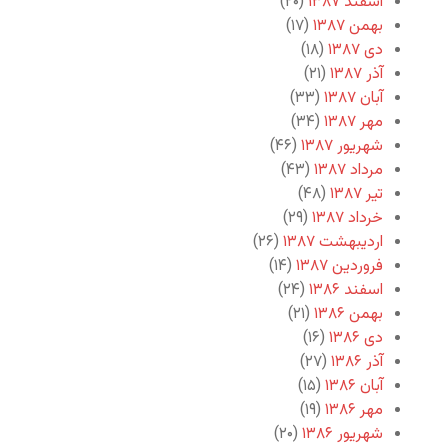
اسفند ۱۳۸۷
(۲۰)
بهمن ۱۳۸۷
(۱۷)
دی ۱۳۸۷
(۱۸)
آذر ۱۳۸۷
(۲۱)
آبان ۱۳۸۷
(۳۳)
مهر ۱۳۸۷
(۳۴)
شهریور ۱۳۸۷
(۴۶)
مرداد ۱۳۸۷
(۴۳)
تیر ۱۳۸۷
(۴۸)
خرداد ۱۳۸۷
(۲۹)
اردیبهشت ۱۳۸۷
(۲۶)
فروردین ۱۳۸۷
(۱۴)
اسفند ۱۳۸۶
(۲۴)
بهمن ۱۳۸۶
(۲۱)
دی ۱۳۸۶
(۱۶)
آذر ۱۳۸۶
(۲۷)
آبان ۱۳۸۶
(۱۵)
مهر ۱۳۸۶
(۱۹)
شهریور ۱۳۸۶
(۲۰)