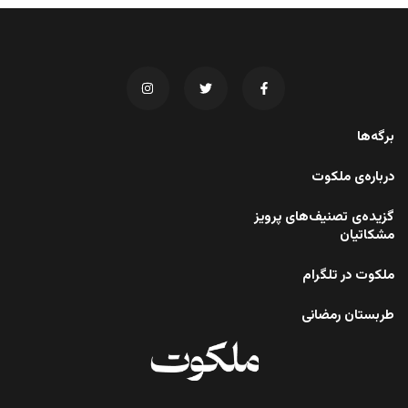
برگه‌ها
درباره‌ی ملکوت
گزیده‌ی تصنیف‌های پرویز
مشکاتیان
ملکوت در تلگرام
طربستان رمضانی