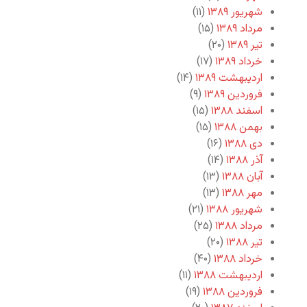
شهریور ۱۳۸۹
(۱۱)
مرداد ۱۳۸۹
(۱۵)
تیر ۱۳۸۹
(۲۰)
خرداد ۱۳۸۹
(۱۷)
اردیبهشت ۱۳۸۹
(۱۴)
فروردین ۱۳۸۹
(۹)
اسفند ۱۳۸۸
(۱۵)
بهمن ۱۳۸۸
(۱۵)
دی ۱۳۸۸
(۱۶)
آذر ۱۳۸۸
(۱۴)
آبان ۱۳۸۸
(۱۳)
مهر ۱۳۸۸
(۱۳)
شهریور ۱۳۸۸
(۲۱)
مرداد ۱۳۸۸
(۲۵)
تیر ۱۳۸۸
(۲۰)
خرداد ۱۳۸۸
(۴۰)
اردیبهشت ۱۳۸۸
(۱۱)
فروردین ۱۳۸۸
(۱۹)