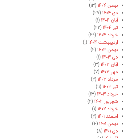
بهمن ۱۴۰۴
(۱۳)
دی ۱۴۰۴
(۲۷)
آبان ۱۴۰۴
(۱)
تیر ۱۴۰۴
(۲۲)
خرداد ۱۴۰۴
(۲۹)
اردیبهشت ۱۴۰۴
(۱)
بهمن ۱۴۰۳
(۲)
دی ۱۴۰۳
(۱)
آبان ۱۴۰۳
(۳)
مهر ۱۴۰۳
(۷)
مرداد ۱۴۰۳
(۲)
تیر ۱۴۰۳
(۱۱)
خرداد ۱۴۰۳
(۱۳)
شهریور ۱۴۰۲
(۲)
خرداد ۱۴۰۲
(۱)
اسفند ۱۴۰۱
(۲)
بهمن ۱۴۰۱
(۴)
دی ۱۴۰۱
(۸)