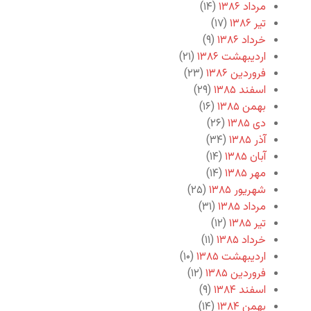
مرداد ۱۳۸۶
(۱۴)
تیر ۱۳۸۶
(۱۷)
خرداد ۱۳۸۶
(۹)
اردیبهشت ۱۳۸۶
(۲۱)
فروردین ۱۳۸۶
(۲۳)
اسفند ۱۳۸۵
(۲۹)
بهمن ۱۳۸۵
(۱۶)
دی ۱۳۸۵
(۲۶)
آذر ۱۳۸۵
(۳۴)
آبان ۱۳۸۵
(۱۴)
مهر ۱۳۸۵
(۱۴)
شهریور ۱۳۸۵
(۲۵)
مرداد ۱۳۸۵
(۳۱)
تیر ۱۳۸۵
(۱۲)
خرداد ۱۳۸۵
(۱۱)
اردیبهشت ۱۳۸۵
(۱۰)
فروردین ۱۳۸۵
(۱۲)
اسفند ۱۳۸۴
(۹)
بهمن ۱۳۸۴
(۱۴)