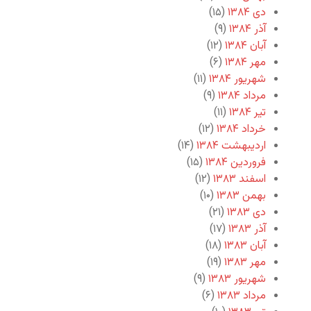
دی ۱۳۸۴
(۱۵)
آذر ۱۳۸۴
(۹)
آبان ۱۳۸۴
(۱۲)
مهر ۱۳۸۴
(۶)
شهریور ۱۳۸۴
(۱۱)
مرداد ۱۳۸۴
(۹)
تیر ۱۳۸۴
(۱۱)
خرداد ۱۳۸۴
(۱۲)
اردیبهشت ۱۳۸۴
(۱۴)
فروردین ۱۳۸۴
(۱۵)
اسفند ۱۳۸۳
(۱۲)
بهمن ۱۳۸۳
(۱۰)
دی ۱۳۸۳
(۲۱)
آذر ۱۳۸۳
(۱۷)
آبان ۱۳۸۳
(۱۸)
مهر ۱۳۸۳
(۱۹)
شهریور ۱۳۸۳
(۹)
مرداد ۱۳۸۳
(۶)