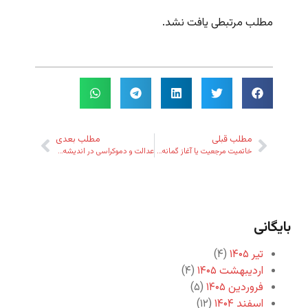
مطلب مرتبطی یافت نشد.
مطلب قبلی
مطلب بعدی
خاتمیت مرجعیت یا آغاز گمانه‌زنی‌ها از سر یقین؟
عدالت و دموکراسی در اندیشه‌ی دکتر سروش
بایگانی
تیر ۱۴۰۵
(۴)
اردیبهشت ۱۴۰۵
(۴)
فروردین ۱۴۰۵
(۵)
اسفند ۱۴۰۴
(۱۲)