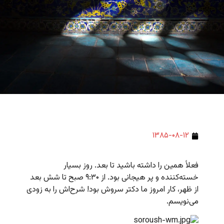
۱۳۸۵-۰۸-۱۲
فعلاً همین را داشته باشید تا بعد. روز بسیار
خسته‌کننده و پر هیجانی بود. از ۹:۳۰ صبح تا شش بعد
از ظهر، کار امروز ما دکتر سروش بود! شرح‌اش را به زودی
می‌نویسم.