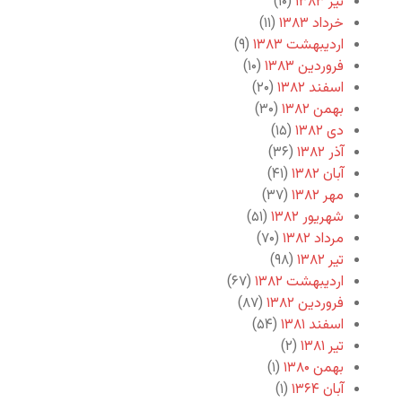
تیر ۱۳۸۳
(۱۰)
خرداد ۱۳۸۳
(۱۱)
اردیبهشت ۱۳۸۳
(۹)
فروردین ۱۳۸۳
(۱۰)
اسفند ۱۳۸۲
(۲۰)
بهمن ۱۳۸۲
(۳۰)
دی ۱۳۸۲
(۱۵)
آذر ۱۳۸۲
(۳۶)
آبان ۱۳۸۲
(۴۱)
مهر ۱۳۸۲
(۳۷)
شهریور ۱۳۸۲
(۵۱)
مرداد ۱۳۸۲
(۷۰)
تیر ۱۳۸۲
(۹۸)
اردیبهشت ۱۳۸۲
(۶۷)
فروردین ۱۳۸۲
(۸۷)
اسفند ۱۳۸۱
(۵۴)
تیر ۱۳۸۱
(۲)
بهمن ۱۳۸۰
(۱)
آبان ۱۳۶۴
(۱)