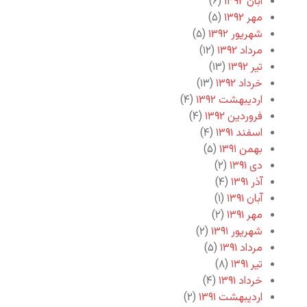
آبان ۱۳۹۲
(۶)
مهر ۱۳۹۲
(۵)
شهریور ۱۳۹۲
(۵)
مرداد ۱۳۹۲
(۱۲)
تیر ۱۳۹۲
(۱۳)
خرداد ۱۳۹۲
(۱۳)
اردیبهشت ۱۳۹۲
(۴)
فروردین ۱۳۹۲
(۴)
اسفند ۱۳۹۱
(۴)
بهمن ۱۳۹۱
(۵)
دی ۱۳۹۱
(۲)
آذر ۱۳۹۱
(۴)
آبان ۱۳۹۱
(۱)
مهر ۱۳۹۱
(۲)
شهریور ۱۳۹۱
(۲)
مرداد ۱۳۹۱
(۵)
تیر ۱۳۹۱
(۸)
خرداد ۱۳۹۱
(۴)
اردیبهشت ۱۳۹۱
(۲)