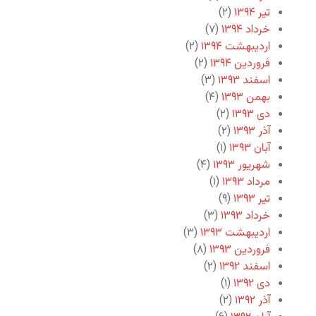
تیر ۱۳۹۴
(۲)
خرداد ۱۳۹۴
(۷)
اردیبهشت ۱۳۹۴
(۲)
فروردین ۱۳۹۴
(۲)
اسفند ۱۳۹۳
(۳)
بهمن ۱۳۹۳
(۴)
دی ۱۳۹۳
(۲)
آذر ۱۳۹۳
(۲)
آبان ۱۳۹۳
(۱)
شهریور ۱۳۹۳
(۴)
مرداد ۱۳۹۳
(۱)
تیر ۱۳۹۳
(۹)
خرداد ۱۳۹۳
(۳)
اردیبهشت ۱۳۹۳
(۳)
فروردین ۱۳۹۳
(۸)
اسفند ۱۳۹۲
(۲)
دی ۱۳۹۲
(۱)
آذر ۱۳۹۲
(۲)