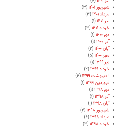
آذر ۱۴۰۱
(۸)
شهریور ۱۴۰۱
(۳)
مرداد ۱۴۰۱
(۳)
تیر ۱۴۰۱
(۱)
خرداد ۱۴۰۱
(۳)
دی ۱۴۰۰
(۱)
آذر ۱۴۰۰
(۱)
آبان ۱۴۰۰
(۲)
مهر ۱۴۰۰
(۵)
تیر ۱۳۹۹
(۱)
خرداد ۱۳۹۹
(۲)
اردیبهشت ۱۳۹۹
(۴)
فروردین ۱۳۹۹
(۱)
دی ۱۳۹۸
(۱)
آذر ۱۳۹۸
(۱)
آبان ۱۳۹۸
(۱)
شهریور ۱۳۹۸
(۲)
مرداد ۱۳۹۸
(۶)
خرداد ۱۳۹۸
(۳)