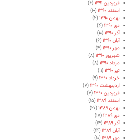
فروردین ۱۳۹۱
(۶)
اسفند ۱۳۹۰
(۱۰)
بهمن ۱۳۹۰
(۲)
دی ۱۳۹۰
(۴)
آذر ۱۳۹۰
(۱۰)
آبان ۱۳۹۰
(۶)
مهر ۱۳۹۰
(۴)
شهریور ۱۳۹۰
(۸)
مرداد ۱۳۹۰
(۸)
تیر ۱۳۹۰
(۱۱)
خرداد ۱۳۹۰
(۹)
اردیبهشت ۱۳۹۰
(۷)
فروردین ۱۳۹۰
(۷)
اسفند ۱۳۸۹
(۱۵)
بهمن ۱۳۸۹
(۲۰)
دی ۱۳۸۹
(۱۷)
آذر ۱۳۸۹
(۱۴)
آبان ۱۳۸۹
(۱۴)
مهر ۱۳۸۹
(۱۰)