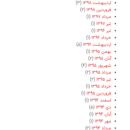
اردیبهشت ۱۳۹۸
(۳)
فروردین ۱۳۹۸
(۲)
مرداد ۱۳۹۷
(۱)
تیر ۱۳۹۷
(۱)
تیر ۱۳۹۶
(۱)
خرداد ۱۳۹۶
(۱)
اردیبهشت ۱۳۹۶
(۵)
بهمن ۱۳۹۵
(۱)
آبان ۱۳۹۵
(۲)
شهریور ۱۳۹۵
(۴)
مرداد ۱۳۹۵
(۲)
تیر ۱۳۹۵
(۲)
خرداد ۱۳۹۵
(۱)
فروردین ۱۳۹۵
(۱)
اسفند ۱۳۹۴
(۱)
دی ۱۳۹۴
(۵)
آبان ۱۳۹۴
(۱)
مهر ۱۳۹۴
(۱)
مرداد ۱۳۹۴
(۲)