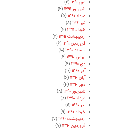
مهر ۱۳۹۱
(۲)
شهریور ۱۳۹۱
(۲)
مرداد ۱۳۹۱
(۵)
تیر ۱۳۹۱
(۸)
خرداد ۱۳۹۱
(۴)
اردیبهشت ۱۳۹۱
(۲)
فروردین ۱۳۹۱
(۶)
اسفند ۱۳۹۰
(۱۰)
بهمن ۱۳۹۰
(۲)
دی ۱۳۹۰
(۴)
آذر ۱۳۹۰
(۱۰)
آبان ۱۳۹۰
(۶)
مهر ۱۳۹۰
(۴)
شهریور ۱۳۹۰
(۸)
مرداد ۱۳۹۰
(۸)
تیر ۱۳۹۰
(۱۱)
خرداد ۱۳۹۰
(۹)
اردیبهشت ۱۳۹۰
(۷)
فروردین ۱۳۹۰
(۷)