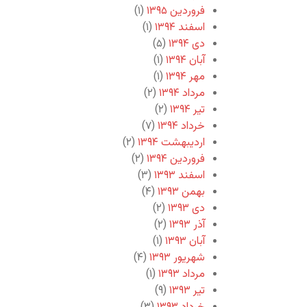
فروردین ۱۳۹۵
(۱)
اسفند ۱۳۹۴
(۱)
دی ۱۳۹۴
(۵)
آبان ۱۳۹۴
(۱)
مهر ۱۳۹۴
(۱)
مرداد ۱۳۹۴
(۲)
تیر ۱۳۹۴
(۲)
خرداد ۱۳۹۴
(۷)
اردیبهشت ۱۳۹۴
(۲)
فروردین ۱۳۹۴
(۲)
اسفند ۱۳۹۳
(۳)
بهمن ۱۳۹۳
(۴)
دی ۱۳۹۳
(۲)
آذر ۱۳۹۳
(۲)
آبان ۱۳۹۳
(۱)
شهریور ۱۳۹۳
(۴)
مرداد ۱۳۹۳
(۱)
تیر ۱۳۹۳
(۹)