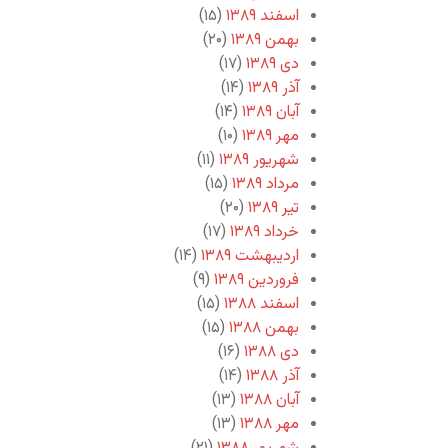
اسفند ۱۳۸۹
(۱۵)
بهمن ۱۳۸۹
(۲۰)
دی ۱۳۸۹
(۱۷)
آذر ۱۳۸۹
(۱۴)
آبان ۱۳۸۹
(۱۴)
مهر ۱۳۸۹
(۱۰)
شهریور ۱۳۸۹
(۱۱)
مرداد ۱۳۸۹
(۱۵)
تیر ۱۳۸۹
(۲۰)
خرداد ۱۳۸۹
(۱۷)
اردیبهشت ۱۳۸۹
(۱۴)
فروردین ۱۳۸۹
(۹)
اسفند ۱۳۸۸
(۱۵)
بهمن ۱۳۸۸
(۱۵)
دی ۱۳۸۸
(۱۶)
آذر ۱۳۸۸
(۱۴)
آبان ۱۳۸۸
(۱۳)
مهر ۱۳۸۸
(۱۳)