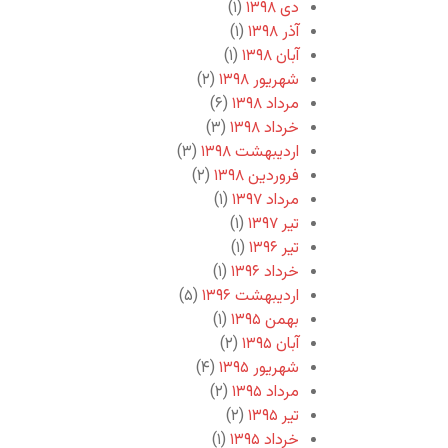
دی ۱۳۹۸
(۱)
آذر ۱۳۹۸
(۱)
آبان ۱۳۹۸
(۱)
شهریور ۱۳۹۸
(۲)
مرداد ۱۳۹۸
(۶)
خرداد ۱۳۹۸
(۳)
اردیبهشت ۱۳۹۸
(۳)
فروردین ۱۳۹۸
(۲)
مرداد ۱۳۹۷
(۱)
تیر ۱۳۹۷
(۱)
تیر ۱۳۹۶
(۱)
خرداد ۱۳۹۶
(۱)
اردیبهشت ۱۳۹۶
(۵)
بهمن ۱۳۹۵
(۱)
آبان ۱۳۹۵
(۲)
شهریور ۱۳۹۵
(۴)
مرداد ۱۳۹۵
(۲)
تیر ۱۳۹۵
(۲)
خرداد ۱۳۹۵
(۱)