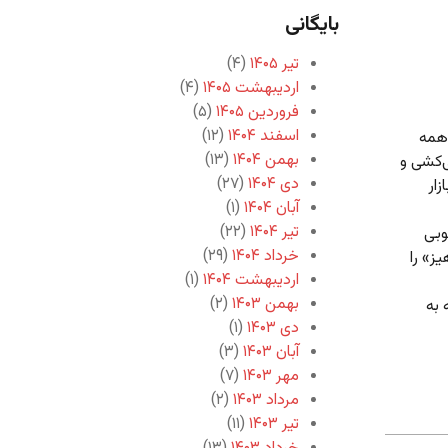
بایگانی
تیر ۱۴۰۵
(۴)
اردیبهشت ۱۴۰۵
(۴)
فروردین ۱۴۰۵
(۵)
اسفند ۱۴۰۴
(۱۲)
 همه
بهمن ۱۴۰۴
(۱۳)
ی‌کشی و
دی ۱۴۰۴
(۲۷)
زار
آبان ۱۴۰۴
(۱)
تیر ۱۴۰۴
(۲۲)
وبی
خرداد ۱۴۰۴
(۲۹)
ز» را
اردیبهشت ۱۴۰۴
(۱)
بهمن ۱۴۰۳
(۲)
 به
دی ۱۴۰۳
(۱)
آبان ۱۴۰۳
(۳)
مهر ۱۴۰۳
(۷)
مرداد ۱۴۰۳
(۲)
تیر ۱۴۰۳
(۱۱)