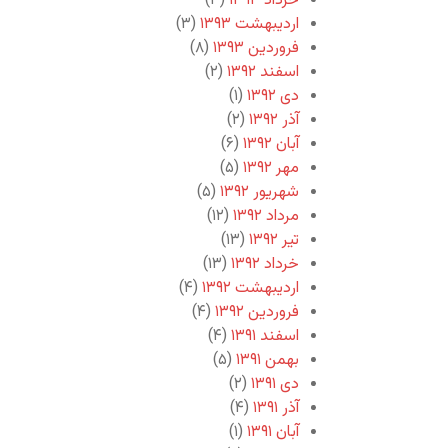
خرداد ۱۳۹۳
(۳)
اردیبهشت ۱۳۹۳
(۳)
فروردین ۱۳۹۳
(۸)
اسفند ۱۳۹۲
(۲)
دی ۱۳۹۲
(۱)
آذر ۱۳۹۲
(۲)
آبان ۱۳۹۲
(۶)
مهر ۱۳۹۲
(۵)
شهریور ۱۳۹۲
(۵)
مرداد ۱۳۹۲
(۱۲)
تیر ۱۳۹۲
(۱۳)
خرداد ۱۳۹۲
(۱۳)
اردیبهشت ۱۳۹۲
(۴)
فروردین ۱۳۹۲
(۴)
اسفند ۱۳۹۱
(۴)
بهمن ۱۳۹۱
(۵)
دی ۱۳۹۱
(۲)
آذر ۱۳۹۱
(۴)
آبان ۱۳۹۱
(۱)