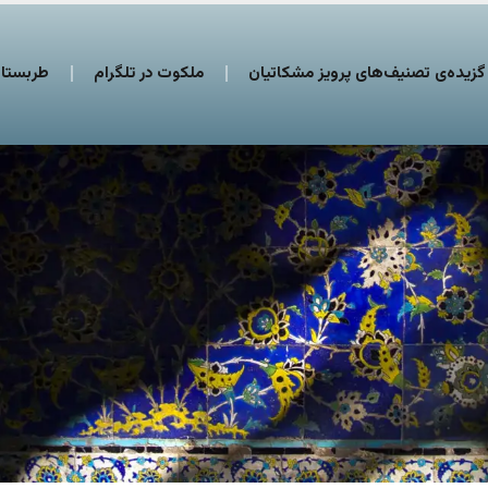
گزیده‌ی تصنیف‌های پرویز مشکاتیان
ملکوت در تلگرام
طربستان