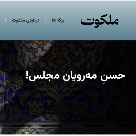
برگه‌ها
درباره‌ی ملکوت
حسنِ مه‌رویان مجلس!