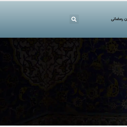
 رمضانی