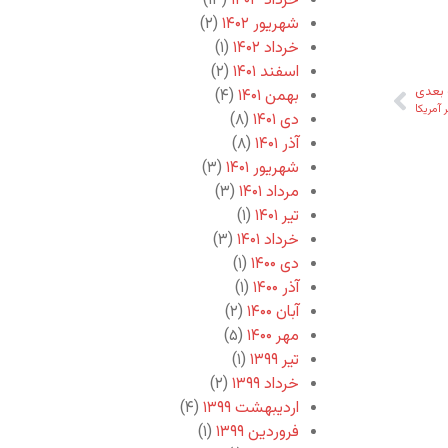
خرداد ۱۴۰۳
(۱۳)
شهریور ۱۴۰۲
(۲)
خرداد ۱۴۰۲
(۱)
اسفند ۱۴۰۱
(۲)
بعدی
بهمن ۱۴۰۱
(۴)
 آمریکا
دی ۱۴۰۱
(۸)
آذر ۱۴۰۱
(۸)
شهریور ۱۴۰۱
(۳)
مرداد ۱۴۰۱
(۳)
تیر ۱۴۰۱
(۱)
خرداد ۱۴۰۱
(۳)
دی ۱۴۰۰
(۱)
آذر ۱۴۰۰
(۱)
آبان ۱۴۰۰
(۲)
مهر ۱۴۰۰
(۵)
تیر ۱۳۹۹
(۱)
خرداد ۱۳۹۹
(۲)
اردیبهشت ۱۳۹۹
(۴)
فروردین ۱۳۹۹
(۱)