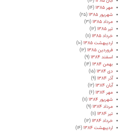
آبان ۱۳۸۵
(۱۴)
مهر ۱۳۸۵
(۱۴)
شهریور ۱۳۸۵
(۲۵)
مرداد ۱۳۸۵
(۳۱)
تیر ۱۳۸۵
(۱۲)
خرداد ۱۳۸۵
(۱۱)
اردیبهشت ۱۳۸۵
(۱۰)
فروردین ۱۳۸۵
(۱۲)
اسفند ۱۳۸۴
(۹)
بهمن ۱۳۸۴
(۱۴)
دی ۱۳۸۴
(۱۵)
آذر ۱۳۸۴
(۹)
آبان ۱۳۸۴
(۱۲)
مهر ۱۳۸۴
(۶)
شهریور ۱۳۸۴
(۱۱)
مرداد ۱۳۸۴
(۹)
تیر ۱۳۸۴
(۱۱)
خرداد ۱۳۸۴
(۱۲)
اردیبهشت ۱۳۸۴
(۱۴)