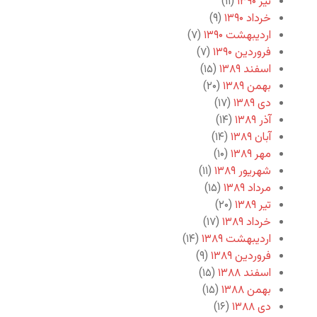
تیر ۱۳۹۰
(۱۱)
خرداد ۱۳۹۰
(۹)
اردیبهشت ۱۳۹۰
(۷)
فروردین ۱۳۹۰
(۷)
اسفند ۱۳۸۹
(۱۵)
بهمن ۱۳۸۹
(۲۰)
دی ۱۳۸۹
(۱۷)
آذر ۱۳۸۹
(۱۴)
آبان ۱۳۸۹
(۱۴)
مهر ۱۳۸۹
(۱۰)
شهریور ۱۳۸۹
(۱۱)
مرداد ۱۳۸۹
(۱۵)
تیر ۱۳۸۹
(۲۰)
خرداد ۱۳۸۹
(۱۷)
اردیبهشت ۱۳۸۹
(۱۴)
فروردین ۱۳۸۹
(۹)
اسفند ۱۳۸۸
(۱۵)
بهمن ۱۳۸۸
(۱۵)
دی ۱۳۸۸
(۱۶)