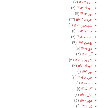
مهر ۱۴۰۳
(۷)
مرداد ۱۴۰۳
(۲)
تیر ۱۴۰۳
(۱۱)
خرداد ۱۴۰۳
(۱۳)
شهریور ۱۴۰۲
(۲)
خرداد ۱۴۰۲
(۱)
اسفند ۱۴۰۱
(۲)
بهمن ۱۴۰۱
(۴)
دی ۱۴۰۱
(۸)
آذر ۱۴۰۱
(۸)
شهریور ۱۴۰۱
(۳)
مرداد ۱۴۰۱
(۳)
تیر ۱۴۰۱
(۱)
خرداد ۱۴۰۱
(۳)
دی ۱۴۰۰
(۱)
آذر ۱۴۰۰
(۱)
آبان ۱۴۰۰
(۲)
مهر ۱۴۰۰
(۵)
تیر ۱۳۹۹
(۱)