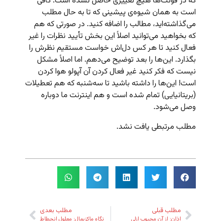
که در فونت‌ها هیچ تغییری حاصل نشده است. کافی
است به همان شیوه‌ی پیشینی که تا به حال مطلب
می‌گذاشته‌اید، مطالب را اضافه کنید. در صورتی که هم
که بخواهید می‌توانید اصلاً این بخش تأیید نظرات را غیر
فعال کنید تا هر کس دل‌اش خواست مستقیم نظرش را
بگذارد. این‌ها را بعد توضیح می‌دهم. اما اصلاً مشکل
نیست که فکر کنید غیر فعال کردن آن آپولو هوا کردن
است! این‌ها را داشته باشید تا سه‌شنبه که هم تعطیلات
(بریتانیایی) تمام شده است و هم اینترنت ما دوباره
وصل می‌شود.
مطلب مرتبطی یافت نشد.
مطلب قبلی
مطلب بعدی
اذان: از آن محبوب ازلی
نگاه ماکزیمال: معلول انحطاط