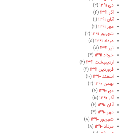
دی ۱۳۹۱
(۲)
آذر ۱۳۹۱
(۴)
آبان ۱۳۹۱
(۱)
مهر ۱۳۹۱
(۲)
شهریور ۱۳۹۱
(۲)
مرداد ۱۳۹۱
(۵)
تیر ۱۳۹۱
(۸)
خرداد ۱۳۹۱
(۴)
اردیبهشت ۱۳۹۱
(۲)
فروردین ۱۳۹۱
(۶)
اسفند ۱۳۹۰
(۱۰)
بهمن ۱۳۹۰
(۲)
دی ۱۳۹۰
(۴)
آذر ۱۳۹۰
(۱۰)
آبان ۱۳۹۰
(۶)
مهر ۱۳۹۰
(۴)
شهریور ۱۳۹۰
(۸)
مرداد ۱۳۹۰
(۸)