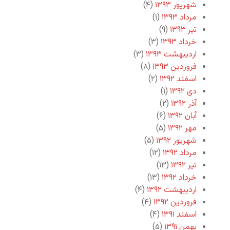
شهریور ۱۳۹۳
(۴)
مرداد ۱۳۹۳
(۱)
تیر ۱۳۹۳
(۹)
خرداد ۱۳۹۳
(۳)
اردیبهشت ۱۳۹۳
(۳)
فروردین ۱۳۹۳
(۸)
اسفند ۱۳۹۲
(۲)
دی ۱۳۹۲
(۱)
آذر ۱۳۹۲
(۲)
آبان ۱۳۹۲
(۶)
مهر ۱۳۹۲
(۵)
شهریور ۱۳۹۲
(۵)
مرداد ۱۳۹۲
(۱۲)
تیر ۱۳۹۲
(۱۳)
خرداد ۱۳۹۲
(۱۳)
اردیبهشت ۱۳۹۲
(۴)
فروردین ۱۳۹۲
(۴)
اسفند ۱۳۹۱
(۴)
بهمن ۱۳۹۱
(۵)