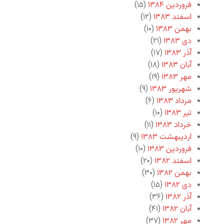
فروردین ۱۳۸۴
(۱۵)
اسفند ۱۳۸۳
(۱۲)
بهمن ۱۳۸۳
(۱۰)
دی ۱۳۸۳
(۲۱)
آذر ۱۳۸۳
(۱۷)
آبان ۱۳۸۳
(۱۸)
مهر ۱۳۸۳
(۱۹)
شهریور ۱۳۸۳
(۹)
مرداد ۱۳۸۳
(۶)
تیر ۱۳۸۳
(۱۰)
خرداد ۱۳۸۳
(۱۱)
اردیبهشت ۱۳۸۳
(۹)
فروردین ۱۳۸۳
(۱۰)
اسفند ۱۳۸۲
(۲۰)
بهمن ۱۳۸۲
(۳۰)
دی ۱۳۸۲
(۱۵)
آذر ۱۳۸۲
(۳۶)
آبان ۱۳۸۲
(۴۱)
مهر ۱۳۸۲
(۳۷)