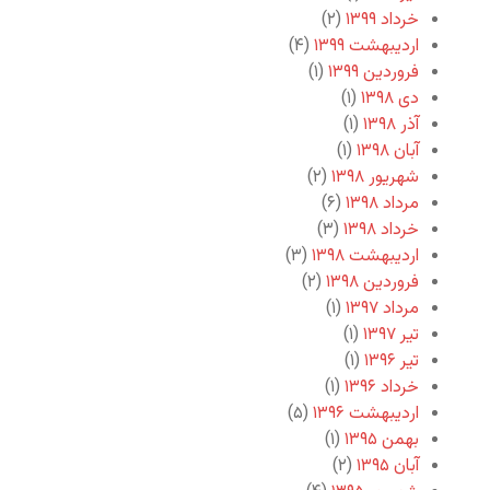
خرداد ۱۳۹۹
(۲)
اردیبهشت ۱۳۹۹
(۴)
فروردین ۱۳۹۹
(۱)
دی ۱۳۹۸
(۱)
آذر ۱۳۹۸
(۱)
آبان ۱۳۹۸
(۱)
شهریور ۱۳۹۸
(۲)
مرداد ۱۳۹۸
(۶)
خرداد ۱۳۹۸
(۳)
اردیبهشت ۱۳۹۸
(۳)
فروردین ۱۳۹۸
(۲)
مرداد ۱۳۹۷
(۱)
تیر ۱۳۹۷
(۱)
تیر ۱۳۹۶
(۱)
خرداد ۱۳۹۶
(۱)
اردیبهشت ۱۳۹۶
(۵)
بهمن ۱۳۹۵
(۱)
آبان ۱۳۹۵
(۲)