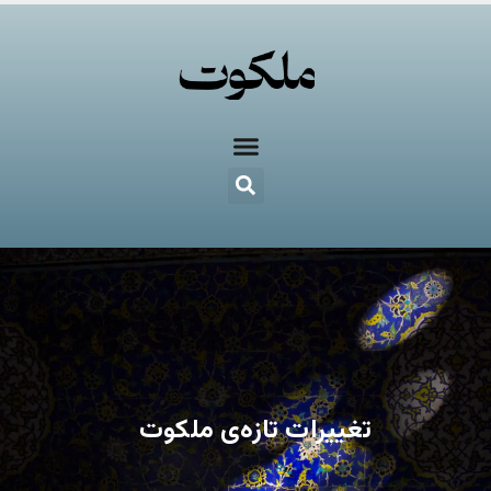
تغییرات تازه‌ی ملکوت