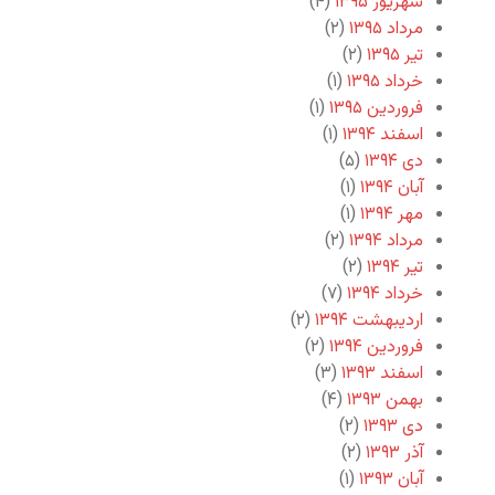
شهریور ۱۳۹۵
(۴)
مرداد ۱۳۹۵
(۲)
تیر ۱۳۹۵
(۲)
خرداد ۱۳۹۵
(۱)
فروردین ۱۳۹۵
(۱)
اسفند ۱۳۹۴
(۱)
دی ۱۳۹۴
(۵)
آبان ۱۳۹۴
(۱)
مهر ۱۳۹۴
(۱)
مرداد ۱۳۹۴
(۲)
تیر ۱۳۹۴
(۲)
خرداد ۱۳۹۴
(۷)
اردیبهشت ۱۳۹۴
(۲)
فروردین ۱۳۹۴
(۲)
اسفند ۱۳۹۳
(۳)
بهمن ۱۳۹۳
(۴)
دی ۱۳۹۳
(۲)
آذر ۱۳۹۳
(۲)
آبان ۱۳۹۳
(۱)