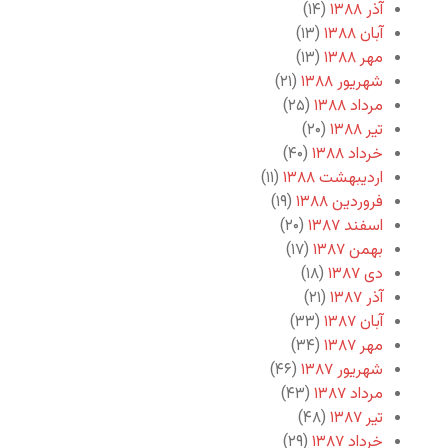
آذر ۱۳۸۸
(۱۴)
آبان ۱۳۸۸
(۱۳)
مهر ۱۳۸۸
(۱۳)
شهریور ۱۳۸۸
(۲۱)
مرداد ۱۳۸۸
(۲۵)
تیر ۱۳۸۸
(۲۰)
خرداد ۱۳۸۸
(۴۰)
اردیبهشت ۱۳۸۸
(۱۱)
فروردین ۱۳۸۸
(۱۹)
اسفند ۱۳۸۷
(۲۰)
بهمن ۱۳۸۷
(۱۷)
دی ۱۳۸۷
(۱۸)
آذر ۱۳۸۷
(۲۱)
آبان ۱۳۸۷
(۳۳)
مهر ۱۳۸۷
(۳۴)
شهریور ۱۳۸۷
(۴۶)
مرداد ۱۳۸۷
(۴۳)
تیر ۱۳۸۷
(۴۸)
خرداد ۱۳۸۷
(۲۹)