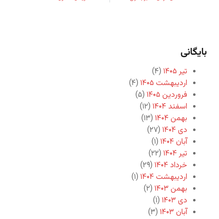
بایگانی
تیر ۱۴۰۵
(۴)
اردیبهشت ۱۴۰۵
(۴)
فروردین ۱۴۰۵
(۵)
اسفند ۱۴۰۴
(۱۲)
بهمن ۱۴۰۴
(۱۳)
دی ۱۴۰۴
(۲۷)
آبان ۱۴۰۴
(۱)
تیر ۱۴۰۴
(۲۲)
خرداد ۱۴۰۴
(۲۹)
اردیبهشت ۱۴۰۴
(۱)
بهمن ۱۴۰۳
(۲)
دی ۱۴۰۳
(۱)
آبان ۱۴۰۳
(۳)