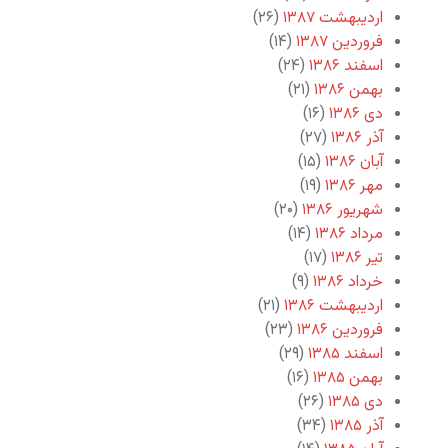
اردیبهشت ۱۳۸۷
(۲۶)
فروردین ۱۳۸۷
(۱۴)
اسفند ۱۳۸۶
(۲۴)
بهمن ۱۳۸۶
(۲۱)
دی ۱۳۸۶
(۱۶)
آذر ۱۳۸۶
(۲۷)
آبان ۱۳۸۶
(۱۵)
مهر ۱۳۸۶
(۱۹)
شهریور ۱۳۸۶
(۲۰)
مرداد ۱۳۸۶
(۱۴)
تیر ۱۳۸۶
(۱۷)
خرداد ۱۳۸۶
(۹)
اردیبهشت ۱۳۸۶
(۲۱)
فروردین ۱۳۸۶
(۲۳)
اسفند ۱۳۸۵
(۲۹)
بهمن ۱۳۸۵
(۱۶)
دی ۱۳۸۵
(۲۶)
آذر ۱۳۸۵
(۳۴)