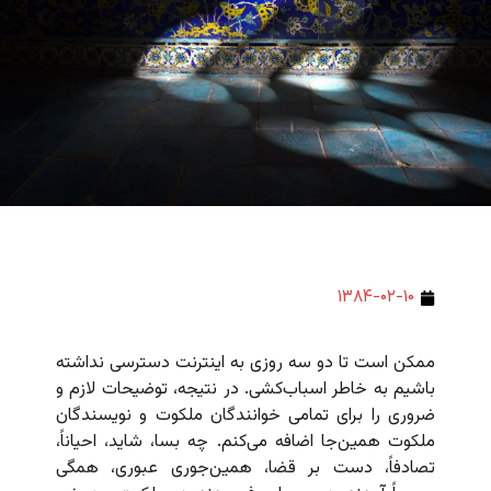
۱۳۸۴-۰۲-۱۰
ممکن است تا دو سه روزی به اینترنت دسترسی نداشته
باشیم به خاطر اسباب‌کشی. در نتیجه، توضیحات لازم و
ضروری را برای تمامی خوانندگان ملکوت و نویسندگان
ملکوت همین‌جا اضافه می‌کنم. چه بسا، شاید، احیاناً،
تصادفاً، دست بر قضا، همین‌جوری عبوری، همگی