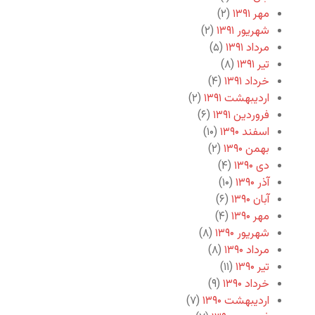
مهر ۱۳۹۱
(۲)
شهریور ۱۳۹۱
(۲)
مرداد ۱۳۹۱
(۵)
تیر ۱۳۹۱
(۸)
خرداد ۱۳۹۱
(۴)
اردیبهشت ۱۳۹۱
(۲)
فروردین ۱۳۹۱
(۶)
اسفند ۱۳۹۰
(۱۰)
بهمن ۱۳۹۰
(۲)
دی ۱۳۹۰
(۴)
آذر ۱۳۹۰
(۱۰)
آبان ۱۳۹۰
(۶)
مهر ۱۳۹۰
(۴)
شهریور ۱۳۹۰
(۸)
مرداد ۱۳۹۰
(۸)
تیر ۱۳۹۰
(۱۱)
خرداد ۱۳۹۰
(۹)
اردیبهشت ۱۳۹۰
(۷)