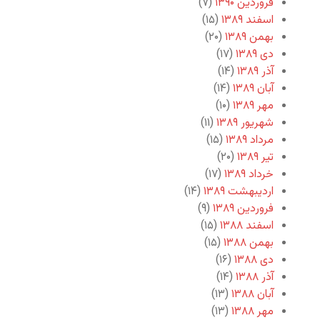
فروردین ۱۳۹۰
(۷)
اسفند ۱۳۸۹
(۱۵)
بهمن ۱۳۸۹
(۲۰)
دی ۱۳۸۹
(۱۷)
آذر ۱۳۸۹
(۱۴)
آبان ۱۳۸۹
(۱۴)
مهر ۱۳۸۹
(۱۰)
شهریور ۱۳۸۹
(۱۱)
مرداد ۱۳۸۹
(۱۵)
تیر ۱۳۸۹
(۲۰)
خرداد ۱۳۸۹
(۱۷)
اردیبهشت ۱۳۸۹
(۱۴)
فروردین ۱۳۸۹
(۹)
اسفند ۱۳۸۸
(۱۵)
بهمن ۱۳۸۸
(۱۵)
دی ۱۳۸۸
(۱۶)
آذر ۱۳۸۸
(۱۴)
آبان ۱۳۸۸
(۱۳)
مهر ۱۳۸۸
(۱۳)