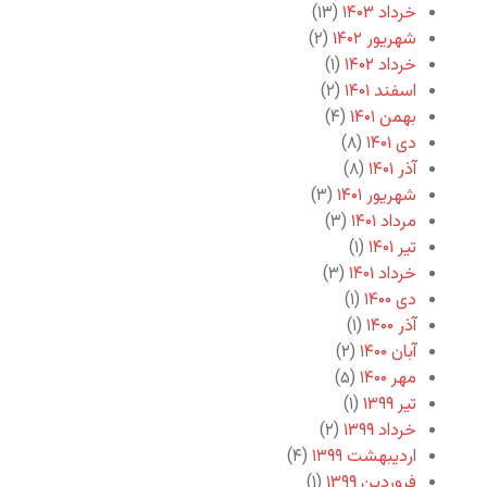
خرداد ۱۴۰۳
(۱۳)
شهریور ۱۴۰۲
(۲)
خرداد ۱۴۰۲
(۱)
اسفند ۱۴۰۱
(۲)
بهمن ۱۴۰۱
(۴)
دی ۱۴۰۱
(۸)
آذر ۱۴۰۱
(۸)
شهریور ۱۴۰۱
(۳)
مرداد ۱۴۰۱
(۳)
تیر ۱۴۰۱
(۱)
خرداد ۱۴۰۱
(۳)
دی ۱۴۰۰
(۱)
آذر ۱۴۰۰
(۱)
آبان ۱۴۰۰
(۲)
مهر ۱۴۰۰
(۵)
تیر ۱۳۹۹
(۱)
خرداد ۱۳۹۹
(۲)
اردیبهشت ۱۳۹۹
(۴)
فروردین ۱۳۹۹
(۱)