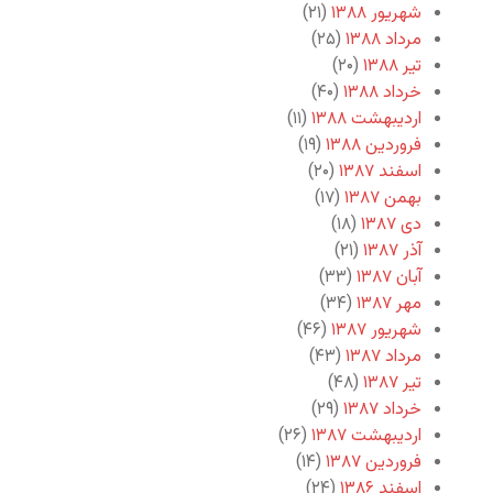
شهریور ۱۳۸۸
(۲۱)
مرداد ۱۳۸۸
(۲۵)
تیر ۱۳۸۸
(۲۰)
خرداد ۱۳۸۸
(۴۰)
اردیبهشت ۱۳۸۸
(۱۱)
فروردین ۱۳۸۸
(۱۹)
اسفند ۱۳۸۷
(۲۰)
بهمن ۱۳۸۷
(۱۷)
دی ۱۳۸۷
(۱۸)
آذر ۱۳۸۷
(۲۱)
آبان ۱۳۸۷
(۳۳)
مهر ۱۳۸۷
(۳۴)
شهریور ۱۳۸۷
(۴۶)
مرداد ۱۳۸۷
(۴۳)
تیر ۱۳۸۷
(۴۸)
خرداد ۱۳۸۷
(۲۹)
اردیبهشت ۱۳۸۷
(۲۶)
فروردین ۱۳۸۷
(۱۴)
اسفند ۱۳۸۶
(۲۴)