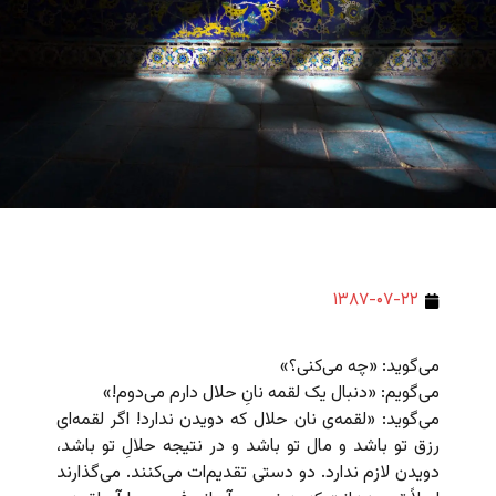
۱۳۸۷-۰۷-۲۲
می‌گوید: «چه می‌کنی؟»
می‌گویم: «دنبال یک لقمه نانِ حلال دارم می‌دوم!»
می‌گوید: «لقمه‌ی نان حلال که دویدن ندارد! اگر لقمه‌ای
رزق تو باشد و مال تو باشد و در نتیجه حلالِ تو باشد،
دویدن لازم ندارد. دو دستی تقدیم‌ات می‌کنند. می‌گذارند