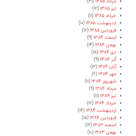
مرداد ۱۳۸۵
(۳۱)
تیر ۱۳۸۵
(۱۲)
خرداد ۱۳۸۵
(۱۱)
اردیبهشت ۱۳۸۵
(۱۰)
فروردین ۱۳۸۵
(۱۲)
اسفند ۱۳۸۴
(۹)
بهمن ۱۳۸۴
(۱۴)
دی ۱۳۸۴
(۱۵)
آذر ۱۳۸۴
(۹)
آبان ۱۳۸۴
(۱۲)
مهر ۱۳۸۴
(۶)
شهریور ۱۳۸۴
(۱۱)
مرداد ۱۳۸۴
(۹)
تیر ۱۳۸۴
(۱۱)
خرداد ۱۳۸۴
(۱۲)
اردیبهشت ۱۳۸۴
(۱۴)
فروردین ۱۳۸۴
(۱۵)
اسفند ۱۳۸۳
(۱۲)
بهمن ۱۳۸۳
(۱۰)