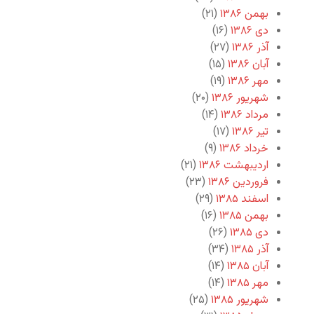
بهمن ۱۳۸۶
(۲۱)
دی ۱۳۸۶
(۱۶)
آذر ۱۳۸۶
(۲۷)
آبان ۱۳۸۶
(۱۵)
مهر ۱۳۸۶
(۱۹)
شهریور ۱۳۸۶
(۲۰)
مرداد ۱۳۸۶
(۱۴)
تیر ۱۳۸۶
(۱۷)
خرداد ۱۳۸۶
(۹)
اردیبهشت ۱۳۸۶
(۲۱)
فروردین ۱۳۸۶
(۲۳)
اسفند ۱۳۸۵
(۲۹)
بهمن ۱۳۸۵
(۱۶)
دی ۱۳۸۵
(۲۶)
آذر ۱۳۸۵
(۳۴)
آبان ۱۳۸۵
(۱۴)
مهر ۱۳۸۵
(۱۴)
شهریور ۱۳۸۵
(۲۵)