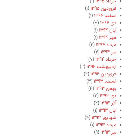
خرداد ۱۳۹۵
(۱)
فروردین ۱۳۹۵
(۱)
اسفند ۱۳۹۴
(۱)
دی ۱۳۹۴
(۵)
آبان ۱۳۹۴
(۱)
مهر ۱۳۹۴
(۱)
مرداد ۱۳۹۴
(۲)
تیر ۱۳۹۴
(۲)
خرداد ۱۳۹۴
(۷)
اردیبهشت ۱۳۹۴
(۲)
فروردین ۱۳۹۴
(۲)
اسفند ۱۳۹۳
(۳)
بهمن ۱۳۹۳
(۴)
دی ۱۳۹۳
(۲)
آذر ۱۳۹۳
(۲)
آبان ۱۳۹۳
(۱)
شهریور ۱۳۹۳
(۴)
مرداد ۱۳۹۳
(۱)
تیر ۱۳۹۳
(۹)