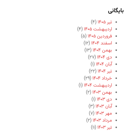
بایگانی
تیر ۱۴۰۵
(۴)
اردیبهشت ۱۴۰۵
(۴)
فروردین ۱۴۰۵
(۵)
اسفند ۱۴۰۴
(۱۲)
بهمن ۱۴۰۴
(۱۳)
دی ۱۴۰۴
(۲۷)
آبان ۱۴۰۴
(۱)
تیر ۱۴۰۴
(۲۲)
خرداد ۱۴۰۴
(۲۹)
اردیبهشت ۱۴۰۴
(۱)
بهمن ۱۴۰۳
(۲)
دی ۱۴۰۳
(۱)
آبان ۱۴۰۳
(۳)
مهر ۱۴۰۳
(۷)
مرداد ۱۴۰۳
(۲)
تیر ۱۴۰۳
(۱۱)