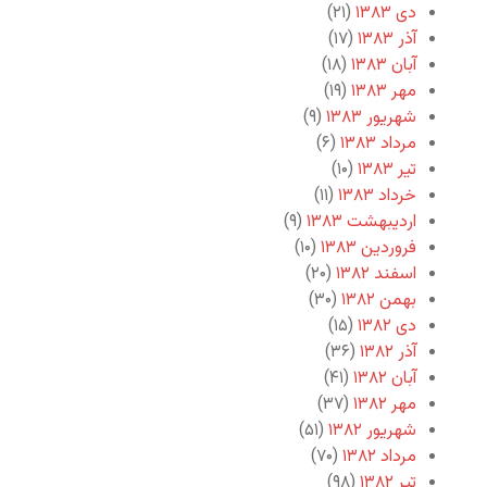
دی ۱۳۸۳
(۲۱)
آذر ۱۳۸۳
(۱۷)
آبان ۱۳۸۳
(۱۸)
مهر ۱۳۸۳
(۱۹)
شهریور ۱۳۸۳
(۹)
مرداد ۱۳۸۳
(۶)
تیر ۱۳۸۳
(۱۰)
خرداد ۱۳۸۳
(۱۱)
اردیبهشت ۱۳۸۳
(۹)
فروردین ۱۳۸۳
(۱۰)
اسفند ۱۳۸۲
(۲۰)
بهمن ۱۳۸۲
(۳۰)
دی ۱۳۸۲
(۱۵)
آذر ۱۳۸۲
(۳۶)
آبان ۱۳۸۲
(۴۱)
مهر ۱۳۸۲
(۳۷)
شهریور ۱۳۸۲
(۵۱)
مرداد ۱۳۸۲
(۷۰)
تیر ۱۳۸۲
(۹۸)