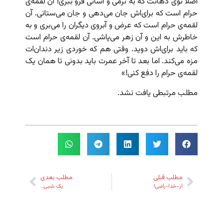
اصلاً توی دهانت که به نرمی و آسانی فرو ببری! آن لقمه‌ی
حرام است که برای‌اش جان می‌دهی و جان می‌ستانی. آن
لقمه‌ی حرام است که عرض و آبروی دیگران را می‌بری و به
خاطرش به این و آن زهر می‌پاشی. آن لقمه‌ی حرام است
که باید برای‌اش دوید. وقتی هم که خوردی زیر دندان‌ات
مزه می‌کند. اما بعد تا آخر عمرت باید بدونی تا همان یک
لقمه‌ی حرام را دفع کنی!»
مطلب مرتبطی یافت نشد.
مطلب قبلی
مطلب بعدی
از-خدا-راضی!
یک شبی…