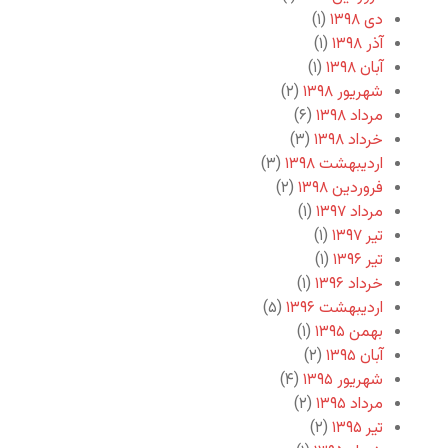
دی ۱۳۹۸
(۱)
آذر ۱۳۹۸
(۱)
آبان ۱۳۹۸
(۱)
شهریور ۱۳۹۸
(۲)
مرداد ۱۳۹۸
(۶)
خرداد ۱۳۹۸
(۳)
اردیبهشت ۱۳۹۸
(۳)
فروردین ۱۳۹۸
(۲)
مرداد ۱۳۹۷
(۱)
تیر ۱۳۹۷
(۱)
تیر ۱۳۹۶
(۱)
خرداد ۱۳۹۶
(۱)
اردیبهشت ۱۳۹۶
(۵)
بهمن ۱۳۹۵
(۱)
آبان ۱۳۹۵
(۲)
شهریور ۱۳۹۵
(۴)
مرداد ۱۳۹۵
(۲)
تیر ۱۳۹۵
(۲)