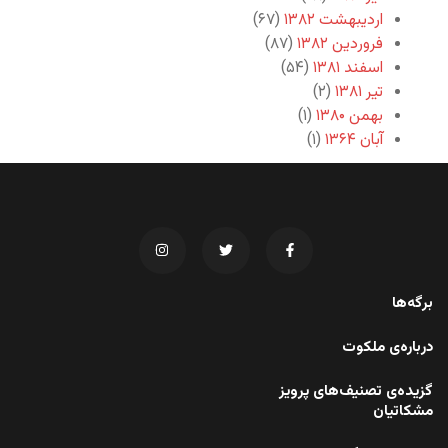
اردیبهشت ۱۳۸۲
(۶۷)
فروردین ۱۳۸۲
(۸۷)
اسفند ۱۳۸۱
(۵۴)
تیر ۱۳۸۱
(۲)
بهمن ۱۳۸۰
(۱)
آبان ۱۳۶۴
(۱)
برگه‌ها
درباره‌ی ملکوت
گزیده‌ی تصنیف‌های پرویز
مشکاتیان