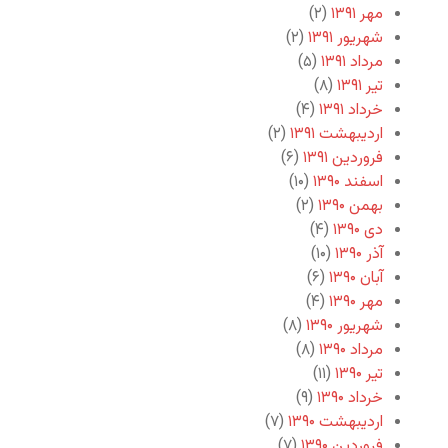
مهر ۱۳۹۱
(۲)
شهریور ۱۳۹۱
(۲)
مرداد ۱۳۹۱
(۵)
تیر ۱۳۹۱
(۸)
خرداد ۱۳۹۱
(۴)
اردیبهشت ۱۳۹۱
(۲)
فروردین ۱۳۹۱
(۶)
اسفند ۱۳۹۰
(۱۰)
بهمن ۱۳۹۰
(۲)
دی ۱۳۹۰
(۴)
آذر ۱۳۹۰
(۱۰)
آبان ۱۳۹۰
(۶)
مهر ۱۳۹۰
(۴)
شهریور ۱۳۹۰
(۸)
مرداد ۱۳۹۰
(۸)
تیر ۱۳۹۰
(۱۱)
خرداد ۱۳۹۰
(۹)
اردیبهشت ۱۳۹۰
(۷)
فروردین ۱۳۹۰
(۷)