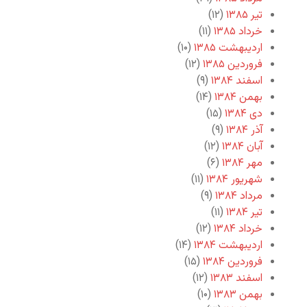
تیر ۱۳۸۵
(۱۲)
خرداد ۱۳۸۵
(۱۱)
اردیبهشت ۱۳۸۵
(۱۰)
فروردین ۱۳۸۵
(۱۲)
اسفند ۱۳۸۴
(۹)
بهمن ۱۳۸۴
(۱۴)
دی ۱۳۸۴
(۱۵)
آذر ۱۳۸۴
(۹)
آبان ۱۳۸۴
(۱۲)
مهر ۱۳۸۴
(۶)
شهریور ۱۳۸۴
(۱۱)
مرداد ۱۳۸۴
(۹)
تیر ۱۳۸۴
(۱۱)
خرداد ۱۳۸۴
(۱۲)
اردیبهشت ۱۳۸۴
(۱۴)
فروردین ۱۳۸۴
(۱۵)
اسفند ۱۳۸۳
(۱۲)
بهمن ۱۳۸۳
(۱۰)