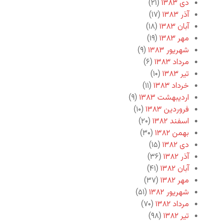
دی ۱۳۸۳
(۲۱)
آذر ۱۳۸۳
(۱۷)
آبان ۱۳۸۳
(۱۸)
مهر ۱۳۸۳
(۱۹)
شهریور ۱۳۸۳
(۹)
مرداد ۱۳۸۳
(۶)
تیر ۱۳۸۳
(۱۰)
خرداد ۱۳۸۳
(۱۱)
اردیبهشت ۱۳۸۳
(۹)
فروردین ۱۳۸۳
(۱۰)
اسفند ۱۳۸۲
(۲۰)
بهمن ۱۳۸۲
(۳۰)
دی ۱۳۸۲
(۱۵)
آذر ۱۳۸۲
(۳۶)
آبان ۱۳۸۲
(۴۱)
مهر ۱۳۸۲
(۳۷)
شهریور ۱۳۸۲
(۵۱)
مرداد ۱۳۸۲
(۷۰)
تیر ۱۳۸۲
(۹۸)