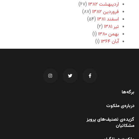
اردیبهشت ۱۳۸۲
(۶۷)
فروردین ۱۳۸۲
(۸۷)
اسفند ۱۳۸۱
(۵۴)
تیر ۱۳۸۱
(۲)
بهمن ۱۳۸۰
(۱)
آبان ۱۳۶۴
(۱)
برگه‌ها
درباره‌ی ملکوت
گزیده‌ی تصنیف‌های پرویز
مشکاتیان