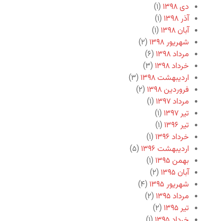
دی ۱۳۹۸
(۱)
آذر ۱۳۹۸
(۱)
آبان ۱۳۹۸
(۱)
شهریور ۱۳۹۸
(۲)
مرداد ۱۳۹۸
(۶)
خرداد ۱۳۹۸
(۳)
اردیبهشت ۱۳۹۸
(۳)
فروردین ۱۳۹۸
(۲)
مرداد ۱۳۹۷
(۱)
تیر ۱۳۹۷
(۱)
تیر ۱۳۹۶
(۱)
خرداد ۱۳۹۶
(۱)
اردیبهشت ۱۳۹۶
(۵)
بهمن ۱۳۹۵
(۱)
آبان ۱۳۹۵
(۲)
شهریور ۱۳۹۵
(۴)
مرداد ۱۳۹۵
(۲)
تیر ۱۳۹۵
(۲)
خرداد ۱۳۹۵
(۱)