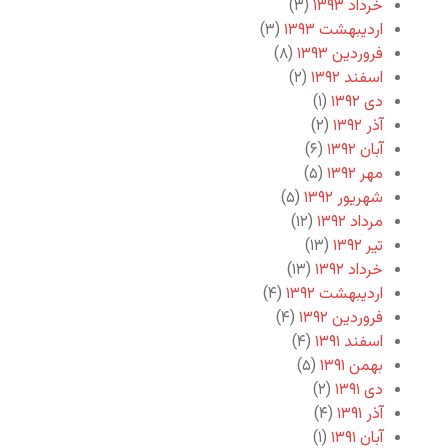
خرداد ۱۳۹۳
(۳)
اردیبهشت ۱۳۹۳
(۳)
فروردین ۱۳۹۳
(۸)
اسفند ۱۳۹۲
(۲)
دی ۱۳۹۲
(۱)
آذر ۱۳۹۲
(۲)
آبان ۱۳۹۲
(۶)
مهر ۱۳۹۲
(۵)
شهریور ۱۳۹۲
(۵)
مرداد ۱۳۹۲
(۱۲)
تیر ۱۳۹۲
(۱۳)
خرداد ۱۳۹۲
(۱۳)
اردیبهشت ۱۳۹۲
(۴)
فروردین ۱۳۹۲
(۴)
اسفند ۱۳۹۱
(۴)
بهمن ۱۳۹۱
(۵)
دی ۱۳۹۱
(۲)
آذر ۱۳۹۱
(۴)
آبان ۱۳۹۱
(۱)