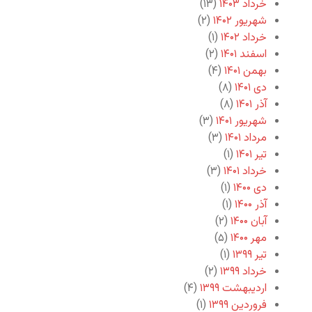
خرداد ۱۴۰۳
(۱۳)
شهریور ۱۴۰۲
(۲)
خرداد ۱۴۰۲
(۱)
اسفند ۱۴۰۱
(۲)
بهمن ۱۴۰۱
(۴)
دی ۱۴۰۱
(۸)
آذر ۱۴۰۱
(۸)
شهریور ۱۴۰۱
(۳)
مرداد ۱۴۰۱
(۳)
تیر ۱۴۰۱
(۱)
خرداد ۱۴۰۱
(۳)
دی ۱۴۰۰
(۱)
آذر ۱۴۰۰
(۱)
آبان ۱۴۰۰
(۲)
مهر ۱۴۰۰
(۵)
تیر ۱۳۹۹
(۱)
خرداد ۱۳۹۹
(۲)
اردیبهشت ۱۳۹۹
(۴)
فروردین ۱۳۹۹
(۱)