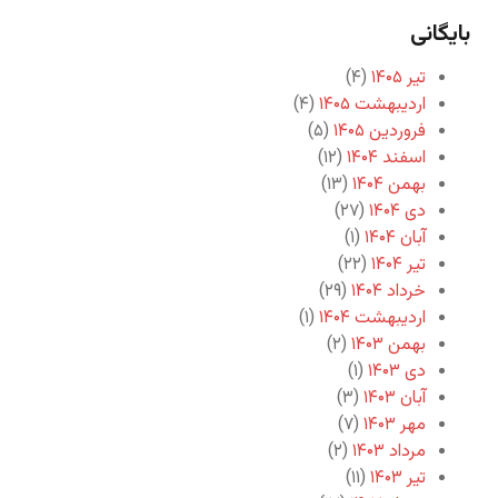
بایگانی
تیر ۱۴۰۵
(۴)
اردیبهشت ۱۴۰۵
(۴)
فروردین ۱۴۰۵
(۵)
اسفند ۱۴۰۴
(۱۲)
بهمن ۱۴۰۴
(۱۳)
دی ۱۴۰۴
(۲۷)
آبان ۱۴۰۴
(۱)
تیر ۱۴۰۴
(۲۲)
خرداد ۱۴۰۴
(۲۹)
اردیبهشت ۱۴۰۴
(۱)
بهمن ۱۴۰۳
(۲)
دی ۱۴۰۳
(۱)
آبان ۱۴۰۳
(۳)
مهر ۱۴۰۳
(۷)
مرداد ۱۴۰۳
(۲)
تیر ۱۴۰۳
(۱۱)