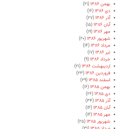
بهمن ۱۳۸۶
(۲۱)
دی ۱۳۸۶
(۱۶)
آذر ۱۳۸۶
(۲۷)
آبان ۱۳۸۶
(۱۵)
مهر ۱۳۸۶
(۱۹)
شهریور ۱۳۸۶
(۲۰)
مرداد ۱۳۸۶
(۱۴)
تیر ۱۳۸۶
(۱۷)
خرداد ۱۳۸۶
(۹)
اردیبهشت ۱۳۸۶
(۲۱)
فروردین ۱۳۸۶
(۲۳)
اسفند ۱۳۸۵
(۲۹)
بهمن ۱۳۸۵
(۱۶)
دی ۱۳۸۵
(۲۶)
آذر ۱۳۸۵
(۳۴)
آبان ۱۳۸۵
(۱۴)
مهر ۱۳۸۵
(۱۴)
شهریور ۱۳۸۵
(۲۵)
مرداد ۱۳۸۵
(۳۱)