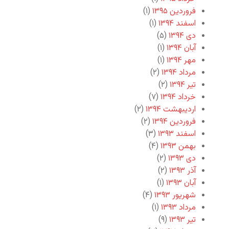
فروردین ۱۳۹۵
(۱)
اسفند ۱۳۹۴
(۱)
دی ۱۳۹۴
(۵)
آبان ۱۳۹۴
(۱)
مهر ۱۳۹۴
(۱)
مرداد ۱۳۹۴
(۲)
تیر ۱۳۹۴
(۲)
خرداد ۱۳۹۴
(۷)
اردیبهشت ۱۳۹۴
(۲)
فروردین ۱۳۹۴
(۲)
اسفند ۱۳۹۳
(۳)
بهمن ۱۳۹۳
(۴)
دی ۱۳۹۳
(۲)
آذر ۱۳۹۳
(۲)
آبان ۱۳۹۳
(۱)
شهریور ۱۳۹۳
(۴)
مرداد ۱۳۹۳
(۱)
تیر ۱۳۹۳
(۹)