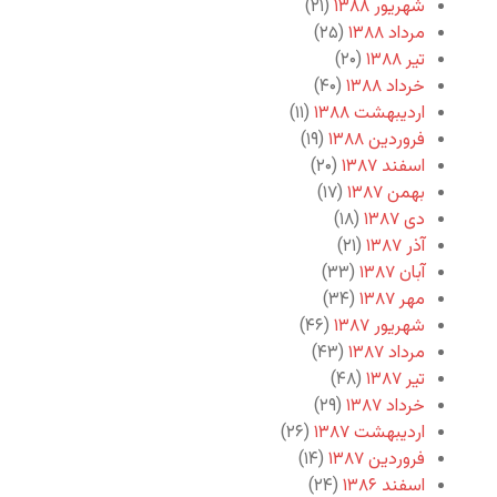
شهریور ۱۳۸۸
(۲۱)
مرداد ۱۳۸۸
(۲۵)
تیر ۱۳۸۸
(۲۰)
خرداد ۱۳۸۸
(۴۰)
اردیبهشت ۱۳۸۸
(۱۱)
فروردین ۱۳۸۸
(۱۹)
اسفند ۱۳۸۷
(۲۰)
بهمن ۱۳۸۷
(۱۷)
دی ۱۳۸۷
(۱۸)
آذر ۱۳۸۷
(۲۱)
آبان ۱۳۸۷
(۳۳)
مهر ۱۳۸۷
(۳۴)
شهریور ۱۳۸۷
(۴۶)
مرداد ۱۳۸۷
(۴۳)
تیر ۱۳۸۷
(۴۸)
خرداد ۱۳۸۷
(۲۹)
اردیبهشت ۱۳۸۷
(۲۶)
فروردین ۱۳۸۷
(۱۴)
اسفند ۱۳۸۶
(۲۴)