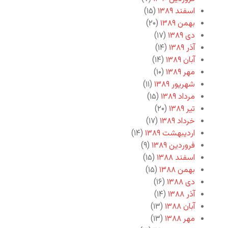
اسفند ۱۳۸۹
(۱۵)
بهمن ۱۳۸۹
(۲۰)
دی ۱۳۸۹
(۱۷)
آذر ۱۳۸۹
(۱۴)
آبان ۱۳۸۹
(۱۴)
مهر ۱۳۸۹
(۱۰)
شهریور ۱۳۸۹
(۱۱)
مرداد ۱۳۸۹
(۱۵)
تیر ۱۳۸۹
(۲۰)
خرداد ۱۳۸۹
(۱۷)
اردیبهشت ۱۳۸۹
(۱۴)
فروردین ۱۳۸۹
(۹)
اسفند ۱۳۸۸
(۱۵)
بهمن ۱۳۸۸
(۱۵)
دی ۱۳۸۸
(۱۶)
آذر ۱۳۸۸
(۱۴)
آبان ۱۳۸۸
(۱۳)
مهر ۱۳۸۸
(۱۳)