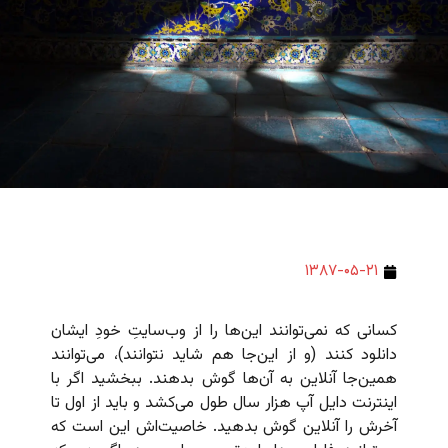
۱۳۸۷-۰۵-۲۱
کسانی که نمی‌توانند این‌ها را از وب‌سایتِ خودِ ایشان
دانلود کنند (و از این‌جا هم شاید نتوانند)، می‌توانند
همین‌جا آنلاین به آن‌ها گوش بدهند. ببخشید اگر با
اینترنت دایل آپ هزار سال طول می‌کشد و باید از اول تا
آخرش را آنلاین گوش بدهید. خاصیت‌اش این است که