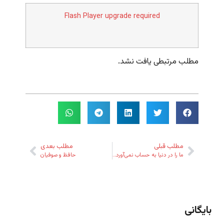
Flash Player upgrade required
مطلب مرتبطی یافت نشد.
مطلب قبلی
مطلب بعدی
ما را در دنیا به حساب نمی‌آوردند!
حافظ و صوفیان
بایگانی