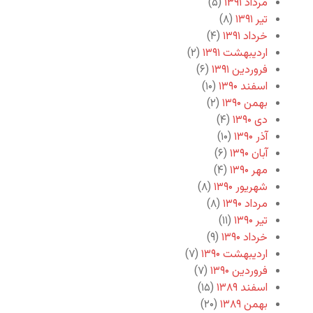
مرداد ۱۳۹۱
(۵)
تیر ۱۳۹۱
(۸)
خرداد ۱۳۹۱
(۴)
اردیبهشت ۱۳۹۱
(۲)
فروردین ۱۳۹۱
(۶)
اسفند ۱۳۹۰
(۱۰)
بهمن ۱۳۹۰
(۲)
دی ۱۳۹۰
(۴)
آذر ۱۳۹۰
(۱۰)
آبان ۱۳۹۰
(۶)
مهر ۱۳۹۰
(۴)
شهریور ۱۳۹۰
(۸)
مرداد ۱۳۹۰
(۸)
تیر ۱۳۹۰
(۱۱)
خرداد ۱۳۹۰
(۹)
اردیبهشت ۱۳۹۰
(۷)
فروردین ۱۳۹۰
(۷)
اسفند ۱۳۸۹
(۱۵)
بهمن ۱۳۸۹
(۲۰)