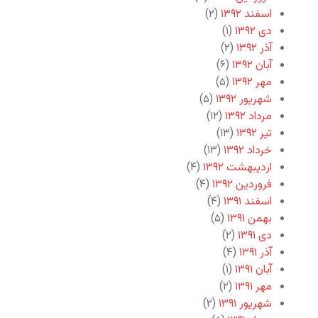
اسفند ۱۳۹۲
(۲)
دی ۱۳۹۲
(۱)
آذر ۱۳۹۲
(۲)
آبان ۱۳۹۲
(۶)
مهر ۱۳۹۲
(۵)
شهریور ۱۳۹۲
(۵)
مرداد ۱۳۹۲
(۱۲)
تیر ۱۳۹۲
(۱۳)
خرداد ۱۳۹۲
(۱۳)
اردیبهشت ۱۳۹۲
(۴)
فروردین ۱۳۹۲
(۴)
اسفند ۱۳۹۱
(۴)
بهمن ۱۳۹۱
(۵)
دی ۱۳۹۱
(۲)
آذر ۱۳۹۱
(۴)
آبان ۱۳۹۱
(۱)
مهر ۱۳۹۱
(۲)
شهریور ۱۳۹۱
(۲)