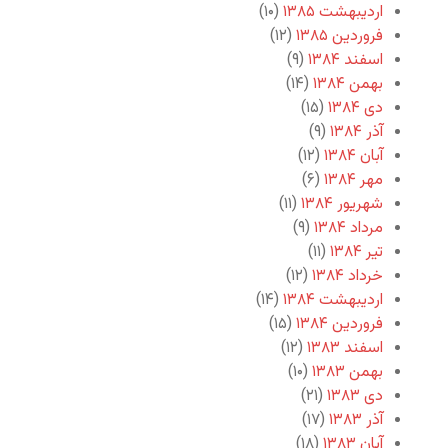
اردیبهشت ۱۳۸۵
(۱۰)
فروردین ۱۳۸۵
(۱۲)
اسفند ۱۳۸۴
(۹)
بهمن ۱۳۸۴
(۱۴)
دی ۱۳۸۴
(۱۵)
آذر ۱۳۸۴
(۹)
آبان ۱۳۸۴
(۱۲)
مهر ۱۳۸۴
(۶)
شهریور ۱۳۸۴
(۱۱)
مرداد ۱۳۸۴
(۹)
تیر ۱۳۸۴
(۱۱)
خرداد ۱۳۸۴
(۱۲)
اردیبهشت ۱۳۸۴
(۱۴)
فروردین ۱۳۸۴
(۱۵)
اسفند ۱۳۸۳
(۱۲)
بهمن ۱۳۸۳
(۱۰)
دی ۱۳۸۳
(۲۱)
آذر ۱۳۸۳
(۱۷)
آبان ۱۳۸۳
(۱۸)