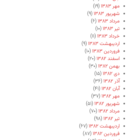
مهر ۱۳۸۳
(۱۹)
شهریور ۱۳۸۳
(۹)
مرداد ۱۳۸۳
(۶)
تیر ۱۳۸۳
(۱۰)
خرداد ۱۳۸۳
(۱۱)
اردیبهشت ۱۳۸۳
(۹)
فروردین ۱۳۸۳
(۱۰)
اسفند ۱۳۸۲
(۲۰)
بهمن ۱۳۸۲
(۳۰)
دی ۱۳۸۲
(۱۵)
آذر ۱۳۸۲
(۳۶)
آبان ۱۳۸۲
(۴۱)
مهر ۱۳۸۲
(۳۷)
شهریور ۱۳۸۲
(۵۱)
مرداد ۱۳۸۲
(۷۰)
تیر ۱۳۸۲
(۹۸)
اردیبهشت ۱۳۸۲
(۶۷)
فروردین ۱۳۸۲
(۸۷)