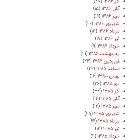
آذر ۱۳۸۶
(۲۷)
آبان ۱۳۸۶
(۱۵)
مهر ۱۳۸۶
(۱۹)
شهریور ۱۳۸۶
(۲۰)
مرداد ۱۳۸۶
(۱۴)
تیر ۱۳۸۶
(۱۷)
خرداد ۱۳۸۶
(۹)
اردیبهشت ۱۳۸۶
(۲۱)
فروردین ۱۳۸۶
(۲۳)
اسفند ۱۳۸۵
(۲۹)
بهمن ۱۳۸۵
(۱۶)
دی ۱۳۸۵
(۲۶)
آذر ۱۳۸۵
(۳۴)
آبان ۱۳۸۵
(۱۴)
مهر ۱۳۸۵
(۱۴)
شهریور ۱۳۸۵
(۲۵)
مرداد ۱۳۸۵
(۳۱)
تیر ۱۳۸۵
(۱۲)
خرداد ۱۳۸۵
(۱۱)