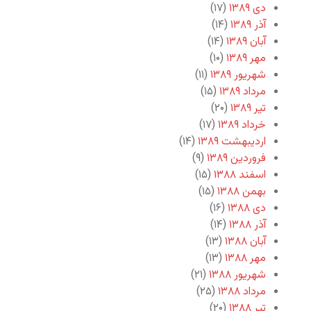
دی ۱۳۸۹
(۱۷)
آذر ۱۳۸۹
(۱۴)
آبان ۱۳۸۹
(۱۴)
مهر ۱۳۸۹
(۱۰)
شهریور ۱۳۸۹
(۱۱)
مرداد ۱۳۸۹
(۱۵)
تیر ۱۳۸۹
(۲۰)
خرداد ۱۳۸۹
(۱۷)
اردیبهشت ۱۳۸۹
(۱۴)
فروردین ۱۳۸۹
(۹)
اسفند ۱۳۸۸
(۱۵)
بهمن ۱۳۸۸
(۱۵)
دی ۱۳۸۸
(۱۶)
آذر ۱۳۸۸
(۱۴)
آبان ۱۳۸۸
(۱۳)
مهر ۱۳۸۸
(۱۳)
شهریور ۱۳۸۸
(۲۱)
مرداد ۱۳۸۸
(۲۵)
تیر ۱۳۸۸
(۲۰)