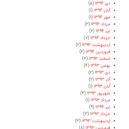
دی ۱۳۹۴
(۵)
آبان ۱۳۹۴
(۱)
مهر ۱۳۹۴
(۱)
مرداد ۱۳۹۴
(۲)
تیر ۱۳۹۴
(۲)
خرداد ۱۳۹۴
(۷)
اردیبهشت ۱۳۹۴
(۲)
فروردین ۱۳۹۴
(۲)
اسفند ۱۳۹۳
(۳)
بهمن ۱۳۹۳
(۴)
دی ۱۳۹۳
(۲)
آذر ۱۳۹۳
(۲)
آبان ۱۳۹۳
(۱)
شهریور ۱۳۹۳
(۴)
مرداد ۱۳۹۳
(۱)
تیر ۱۳۹۳
(۹)
خرداد ۱۳۹۳
(۳)
اردیبهشت ۱۳۹۳
(۳)
فروردین ۱۳۹۳
(۸)