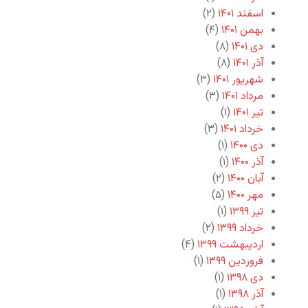
اسفند ۱۴۰۱
(۲)
بهمن ۱۴۰۱
(۴)
دی ۱۴۰۱
(۸)
آذر ۱۴۰۱
(۸)
شهریور ۱۴۰۱
(۳)
مرداد ۱۴۰۱
(۳)
تیر ۱۴۰۱
(۱)
خرداد ۱۴۰۱
(۳)
دی ۱۴۰۰
(۱)
آذر ۱۴۰۰
(۱)
آبان ۱۴۰۰
(۲)
مهر ۱۴۰۰
(۵)
تیر ۱۳۹۹
(۱)
خرداد ۱۳۹۹
(۲)
اردیبهشت ۱۳۹۹
(۴)
فروردین ۱۳۹۹
(۱)
دی ۱۳۹۸
(۱)
آذر ۱۳۹۸
(۱)