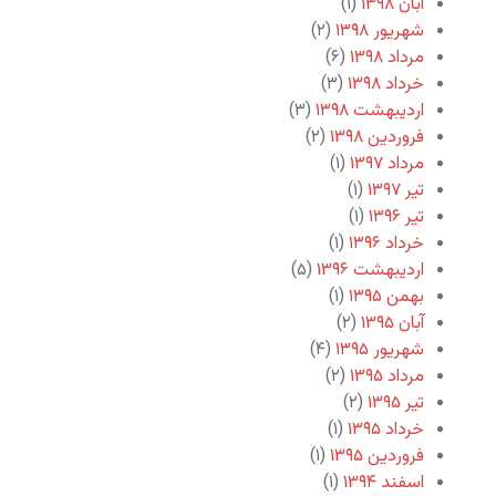
آبان ۱۳۹۸
(۱)
شهریور ۱۳۹۸
(۲)
مرداد ۱۳۹۸
(۶)
خرداد ۱۳۹۸
(۳)
اردیبهشت ۱۳۹۸
(۳)
فروردین ۱۳۹۸
(۲)
مرداد ۱۳۹۷
(۱)
تیر ۱۳۹۷
(۱)
تیر ۱۳۹۶
(۱)
خرداد ۱۳۹۶
(۱)
اردیبهشت ۱۳۹۶
(۵)
بهمن ۱۳۹۵
(۱)
آبان ۱۳۹۵
(۲)
شهریور ۱۳۹۵
(۴)
مرداد ۱۳۹۵
(۲)
تیر ۱۳۹۵
(۲)
خرداد ۱۳۹۵
(۱)
فروردین ۱۳۹۵
(۱)
اسفند ۱۳۹۴
(۱)