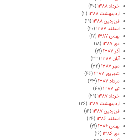
خرداد ۱۳۸۸
(۴۰)
اردیبهشت ۱۳۸۸
(۱۱)
فروردین ۱۳۸۸
(۱۹)
اسفند ۱۳۸۷
(۲۰)
بهمن ۱۳۸۷
(۱۷)
دی ۱۳۸۷
(۱۸)
آذر ۱۳۸۷
(۲۱)
آبان ۱۳۸۷
(۳۳)
مهر ۱۳۸۷
(۳۴)
شهریور ۱۳۸۷
(۴۶)
مرداد ۱۳۸۷
(۴۳)
تیر ۱۳۸۷
(۴۸)
خرداد ۱۳۸۷
(۲۹)
اردیبهشت ۱۳۸۷
(۲۶)
فروردین ۱۳۸۷
(۱۴)
اسفند ۱۳۸۶
(۲۴)
بهمن ۱۳۸۶
(۲۱)
دی ۱۳۸۶
(۱۶)