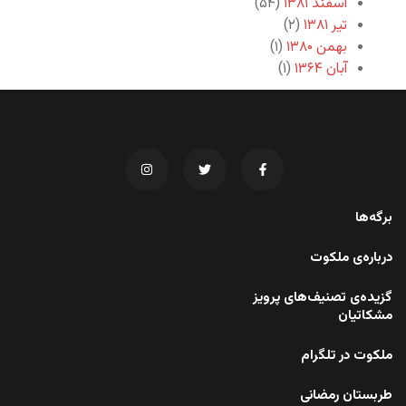
اسفند ۱۳۸۱
(۵۴)
تیر ۱۳۸۱
(۲)
بهمن ۱۳۸۰
(۱)
آبان ۱۳۶۴
(۱)
برگه‌ها
درباره‌ی ملکوت
گزیده‌ی تصنیف‌های پرویز
مشکاتیان
ملکوت در تلگرام
طربستان رمضانی