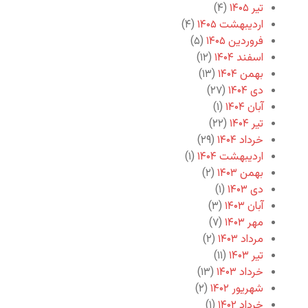
تیر ۱۴۰۵
(۴)
اردیبهشت ۱۴۰۵
(۴)
فروردین ۱۴۰۵
(۵)
اسفند ۱۴۰۴
(۱۲)
بهمن ۱۴۰۴
(۱۳)
دی ۱۴۰۴
(۲۷)
آبان ۱۴۰۴
(۱)
تیر ۱۴۰۴
(۲۲)
خرداد ۱۴۰۴
(۲۹)
اردیبهشت ۱۴۰۴
(۱)
بهمن ۱۴۰۳
(۲)
دی ۱۴۰۳
(۱)
آبان ۱۴۰۳
(۳)
مهر ۱۴۰۳
(۷)
مرداد ۱۴۰۳
(۲)
تیر ۱۴۰۳
(۱۱)
خرداد ۱۴۰۳
(۱۳)
شهریور ۱۴۰۲
(۲)
خرداد ۱۴۰۲
(۱)