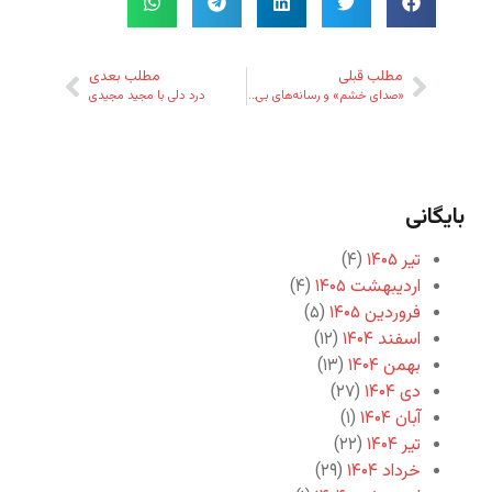
مطلب قبلی
مطلب بعدی
«صدای خشم» و رسانه‌های بی‌مسئولیت
درد دلی با مجید مجیدی
بایگانی
تیر ۱۴۰۵
(۴)
اردیبهشت ۱۴۰۵
(۴)
فروردین ۱۴۰۵
(۵)
اسفند ۱۴۰۴
(۱۲)
بهمن ۱۴۰۴
(۱۳)
دی ۱۴۰۴
(۲۷)
آبان ۱۴۰۴
(۱)
تیر ۱۴۰۴
(۲۲)
خرداد ۱۴۰۴
(۲۹)