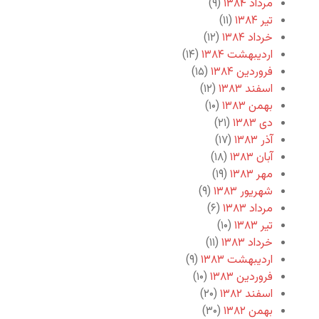
مرداد ۱۳۸۴
(۹)
تیر ۱۳۸۴
(۱۱)
خرداد ۱۳۸۴
(۱۲)
اردیبهشت ۱۳۸۴
(۱۴)
فروردین ۱۳۸۴
(۱۵)
اسفند ۱۳۸۳
(۱۲)
بهمن ۱۳۸۳
(۱۰)
دی ۱۳۸۳
(۲۱)
آذر ۱۳۸۳
(۱۷)
آبان ۱۳۸۳
(۱۸)
مهر ۱۳۸۳
(۱۹)
شهریور ۱۳۸۳
(۹)
مرداد ۱۳۸۳
(۶)
تیر ۱۳۸۳
(۱۰)
خرداد ۱۳۸۳
(۱۱)
اردیبهشت ۱۳۸۳
(۹)
فروردین ۱۳۸۳
(۱۰)
اسفند ۱۳۸۲
(۲۰)
بهمن ۱۳۸۲
(۳۰)