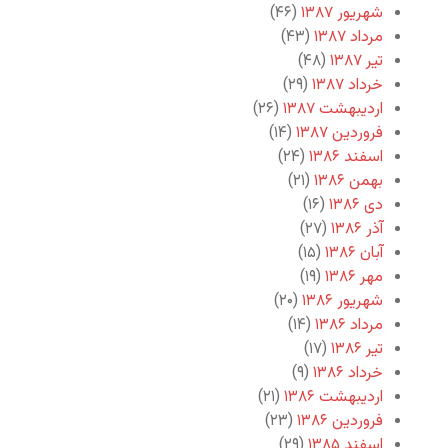
شهریور ۱۳۸۷
(۴۶)
مرداد ۱۳۸۷
(۴۳)
تیر ۱۳۸۷
(۴۸)
خرداد ۱۳۸۷
(۲۹)
اردیبهشت ۱۳۸۷
(۲۶)
فروردین ۱۳۸۷
(۱۴)
اسفند ۱۳۸۶
(۲۴)
بهمن ۱۳۸۶
(۲۱)
دی ۱۳۸۶
(۱۶)
آذر ۱۳۸۶
(۲۷)
آبان ۱۳۸۶
(۱۵)
مهر ۱۳۸۶
(۱۹)
شهریور ۱۳۸۶
(۲۰)
مرداد ۱۳۸۶
(۱۴)
تیر ۱۳۸۶
(۱۷)
خرداد ۱۳۸۶
(۹)
اردیبهشت ۱۳۸۶
(۲۱)
فروردین ۱۳۸۶
(۲۳)
اسفند ۱۳۸۵
(۲۹)