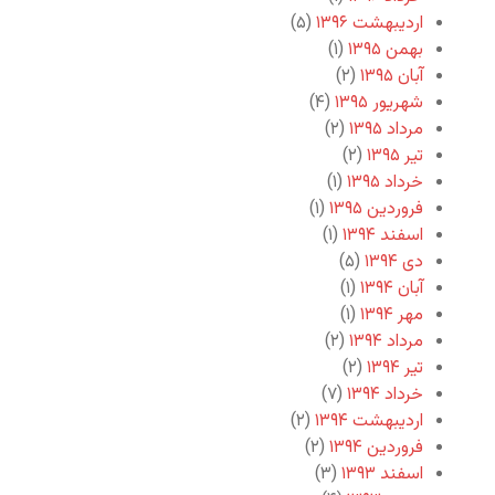
اردیبهشت ۱۳۹۶
(۵)
بهمن ۱۳۹۵
(۱)
آبان ۱۳۹۵
(۲)
شهریور ۱۳۹۵
(۴)
مرداد ۱۳۹۵
(۲)
تیر ۱۳۹۵
(۲)
خرداد ۱۳۹۵
(۱)
فروردین ۱۳۹۵
(۱)
اسفند ۱۳۹۴
(۱)
دی ۱۳۹۴
(۵)
آبان ۱۳۹۴
(۱)
مهر ۱۳۹۴
(۱)
مرداد ۱۳۹۴
(۲)
تیر ۱۳۹۴
(۲)
خرداد ۱۳۹۴
(۷)
اردیبهشت ۱۳۹۴
(۲)
فروردین ۱۳۹۴
(۲)
اسفند ۱۳۹۳
(۳)