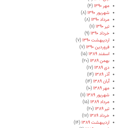
مهر ۱۳۹۰
(۴)
شهریور ۱۳۹۰
(۸)
مرداد ۱۳۹۰
(۸)
تیر ۱۳۹۰
(۱۱)
خرداد ۱۳۹۰
(۹)
اردیبهشت ۱۳۹۰
(۷)
فروردین ۱۳۹۰
(۷)
اسفند ۱۳۸۹
(۱۵)
بهمن ۱۳۸۹
(۲۰)
دی ۱۳۸۹
(۱۷)
آذر ۱۳۸۹
(۱۴)
آبان ۱۳۸۹
(۱۴)
مهر ۱۳۸۹
(۱۰)
شهریور ۱۳۸۹
(۱۱)
مرداد ۱۳۸۹
(۱۵)
تیر ۱۳۸۹
(۲۰)
خرداد ۱۳۸۹
(۱۷)
اردیبهشت ۱۳۸۹
(۱۴)