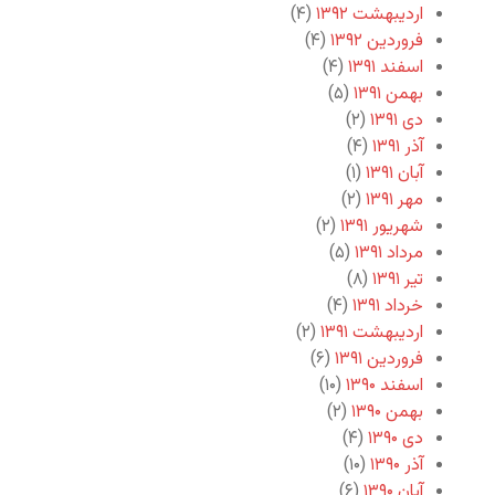
اردیبهشت ۱۳۹۲
(۴)
فروردین ۱۳۹۲
(۴)
اسفند ۱۳۹۱
(۴)
بهمن ۱۳۹۱
(۵)
دی ۱۳۹۱
(۲)
آذر ۱۳۹۱
(۴)
آبان ۱۳۹۱
(۱)
مهر ۱۳۹۱
(۲)
شهریور ۱۳۹۱
(۲)
مرداد ۱۳۹۱
(۵)
تیر ۱۳۹۱
(۸)
خرداد ۱۳۹۱
(۴)
اردیبهشت ۱۳۹۱
(۲)
فروردین ۱۳۹۱
(۶)
اسفند ۱۳۹۰
(۱۰)
بهمن ۱۳۹۰
(۲)
دی ۱۳۹۰
(۴)
آذر ۱۳۹۰
(۱۰)
آبان ۱۳۹۰
(۶)