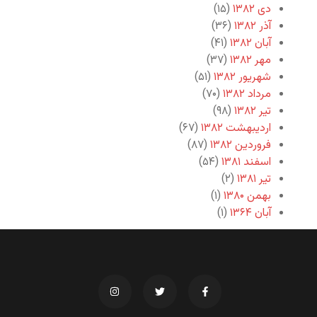
دی ۱۳۸۲
(۱۵)
آذر ۱۳۸۲
(۳۶)
آبان ۱۳۸۲
(۴۱)
مهر ۱۳۸۲
(۳۷)
شهریور ۱۳۸۲
(۵۱)
مرداد ۱۳۸۲
(۷۰)
تیر ۱۳۸۲
(۹۸)
اردیبهشت ۱۳۸۲
(۶۷)
فروردین ۱۳۸۲
(۸۷)
اسفند ۱۳۸۱
(۵۴)
تیر ۱۳۸۱
(۲)
بهمن ۱۳۸۰
(۱)
آبان ۱۳۶۴
(۱)