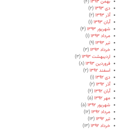
بهمن ۱۳۹۳
(۴)
دی ۱۳۹۳
(۲)
آذر ۱۳۹۳
(۲)
آبان ۱۳۹۳
(۱)
شهریور ۱۳۹۳
(۴)
مرداد ۱۳۹۳
(۱)
تیر ۱۳۹۳
(۹)
خرداد ۱۳۹۳
(۳)
اردیبهشت ۱۳۹۳
(۳)
فروردین ۱۳۹۳
(۸)
اسفند ۱۳۹۲
(۲)
دی ۱۳۹۲
(۱)
آذر ۱۳۹۲
(۲)
آبان ۱۳۹۲
(۶)
مهر ۱۳۹۲
(۵)
شهریور ۱۳۹۲
(۵)
مرداد ۱۳۹۲
(۱۲)
تیر ۱۳۹۲
(۱۳)
خرداد ۱۳۹۲
(۱۳)