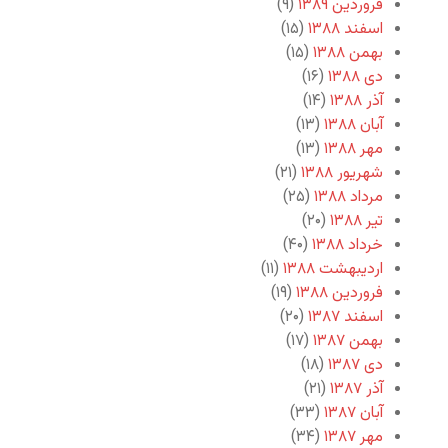
فروردین ۱۳۸۹
(۹)
اسفند ۱۳۸۸
(۱۵)
بهمن ۱۳۸۸
(۱۵)
دی ۱۳۸۸
(۱۶)
آذر ۱۳۸۸
(۱۴)
آبان ۱۳۸۸
(۱۳)
مهر ۱۳۸۸
(۱۳)
شهریور ۱۳۸۸
(۲۱)
مرداد ۱۳۸۸
(۲۵)
تیر ۱۳۸۸
(۲۰)
خرداد ۱۳۸۸
(۴۰)
اردیبهشت ۱۳۸۸
(۱۱)
فروردین ۱۳۸۸
(۱۹)
اسفند ۱۳۸۷
(۲۰)
بهمن ۱۳۸۷
(۱۷)
دی ۱۳۸۷
(۱۸)
آذر ۱۳۸۷
(۲۱)
آبان ۱۳۸۷
(۳۳)
مهر ۱۳۸۷
(۳۴)