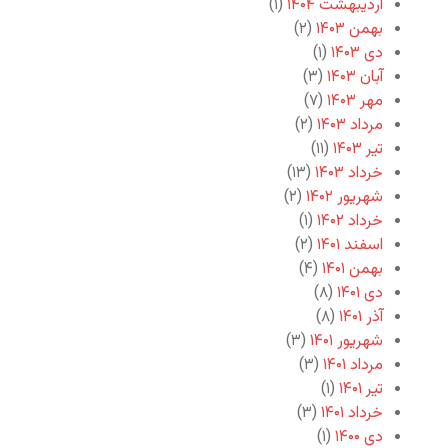
اردیبهشت ۱۴۰۴
(۱)
بهمن ۱۴۰۳
(۲)
دی ۱۴۰۳
(۱)
آبان ۱۴۰۳
(۳)
مهر ۱۴۰۳
(۷)
مرداد ۱۴۰۳
(۲)
تیر ۱۴۰۳
(۱۱)
خرداد ۱۴۰۳
(۱۳)
شهریور ۱۴۰۲
(۲)
خرداد ۱۴۰۲
(۱)
اسفند ۱۴۰۱
(۲)
بهمن ۱۴۰۱
(۴)
دی ۱۴۰۱
(۸)
آذر ۱۴۰۱
(۸)
شهریور ۱۴۰۱
(۳)
مرداد ۱۴۰۱
(۳)
تیر ۱۴۰۱
(۱)
خرداد ۱۴۰۱
(۳)
دی ۱۴۰۰
(۱)