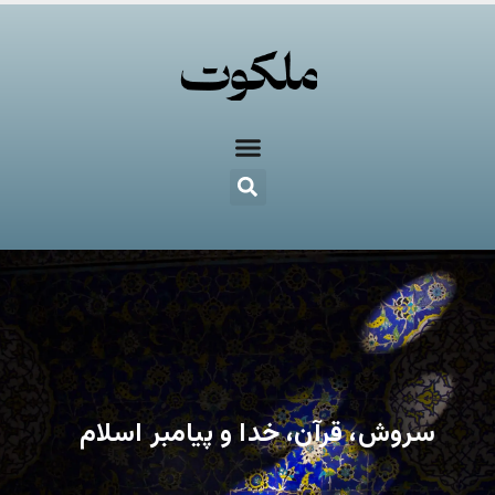
سروش، قرآن، خدا و پیامبر اسلام