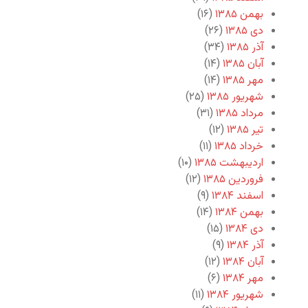
بهمن ۱۳۸۵
(۱۶)
دی ۱۳۸۵
(۲۶)
آذر ۱۳۸۵
(۳۴)
آبان ۱۳۸۵
(۱۴)
مهر ۱۳۸۵
(۱۴)
شهریور ۱۳۸۵
(۲۵)
مرداد ۱۳۸۵
(۳۱)
تیر ۱۳۸۵
(۱۲)
خرداد ۱۳۸۵
(۱۱)
اردیبهشت ۱۳۸۵
(۱۰)
فروردین ۱۳۸۵
(۱۲)
اسفند ۱۳۸۴
(۹)
بهمن ۱۳۸۴
(۱۴)
دی ۱۳۸۴
(۱۵)
آذر ۱۳۸۴
(۹)
آبان ۱۳۸۴
(۱۲)
مهر ۱۳۸۴
(۶)
شهریور ۱۳۸۴
(۱۱)