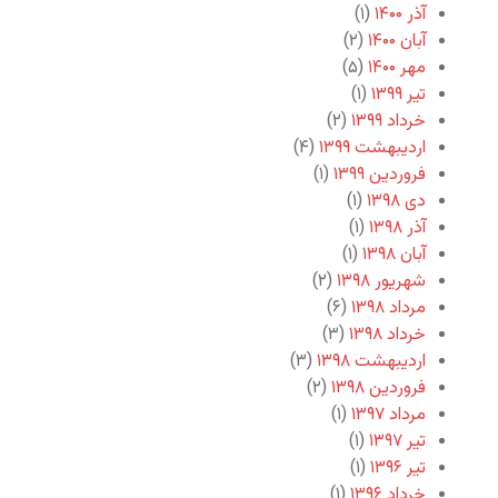
آذر ۱۴۰۰
(۱)
آبان ۱۴۰۰
(۲)
مهر ۱۴۰۰
(۵)
تیر ۱۳۹۹
(۱)
خرداد ۱۳۹۹
(۲)
اردیبهشت ۱۳۹۹
(۴)
فروردین ۱۳۹۹
(۱)
دی ۱۳۹۸
(۱)
آذر ۱۳۹۸
(۱)
آبان ۱۳۹۸
(۱)
شهریور ۱۳۹۸
(۲)
مرداد ۱۳۹۸
(۶)
خرداد ۱۳۹۸
(۳)
اردیبهشت ۱۳۹۸
(۳)
فروردین ۱۳۹۸
(۲)
مرداد ۱۳۹۷
(۱)
تیر ۱۳۹۷
(۱)
تیر ۱۳۹۶
(۱)
خرداد ۱۳۹۶
(۱)