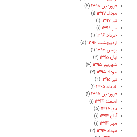
فروردین ۱۳۹۸
(۲)
مرداد ۱۳۹۷
(۱)
تیر ۱۳۹۷
(۱)
تیر ۱۳۹۶
(۱)
خرداد ۱۳۹۶
(۱)
اردیبهشت ۱۳۹۶
(۵)
بهمن ۱۳۹۵
(۱)
آبان ۱۳۹۵
(۲)
شهریور ۱۳۹۵
(۴)
مرداد ۱۳۹۵
(۲)
تیر ۱۳۹۵
(۲)
خرداد ۱۳۹۵
(۱)
فروردین ۱۳۹۵
(۱)
اسفند ۱۳۹۴
(۱)
دی ۱۳۹۴
(۵)
آبان ۱۳۹۴
(۱)
مهر ۱۳۹۴
(۱)
مرداد ۱۳۹۴
(۲)