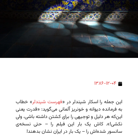
۱۳۸۶-۱۲-۰۴
این جمله را اسکار شیندلر در «
فهرست شیندلر
» خطاب
به فرمانده‌ دیوانه و خونریز آلمانی می‌گوید: «قدرت یعنی
این‌که هر دلیل و توجیهی را برای کشتن داشته باشی، ولی
نکشی!». کاش یک بار این فیلم را – حتی نسخه‌ی
سانسور شده‌اش را – یک بار در ایران نشان بدهند!