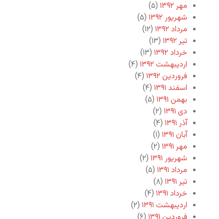
مهر ۱۳۹۲
(۵)
شهریور ۱۳۹۲
(۵)
مرداد ۱۳۹۲
(۱۲)
تیر ۱۳۹۲
(۱۳)
خرداد ۱۳۹۲
(۱۳)
اردیبهشت ۱۳۹۲
(۴)
فروردین ۱۳۹۲
(۴)
اسفند ۱۳۹۱
(۴)
بهمن ۱۳۹۱
(۵)
دی ۱۳۹۱
(۲)
آذر ۱۳۹۱
(۴)
آبان ۱۳۹۱
(۱)
مهر ۱۳۹۱
(۲)
شهریور ۱۳۹۱
(۲)
مرداد ۱۳۹۱
(۵)
تیر ۱۳۹۱
(۸)
خرداد ۱۳۹۱
(۴)
اردیبهشت ۱۳۹۱
(۲)
فروردین ۱۳۹۱
(۶)