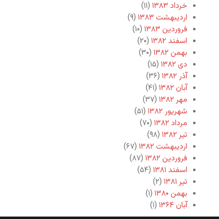
خرداد ۱۳۸۳
(۱۱)
اردیبهشت ۱۳۸۳
(۹)
فروردین ۱۳۸۳
(۱۰)
اسفند ۱۳۸۲
(۲۰)
بهمن ۱۳۸۲
(۳۰)
دی ۱۳۸۲
(۱۵)
آذر ۱۳۸۲
(۳۶)
آبان ۱۳۸۲
(۴۱)
مهر ۱۳۸۲
(۳۷)
شهریور ۱۳۸۲
(۵۱)
مرداد ۱۳۸۲
(۷۰)
تیر ۱۳۸۲
(۹۸)
اردیبهشت ۱۳۸۲
(۶۷)
فروردین ۱۳۸۲
(۸۷)
اسفند ۱۳۸۱
(۵۴)
تیر ۱۳۸۱
(۲)
بهمن ۱۳۸۰
(۱)
آبان ۱۳۶۴
(۱)