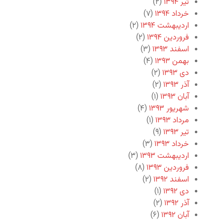
تیر ۱۳۹۴
(۲)
خرداد ۱۳۹۴
(۷)
اردیبهشت ۱۳۹۴
(۲)
فروردین ۱۳۹۴
(۲)
اسفند ۱۳۹۳
(۳)
بهمن ۱۳۹۳
(۴)
دی ۱۳۹۳
(۲)
آذر ۱۳۹۳
(۲)
آبان ۱۳۹۳
(۱)
شهریور ۱۳۹۳
(۴)
مرداد ۱۳۹۳
(۱)
تیر ۱۳۹۳
(۹)
خرداد ۱۳۹۳
(۳)
اردیبهشت ۱۳۹۳
(۳)
فروردین ۱۳۹۳
(۸)
اسفند ۱۳۹۲
(۲)
دی ۱۳۹۲
(۱)
آذر ۱۳۹۲
(۲)
آبان ۱۳۹۲
(۶)