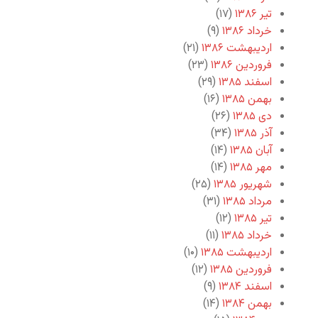
تیر ۱۳۸۶
(۱۷)
خرداد ۱۳۸۶
(۹)
اردیبهشت ۱۳۸۶
(۲۱)
فروردین ۱۳۸۶
(۲۳)
اسفند ۱۳۸۵
(۲۹)
بهمن ۱۳۸۵
(۱۶)
دی ۱۳۸۵
(۲۶)
آذر ۱۳۸۵
(۳۴)
آبان ۱۳۸۵
(۱۴)
مهر ۱۳۸۵
(۱۴)
شهریور ۱۳۸۵
(۲۵)
مرداد ۱۳۸۵
(۳۱)
تیر ۱۳۸۵
(۱۲)
خرداد ۱۳۸۵
(۱۱)
اردیبهشت ۱۳۸۵
(۱۰)
فروردین ۱۳۸۵
(۱۲)
اسفند ۱۳۸۴
(۹)
بهمن ۱۳۸۴
(۱۴)