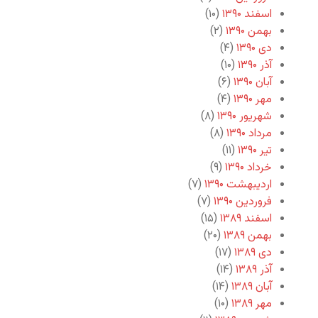
اسفند ۱۳۹۰
(۱۰)
بهمن ۱۳۹۰
(۲)
دی ۱۳۹۰
(۴)
آذر ۱۳۹۰
(۱۰)
آبان ۱۳۹۰
(۶)
مهر ۱۳۹۰
(۴)
شهریور ۱۳۹۰
(۸)
مرداد ۱۳۹۰
(۸)
تیر ۱۳۹۰
(۱۱)
خرداد ۱۳۹۰
(۹)
اردیبهشت ۱۳۹۰
(۷)
فروردین ۱۳۹۰
(۷)
اسفند ۱۳۸۹
(۱۵)
بهمن ۱۳۸۹
(۲۰)
دی ۱۳۸۹
(۱۷)
آذر ۱۳۸۹
(۱۴)
آبان ۱۳۸۹
(۱۴)
مهر ۱۳۸۹
(۱۰)