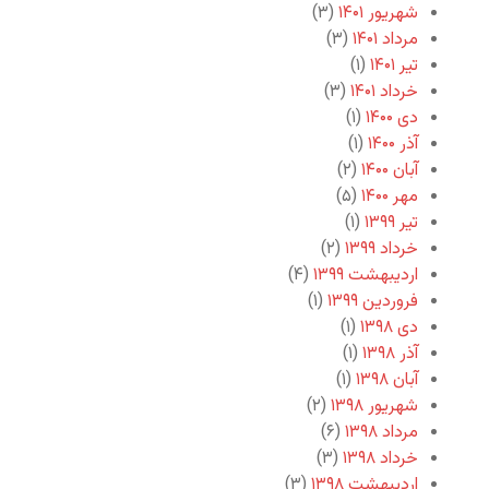
شهریور ۱۴۰۱
(۳)
مرداد ۱۴۰۱
(۳)
تیر ۱۴۰۱
(۱)
خرداد ۱۴۰۱
(۳)
دی ۱۴۰۰
(۱)
آذر ۱۴۰۰
(۱)
آبان ۱۴۰۰
(۲)
مهر ۱۴۰۰
(۵)
تیر ۱۳۹۹
(۱)
خرداد ۱۳۹۹
(۲)
اردیبهشت ۱۳۹۹
(۴)
فروردین ۱۳۹۹
(۱)
دی ۱۳۹۸
(۱)
آذر ۱۳۹۸
(۱)
آبان ۱۳۹۸
(۱)
شهریور ۱۳۹۸
(۲)
مرداد ۱۳۹۸
(۶)
خرداد ۱۳۹۸
(۳)
اردیبهشت ۱۳۹۸
(۳)