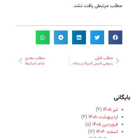
مطلب مرتبطی یافت نشد.
مطلب قبلی
مطلب بعدی
رسوایی امنیتی آمریکا و رسانه‌های شفاف
شاعر انسان‌ها
بایگانی
تیر ۱۴۰۵
(۴)
اردیبهشت ۱۴۰۵
(۴)
فروردین ۱۴۰۵
(۵)
اسفند ۱۴۰۴
(۱۲)