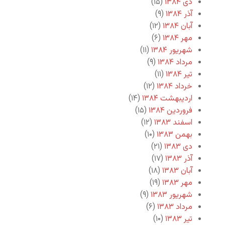
دی ۱۳۸۴
(۱۵)
آذر ۱۳۸۴
(۹)
آبان ۱۳۸۴
(۱۲)
مهر ۱۳۸۴
(۶)
شهریور ۱۳۸۴
(۱۱)
مرداد ۱۳۸۴
(۹)
تیر ۱۳۸۴
(۱۱)
خرداد ۱۳۸۴
(۱۲)
اردیبهشت ۱۳۸۴
(۱۴)
فروردین ۱۳۸۴
(۱۵)
اسفند ۱۳۸۳
(۱۲)
بهمن ۱۳۸۳
(۱۰)
دی ۱۳۸۳
(۲۱)
آذر ۱۳۸۳
(۱۷)
آبان ۱۳۸۳
(۱۸)
مهر ۱۳۸۳
(۱۹)
شهریور ۱۳۸۳
(۹)
مرداد ۱۳۸۳
(۶)
تیر ۱۳۸۳
(۱۰)