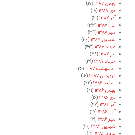
بهمن ۱۳۸۷
(۱۷)
دی ۱۳۸۷
(۱۸)
آذر ۱۳۸۷
(۲۱)
آبان ۱۳۸۷
(۳۳)
مهر ۱۳۸۷
(۳۴)
شهریور ۱۳۸۷
(۴۶)
مرداد ۱۳۸۷
(۴۳)
تیر ۱۳۸۷
(۴۸)
خرداد ۱۳۸۷
(۲۹)
اردیبهشت ۱۳۸۷
(۲۶)
فروردین ۱۳۸۷
(۱۴)
اسفند ۱۳۸۶
(۲۴)
بهمن ۱۳۸۶
(۲۱)
دی ۱۳۸۶
(۱۶)
آذر ۱۳۸۶
(۲۷)
آبان ۱۳۸۶
(۱۵)
مهر ۱۳۸۶
(۱۹)
شهریور ۱۳۸۶
(۲۰)
مرداد ۱۳۸۶
(۱۴)