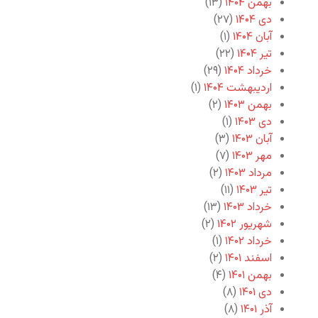
بهمن ۱۴۰۴
(۱۳)
دی ۱۴۰۴
(۲۷)
آبان ۱۴۰۴
(۱)
تیر ۱۴۰۴
(۲۲)
خرداد ۱۴۰۴
(۲۹)
اردیبهشت ۱۴۰۴
(۱)
بهمن ۱۴۰۳
(۲)
دی ۱۴۰۳
(۱)
آبان ۱۴۰۳
(۳)
مهر ۱۴۰۳
(۷)
مرداد ۱۴۰۳
(۲)
تیر ۱۴۰۳
(۱۱)
خرداد ۱۴۰۳
(۱۳)
شهریور ۱۴۰۲
(۲)
خرداد ۱۴۰۲
(۱)
اسفند ۱۴۰۱
(۲)
بهمن ۱۴۰۱
(۴)
دی ۱۴۰۱
(۸)
آذر ۱۴۰۱
(۸)