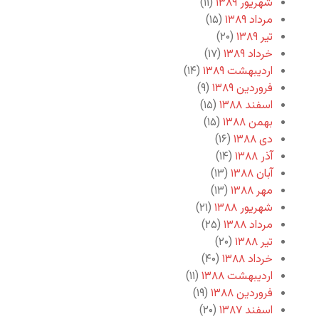
شهریور ۱۳۸۹
(۱۱)
مرداد ۱۳۸۹
(۱۵)
تیر ۱۳۸۹
(۲۰)
خرداد ۱۳۸۹
(۱۷)
اردیبهشت ۱۳۸۹
(۱۴)
فروردین ۱۳۸۹
(۹)
اسفند ۱۳۸۸
(۱۵)
بهمن ۱۳۸۸
(۱۵)
دی ۱۳۸۸
(۱۶)
آذر ۱۳۸۸
(۱۴)
آبان ۱۳۸۸
(۱۳)
مهر ۱۳۸۸
(۱۳)
شهریور ۱۳۸۸
(۲۱)
مرداد ۱۳۸۸
(۲۵)
تیر ۱۳۸۸
(۲۰)
خرداد ۱۳۸۸
(۴۰)
اردیبهشت ۱۳۸۸
(۱۱)
فروردین ۱۳۸۸
(۱۹)
اسفند ۱۳۸۷
(۲۰)