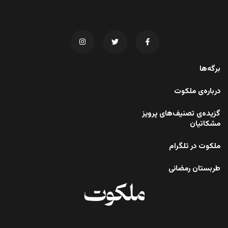
برگه‌ها
درباره‌ی ملکوت
گزیده‌ی تصنیف‌های پرویز
مشکاتیان
ملکوت در تلگرام
طربستان رمضانی