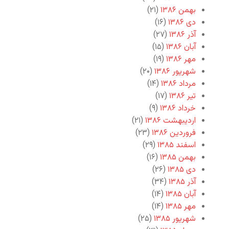
بهمن ۱۳۸۶
(۲۱)
دی ۱۳۸۶
(۱۶)
آذر ۱۳۸۶
(۲۷)
آبان ۱۳۸۶
(۱۵)
مهر ۱۳۸۶
(۱۹)
شهریور ۱۳۸۶
(۲۰)
مرداد ۱۳۸۶
(۱۴)
تیر ۱۳۸۶
(۱۷)
خرداد ۱۳۸۶
(۹)
اردیبهشت ۱۳۸۶
(۲۱)
فروردین ۱۳۸۶
(۲۳)
اسفند ۱۳۸۵
(۲۹)
بهمن ۱۳۸۵
(۱۶)
دی ۱۳۸۵
(۲۶)
آذر ۱۳۸۵
(۳۴)
آبان ۱۳۸۵
(۱۴)
مهر ۱۳۸۵
(۱۴)
شهریور ۱۳۸۵
(۲۵)