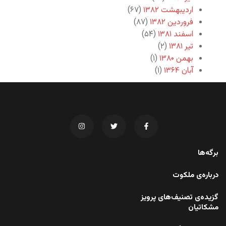
اردیبهشت ۱۳۸۲
(۶۷)
فروردین ۱۳۸۲
(۸۷)
اسفند ۱۳۸۱
(۵۴)
تیر ۱۳۸۱
(۲)
بهمن ۱۳۸۰
(۱)
آبان ۱۳۶۴
(۱)
برگه‌ها
درباره‌ی ملکوت
گزیده‌ی تصنیف‌های پرویز
مشکاتیان