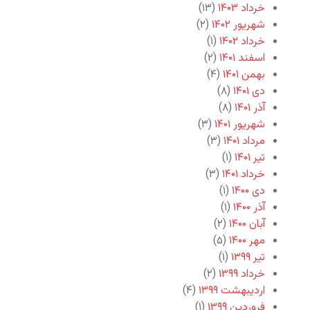
خرداد ۱۴۰۳
(۱۳)
شهریور ۱۴۰۲
(۲)
خرداد ۱۴۰۲
(۱)
اسفند ۱۴۰۱
(۲)
بهمن ۱۴۰۱
(۴)
دی ۱۴۰۱
(۸)
آذر ۱۴۰۱
(۸)
شهریور ۱۴۰۱
(۳)
مرداد ۱۴۰۱
(۳)
تیر ۱۴۰۱
(۱)
خرداد ۱۴۰۱
(۳)
دی ۱۴۰۰
(۱)
آذر ۱۴۰۰
(۱)
آبان ۱۴۰۰
(۲)
مهر ۱۴۰۰
(۵)
تیر ۱۳۹۹
(۱)
خرداد ۱۳۹۹
(۲)
اردیبهشت ۱۳۹۹
(۴)
فروردین ۱۳۹۹
(۱)