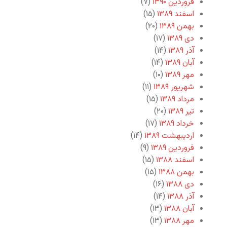
فروردین ۱۳۹۰
(۷)
اسفند ۱۳۸۹
(۱۵)
بهمن ۱۳۸۹
(۲۰)
دی ۱۳۸۹
(۱۷)
آذر ۱۳۸۹
(۱۴)
آبان ۱۳۸۹
(۱۴)
مهر ۱۳۸۹
(۱۰)
شهریور ۱۳۸۹
(۱۱)
مرداد ۱۳۸۹
(۱۵)
تیر ۱۳۸۹
(۲۰)
خرداد ۱۳۸۹
(۱۷)
اردیبهشت ۱۳۸۹
(۱۴)
فروردین ۱۳۸۹
(۹)
اسفند ۱۳۸۸
(۱۵)
بهمن ۱۳۸۸
(۱۵)
دی ۱۳۸۸
(۱۶)
آذر ۱۳۸۸
(۱۴)
آبان ۱۳۸۸
(۱۳)
مهر ۱۳۸۸
(۱۳)