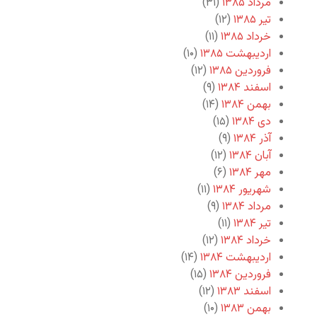
مرداد ۱۳۸۵
(۳۱)
تیر ۱۳۸۵
(۱۲)
خرداد ۱۳۸۵
(۱۱)
اردیبهشت ۱۳۸۵
(۱۰)
فروردین ۱۳۸۵
(۱۲)
اسفند ۱۳۸۴
(۹)
بهمن ۱۳۸۴
(۱۴)
دی ۱۳۸۴
(۱۵)
آذر ۱۳۸۴
(۹)
آبان ۱۳۸۴
(۱۲)
مهر ۱۳۸۴
(۶)
شهریور ۱۳۸۴
(۱۱)
مرداد ۱۳۸۴
(۹)
تیر ۱۳۸۴
(۱۱)
خرداد ۱۳۸۴
(۱۲)
اردیبهشت ۱۳۸۴
(۱۴)
فروردین ۱۳۸۴
(۱۵)
اسفند ۱۳۸۳
(۱۲)
بهمن ۱۳۸۳
(۱۰)