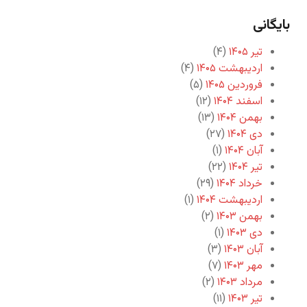
بایگانی
تیر ۱۴۰۵
(۴)
اردیبهشت ۱۴۰۵
(۴)
فروردین ۱۴۰۵
(۵)
اسفند ۱۴۰۴
(۱۲)
بهمن ۱۴۰۴
(۱۳)
دی ۱۴۰۴
(۲۷)
آبان ۱۴۰۴
(۱)
تیر ۱۴۰۴
(۲۲)
خرداد ۱۴۰۴
(۲۹)
اردیبهشت ۱۴۰۴
(۱)
بهمن ۱۴۰۳
(۲)
دی ۱۴۰۳
(۱)
آبان ۱۴۰۳
(۳)
مهر ۱۴۰۳
(۷)
مرداد ۱۴۰۳
(۲)
تیر ۱۴۰۳
(۱۱)