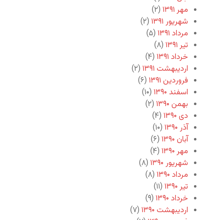
مهر ۱۳۹۱
(۲)
شهریور ۱۳۹۱
(۲)
مرداد ۱۳۹۱
(۵)
تیر ۱۳۹۱
(۸)
خرداد ۱۳۹۱
(۴)
اردیبهشت ۱۳۹۱
(۲)
فروردین ۱۳۹۱
(۶)
اسفند ۱۳۹۰
(۱۰)
بهمن ۱۳۹۰
(۲)
دی ۱۳۹۰
(۴)
آذر ۱۳۹۰
(۱۰)
آبان ۱۳۹۰
(۶)
مهر ۱۳۹۰
(۴)
شهریور ۱۳۹۰
(۸)
مرداد ۱۳۹۰
(۸)
تیر ۱۳۹۰
(۱۱)
خرداد ۱۳۹۰
(۹)
اردیبهشت ۱۳۹۰
(۷)