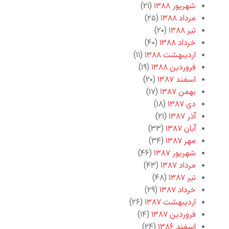
شهریور ۱۳۸۸
(۲۱)
مرداد ۱۳۸۸
(۲۵)
تیر ۱۳۸۸
(۲۰)
خرداد ۱۳۸۸
(۴۰)
اردیبهشت ۱۳۸۸
(۱۱)
فروردین ۱۳۸۸
(۱۹)
اسفند ۱۳۸۷
(۲۰)
بهمن ۱۳۸۷
(۱۷)
دی ۱۳۸۷
(۱۸)
آذر ۱۳۸۷
(۲۱)
آبان ۱۳۸۷
(۳۳)
مهر ۱۳۸۷
(۳۴)
شهریور ۱۳۸۷
(۴۶)
مرداد ۱۳۸۷
(۴۳)
تیر ۱۳۸۷
(۴۸)
خرداد ۱۳۸۷
(۲۹)
اردیبهشت ۱۳۸۷
(۲۶)
فروردین ۱۳۸۷
(۱۴)
اسفند ۱۳۸۶
(۲۴)