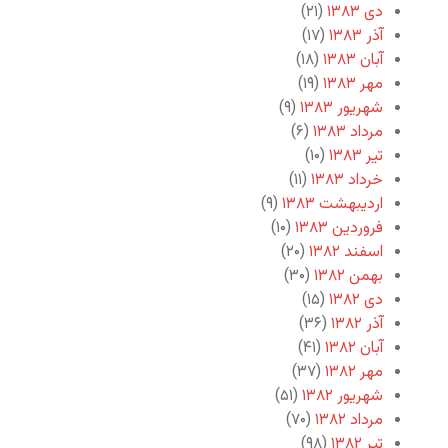
دی ۱۳۸۳
(۲۱)
آذر ۱۳۸۳
(۱۷)
آبان ۱۳۸۳
(۱۸)
مهر ۱۳۸۳
(۱۹)
شهریور ۱۳۸۳
(۹)
مرداد ۱۳۸۳
(۶)
تیر ۱۳۸۳
(۱۰)
خرداد ۱۳۸۳
(۱۱)
اردیبهشت ۱۳۸۳
(۹)
فروردین ۱۳۸۳
(۱۰)
اسفند ۱۳۸۲
(۲۰)
بهمن ۱۳۸۲
(۳۰)
دی ۱۳۸۲
(۱۵)
آذر ۱۳۸۲
(۳۶)
آبان ۱۳۸۲
(۴۱)
مهر ۱۳۸۲
(۳۷)
شهریور ۱۳۸۲
(۵۱)
مرداد ۱۳۸۲
(۷۰)
تیر ۱۳۸۲
(۹۸)