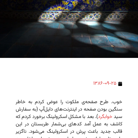
۱۳۸۶-۰۹-۲۵
خوب. طرح صفحه‌ی ملکوت را عوض کردم به خاطر
سنگین بودن صفحه در اینترنت‌های دایل‌آپ (به سفارش
سید
خوابگرد
). بعد با مشکل اسکرولینگ برخورد کردم که
کاشف به عمل آمد کدهای بی‌شمار طربستان در این
قالب جدید باعث پرش در اسکرولینگ می‌شود. ناگزیر