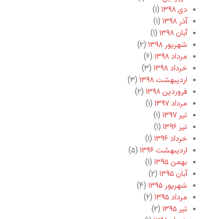
دی ۱۳۹۸
(۱)
آذر ۱۳۹۸
(۱)
آبان ۱۳۹۸
(۱)
شهریور ۱۳۹۸
(۲)
مرداد ۱۳۹۸
(۶)
خرداد ۱۳۹۸
(۳)
اردیبهشت ۱۳۹۸
(۳)
فروردین ۱۳۹۸
(۲)
مرداد ۱۳۹۷
(۱)
تیر ۱۳۹۷
(۱)
تیر ۱۳۹۶
(۱)
خرداد ۱۳۹۶
(۱)
اردیبهشت ۱۳۹۶
(۵)
بهمن ۱۳۹۵
(۱)
آبان ۱۳۹۵
(۲)
شهریور ۱۳۹۵
(۴)
مرداد ۱۳۹۵
(۲)
تیر ۱۳۹۵
(۲)