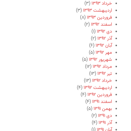
خرداد ۱۳۹۳
(۳)
اردیبهشت ۱۳۹۳
(۳)
فروردین ۱۳۹۳
(۸)
اسفند ۱۳۹۲
(۲)
دی ۱۳۹۲
(۱)
آذر ۱۳۹۲
(۲)
آبان ۱۳۹۲
(۶)
مهر ۱۳۹۲
(۵)
شهریور ۱۳۹۲
(۵)
مرداد ۱۳۹۲
(۱۲)
تیر ۱۳۹۲
(۱۳)
خرداد ۱۳۹۲
(۱۳)
اردیبهشت ۱۳۹۲
(۴)
فروردین ۱۳۹۲
(۴)
اسفند ۱۳۹۱
(۴)
بهمن ۱۳۹۱
(۵)
دی ۱۳۹۱
(۲)
آذر ۱۳۹۱
(۴)
آبان ۱۳۹۱
(۱)