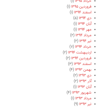
خرداد ۱۳۹۵
(۱)
فروردین ۱۳۹۵
(۱)
اسفند ۱۳۹۴
(۱)
دی ۱۳۹۴
(۵)
آبان ۱۳۹۴
(۱)
مهر ۱۳۹۴
(۱)
مرداد ۱۳۹۴
(۲)
تیر ۱۳۹۴
(۲)
خرداد ۱۳۹۴
(۷)
اردیبهشت ۱۳۹۴
(۲)
فروردین ۱۳۹۴
(۲)
اسفند ۱۳۹۳
(۳)
بهمن ۱۳۹۳
(۴)
دی ۱۳۹۳
(۲)
آذر ۱۳۹۳
(۲)
آبان ۱۳۹۳
(۱)
شهریور ۱۳۹۳
(۴)
مرداد ۱۳۹۳
(۱)
تیر ۱۳۹۳
(۹)