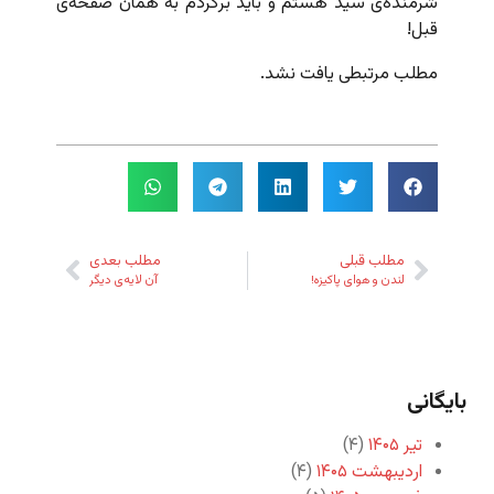
شرمنده‌ی سید هستم و باید برگردم به همان صفحه‌ی
قبل!
مطلب مرتبطی یافت نشد.
مطلب قبلی
مطلب بعدی
لندن و هوای پاکیزه!
آن لایه‌ی دیگر
بایگانی
تیر ۱۴۰۵
(۴)
اردیبهشت ۱۴۰۵
(۴)