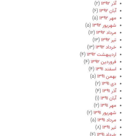
آذر ۱۳۹۲
(۲)
آبان ۱۳۹۲
(۶)
مهر ۱۳۹۲
(۵)
شهریور ۱۳۹۲
(۵)
مرداد ۱۳۹۲
(۱۲)
تیر ۱۳۹۲
(۱۳)
خرداد ۱۳۹۲
(۱۳)
اردیبهشت ۱۳۹۲
(۴)
فروردین ۱۳۹۲
(۴)
اسفند ۱۳۹۱
(۴)
بهمن ۱۳۹۱
(۵)
دی ۱۳۹۱
(۲)
آذر ۱۳۹۱
(۴)
آبان ۱۳۹۱
(۱)
مهر ۱۳۹۱
(۲)
شهریور ۱۳۹۱
(۲)
مرداد ۱۳۹۱
(۵)
تیر ۱۳۹۱
(۸)
خرداد ۱۳۹۱
(۴)