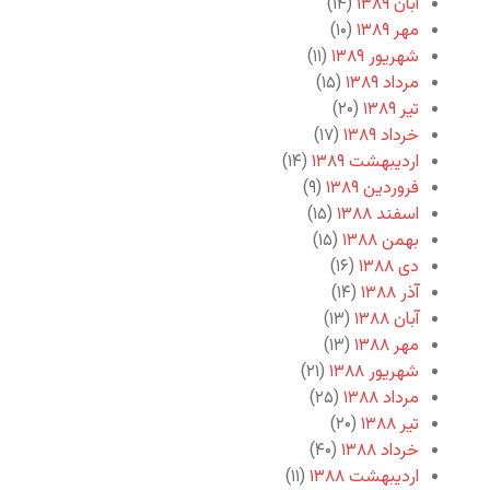
آبان ۱۳۸۹
(۱۴)
مهر ۱۳۸۹
(۱۰)
شهریور ۱۳۸۹
(۱۱)
مرداد ۱۳۸۹
(۱۵)
تیر ۱۳۸۹
(۲۰)
خرداد ۱۳۸۹
(۱۷)
اردیبهشت ۱۳۸۹
(۱۴)
فروردین ۱۳۸۹
(۹)
اسفند ۱۳۸۸
(۱۵)
بهمن ۱۳۸۸
(۱۵)
دی ۱۳۸۸
(۱۶)
آذر ۱۳۸۸
(۱۴)
آبان ۱۳۸۸
(۱۳)
مهر ۱۳۸۸
(۱۳)
شهریور ۱۳۸۸
(۲۱)
مرداد ۱۳۸۸
(۲۵)
تیر ۱۳۸۸
(۲۰)
خرداد ۱۳۸۸
(۴۰)
اردیبهشت ۱۳۸۸
(۱۱)