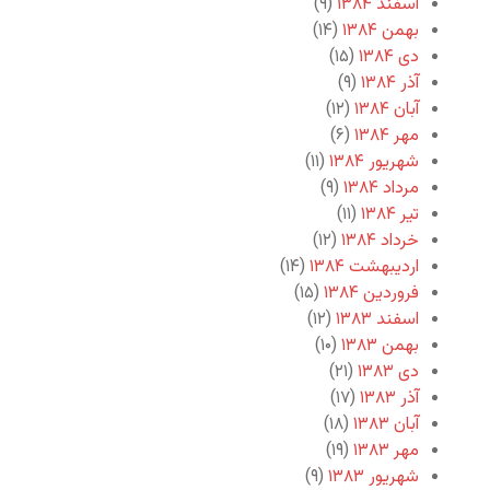
اسفند ۱۳۸۴
(۹)
بهمن ۱۳۸۴
(۱۴)
دی ۱۳۸۴
(۱۵)
آذر ۱۳۸۴
(۹)
آبان ۱۳۸۴
(۱۲)
مهر ۱۳۸۴
(۶)
شهریور ۱۳۸۴
(۱۱)
مرداد ۱۳۸۴
(۹)
تیر ۱۳۸۴
(۱۱)
خرداد ۱۳۸۴
(۱۲)
اردیبهشت ۱۳۸۴
(۱۴)
فروردین ۱۳۸۴
(۱۵)
اسفند ۱۳۸۳
(۱۲)
بهمن ۱۳۸۳
(۱۰)
دی ۱۳۸۳
(۲۱)
آذر ۱۳۸۳
(۱۷)
آبان ۱۳۸۳
(۱۸)
مهر ۱۳۸۳
(۱۹)
شهریور ۱۳۸۳
(۹)