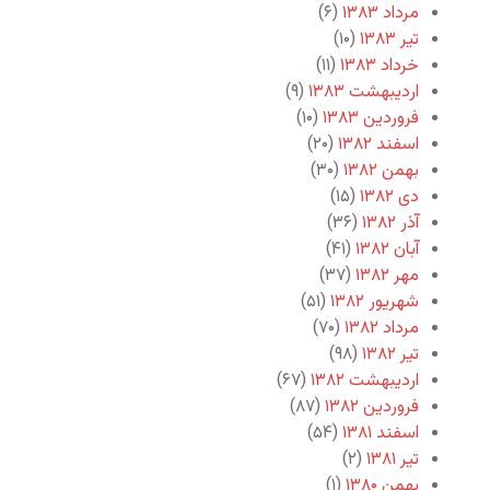
مرداد ۱۳۸۳
(۶)
تیر ۱۳۸۳
(۱۰)
خرداد ۱۳۸۳
(۱۱)
اردیبهشت ۱۳۸۳
(۹)
فروردین ۱۳۸۳
(۱۰)
اسفند ۱۳۸۲
(۲۰)
بهمن ۱۳۸۲
(۳۰)
دی ۱۳۸۲
(۱۵)
آذر ۱۳۸۲
(۳۶)
آبان ۱۳۸۲
(۴۱)
مهر ۱۳۸۲
(۳۷)
شهریور ۱۳۸۲
(۵۱)
مرداد ۱۳۸۲
(۷۰)
تیر ۱۳۸۲
(۹۸)
اردیبهشت ۱۳۸۲
(۶۷)
فروردین ۱۳۸۲
(۸۷)
اسفند ۱۳۸۱
(۵۴)
تیر ۱۳۸۱
(۲)
بهمن ۱۳۸۰
(۱)