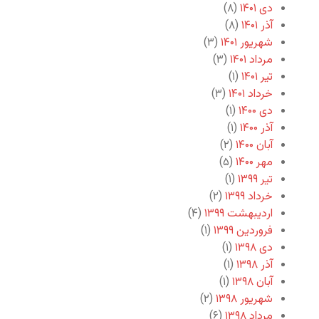
دی ۱۴۰۱
(۸)
آذر ۱۴۰۱
(۸)
شهریور ۱۴۰۱
(۳)
مرداد ۱۴۰۱
(۳)
تیر ۱۴۰۱
(۱)
خرداد ۱۴۰۱
(۳)
دی ۱۴۰۰
(۱)
آذر ۱۴۰۰
(۱)
آبان ۱۴۰۰
(۲)
مهر ۱۴۰۰
(۵)
تیر ۱۳۹۹
(۱)
خرداد ۱۳۹۹
(۲)
اردیبهشت ۱۳۹۹
(۴)
فروردین ۱۳۹۹
(۱)
دی ۱۳۹۸
(۱)
آذر ۱۳۹۸
(۱)
آبان ۱۳۹۸
(۱)
شهریور ۱۳۹۸
(۲)
مرداد ۱۳۹۸
(۶)