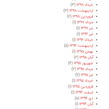
خرداد ۱۳۹۸
(۳)
اردیبهشت ۱۳۹۸
(۳)
فروردین ۱۳۹۸
(۲)
مرداد ۱۳۹۷
(۱)
تیر ۱۳۹۷
(۱)
تیر ۱۳۹۶
(۱)
خرداد ۱۳۹۶
(۱)
اردیبهشت ۱۳۹۶
(۵)
بهمن ۱۳۹۵
(۱)
آبان ۱۳۹۵
(۲)
شهریور ۱۳۹۵
(۴)
مرداد ۱۳۹۵
(۲)
تیر ۱۳۹۵
(۲)
خرداد ۱۳۹۵
(۱)
فروردین ۱۳۹۵
(۱)
اسفند ۱۳۹۴
(۱)
دی ۱۳۹۴
(۵)
آبان ۱۳۹۴
(۱)