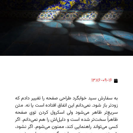
۱۳۸۶-۰۹-۱۶
به سفارش سید خوابگرد طراحی صفحه را تغییر دادم که
زودتر باز شود. نمی‌دانم این اتفاق افتاده است یا نه. متن
سریع‌تر ظاهر می‌شود ولی اسکرول کردن توی صفحه
ظاهراً سخت‌تر شده است و دلیل‌‌اش را هم نمی‌دانم. اگر
کسی می‌تواند راهنمایی کند، ممنون می‌شوم. اگر نشود،