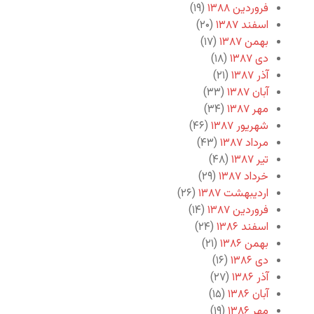
فروردین ۱۳۸۸
(۱۹)
اسفند ۱۳۸۷
(۲۰)
بهمن ۱۳۸۷
(۱۷)
دی ۱۳۸۷
(۱۸)
آذر ۱۳۸۷
(۲۱)
آبان ۱۳۸۷
(۳۳)
مهر ۱۳۸۷
(۳۴)
شهریور ۱۳۸۷
(۴۶)
مرداد ۱۳۸۷
(۴۳)
تیر ۱۳۸۷
(۴۸)
خرداد ۱۳۸۷
(۲۹)
اردیبهشت ۱۳۸۷
(۲۶)
فروردین ۱۳۸۷
(۱۴)
اسفند ۱۳۸۶
(۲۴)
بهمن ۱۳۸۶
(۲۱)
دی ۱۳۸۶
(۱۶)
آذر ۱۳۸۶
(۲۷)
آبان ۱۳۸۶
(۱۵)
مهر ۱۳۸۶
(۱۹)