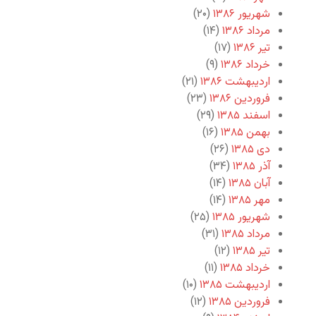
شهریور ۱۳۸۶
(۲۰)
مرداد ۱۳۸۶
(۱۴)
تیر ۱۳۸۶
(۱۷)
خرداد ۱۳۸۶
(۹)
اردیبهشت ۱۳۸۶
(۲۱)
فروردین ۱۳۸۶
(۲۳)
اسفند ۱۳۸۵
(۲۹)
بهمن ۱۳۸۵
(۱۶)
دی ۱۳۸۵
(۲۶)
آذر ۱۳۸۵
(۳۴)
آبان ۱۳۸۵
(۱۴)
مهر ۱۳۸۵
(۱۴)
شهریور ۱۳۸۵
(۲۵)
مرداد ۱۳۸۵
(۳۱)
تیر ۱۳۸۵
(۱۲)
خرداد ۱۳۸۵
(۱۱)
اردیبهشت ۱۳۸۵
(۱۰)
فروردین ۱۳۸۵
(۱۲)