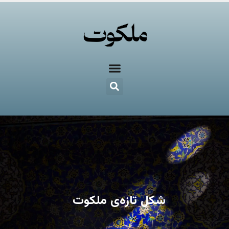
شکل تازه‌ی ملکوت