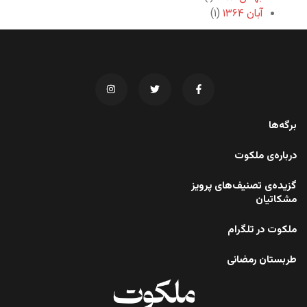
آبان ۱۳۶۴
(۱)
برگه‌ها
درباره‌ی ملکوت
گزیده‌ی تصنیف‌های پرویز
مشکاتیان
ملکوت در تلگرام
طربستان رمضانی