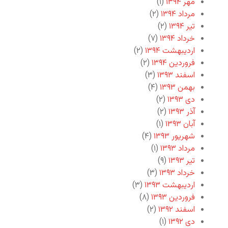
مهر ۱۳۹۴
(۱)
مرداد ۱۳۹۴
(۲)
تیر ۱۳۹۴
(۲)
خرداد ۱۳۹۴
(۷)
اردیبهشت ۱۳۹۴
(۲)
فروردین ۱۳۹۴
(۲)
اسفند ۱۳۹۳
(۳)
بهمن ۱۳۹۳
(۴)
دی ۱۳۹۳
(۲)
آذر ۱۳۹۳
(۲)
آبان ۱۳۹۳
(۱)
شهریور ۱۳۹۳
(۴)
مرداد ۱۳۹۳
(۱)
تیر ۱۳۹۳
(۹)
خرداد ۱۳۹۳
(۳)
اردیبهشت ۱۳۹۳
(۳)
فروردین ۱۳۹۳
(۸)
اسفند ۱۳۹۲
(۲)
دی ۱۳۹۲
(۱)