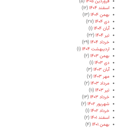
فروردین ۱۴۰۵
(۵)
اسفند ۱۴۰۴
(۱۲)
بهمن ۱۴۰۴
(۱۳)
دی ۱۴۰۴
(۲۷)
آبان ۱۴۰۴
(۱)
تیر ۱۴۰۴
(۲۲)
خرداد ۱۴۰۴
(۲۹)
اردیبهشت ۱۴۰۴
(۱)
بهمن ۱۴۰۳
(۲)
دی ۱۴۰۳
(۱)
آبان ۱۴۰۳
(۳)
مهر ۱۴۰۳
(۷)
مرداد ۱۴۰۳
(۲)
تیر ۱۴۰۳
(۱۱)
خرداد ۱۴۰۳
(۱۳)
شهریور ۱۴۰۲
(۲)
خرداد ۱۴۰۲
(۱)
اسفند ۱۴۰۱
(۲)
بهمن ۱۴۰۱
(۴)