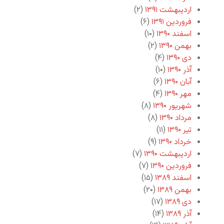
اردیبهشت ۱۳۹۱
(۲)
فروردین ۱۳۹۱
(۶)
اسفند ۱۳۹۰
(۱۰)
بهمن ۱۳۹۰
(۲)
دی ۱۳۹۰
(۴)
آذر ۱۳۹۰
(۱۰)
آبان ۱۳۹۰
(۶)
مهر ۱۳۹۰
(۴)
شهریور ۱۳۹۰
(۸)
مرداد ۱۳۹۰
(۸)
تیر ۱۳۹۰
(۱۱)
خرداد ۱۳۹۰
(۹)
اردیبهشت ۱۳۹۰
(۷)
فروردین ۱۳۹۰
(۷)
اسفند ۱۳۸۹
(۱۵)
بهمن ۱۳۸۹
(۲۰)
دی ۱۳۸۹
(۱۷)
آذر ۱۳۸۹
(۱۴)