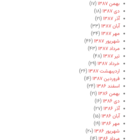
بهمن ۱۳۸۷
(۱۷)
دی ۱۳۸۷
(۱۸)
آذر ۱۳۸۷
(۲۱)
آبان ۱۳۸۷
(۳۳)
مهر ۱۳۸۷
(۳۴)
شهریور ۱۳۸۷
(۴۶)
مرداد ۱۳۸۷
(۴۳)
تیر ۱۳۸۷
(۴۸)
خرداد ۱۳۸۷
(۲۹)
اردیبهشت ۱۳۸۷
(۲۶)
فروردین ۱۳۸۷
(۱۴)
اسفند ۱۳۸۶
(۲۴)
بهمن ۱۳۸۶
(۲۱)
دی ۱۳۸۶
(۱۶)
آذر ۱۳۸۶
(۲۷)
آبان ۱۳۸۶
(۱۵)
مهر ۱۳۸۶
(۱۹)
شهریور ۱۳۸۶
(۲۰)
مرداد ۱۳۸۶
(۱۴)