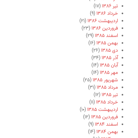
تیر ۱۳۸۶
(۱۷)
خرداد ۱۳۸۶
(۹)
اردیبهشت ۱۳۸۶
(۲۱)
فروردین ۱۳۸۶
(۲۳)
اسفند ۱۳۸۵
(۲۹)
بهمن ۱۳۸۵
(۱۶)
دی ۱۳۸۵
(۲۶)
آذر ۱۳۸۵
(۳۴)
آبان ۱۳۸۵
(۱۴)
مهر ۱۳۸۵
(۱۴)
شهریور ۱۳۸۵
(۲۵)
مرداد ۱۳۸۵
(۳۱)
تیر ۱۳۸۵
(۱۲)
خرداد ۱۳۸۵
(۱۱)
اردیبهشت ۱۳۸۵
(۱۰)
فروردین ۱۳۸۵
(۱۲)
اسفند ۱۳۸۴
(۹)
بهمن ۱۳۸۴
(۱۴)