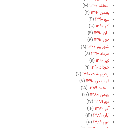
اسفند ۱۳۹۰
(۱۰)
بهمن ۱۳۹۰
(۲)
دی ۱۳۹۰
(۴)
آذر ۱۳۹۰
(۱۰)
آبان ۱۳۹۰
(۶)
مهر ۱۳۹۰
(۴)
شهریور ۱۳۹۰
(۸)
مرداد ۱۳۹۰
(۸)
تیر ۱۳۹۰
(۱۱)
خرداد ۱۳۹۰
(۹)
اردیبهشت ۱۳۹۰
(۷)
فروردین ۱۳۹۰
(۷)
اسفند ۱۳۸۹
(۱۵)
بهمن ۱۳۸۹
(۲۰)
دی ۱۳۸۹
(۱۷)
آذر ۱۳۸۹
(۱۴)
آبان ۱۳۸۹
(۱۴)
مهر ۱۳۸۹
(۱۰)