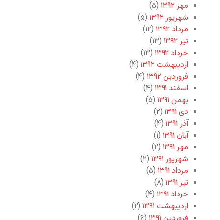
مهر ۱۳۹۲
(۵)
شهریور ۱۳۹۲
(۵)
مرداد ۱۳۹۲
(۱۲)
تیر ۱۳۹۲
(۱۳)
خرداد ۱۳۹۲
(۱۳)
اردیبهشت ۱۳۹۲
(۴)
فروردین ۱۳۹۲
(۴)
اسفند ۱۳۹۱
(۴)
بهمن ۱۳۹۱
(۵)
دی ۱۳۹۱
(۲)
آذر ۱۳۹۱
(۴)
آبان ۱۳۹۱
(۱)
مهر ۱۳۹۱
(۲)
شهریور ۱۳۹۱
(۲)
مرداد ۱۳۹۱
(۵)
تیر ۱۳۹۱
(۸)
خرداد ۱۳۹۱
(۴)
اردیبهشت ۱۳۹۱
(۲)
فروردین ۱۳۹۱
(۶)