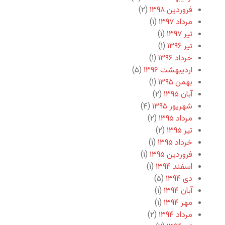
فروردین ۱۳۹۸
(۲)
مرداد ۱۳۹۷
(۱)
تیر ۱۳۹۷
(۱)
تیر ۱۳۹۶
(۱)
خرداد ۱۳۹۶
(۱)
اردیبهشت ۱۳۹۶
(۵)
بهمن ۱۳۹۵
(۱)
آبان ۱۳۹۵
(۲)
شهریور ۱۳۹۵
(۴)
مرداد ۱۳۹۵
(۲)
تیر ۱۳۹۵
(۲)
خرداد ۱۳۹۵
(۱)
فروردین ۱۳۹۵
(۱)
اسفند ۱۳۹۴
(۱)
دی ۱۳۹۴
(۵)
آبان ۱۳۹۴
(۱)
مهر ۱۳۹۴
(۱)
مرداد ۱۳۹۴
(۲)