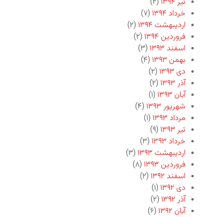
تیر ۱۳۹۴
(۲)
خرداد ۱۳۹۴
(۷)
اردیبهشت ۱۳۹۴
(۲)
فروردین ۱۳۹۴
(۲)
اسفند ۱۳۹۳
(۳)
بهمن ۱۳۹۳
(۴)
دی ۱۳۹۳
(۲)
آذر ۱۳۹۳
(۲)
آبان ۱۳۹۳
(۱)
شهریور ۱۳۹۳
(۴)
مرداد ۱۳۹۳
(۱)
تیر ۱۳۹۳
(۹)
خرداد ۱۳۹۳
(۳)
اردیبهشت ۱۳۹۳
(۳)
فروردین ۱۳۹۳
(۸)
اسفند ۱۳۹۲
(۲)
دی ۱۳۹۲
(۱)
آذر ۱۳۹۲
(۲)
آبان ۱۳۹۲
(۶)