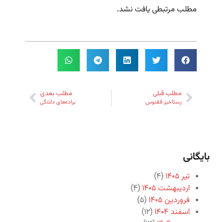
مطلب مرتبطی یافت نشد.
مطلب قبلی
مطلب بعدی
رستاخیز ققنوس
براده‌های دلتنگی
بایگانی
تیر ۱۴۰۵
(۴)
اردیبهشت ۱۴۰۵
(۴)
فروردین ۱۴۰۵
(۵)
اسفند ۱۴۰۴
(۱۲)