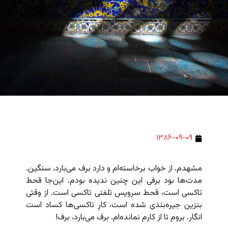
۱۳۸۶-۰۹-۰۹
مشهدم. از خواب برخاسته‌ام و دارد برف می‌بارد، سنگین.
مدت‌ها بود برفی این چنین ندیده بودم. این‌جا قحط
تاکسی است، قحط سرویس تلفنی تاکسی است. از وقتی
بنزین جیره‌بندی شده است،‌ کارِ تاکسی‌ها کساد است
انگار. بروم تا از کارم نمانده‌ام. برف می‌بارد، برف!