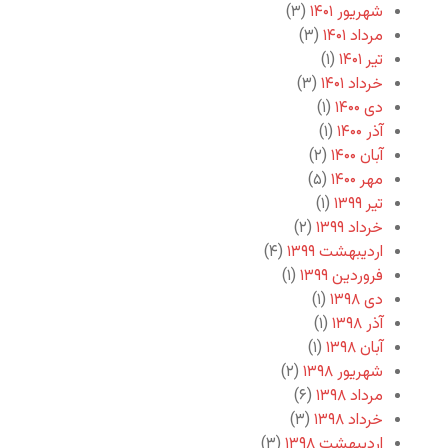
شهریور ۱۴۰۱
(۳)
مرداد ۱۴۰۱
(۳)
تیر ۱۴۰۱
(۱)
خرداد ۱۴۰۱
(۳)
دی ۱۴۰۰
(۱)
آذر ۱۴۰۰
(۱)
آبان ۱۴۰۰
(۲)
مهر ۱۴۰۰
(۵)
تیر ۱۳۹۹
(۱)
خرداد ۱۳۹۹
(۲)
اردیبهشت ۱۳۹۹
(۴)
فروردین ۱۳۹۹
(۱)
دی ۱۳۹۸
(۱)
آذر ۱۳۹۸
(۱)
آبان ۱۳۹۸
(۱)
شهریور ۱۳۹۸
(۲)
مرداد ۱۳۹۸
(۶)
خرداد ۱۳۹۸
(۳)
اردیبهشت ۱۳۹۸
(۳)