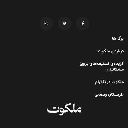
برگه‌ها
درباره‌ی ملکوت
گزیده‌ی تصنیف‌های پرویز
مشکاتیان
ملکوت در تلگرام
طربستان رمضانی