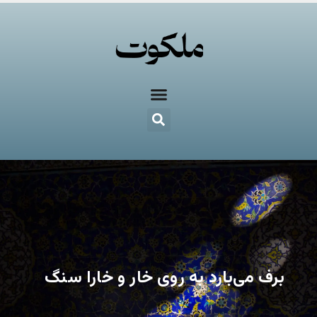
برف می‌بارد به روی خار و خارا سنگ