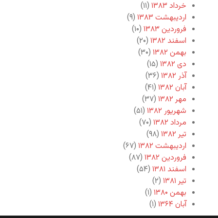
خرداد ۱۳۸۳
(۱۱)
اردیبهشت ۱۳۸۳
(۹)
فروردین ۱۳۸۳
(۱۰)
اسفند ۱۳۸۲
(۲۰)
بهمن ۱۳۸۲
(۳۰)
دی ۱۳۸۲
(۱۵)
آذر ۱۳۸۲
(۳۶)
آبان ۱۳۸۲
(۴۱)
مهر ۱۳۸۲
(۳۷)
شهریور ۱۳۸۲
(۵۱)
مرداد ۱۳۸۲
(۷۰)
تیر ۱۳۸۲
(۹۸)
اردیبهشت ۱۳۸۲
(۶۷)
فروردین ۱۳۸۲
(۸۷)
اسفند ۱۳۸۱
(۵۴)
تیر ۱۳۸۱
(۲)
بهمن ۱۳۸۰
(۱)
آبان ۱۳۶۴
(۱)