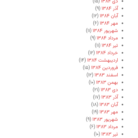
دی ۱۳۸۴
(۱۵)
آذر ۱۳۸۴
(۹)
آبان ۱۳۸۴
(۱۲)
مهر ۱۳۸۴
(۶)
شهریور ۱۳۸۴
(۱۱)
مرداد ۱۳۸۴
(۹)
تیر ۱۳۸۴
(۱۱)
خرداد ۱۳۸۴
(۱۲)
اردیبهشت ۱۳۸۴
(۱۴)
فروردین ۱۳۸۴
(۱۵)
اسفند ۱۳۸۳
(۱۲)
بهمن ۱۳۸۳
(۱۰)
دی ۱۳۸۳
(۲۱)
آذر ۱۳۸۳
(۱۷)
آبان ۱۳۸۳
(۱۸)
مهر ۱۳۸۳
(۱۹)
شهریور ۱۳۸۳
(۹)
مرداد ۱۳۸۳
(۶)
تیر ۱۳۸۳
(۱۰)