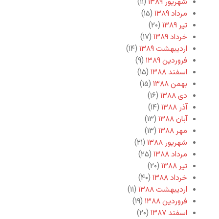
شهریور ۱۳۸۹
(۱۱)
مرداد ۱۳۸۹
(۱۵)
تیر ۱۳۸۹
(۲۰)
خرداد ۱۳۸۹
(۱۷)
اردیبهشت ۱۳۸۹
(۱۴)
فروردین ۱۳۸۹
(۹)
اسفند ۱۳۸۸
(۱۵)
بهمن ۱۳۸۸
(۱۵)
دی ۱۳۸۸
(۱۶)
آذر ۱۳۸۸
(۱۴)
آبان ۱۳۸۸
(۱۳)
مهر ۱۳۸۸
(۱۳)
شهریور ۱۳۸۸
(۲۱)
مرداد ۱۳۸۸
(۲۵)
تیر ۱۳۸۸
(۲۰)
خرداد ۱۳۸۸
(۴۰)
اردیبهشت ۱۳۸۸
(۱۱)
فروردین ۱۳۸۸
(۱۹)
اسفند ۱۳۸۷
(۲۰)