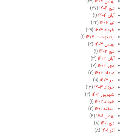
بهمن ۱۴۰۴
(۱۳)
دی ۱۴۰۴
(۲۷)
آبان ۱۴۰۴
(۱)
تیر ۱۴۰۴
(۲۲)
خرداد ۱۴۰۴
(۲۹)
اردیبهشت ۱۴۰۴
(۱)
بهمن ۱۴۰۳
(۲)
دی ۱۴۰۳
(۱)
آبان ۱۴۰۳
(۳)
مهر ۱۴۰۳
(۷)
مرداد ۱۴۰۳
(۲)
تیر ۱۴۰۳
(۱۱)
خرداد ۱۴۰۳
(۱۳)
شهریور ۱۴۰۲
(۲)
خرداد ۱۴۰۲
(۱)
اسفند ۱۴۰۱
(۲)
بهمن ۱۴۰۱
(۴)
دی ۱۴۰۱
(۸)
آذر ۱۴۰۱
(۸)