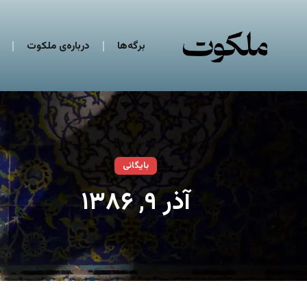
برگه‌ها
درباره‌ی ملکوت
بایگانی
آذر ۹, ۱۳۸۶