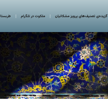
گزیده‌ی تصنیف‌های پرویز مشکاتیان
ملکوت در تلگرام
طربستان