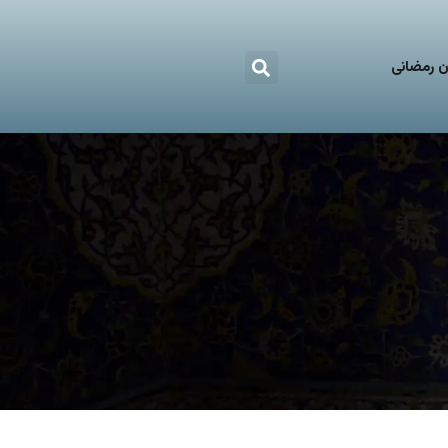
 رمضانی