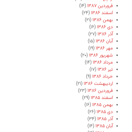
فروردین ۱۳۸۷
(۱۴)
اسفند ۱۳۸۶
(۲۴)
بهمن ۱۳۸۶
(۲۱)
دی ۱۳۸۶
(۱۶)
آذر ۱۳۸۶
(۲۷)
آبان ۱۳۸۶
(۱۵)
مهر ۱۳۸۶
(۱۹)
شهریور ۱۳۸۶
(۲۰)
مرداد ۱۳۸۶
(۱۴)
تیر ۱۳۸۶
(۱۷)
خرداد ۱۳۸۶
(۹)
اردیبهشت ۱۳۸۶
(۲۱)
فروردین ۱۳۸۶
(۲۳)
اسفند ۱۳۸۵
(۲۹)
بهمن ۱۳۸۵
(۱۶)
دی ۱۳۸۵
(۲۶)
آذر ۱۳۸۵
(۳۴)
آبان ۱۳۸۵
(۱۴)