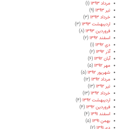
مرداد ۱۳۹۳
(۱)
تیر ۱۳۹۳
(۹)
خرداد ۱۳۹۳
(۳)
اردیبهشت ۱۳۹۳
(۳)
فروردین ۱۳۹۳
(۸)
اسفند ۱۳۹۲
(۲)
دی ۱۳۹۲
(۱)
آذر ۱۳۹۲
(۲)
آبان ۱۳۹۲
(۶)
مهر ۱۳۹۲
(۵)
شهریور ۱۳۹۲
(۵)
مرداد ۱۳۹۲
(۱۲)
تیر ۱۳۹۲
(۱۳)
خرداد ۱۳۹۲
(۱۳)
اردیبهشت ۱۳۹۲
(۴)
فروردین ۱۳۹۲
(۴)
اسفند ۱۳۹۱
(۴)
بهمن ۱۳۹۱
(۵)
دی ۱۳۹۱
(۲)