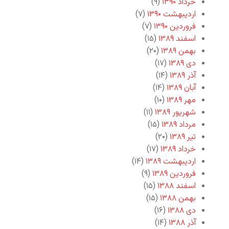
خرداد ۱۳۹۰
(۹)
اردیبهشت ۱۳۹۰
(۷)
فروردین ۱۳۹۰
(۷)
اسفند ۱۳۸۹
(۱۵)
بهمن ۱۳۸۹
(۲۰)
دی ۱۳۸۹
(۱۷)
آذر ۱۳۸۹
(۱۴)
آبان ۱۳۸۹
(۱۴)
مهر ۱۳۸۹
(۱۰)
شهریور ۱۳۸۹
(۱۱)
مرداد ۱۳۸۹
(۱۵)
تیر ۱۳۸۹
(۲۰)
خرداد ۱۳۸۹
(۱۷)
اردیبهشت ۱۳۸۹
(۱۴)
فروردین ۱۳۸۹
(۹)
اسفند ۱۳۸۸
(۱۵)
بهمن ۱۳۸۸
(۱۵)
دی ۱۳۸۸
(۱۶)
آذر ۱۳۸۸
(۱۴)