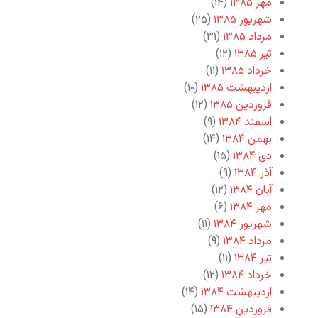
مهر ۱۳۸۵
(۱۴)
شهریور ۱۳۸۵
(۲۵)
مرداد ۱۳۸۵
(۳۱)
تیر ۱۳۸۵
(۱۲)
خرداد ۱۳۸۵
(۱۱)
اردیبهشت ۱۳۸۵
(۱۰)
فروردین ۱۳۸۵
(۱۲)
اسفند ۱۳۸۴
(۹)
بهمن ۱۳۸۴
(۱۴)
دی ۱۳۸۴
(۱۵)
آذر ۱۳۸۴
(۹)
آبان ۱۳۸۴
(۱۲)
مهر ۱۳۸۴
(۶)
شهریور ۱۳۸۴
(۱۱)
مرداد ۱۳۸۴
(۹)
تیر ۱۳۸۴
(۱۱)
خرداد ۱۳۸۴
(۱۲)
اردیبهشت ۱۳۸۴
(۱۴)
فروردین ۱۳۸۴
(۱۵)