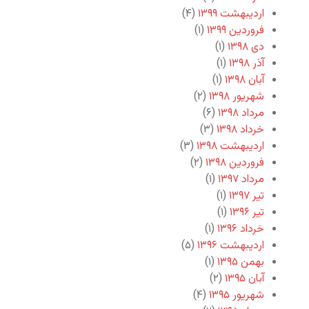
اردیبهشت ۱۳۹۹
(۴)
فروردین ۱۳۹۹
(۱)
دی ۱۳۹۸
(۱)
آذر ۱۳۹۸
(۱)
آبان ۱۳۹۸
(۱)
شهریور ۱۳۹۸
(۲)
مرداد ۱۳۹۸
(۶)
خرداد ۱۳۹۸
(۳)
اردیبهشت ۱۳۹۸
(۳)
فروردین ۱۳۹۸
(۲)
مرداد ۱۳۹۷
(۱)
تیر ۱۳۹۷
(۱)
تیر ۱۳۹۶
(۱)
خرداد ۱۳۹۶
(۱)
اردیبهشت ۱۳۹۶
(۵)
بهمن ۱۳۹۵
(۱)
آبان ۱۳۹۵
(۲)
شهریور ۱۳۹۵
(۴)