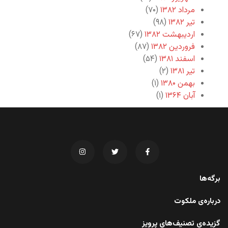
مرداد ۱۳۸۲
(۷۰)
تیر ۱۳۸۲
(۹۸)
اردیبهشت ۱۳۸۲
(۶۷)
فروردین ۱۳۸۲
(۸۷)
اسفند ۱۳۸۱
(۵۴)
تیر ۱۳۸۱
(۲)
بهمن ۱۳۸۰
(۱)
آبان ۱۳۶۴
(۱)
برگه‌ها
درباره‌ی ملکوت
گزیده‌ی تصنیف‌های پرویز