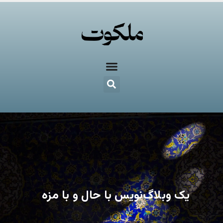
یک وبلاگ‌نویس با حال و با مزه