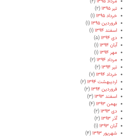
مرداد ۱۳۹۵
(۲)
تیر ۱۳۹۵
(۲)
خرداد ۱۳۹۵
(۱)
فروردین ۱۳۹۵
(۱)
اسفند ۱۳۹۴
(۱)
دی ۱۳۹۴
(۵)
آبان ۱۳۹۴
(۱)
مهر ۱۳۹۴
(۱)
مرداد ۱۳۹۴
(۲)
تیر ۱۳۹۴
(۲)
خرداد ۱۳۹۴
(۷)
اردیبهشت ۱۳۹۴
(۲)
فروردین ۱۳۹۴
(۲)
اسفند ۱۳۹۳
(۳)
بهمن ۱۳۹۳
(۴)
دی ۱۳۹۳
(۲)
آذر ۱۳۹۳
(۲)
آبان ۱۳۹۳
(۱)
شهریور ۱۳۹۳
(۴)