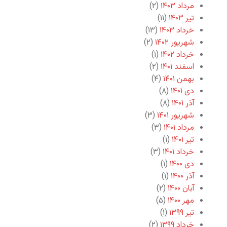
مرداد ۱۴۰۳
(۲)
تیر ۱۴۰۳
(۱۱)
خرداد ۱۴۰۳
(۱۳)
شهریور ۱۴۰۲
(۲)
خرداد ۱۴۰۲
(۱)
اسفند ۱۴۰۱
(۲)
بهمن ۱۴۰۱
(۴)
دی ۱۴۰۱
(۸)
آذر ۱۴۰۱
(۸)
شهریور ۱۴۰۱
(۳)
مرداد ۱۴۰۱
(۳)
تیر ۱۴۰۱
(۱)
خرداد ۱۴۰۱
(۳)
دی ۱۴۰۰
(۱)
آذر ۱۴۰۰
(۱)
آبان ۱۴۰۰
(۲)
مهر ۱۴۰۰
(۵)
تیر ۱۳۹۹
(۱)
خرداد ۱۳۹۹
(۲)