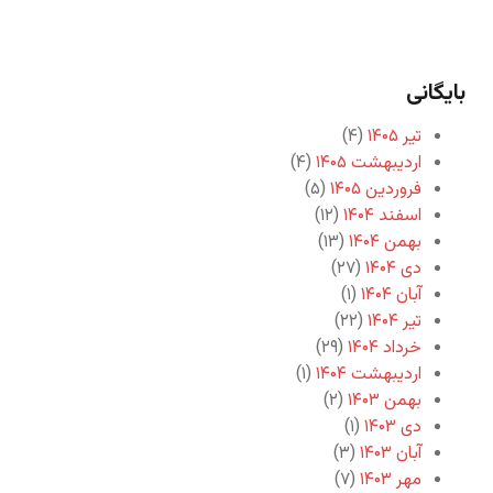
بایگانی
تیر ۱۴۰۵
(۴)
اردیبهشت ۱۴۰۵
(۴)
فروردین ۱۴۰۵
(۵)
اسفند ۱۴۰۴
(۱۲)
بهمن ۱۴۰۴
(۱۳)
دی ۱۴۰۴
(۲۷)
آبان ۱۴۰۴
(۱)
تیر ۱۴۰۴
(۲۲)
خرداد ۱۴۰۴
(۲۹)
اردیبهشت ۱۴۰۴
(۱)
بهمن ۱۴۰۳
(۲)
دی ۱۴۰۳
(۱)
آبان ۱۴۰۳
(۳)
مهر ۱۴۰۳
(۷)