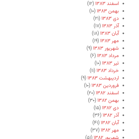
اسفند ۱۳۸۳
(۱۲)
بهمن ۱۳۸۳
(۱۰)
دی ۱۳۸۳
(۲۱)
آذر ۱۳۸۳
(۱۷)
آبان ۱۳۸۳
(۱۸)
مهر ۱۳۸۳
(۱۹)
شهریور ۱۳۸۳
(۹)
مرداد ۱۳۸۳
(۶)
تیر ۱۳۸۳
(۱۰)
خرداد ۱۳۸۳
(۱۱)
اردیبهشت ۱۳۸۳
(۹)
فروردین ۱۳۸۳
(۱۰)
اسفند ۱۳۸۲
(۲۰)
بهمن ۱۳۸۲
(۳۰)
دی ۱۳۸۲
(۱۵)
آذر ۱۳۸۲
(۳۶)
آبان ۱۳۸۲
(۴۱)
مهر ۱۳۸۲
(۳۷)
شهریور ۱۳۸۲
(۵۱)