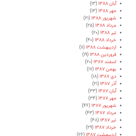
آبان ۱۳۸۸
(۱۳)
مهر ۱۳۸۸
(۱۳)
شهریور ۱۳۸۸
(۲۱)
مرداد ۱۳۸۸
(۲۵)
تیر ۱۳۸۸
(۲۰)
خرداد ۱۳۸۸
(۴۰)
اردیبهشت ۱۳۸۸
(۱۱)
فروردین ۱۳۸۸
(۱۹)
اسفند ۱۳۸۷
(۲۰)
بهمن ۱۳۸۷
(۱۷)
دی ۱۳۸۷
(۱۸)
آذر ۱۳۸۷
(۲۱)
آبان ۱۳۸۷
(۳۳)
مهر ۱۳۸۷
(۳۴)
شهریور ۱۳۸۷
(۴۶)
مرداد ۱۳۸۷
(۴۳)
تیر ۱۳۸۷
(۴۸)
خرداد ۱۳۸۷
(۲۹)
اردیبهشت ۱۳۸۷
(۲۶)