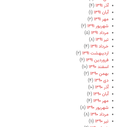
آذر ۱۳۹۱
(۴)
آبان ۱۳۹۱
(۱)
مهر ۱۳۹۱
(۲)
شهریور ۱۳۹۱
(۲)
مرداد ۱۳۹۱
(۵)
تیر ۱۳۹۱
(۸)
خرداد ۱۳۹۱
(۴)
اردیبهشت ۱۳۹۱
(۲)
فروردین ۱۳۹۱
(۶)
اسفند ۱۳۹۰
(۱۰)
بهمن ۱۳۹۰
(۲)
دی ۱۳۹۰
(۴)
آذر ۱۳۹۰
(۱۰)
آبان ۱۳۹۰
(۶)
مهر ۱۳۹۰
(۴)
شهریور ۱۳۹۰
(۸)
مرداد ۱۳۹۰
(۸)
تیر ۱۳۹۰
(۱۱)