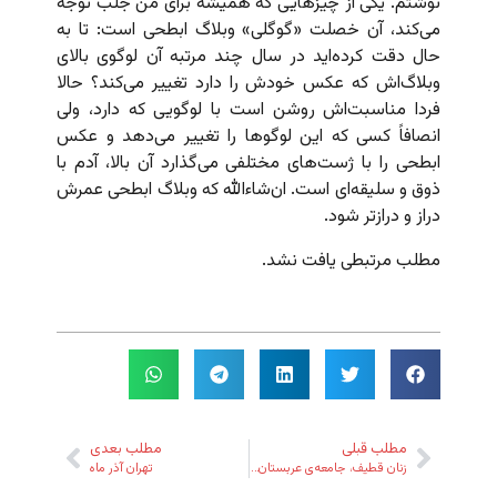
نوشتم. یکی از چیزهایی که همیشه برای من جلب توجه
می‌کند،‌ آن خصلت «گوگلی» وبلاگ ابطحی است: تا به
حال دقت کرده‌اید در سال چند مرتبه آن لوگوی بالای
وبلاگ‌اش که عکس خودش را دارد تغییر می‌کند؟ حالا
فردا مناسبت‌اش روشن است با لوگویی که دارد، ولی
انصافاً کسی که این لوگوها را تغییر می‌دهد و عکس
ابطحی را با ژست‌های مختلفی می‌گذارد آن بالا، آدم با
ذوق و سلیقه‌ای است. ان‌شاء‌الله که وبلاگ ابطحی عمرش
دراز و درازتر شود.
مطلب مرتبطی یافت نشد.
مطلب قبلی
مطلب بعدی
زنان قطیف، جامعه‌ی عربستان و حمایت آمریکا از حقوق بشر
تهران آذر ماه