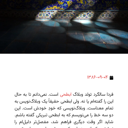
۱۳۸۶-۰۹-۰۴
فردا سالگرد تولد وبلاگ
ابطحی
است. نمی‌دانم تا به حال
این را گفته‌ام یا نه. ولی ابطحی حقیقاً یک وبلاگ‌نویس به
تمام معناست. وبلاگ‌نویسی که خودِ خودش است. این
دو سه خط را می‌نویسم که به ابطحی تبریکی گفته باشم.
شاید اگر وقت دیگری فراهم شد، مفصل‌تر دلیل‌ام را