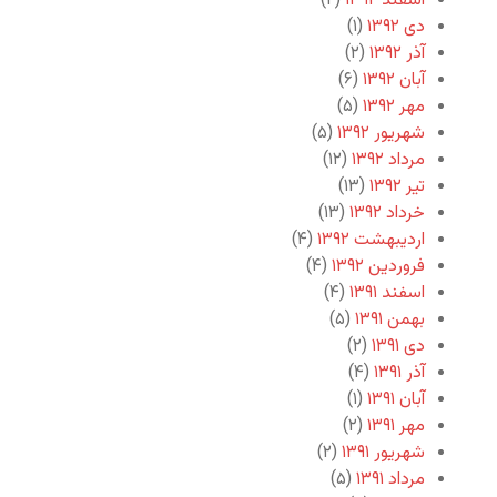
اسفند ۱۳۹۲
(۲)
دی ۱۳۹۲
(۱)
آذر ۱۳۹۲
(۲)
آبان ۱۳۹۲
(۶)
مهر ۱۳۹۲
(۵)
شهریور ۱۳۹۲
(۵)
مرداد ۱۳۹۲
(۱۲)
تیر ۱۳۹۲
(۱۳)
خرداد ۱۳۹۲
(۱۳)
اردیبهشت ۱۳۹۲
(۴)
فروردین ۱۳۹۲
(۴)
اسفند ۱۳۹۱
(۴)
بهمن ۱۳۹۱
(۵)
دی ۱۳۹۱
(۲)
آذر ۱۳۹۱
(۴)
آبان ۱۳۹۱
(۱)
مهر ۱۳۹۱
(۲)
شهریور ۱۳۹۱
(۲)
مرداد ۱۳۹۱
(۵)