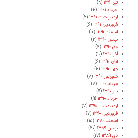
تیر ۱۳۹۱
(۸)
خرداد ۱۳۹۱
(۴)
اردیبهشت ۱۳۹۱
(۲)
فروردین ۱۳۹۱
(۶)
اسفند ۱۳۹۰
(۱۰)
بهمن ۱۳۹۰
(۲)
دی ۱۳۹۰
(۴)
آذر ۱۳۹۰
(۱۰)
آبان ۱۳۹۰
(۶)
مهر ۱۳۹۰
(۴)
شهریور ۱۳۹۰
(۸)
مرداد ۱۳۹۰
(۸)
تیر ۱۳۹۰
(۱۱)
خرداد ۱۳۹۰
(۹)
اردیبهشت ۱۳۹۰
(۷)
فروردین ۱۳۹۰
(۷)
اسفند ۱۳۸۹
(۱۵)
بهمن ۱۳۸۹
(۲۰)
دی ۱۳۸۹
(۱۷)