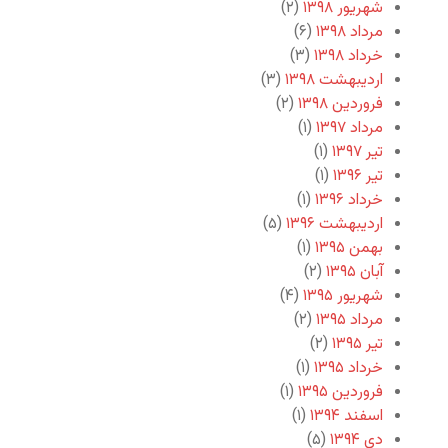
شهریور ۱۳۹۸
(۲)
مرداد ۱۳۹۸
(۶)
خرداد ۱۳۹۸
(۳)
اردیبهشت ۱۳۹۸
(۳)
فروردین ۱۳۹۸
(۲)
مرداد ۱۳۹۷
(۱)
تیر ۱۳۹۷
(۱)
تیر ۱۳۹۶
(۱)
خرداد ۱۳۹۶
(۱)
اردیبهشت ۱۳۹۶
(۵)
بهمن ۱۳۹۵
(۱)
آبان ۱۳۹۵
(۲)
شهریور ۱۳۹۵
(۴)
مرداد ۱۳۹۵
(۲)
تیر ۱۳۹۵
(۲)
خرداد ۱۳۹۵
(۱)
فروردین ۱۳۹۵
(۱)
اسفند ۱۳۹۴
(۱)
دی ۱۳۹۴
(۵)