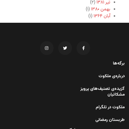
تیر ۱۳۸۱
(۲)
بهمن ۱۳۸۰
(۱)
آبان ۱۳۶۴
(۱)
برگه‌ها
درباره‌ی ملکوت
گزیده‌ی تصنیف‌های پرویز
مشکاتیان
ملکوت در تلگرام
طربستان رمضانی