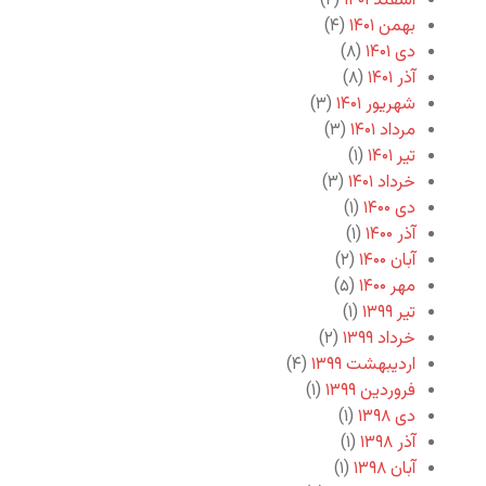
اسفند ۱۴۰۱
(۲)
بهمن ۱۴۰۱
(۴)
دی ۱۴۰۱
(۸)
آذر ۱۴۰۱
(۸)
شهریور ۱۴۰۱
(۳)
مرداد ۱۴۰۱
(۳)
تیر ۱۴۰۱
(۱)
خرداد ۱۴۰۱
(۳)
دی ۱۴۰۰
(۱)
آذر ۱۴۰۰
(۱)
آبان ۱۴۰۰
(۲)
مهر ۱۴۰۰
(۵)
تیر ۱۳۹۹
(۱)
خرداد ۱۳۹۹
(۲)
اردیبهشت ۱۳۹۹
(۴)
فروردین ۱۳۹۹
(۱)
دی ۱۳۹۸
(۱)
آذر ۱۳۹۸
(۱)
آبان ۱۳۹۸
(۱)