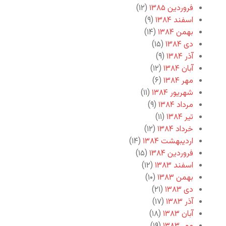
فروردین ۱۳۸۵
(۱۲)
اسفند ۱۳۸۴
(۹)
بهمن ۱۳۸۴
(۱۴)
دی ۱۳۸۴
(۱۵)
آذر ۱۳۸۴
(۹)
آبان ۱۳۸۴
(۱۲)
مهر ۱۳۸۴
(۶)
شهریور ۱۳۸۴
(۱۱)
مرداد ۱۳۸۴
(۹)
تیر ۱۳۸۴
(۱۱)
خرداد ۱۳۸۴
(۱۲)
اردیبهشت ۱۳۸۴
(۱۴)
فروردین ۱۳۸۴
(۱۵)
اسفند ۱۳۸۳
(۱۲)
بهمن ۱۳۸۳
(۱۰)
دی ۱۳۸۳
(۲۱)
آذر ۱۳۸۳
(۱۷)
آبان ۱۳۸۳
(۱۸)