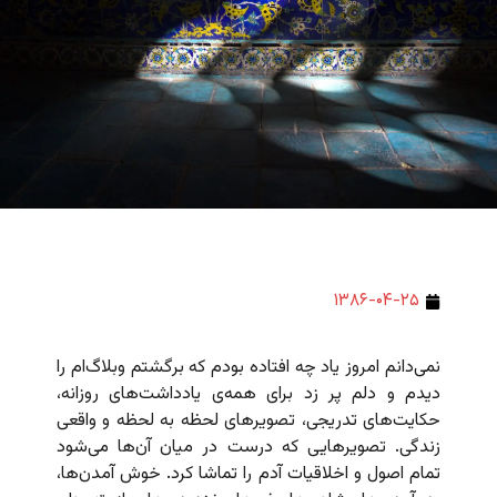
۱۳۸۶-۰۴-۲۵
نمی‌دانم امروز یاد چه افتاده بودم که برگشتم وبلاگ‌ام را
دیدم و دلم پر زد برای همه‌ی یادداشت‌های روزانه،
حکایت‌های تدریجی، تصویرهای لحظه‌ به لحظه و واقعی
زندگی. تصویرهایی که درست در میان آن‌ها می‌شود
تمام اصول و اخلاقیات آدم را تماشا کرد. خوش آمدن‌ها،‌