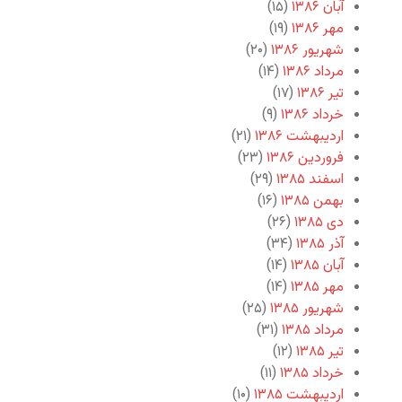
آبان ۱۳۸۶
(۱۵)
مهر ۱۳۸۶
(۱۹)
شهریور ۱۳۸۶
(۲۰)
مرداد ۱۳۸۶
(۱۴)
تیر ۱۳۸۶
(۱۷)
خرداد ۱۳۸۶
(۹)
اردیبهشت ۱۳۸۶
(۲۱)
فروردین ۱۳۸۶
(۲۳)
اسفند ۱۳۸۵
(۲۹)
بهمن ۱۳۸۵
(۱۶)
دی ۱۳۸۵
(۲۶)
آذر ۱۳۸۵
(۳۴)
آبان ۱۳۸۵
(۱۴)
مهر ۱۳۸۵
(۱۴)
شهریور ۱۳۸۵
(۲۵)
مرداد ۱۳۸۵
(۳۱)
تیر ۱۳۸۵
(۱۲)
خرداد ۱۳۸۵
(۱۱)
اردیبهشت ۱۳۸۵
(۱۰)