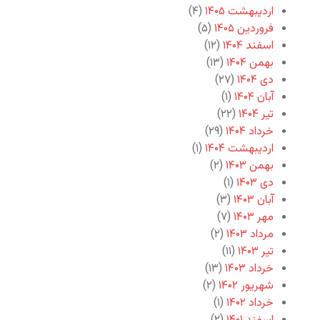
اردیبهشت ۱۴۰۵
(۴)
فروردین ۱۴۰۵
(۵)
اسفند ۱۴۰۴
(۱۲)
بهمن ۱۴۰۴
(۱۳)
دی ۱۴۰۴
(۲۷)
آبان ۱۴۰۴
(۱)
تیر ۱۴۰۴
(۲۲)
خرداد ۱۴۰۴
(۲۹)
اردیبهشت ۱۴۰۴
(۱)
بهمن ۱۴۰۳
(۲)
دی ۱۴۰۳
(۱)
آبان ۱۴۰۳
(۳)
مهر ۱۴۰۳
(۷)
مرداد ۱۴۰۳
(۲)
تیر ۱۴۰۳
(۱۱)
خرداد ۱۴۰۳
(۱۳)
شهریور ۱۴۰۲
(۲)
خرداد ۱۴۰۲
(۱)