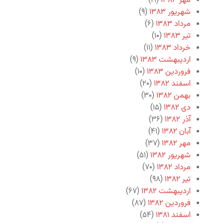
مهر ۱۳۸۳
(۱۹)
شهریور ۱۳۸۳
(۹)
مرداد ۱۳۸۳
(۶)
تیر ۱۳۸۳
(۱۰)
خرداد ۱۳۸۳
(۱۱)
اردیبهشت ۱۳۸۳
(۹)
فروردین ۱۳۸۳
(۱۰)
اسفند ۱۳۸۲
(۲۰)
بهمن ۱۳۸۲
(۳۰)
دی ۱۳۸۲
(۱۵)
آذر ۱۳۸۲
(۳۶)
آبان ۱۳۸۲
(۴۱)
مهر ۱۳۸۲
(۳۷)
شهریور ۱۳۸۲
(۵۱)
مرداد ۱۳۸۲
(۷۰)
تیر ۱۳۸۲
(۹۸)
اردیبهشت ۱۳۸۲
(۶۷)
فروردین ۱۳۸۲
(۸۷)
اسفند ۱۳۸۱
(۵۴)