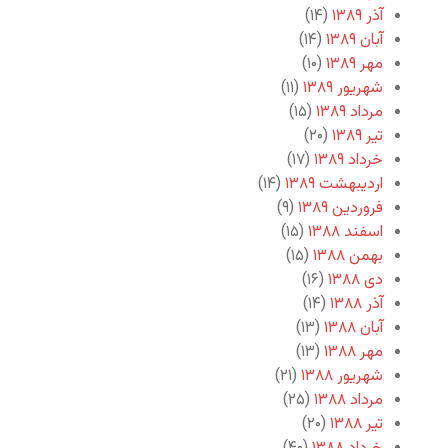
آذر ۱۳۸۹
(۱۴)
آبان ۱۳۸۹
(۱۴)
مهر ۱۳۸۹
(۱۰)
شهریور ۱۳۸۹
(۱۱)
مرداد ۱۳۸۹
(۱۵)
تیر ۱۳۸۹
(۲۰)
خرداد ۱۳۸۹
(۱۷)
اردیبهشت ۱۳۸۹
(۱۴)
فروردین ۱۳۸۹
(۹)
اسفند ۱۳۸۸
(۱۵)
بهمن ۱۳۸۸
(۱۵)
دی ۱۳۸۸
(۱۶)
آذر ۱۳۸۸
(۱۴)
آبان ۱۳۸۸
(۱۳)
مهر ۱۳۸۸
(۱۳)
شهریور ۱۳۸۸
(۲۱)
مرداد ۱۳۸۸
(۲۵)
تیر ۱۳۸۸
(۲۰)