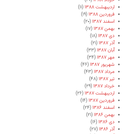
خرداد ۱۳۸۸
(۴۰)
اردیبهشت ۱۳۸۸
(۱۱)
فروردین ۱۳۸۸
(۱۹)
اسفند ۱۳۸۷
(۲۰)
بهمن ۱۳۸۷
(۱۷)
دی ۱۳۸۷
(۱۸)
آذر ۱۳۸۷
(۲۱)
آبان ۱۳۸۷
(۳۳)
مهر ۱۳۸۷
(۳۴)
شهریور ۱۳۸۷
(۴۶)
مرداد ۱۳۸۷
(۴۳)
تیر ۱۳۸۷
(۴۸)
خرداد ۱۳۸۷
(۲۹)
اردیبهشت ۱۳۸۷
(۲۶)
فروردین ۱۳۸۷
(۱۴)
اسفند ۱۳۸۶
(۲۴)
بهمن ۱۳۸۶
(۲۱)
دی ۱۳۸۶
(۱۶)
آذر ۱۳۸۶
(۲۷)