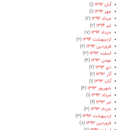
آبان ۱۳۹۴
(۱)
مهر ۱۳۹۴
(۱)
مرداد ۱۳۹۴
(۲)
تیر ۱۳۹۴
(۲)
خرداد ۱۳۹۴
(۷)
اردیبهشت ۱۳۹۴
(۲)
فروردین ۱۳۹۴
(۲)
اسفند ۱۳۹۳
(۳)
بهمن ۱۳۹۳
(۴)
دی ۱۳۹۳
(۲)
آذر ۱۳۹۳
(۲)
آبان ۱۳۹۳
(۱)
شهریور ۱۳۹۳
(۴)
مرداد ۱۳۹۳
(۱)
تیر ۱۳۹۳
(۹)
خرداد ۱۳۹۳
(۳)
اردیبهشت ۱۳۹۳
(۳)
فروردین ۱۳۹۳
(۸)