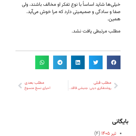
خیلی‌ها شاید اساساً با نوع تفکر او مخالف باشند، ولی
صفا و سادگی و صمیمیتی دارد که مرا خوش می‌آید.
همین.
مطلب مرتبطی یافت نشد.
مطلب قبلی
مطلب بعدی
روشنفکری دینی: جنبشی فاقد نماد و نهاد
احیای نسخِ منسوخ
بایگانی
تیر ۱۴۰۵
(۴)