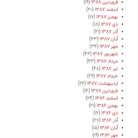
فروردین ۱۳۸۸
(۱۹)
اسفند ۱۳۸۷
(۲۰)
بهمن ۱۳۸۷
(۱۷)
دی ۱۳۸۷
(۱۸)
آذر ۱۳۸۷
(۲۱)
آبان ۱۳۸۷
(۳۳)
مهر ۱۳۸۷
(۳۴)
شهریور ۱۳۸۷
(۴۶)
مرداد ۱۳۸۷
(۴۳)
تیر ۱۳۸۷
(۴۸)
خرداد ۱۳۸۷
(۲۹)
اردیبهشت ۱۳۸۷
(۲۶)
فروردین ۱۳۸۷
(۱۴)
اسفند ۱۳۸۶
(۲۴)
بهمن ۱۳۸۶
(۲۱)
دی ۱۳۸۶
(۱۶)
آذر ۱۳۸۶
(۲۷)
آبان ۱۳۸۶
(۱۵)
مهر ۱۳۸۶
(۱۹)