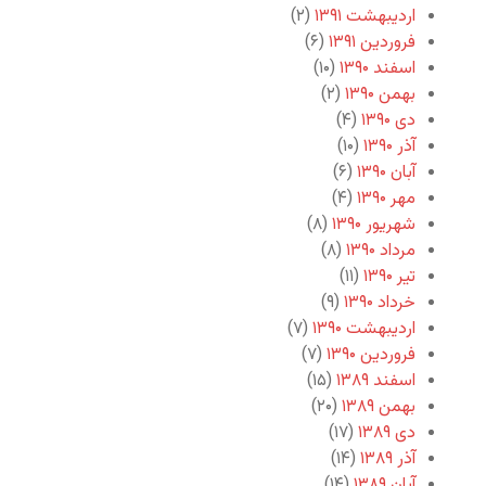
اردیبهشت ۱۳۹۱
(۲)
فروردین ۱۳۹۱
(۶)
اسفند ۱۳۹۰
(۱۰)
بهمن ۱۳۹۰
(۲)
دی ۱۳۹۰
(۴)
آذر ۱۳۹۰
(۱۰)
آبان ۱۳۹۰
(۶)
مهر ۱۳۹۰
(۴)
شهریور ۱۳۹۰
(۸)
مرداد ۱۳۹۰
(۸)
تیر ۱۳۹۰
(۱۱)
خرداد ۱۳۹۰
(۹)
اردیبهشت ۱۳۹۰
(۷)
فروردین ۱۳۹۰
(۷)
اسفند ۱۳۸۹
(۱۵)
بهمن ۱۳۸۹
(۲۰)
دی ۱۳۸۹
(۱۷)
آذر ۱۳۸۹
(۱۴)
آبان ۱۳۸۹
(۱۴)