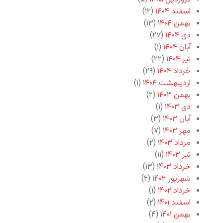
اسفند ۱۴۰۴
(۱۲)
بهمن ۱۴۰۴
(۱۳)
دی ۱۴۰۴
(۲۷)
آبان ۱۴۰۴
(۱)
تیر ۱۴۰۴
(۲۲)
خرداد ۱۴۰۴
(۲۹)
اردیبهشت ۱۴۰۴
(۱)
بهمن ۱۴۰۳
(۲)
دی ۱۴۰۳
(۱)
آبان ۱۴۰۳
(۳)
مهر ۱۴۰۳
(۷)
مرداد ۱۴۰۳
(۲)
تیر ۱۴۰۳
(۱۱)
خرداد ۱۴۰۳
(۱۳)
شهریور ۱۴۰۲
(۲)
خرداد ۱۴۰۲
(۱)
اسفند ۱۴۰۱
(۲)
بهمن ۱۴۰۱
(۴)