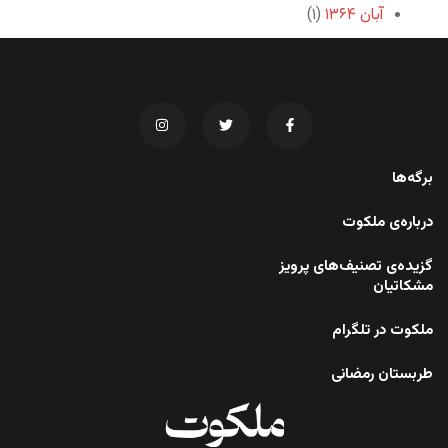
آبان ۱۳۶۴
(۱)
برگه‌ها
درباره‌ی ملکوت
گزیده‌ی تصنیف‌های پرویز
مشکاتیان
ملکوت در تلگرام
طربستان رمضانی