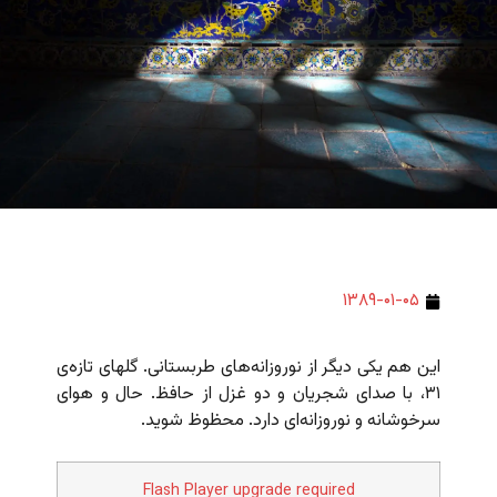
۱۳۸۹-۰۱-۰۵
این هم یکی دیگر از نوروزانه‌های طربستانی. گلهای تازه‌ی
۳۱، با صدای شجریان و دو غزل از حافظ. حال و هوای
سرخوشانه و نوروزانه‌ای دارد. محظوظ شوید.
Flash Player upgrade required