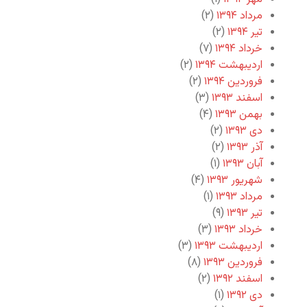
مرداد ۱۳۹۴
(۲)
تیر ۱۳۹۴
(۲)
خرداد ۱۳۹۴
(۷)
اردیبهشت ۱۳۹۴
(۲)
فروردین ۱۳۹۴
(۲)
اسفند ۱۳۹۳
(۳)
بهمن ۱۳۹۳
(۴)
دی ۱۳۹۳
(۲)
آذر ۱۳۹۳
(۲)
آبان ۱۳۹۳
(۱)
شهریور ۱۳۹۳
(۴)
مرداد ۱۳۹۳
(۱)
تیر ۱۳۹۳
(۹)
خرداد ۱۳۹۳
(۳)
اردیبهشت ۱۳۹۳
(۳)
فروردین ۱۳۹۳
(۸)
اسفند ۱۳۹۲
(۲)
دی ۱۳۹۲
(۱)