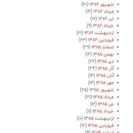
شهریور ۱۳۸۶
(۲۰)
مرداد ۱۳۸۶
(۱۴)
تیر ۱۳۸۶
(۱۷)
خرداد ۱۳۸۶
(۹)
اردیبهشت ۱۳۸۶
(۲۱)
فروردین ۱۳۸۶
(۲۳)
اسفند ۱۳۸۵
(۲۹)
بهمن ۱۳۸۵
(۱۶)
دی ۱۳۸۵
(۲۶)
آذر ۱۳۸۵
(۳۴)
آبان ۱۳۸۵
(۱۴)
مهر ۱۳۸۵
(۱۴)
شهریور ۱۳۸۵
(۲۵)
مرداد ۱۳۸۵
(۳۱)
تیر ۱۳۸۵
(۱۲)
خرداد ۱۳۸۵
(۱۱)
اردیبهشت ۱۳۸۵
(۱۰)
فروردین ۱۳۸۵
(۱۲)
اسفند ۱۳۸۴
(۹)