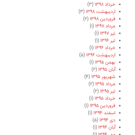
خرداد ۱۳۹۸
(۳)
اردیبهشت ۱۳۹۸
(۳)
فروردین ۱۳۹۸
(۲)
مرداد ۱۳۹۷
(۱)
تیر ۱۳۹۷
(۱)
تیر ۱۳۹۶
(۱)
خرداد ۱۳۹۶
(۱)
اردیبهشت ۱۳۹۶
(۵)
بهمن ۱۳۹۵
(۱)
آبان ۱۳۹۵
(۲)
شهریور ۱۳۹۵
(۴)
مرداد ۱۳۹۵
(۲)
تیر ۱۳۹۵
(۲)
خرداد ۱۳۹۵
(۱)
فروردین ۱۳۹۵
(۱)
اسفند ۱۳۹۴
(۱)
دی ۱۳۹۴
(۵)
آبان ۱۳۹۴
(۱)
مهر ۱۳۹۴
(۱)