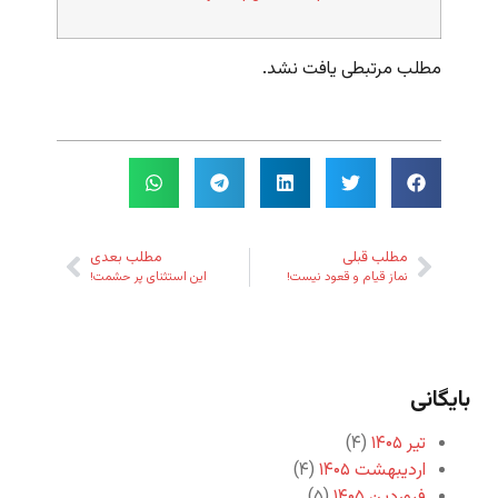
مطلب مرتبطی یافت نشد.
مطلب قبلی
مطلب بعدی
نماز قیام و قعود نیست!
این استثنای پر حشمت!
بایگانی
تیر ۱۴۰۵
(۴)
اردیبهشت ۱۴۰۵
(۴)
فروردین ۱۴۰۵
(۵)