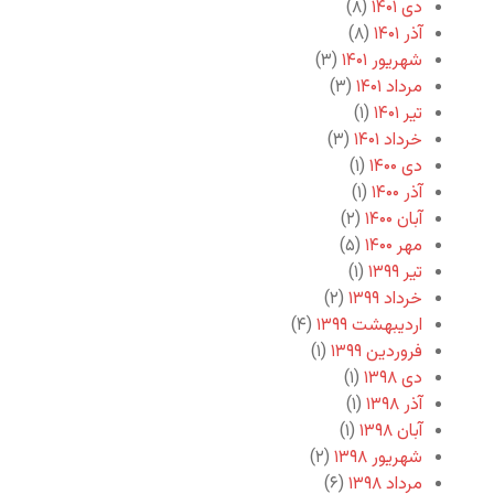
دی ۱۴۰۱
(۸)
آذر ۱۴۰۱
(۸)
شهریور ۱۴۰۱
(۳)
مرداد ۱۴۰۱
(۳)
تیر ۱۴۰۱
(۱)
خرداد ۱۴۰۱
(۳)
دی ۱۴۰۰
(۱)
آذر ۱۴۰۰
(۱)
آبان ۱۴۰۰
(۲)
مهر ۱۴۰۰
(۵)
تیر ۱۳۹۹
(۱)
خرداد ۱۳۹۹
(۲)
اردیبهشت ۱۳۹۹
(۴)
فروردین ۱۳۹۹
(۱)
دی ۱۳۹۸
(۱)
آذر ۱۳۹۸
(۱)
آبان ۱۳۹۸
(۱)
شهریور ۱۳۹۸
(۲)
مرداد ۱۳۹۸
(۶)