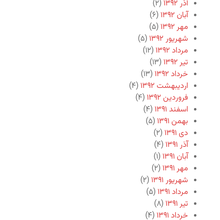
آذر ۱۳۹۲
(۲)
آبان ۱۳۹۲
(۶)
مهر ۱۳۹۲
(۵)
شهریور ۱۳۹۲
(۵)
مرداد ۱۳۹۲
(۱۲)
تیر ۱۳۹۲
(۱۳)
خرداد ۱۳۹۲
(۱۳)
اردیبهشت ۱۳۹۲
(۴)
فروردین ۱۳۹۲
(۴)
اسفند ۱۳۹۱
(۴)
بهمن ۱۳۹۱
(۵)
دی ۱۳۹۱
(۲)
آذر ۱۳۹۱
(۴)
آبان ۱۳۹۱
(۱)
مهر ۱۳۹۱
(۲)
شهریور ۱۳۹۱
(۲)
مرداد ۱۳۹۱
(۵)
تیر ۱۳۹۱
(۸)
خرداد ۱۳۹۱
(۴)