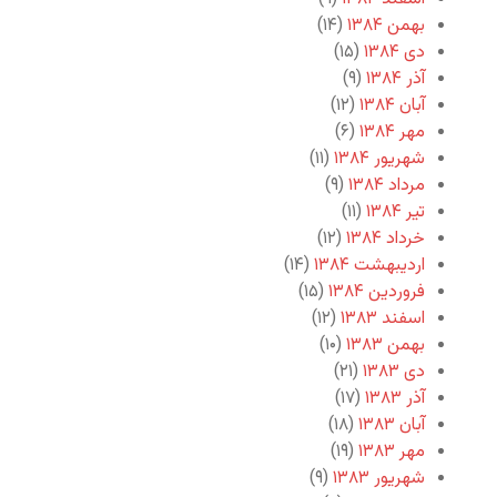
بهمن ۱۳۸۴
(۱۴)
دی ۱۳۸۴
(۱۵)
آذر ۱۳۸۴
(۹)
آبان ۱۳۸۴
(۱۲)
مهر ۱۳۸۴
(۶)
شهریور ۱۳۸۴
(۱۱)
مرداد ۱۳۸۴
(۹)
تیر ۱۳۸۴
(۱۱)
خرداد ۱۳۸۴
(۱۲)
اردیبهشت ۱۳۸۴
(۱۴)
فروردین ۱۳۸۴
(۱۵)
اسفند ۱۳۸۳
(۱۲)
بهمن ۱۳۸۳
(۱۰)
دی ۱۳۸۳
(۲۱)
آذر ۱۳۸۳
(۱۷)
آبان ۱۳۸۳
(۱۸)
مهر ۱۳۸۳
(۱۹)
شهریور ۱۳۸۳
(۹)