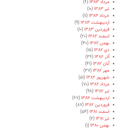
مرداد ۱۳۸۳
(۶)
تیر ۱۳۸۳
(۱۰)
خرداد ۱۳۸۳
(۱۱)
اردیبهشت ۱۳۸۳
(۹)
فروردین ۱۳۸۳
(۱۰)
اسفند ۱۳۸۲
(۲۰)
بهمن ۱۳۸۲
(۳۰)
دی ۱۳۸۲
(۱۵)
آذر ۱۳۸۲
(۳۶)
آبان ۱۳۸۲
(۴۱)
مهر ۱۳۸۲
(۳۷)
شهریور ۱۳۸۲
(۵۱)
مرداد ۱۳۸۲
(۷۰)
تیر ۱۳۸۲
(۹۸)
اردیبهشت ۱۳۸۲
(۶۷)
فروردین ۱۳۸۲
(۸۷)
اسفند ۱۳۸۱
(۵۴)
تیر ۱۳۸۱
(۲)
بهمن ۱۳۸۰
(۱)