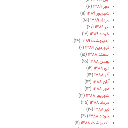
مهر ۱۳۸۹
(۱۰)
شهریور ۱۳۸۹
(۱۱)
مرداد ۱۳۸۹
(۱۵)
تیر ۱۳۸۹
(۲۰)
خرداد ۱۳۸۹
(۱۷)
اردیبهشت ۱۳۸۹
(۱۴)
فروردین ۱۳۸۹
(۹)
اسفند ۱۳۸۸
(۱۵)
بهمن ۱۳۸۸
(۱۵)
دی ۱۳۸۸
(۱۶)
آذر ۱۳۸۸
(۱۴)
آبان ۱۳۸۸
(۱۳)
مهر ۱۳۸۸
(۱۳)
شهریور ۱۳۸۸
(۲۱)
مرداد ۱۳۸۸
(۲۵)
تیر ۱۳۸۸
(۲۰)
خرداد ۱۳۸۸
(۴۰)
اردیبهشت ۱۳۸۸
(۱۱)