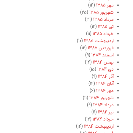
مهر ۱۳۸۵
(۱۴)
شهریور ۱۳۸۵
(۲۵)
مرداد ۱۳۸۵
(۳۱)
تیر ۱۳۸۵
(۱۲)
خرداد ۱۳۸۵
(۱۱)
اردیبهشت ۱۳۸۵
(۱۰)
فروردین ۱۳۸۵
(۱۲)
اسفند ۱۳۸۴
(۹)
بهمن ۱۳۸۴
(۱۴)
دی ۱۳۸۴
(۱۵)
آذر ۱۳۸۴
(۹)
آبان ۱۳۸۴
(۱۲)
مهر ۱۳۸۴
(۶)
شهریور ۱۳۸۴
(۱۱)
مرداد ۱۳۸۴
(۹)
تیر ۱۳۸۴
(۱۱)
خرداد ۱۳۸۴
(۱۲)
اردیبهشت ۱۳۸۴
(۱۴)