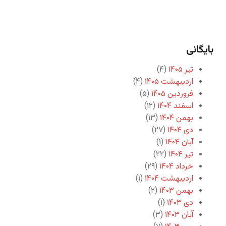
بایگانی
تیر ۱۴۰۵
(۴)
اردیبهشت ۱۴۰۵
(۴)
فروردین ۱۴۰۵
(۵)
اسفند ۱۴۰۴
(۱۲)
بهمن ۱۴۰۴
(۱۳)
دی ۱۴۰۴
(۲۷)
آبان ۱۴۰۴
(۱)
تیر ۱۴۰۴
(۲۲)
خرداد ۱۴۰۴
(۲۹)
اردیبهشت ۱۴۰۴
(۱)
بهمن ۱۴۰۳
(۲)
دی ۱۴۰۳
(۱)
آبان ۱۴۰۳
(۳)