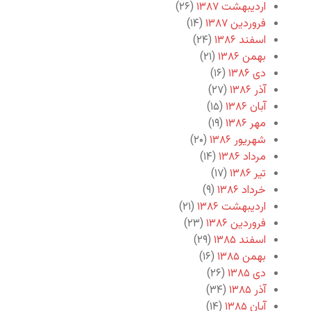
اردیبهشت ۱۳۸۷
(۲۶)
فروردین ۱۳۸۷
(۱۴)
اسفند ۱۳۸۶
(۲۴)
بهمن ۱۳۸۶
(۲۱)
دی ۱۳۸۶
(۱۶)
آذر ۱۳۸۶
(۲۷)
آبان ۱۳۸۶
(۱۵)
مهر ۱۳۸۶
(۱۹)
شهریور ۱۳۸۶
(۲۰)
مرداد ۱۳۸۶
(۱۴)
تیر ۱۳۸۶
(۱۷)
خرداد ۱۳۸۶
(۹)
اردیبهشت ۱۳۸۶
(۲۱)
فروردین ۱۳۸۶
(۲۳)
اسفند ۱۳۸۵
(۲۹)
بهمن ۱۳۸۵
(۱۶)
دی ۱۳۸۵
(۲۶)
آذر ۱۳۸۵
(۳۴)
آبان ۱۳۸۵
(۱۴)