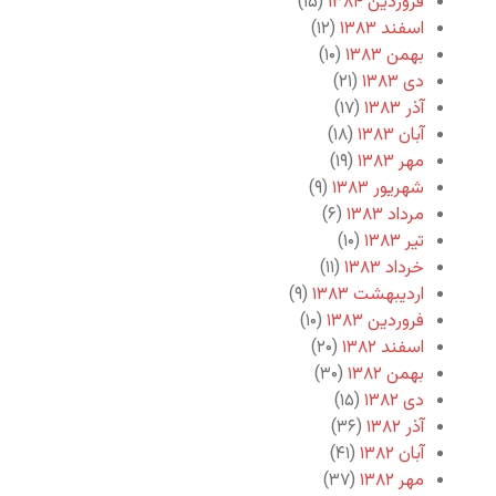
فروردین ۱۳۸۴
(۱۵)
اسفند ۱۳۸۳
(۱۲)
بهمن ۱۳۸۳
(۱۰)
دی ۱۳۸۳
(۲۱)
آذر ۱۳۸۳
(۱۷)
آبان ۱۳۸۳
(۱۸)
مهر ۱۳۸۳
(۱۹)
شهریور ۱۳۸۳
(۹)
مرداد ۱۳۸۳
(۶)
تیر ۱۳۸۳
(۱۰)
خرداد ۱۳۸۳
(۱۱)
اردیبهشت ۱۳۸۳
(۹)
فروردین ۱۳۸۳
(۱۰)
اسفند ۱۳۸۲
(۲۰)
بهمن ۱۳۸۲
(۳۰)
دی ۱۳۸۲
(۱۵)
آذر ۱۳۸۲
(۳۶)
آبان ۱۳۸۲
(۴۱)
مهر ۱۳۸۲
(۳۷)