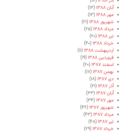
آذر ۱۳۸۸
(۱۴)
آبان ۱۳۸۸
(۱۳)
مهر ۱۳۸۸
(۱۳)
شهریور ۱۳۸۸
(۲۱)
مرداد ۱۳۸۸
(۲۵)
تیر ۱۳۸۸
(۲۰)
خرداد ۱۳۸۸
(۴۰)
اردیبهشت ۱۳۸۸
(۱۱)
فروردین ۱۳۸۸
(۱۹)
اسفند ۱۳۸۷
(۲۰)
بهمن ۱۳۸۷
(۱۷)
دی ۱۳۸۷
(۱۸)
آذر ۱۳۸۷
(۲۱)
آبان ۱۳۸۷
(۳۳)
مهر ۱۳۸۷
(۳۴)
شهریور ۱۳۸۷
(۴۶)
مرداد ۱۳۸۷
(۴۳)
تیر ۱۳۸۷
(۴۸)
خرداد ۱۳۸۷
(۲۹)