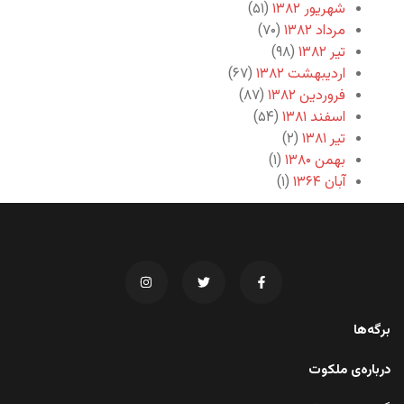
شهریور ۱۳۸۲
(۵۱)
مرداد ۱۳۸۲
(۷۰)
تیر ۱۳۸۲
(۹۸)
اردیبهشت ۱۳۸۲
(۶۷)
فروردین ۱۳۸۲
(۸۷)
اسفند ۱۳۸۱
(۵۴)
تیر ۱۳۸۱
(۲)
بهمن ۱۳۸۰
(۱)
آبان ۱۳۶۴
(۱)
برگه‌ها
درباره‌ی ملکوت