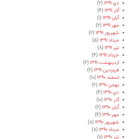
دی ۱۳۹۱
(۲)
آذر ۱۳۹۱
(۴)
آبان ۱۳۹۱
(۱)
مهر ۱۳۹۱
(۲)
شهریور ۱۳۹۱
(۲)
مرداد ۱۳۹۱
(۵)
تیر ۱۳۹۱
(۸)
خرداد ۱۳۹۱
(۴)
اردیبهشت ۱۳۹۱
(۲)
فروردین ۱۳۹۱
(۶)
اسفند ۱۳۹۰
(۱۰)
بهمن ۱۳۹۰
(۲)
دی ۱۳۹۰
(۴)
آذر ۱۳۹۰
(۱۰)
آبان ۱۳۹۰
(۶)
مهر ۱۳۹۰
(۴)
شهریور ۱۳۹۰
(۸)
مرداد ۱۳۹۰
(۸)
تیر ۱۳۹۰
(۱۱)