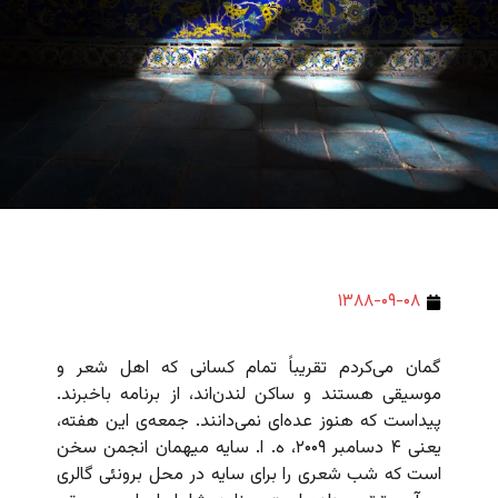
۱۳۸۸-۰۹-۰۸
گمان می‌کردم تقریباً تمام کسانی که اهل شعر و
موسیقی هستند و ساکن لندن‌اند، از برنامه باخبرند.
پیداست که هنوز عده‌ای نمی‌دانند. جمعه‌ی این هفته،
یعنی ۴ دسامبر ۲۰۰۹، ه. ا. سایه میهمان انجمن سخن
است که شب شعری را برای سایه در محل برونئی گالری