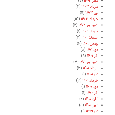
مهر ۱۴۰۳
(۷)
مرداد ۱۴۰۳
(۲)
تیر ۱۴۰۳
(۱۱)
خرداد ۱۴۰۳
(۱۳)
شهریور ۱۴۰۲
(۲)
خرداد ۱۴۰۲
(۱)
اسفند ۱۴۰۱
(۲)
بهمن ۱۴۰۱
(۴)
دی ۱۴۰۱
(۸)
آذر ۱۴۰۱
(۸)
شهریور ۱۴۰۱
(۳)
مرداد ۱۴۰۱
(۳)
تیر ۱۴۰۱
(۱)
خرداد ۱۴۰۱
(۳)
دی ۱۴۰۰
(۱)
آذر ۱۴۰۰
(۱)
آبان ۱۴۰۰
(۲)
مهر ۱۴۰۰
(۵)
تیر ۱۳۹۹
(۱)