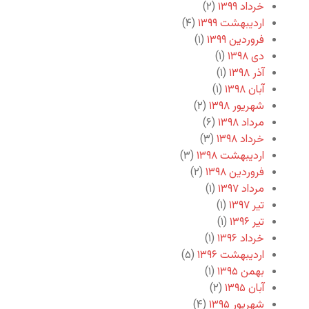
خرداد ۱۳۹۹
(۲)
اردیبهشت ۱۳۹۹
(۴)
فروردین ۱۳۹۹
(۱)
دی ۱۳۹۸
(۱)
آذر ۱۳۹۸
(۱)
آبان ۱۳۹۸
(۱)
شهریور ۱۳۹۸
(۲)
مرداد ۱۳۹۸
(۶)
خرداد ۱۳۹۸
(۳)
اردیبهشت ۱۳۹۸
(۳)
فروردین ۱۳۹۸
(۲)
مرداد ۱۳۹۷
(۱)
تیر ۱۳۹۷
(۱)
تیر ۱۳۹۶
(۱)
خرداد ۱۳۹۶
(۱)
اردیبهشت ۱۳۹۶
(۵)
بهمن ۱۳۹۵
(۱)
آبان ۱۳۹۵
(۲)
شهریور ۱۳۹۵
(۴)