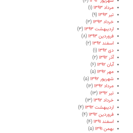
شهریور ۱۳۹۳
(۴)
مرداد ۱۳۹۳
(۱)
تیر ۱۳۹۳
(۹)
خرداد ۱۳۹۳
(۳)
اردیبهشت ۱۳۹۳
(۳)
فروردین ۱۳۹۳
(۸)
اسفند ۱۳۹۲
(۲)
دی ۱۳۹۲
(۱)
آذر ۱۳۹۲
(۲)
آبان ۱۳۹۲
(۶)
مهر ۱۳۹۲
(۵)
شهریور ۱۳۹۲
(۵)
مرداد ۱۳۹۲
(۱۲)
تیر ۱۳۹۲
(۱۳)
خرداد ۱۳۹۲
(۱۳)
اردیبهشت ۱۳۹۲
(۴)
فروردین ۱۳۹۲
(۴)
اسفند ۱۳۹۱
(۴)
بهمن ۱۳۹۱
(۵)