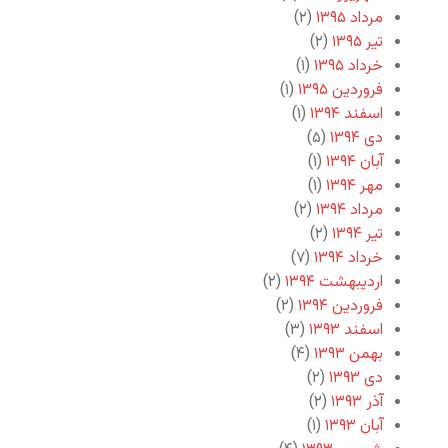
مرداد ۱۳۹۵
(۲)
تیر ۱۳۹۵
(۲)
خرداد ۱۳۹۵
(۱)
فروردین ۱۳۹۵
(۱)
اسفند ۱۳۹۴
(۱)
دی ۱۳۹۴
(۵)
آبان ۱۳۹۴
(۱)
مهر ۱۳۹۴
(۱)
مرداد ۱۳۹۴
(۲)
تیر ۱۳۹۴
(۲)
خرداد ۱۳۹۴
(۷)
اردیبهشت ۱۳۹۴
(۲)
فروردین ۱۳۹۴
(۲)
اسفند ۱۳۹۳
(۳)
بهمن ۱۳۹۳
(۴)
دی ۱۳۹۳
(۲)
آذر ۱۳۹۳
(۲)
آبان ۱۳۹۳
(۱)