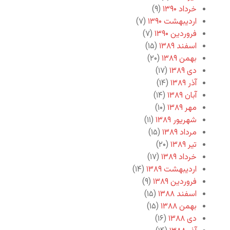
خرداد ۱۳۹۰
(۹)
اردیبهشت ۱۳۹۰
(۷)
فروردین ۱۳۹۰
(۷)
اسفند ۱۳۸۹
(۱۵)
بهمن ۱۳۸۹
(۲۰)
دی ۱۳۸۹
(۱۷)
آذر ۱۳۸۹
(۱۴)
آبان ۱۳۸۹
(۱۴)
مهر ۱۳۸۹
(۱۰)
شهریور ۱۳۸۹
(۱۱)
مرداد ۱۳۸۹
(۱۵)
تیر ۱۳۸۹
(۲۰)
خرداد ۱۳۸۹
(۱۷)
اردیبهشت ۱۳۸۹
(۱۴)
فروردین ۱۳۸۹
(۹)
اسفند ۱۳۸۸
(۱۵)
بهمن ۱۳۸۸
(۱۵)
دی ۱۳۸۸
(۱۶)