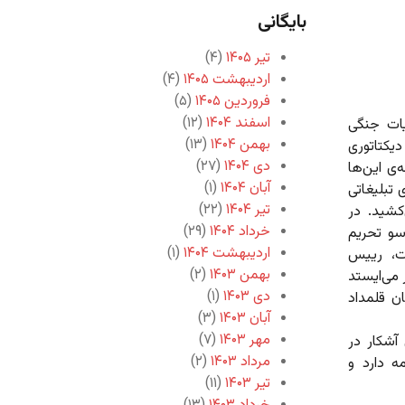
بایگانی
تیر ۱۴۰۵
(۴)
اردیبهشت ۱۴۰۵
(۴)
فروردین ۱۴۰۵
(۵)
اسفند ۱۴۰۴
(۱۲)
ایات جنگی
بهمن ۱۴۰۴
(۱۳)
یکتاتوری
دی ۱۴۰۴
(۲۷)
ی این‌ها
آبان ۱۴۰۴
(۱)
 تبلیغاتی
تیر ۱۴۰۴
(۲۲)
کشید. در
خرداد ۱۴۰۴
(۲۹)
سو تحریم
اردیبهشت ۱۴۰۴
(۱)
ت، رییس
بهمن ۱۴۰۳
(۲)
می‌ایستد
دی ۱۴۰۳
(۱)
ن قلمداد
آبان ۱۴۰۳
(۳)
مهر ۱۴۰۳
(۷)
آشکار در
مرداد ۱۴۰۳
(۲)
ه دارد و
تیر ۱۴۰۳
(۱۱)