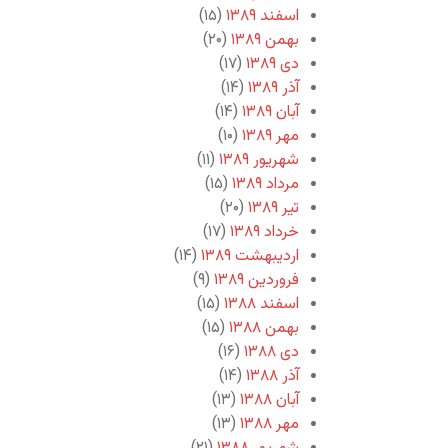
اسفند ۱۳۸۹
(۱۵)
بهمن ۱۳۸۹
(۲۰)
دی ۱۳۸۹
(۱۷)
آذر ۱۳۸۹
(۱۴)
آبان ۱۳۸۹
(۱۴)
مهر ۱۳۸۹
(۱۰)
شهریور ۱۳۸۹
(۱۱)
مرداد ۱۳۸۹
(۱۵)
تیر ۱۳۸۹
(۲۰)
خرداد ۱۳۸۹
(۱۷)
اردیبهشت ۱۳۸۹
(۱۴)
فروردین ۱۳۸۹
(۹)
اسفند ۱۳۸۸
(۱۵)
بهمن ۱۳۸۸
(۱۵)
دی ۱۳۸۸
(۱۶)
آذر ۱۳۸۸
(۱۴)
آبان ۱۳۸۸
(۱۳)
مهر ۱۳۸۸
(۱۳)