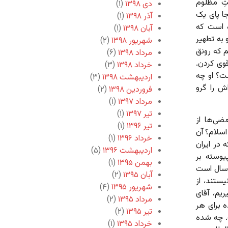
تِ مظلوم
دی ۱۳۹۸
(۱)
ا پای یک
آذر ۱۳۹۸
(۱)
ه است که
آبان ۱۳۹۸
(۱)
به تطهیر
شهریور ۱۳۹۸
(۲)
 که رونق
مرداد ۱۳۹۸
(۶)
وی کردن.
خرداد ۱۳۹۸
(۳)
ست؟ او چه
اردیبهشت ۱۳۹۸
(۳)
اش را گرو
فروردین ۱۳۹۸
(۲)
مرداد ۱۳۹۷
(۱)
تیر ۱۳۹۷
(۱)
عضی‌ها از
تیر ۱۳۹۶
(۱)
اسلام؟ آن
خرداد ۱۳۹۶
(۱)
در ایران
اردیبهشت ۱۳۹۶
(۵)
یوسته بر
بهمن ۱۳۹۵
(۱)
 سال است
آبان ۱۳۹۵
(۲)
ستند، از
شهریور ۱۳۹۵
(۴)
ریم، آقای
مرداد ۱۳۹۵
(۲)
 برای هر
تیر ۱۳۹۵
(۲)
. چه شده
خرداد ۱۳۹۵
(۱)