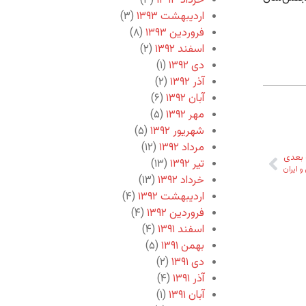
خرداد ۱۳۹۳
(۳)
اردیبهشت ۱۳۹۳
(۳)
فروردین ۱۳۹۳
(۸)
اسفند ۱۳۹۲
(۲)
دی ۱۳۹۲
(۱)
آذر ۱۳۹۲
(۲)
آبان ۱۳۹۲
(۶)
مهر ۱۳۹۲
(۵)
شهریور ۱۳۹۲
(۵)
مرداد ۱۳۹۲
(۱۲)
بعدی
تیر ۱۳۹۲
(۱۳)
 ایران
خرداد ۱۳۹۲
(۱۳)
اردیبهشت ۱۳۹۲
(۴)
فروردین ۱۳۹۲
(۴)
اسفند ۱۳۹۱
(۴)
بهمن ۱۳۹۱
(۵)
دی ۱۳۹۱
(۲)
آذر ۱۳۹۱
(۴)
آبان ۱۳۹۱
(۱)