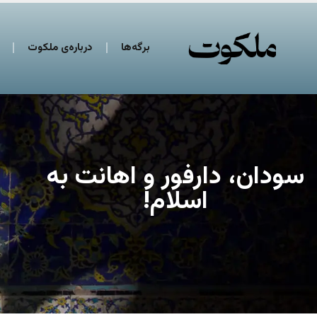
برگه‌ها
درباره‌ی ملکوت
سودان،‌ دارفور و اهانت به
اسلام!