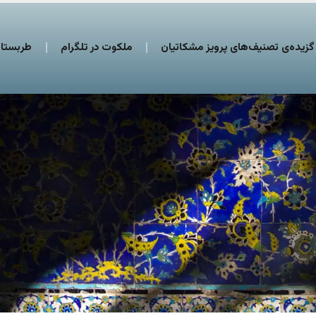
گزیده‌ی تصنیف‌های پرویز مشکاتیان
ملکوت در تلگرام
طربستان