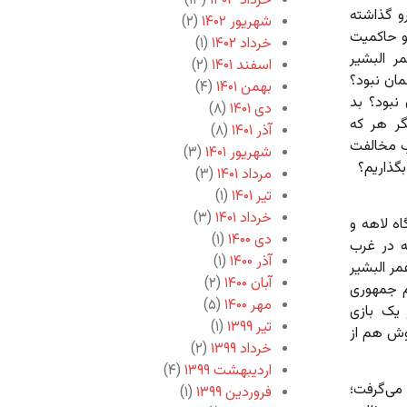
خرداد ۱۴۰۳
(۱۳)
رو گذاشته
شهریور ۱۴۰۲
(۲)
 و حاکمیت
خرداد ۱۴۰۲
(۱)
ر البشیر
اسفند ۱۴۰۱
(۲)
ان نبود؟
بهمن ۱۴۰۱
(۴)
نبود؟ بد
دی ۱۴۰۱
(۸)
ر هر که
آذر ۱۴۰۱
(۸)
ِ مخالفت
شهریور ۱۴۰۱
(۳)
بگذاریم؟
مرداد ۱۴۰۱
(۳)
تیر ۱۴۰۱
(۱)
خرداد ۱۴۰۱
(۳)
ه لاهه و
دی ۱۴۰۰
(۱)
ه در غرب
آذر ۱۴۰۰
(۱)
ر البشیر
آبان ۱۴۰۰
(۲)
ام جمهوری
مهر ۱۴۰۰
(۵)
یک بازی
تیر ۱۳۹۹
(۱)
وش هم از
خرداد ۱۳۹۹
(۲)
اردیبهشت ۱۳۹۹
(۴)
می‌گرفت؛
فروردین ۱۳۹۹
(۱)