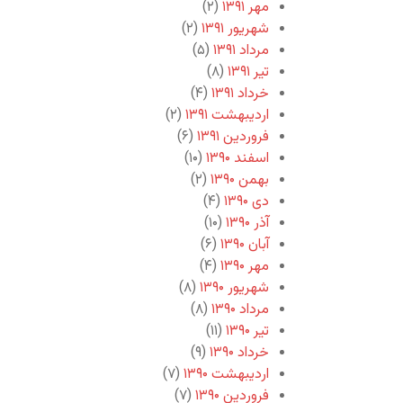
مهر ۱۳۹۱
(۲)
شهریور ۱۳۹۱
(۲)
مرداد ۱۳۹۱
(۵)
تیر ۱۳۹۱
(۸)
خرداد ۱۳۹۱
(۴)
اردیبهشت ۱۳۹۱
(۲)
فروردین ۱۳۹۱
(۶)
اسفند ۱۳۹۰
(۱۰)
بهمن ۱۳۹۰
(۲)
دی ۱۳۹۰
(۴)
آذر ۱۳۹۰
(۱۰)
آبان ۱۳۹۰
(۶)
مهر ۱۳۹۰
(۴)
شهریور ۱۳۹۰
(۸)
مرداد ۱۳۹۰
(۸)
تیر ۱۳۹۰
(۱۱)
خرداد ۱۳۹۰
(۹)
اردیبهشت ۱۳۹۰
(۷)
فروردین ۱۳۹۰
(۷)