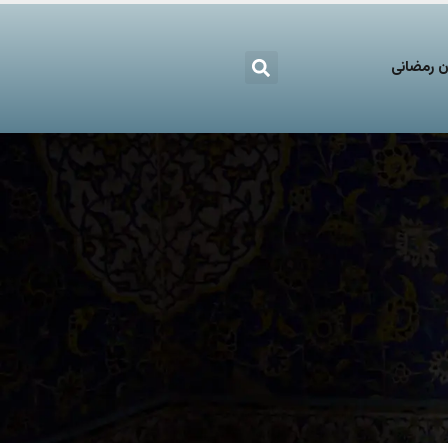
 رمضانی