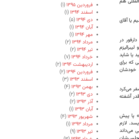
المللی هم
فروردین ۱۳۹۵
(۱)
اسفند ۱۳۹۴
(۱)
دی ۱۳۹۴
(۵)
م یا آقای
آبان ۱۳۹۴
(۱)
مهر ۱۳۹۴
(۱)
دارفور در
مرداد ۱۳۹۴
(۲)
لیبرالیزم
تیر ۱۳۹۴
(۲)
د یا شاید
خرداد ۱۳۹۴
(۷)
 که برای
اردیبهشت ۱۳۹۴
(۲)
ه خودشان
فروردین ۱۳۹۴
(۲)
اسفند ۱۳۹۳
(۳)
بهمن ۱۳۹۳
(۴)
فر می‌کرد
دی ۱۳۹۳
(۲)
 قدر آشفته
آذر ۱۳۹۳
(۲)
آبان ۱۳۹۳
(۱)
ن» پا پیش
شهریور ۱۳۹۳
(۴)
یسد. لازم
مرداد ۱۳۹۳
(۱)
 می‌داند
تیر ۱۳۹۳
(۹)
مجلس‌شان