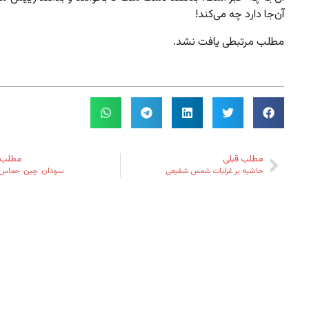
آن‌جا دارد چه می‌کند!
مطلب مرتبطی یافت نشد.
مطلب قبلی
مطلب 
حاشیه بر غزلیات شمس شفیعی
سودان: چین، حماس و