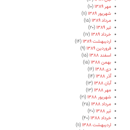
مهر ۱۳۸۹
(۱۰)
شهریور ۱۳۸۹
(۱۱)
مرداد ۱۳۸۹
(۱۵)
تیر ۱۳۸۹
(۲۰)
خرداد ۱۳۸۹
(۱۷)
اردیبهشت ۱۳۸۹
(۱۴)
فروردین ۱۳۸۹
(۹)
اسفند ۱۳۸۸
(۱۵)
بهمن ۱۳۸۸
(۱۵)
دی ۱۳۸۸
(۱۶)
آذر ۱۳۸۸
(۱۴)
آبان ۱۳۸۸
(۱۳)
مهر ۱۳۸۸
(۱۳)
شهریور ۱۳۸۸
(۲۱)
مرداد ۱۳۸۸
(۲۵)
تیر ۱۳۸۸
(۲۰)
خرداد ۱۳۸۸
(۴۰)
اردیبهشت ۱۳۸۸
(۱۱)