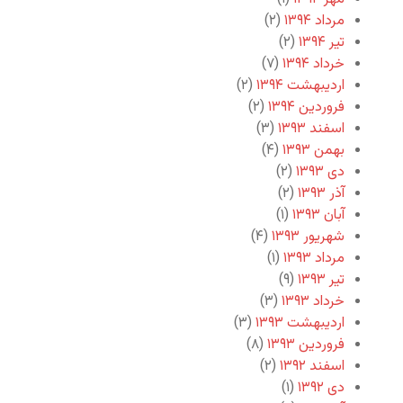
مرداد ۱۳۹۴
(۲)
تیر ۱۳۹۴
(۲)
خرداد ۱۳۹۴
(۷)
اردیبهشت ۱۳۹۴
(۲)
فروردین ۱۳۹۴
(۲)
اسفند ۱۳۹۳
(۳)
بهمن ۱۳۹۳
(۴)
دی ۱۳۹۳
(۲)
آذر ۱۳۹۳
(۲)
آبان ۱۳۹۳
(۱)
شهریور ۱۳۹۳
(۴)
مرداد ۱۳۹۳
(۱)
تیر ۱۳۹۳
(۹)
خرداد ۱۳۹۳
(۳)
اردیبهشت ۱۳۹۳
(۳)
فروردین ۱۳۹۳
(۸)
اسفند ۱۳۹۲
(۲)
دی ۱۳۹۲
(۱)