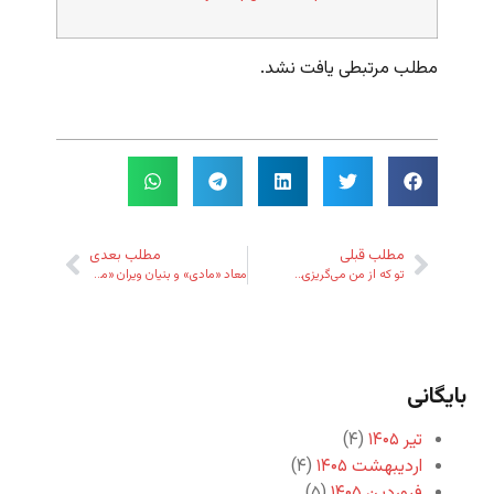
مطلب مرتبطی یافت نشد.
مطلب قبلی
مطلب بعدی
تو که از من می‌گریزی…
معاد «مادی» و بنیان ویران «مسلمانی» در نظر اکبر گنجی
بایگانی
تیر ۱۴۰۵
(۴)
اردیبهشت ۱۴۰۵
(۴)
فروردین ۱۴۰۵
(۵)