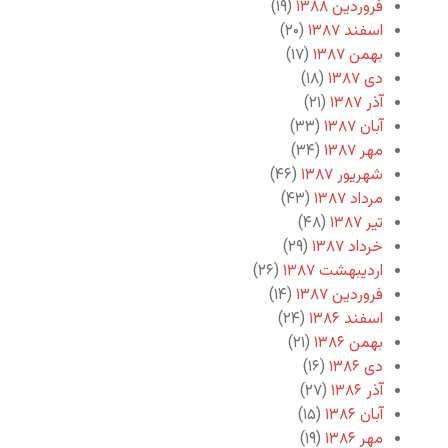
فروردین ۱۳۸۸
(۱۹)
اسفند ۱۳۸۷
(۲۰)
بهمن ۱۳۸۷
(۱۷)
دی ۱۳۸۷
(۱۸)
آذر ۱۳۸۷
(۲۱)
آبان ۱۳۸۷
(۳۳)
مهر ۱۳۸۷
(۳۴)
شهریور ۱۳۸۷
(۴۶)
مرداد ۱۳۸۷
(۴۳)
تیر ۱۳۸۷
(۴۸)
خرداد ۱۳۸۷
(۲۹)
اردیبهشت ۱۳۸۷
(۲۶)
فروردین ۱۳۸۷
(۱۴)
اسفند ۱۳۸۶
(۲۴)
بهمن ۱۳۸۶
(۲۱)
دی ۱۳۸۶
(۱۶)
آذر ۱۳۸۶
(۲۷)
آبان ۱۳۸۶
(۱۵)
مهر ۱۳۸۶
(۱۹)