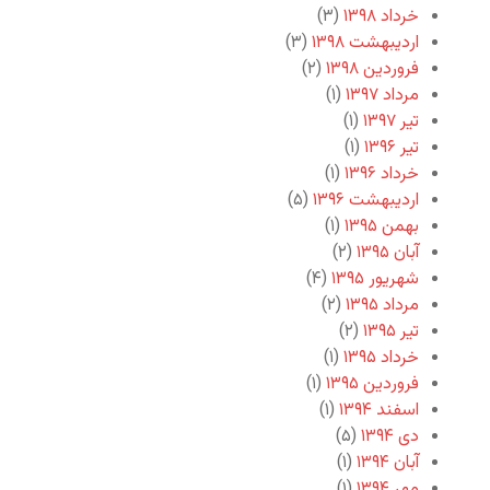
خرداد ۱۳۹۸
(۳)
اردیبهشت ۱۳۹۸
(۳)
فروردین ۱۳۹۸
(۲)
مرداد ۱۳۹۷
(۱)
تیر ۱۳۹۷
(۱)
تیر ۱۳۹۶
(۱)
خرداد ۱۳۹۶
(۱)
اردیبهشت ۱۳۹۶
(۵)
بهمن ۱۳۹۵
(۱)
آبان ۱۳۹۵
(۲)
شهریور ۱۳۹۵
(۴)
مرداد ۱۳۹۵
(۲)
تیر ۱۳۹۵
(۲)
خرداد ۱۳۹۵
(۱)
فروردین ۱۳۹۵
(۱)
اسفند ۱۳۹۴
(۱)
دی ۱۳۹۴
(۵)
آبان ۱۳۹۴
(۱)
مهر ۱۳۹۴
(۱)