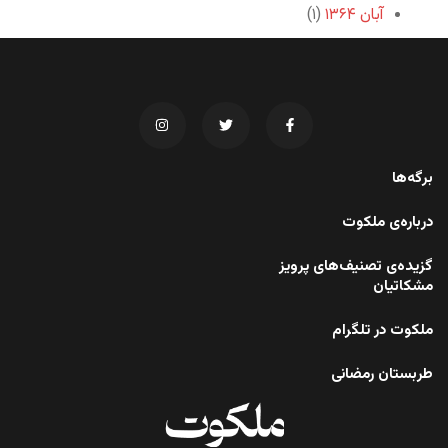
آبان ۱۳۶۴
(۱)
برگه‌ها
درباره‌ی ملکوت
گزیده‌ی تصنیف‌های پرویز
مشکاتیان
ملکوت در تلگرام
طربستان رمضانی