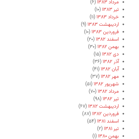
مرداد ۱۳۸۳
(۶)
تیر ۱۳۸۳
(۱۰)
خرداد ۱۳۸۳
(۱۱)
اردیبهشت ۱۳۸۳
(۹)
فروردین ۱۳۸۳
(۱۰)
اسفند ۱۳۸۲
(۲۰)
بهمن ۱۳۸۲
(۳۰)
دی ۱۳۸۲
(۱۵)
آذر ۱۳۸۲
(۳۶)
آبان ۱۳۸۲
(۴۱)
مهر ۱۳۸۲
(۳۷)
شهریور ۱۳۸۲
(۵۱)
مرداد ۱۳۸۲
(۷۰)
تیر ۱۳۸۲
(۹۸)
اردیبهشت ۱۳۸۲
(۶۷)
فروردین ۱۳۸۲
(۸۷)
اسفند ۱۳۸۱
(۵۴)
تیر ۱۳۸۱
(۲)
بهمن ۱۳۸۰
(۱)