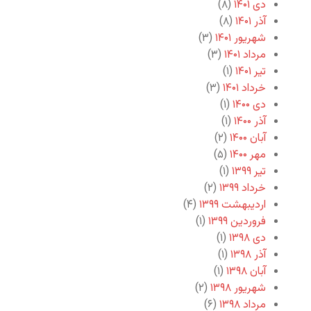
دی ۱۴۰۱
(۸)
آذر ۱۴۰۱
(۸)
شهریور ۱۴۰۱
(۳)
مرداد ۱۴۰۱
(۳)
تیر ۱۴۰۱
(۱)
خرداد ۱۴۰۱
(۳)
دی ۱۴۰۰
(۱)
آذر ۱۴۰۰
(۱)
آبان ۱۴۰۰
(۲)
مهر ۱۴۰۰
(۵)
تیر ۱۳۹۹
(۱)
خرداد ۱۳۹۹
(۲)
اردیبهشت ۱۳۹۹
(۴)
فروردین ۱۳۹۹
(۱)
دی ۱۳۹۸
(۱)
آذر ۱۳۹۸
(۱)
آبان ۱۳۹۸
(۱)
شهریور ۱۳۹۸
(۲)
مرداد ۱۳۹۸
(۶)