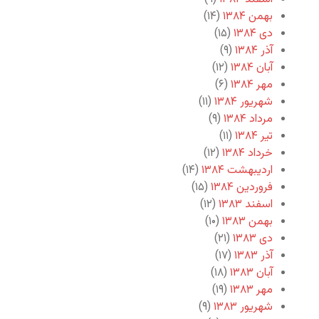
بهمن ۱۳۸۴
(۱۴)
دی ۱۳۸۴
(۱۵)
آذر ۱۳۸۴
(۹)
آبان ۱۳۸۴
(۱۲)
مهر ۱۳۸۴
(۶)
شهریور ۱۳۸۴
(۱۱)
مرداد ۱۳۸۴
(۹)
تیر ۱۳۸۴
(۱۱)
خرداد ۱۳۸۴
(۱۲)
اردیبهشت ۱۳۸۴
(۱۴)
فروردین ۱۳۸۴
(۱۵)
اسفند ۱۳۸۳
(۱۲)
بهمن ۱۳۸۳
(۱۰)
دی ۱۳۸۳
(۲۱)
آذر ۱۳۸۳
(۱۷)
آبان ۱۳۸۳
(۱۸)
مهر ۱۳۸۳
(۱۹)
شهریور ۱۳۸۳
(۹)