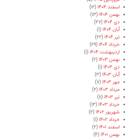
اسفند ۱۴۰۴
(۱۲)
بهمن ۱۴۰۴
(۱۳)
دی ۱۴۰۴
(۲۷)
آبان ۱۴۰۴
(۱)
تیر ۱۴۰۴
(۲۲)
خرداد ۱۴۰۴
(۲۹)
اردیبهشت ۱۴۰۴
(۱)
بهمن ۱۴۰۳
(۲)
دی ۱۴۰۳
(۱)
آبان ۱۴۰۳
(۳)
مهر ۱۴۰۳
(۷)
مرداد ۱۴۰۳
(۲)
تیر ۱۴۰۳
(۱۱)
خرداد ۱۴۰۳
(۱۳)
شهریور ۱۴۰۲
(۲)
خرداد ۱۴۰۲
(۱)
اسفند ۱۴۰۱
(۲)
بهمن ۱۴۰۱
(۴)