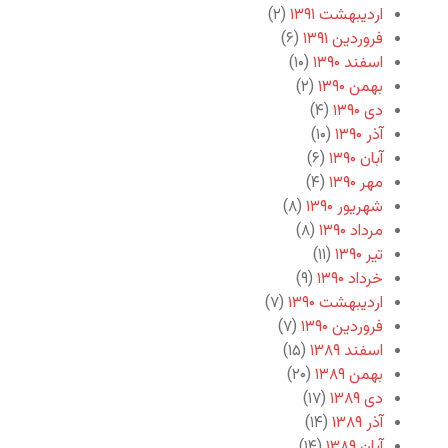
اردیبهشت ۱۳۹۱
(۲)
فروردین ۱۳۹۱
(۶)
اسفند ۱۳۹۰
(۱۰)
بهمن ۱۳۹۰
(۲)
دی ۱۳۹۰
(۴)
آذر ۱۳۹۰
(۱۰)
آبان ۱۳۹۰
(۶)
مهر ۱۳۹۰
(۴)
شهریور ۱۳۹۰
(۸)
مرداد ۱۳۹۰
(۸)
تیر ۱۳۹۰
(۱۱)
خرداد ۱۳۹۰
(۹)
اردیبهشت ۱۳۹۰
(۷)
فروردین ۱۳۹۰
(۷)
اسفند ۱۳۸۹
(۱۵)
بهمن ۱۳۸۹
(۲۰)
دی ۱۳۸۹
(۱۷)
آذر ۱۳۸۹
(۱۴)
آبان ۱۳۸۹
(۱۴)