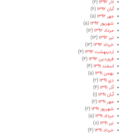
آذر ۱۳۹۲
(۲)
آبان ۱۳۹۲
(۶)
مهر ۱۳۹۲
(۵)
شهریور ۱۳۹۲
(۵)
مرداد ۱۳۹۲
(۱۲)
تیر ۱۳۹۲
(۱۳)
خرداد ۱۳۹۲
(۱۳)
اردیبهشت ۱۳۹۲
(۴)
فروردین ۱۳۹۲
(۴)
اسفند ۱۳۹۱
(۴)
بهمن ۱۳۹۱
(۵)
دی ۱۳۹۱
(۲)
آذر ۱۳۹۱
(۴)
آبان ۱۳۹۱
(۱)
مهر ۱۳۹۱
(۲)
شهریور ۱۳۹۱
(۲)
مرداد ۱۳۹۱
(۵)
تیر ۱۳۹۱
(۸)
خرداد ۱۳۹۱
(۴)