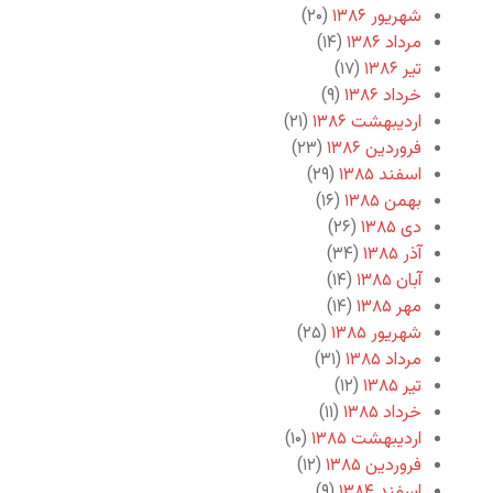
شهریور ۱۳۸۶
(۲۰)
مرداد ۱۳۸۶
(۱۴)
تیر ۱۳۸۶
(۱۷)
خرداد ۱۳۸۶
(۹)
اردیبهشت ۱۳۸۶
(۲۱)
فروردین ۱۳۸۶
(۲۳)
اسفند ۱۳۸۵
(۲۹)
بهمن ۱۳۸۵
(۱۶)
دی ۱۳۸۵
(۲۶)
آذر ۱۳۸۵
(۳۴)
آبان ۱۳۸۵
(۱۴)
مهر ۱۳۸۵
(۱۴)
شهریور ۱۳۸۵
(۲۵)
مرداد ۱۳۸۵
(۳۱)
تیر ۱۳۸۵
(۱۲)
خرداد ۱۳۸۵
(۱۱)
اردیبهشت ۱۳۸۵
(۱۰)
فروردین ۱۳۸۵
(۱۲)
اسفند ۱۳۸۴
(۹)