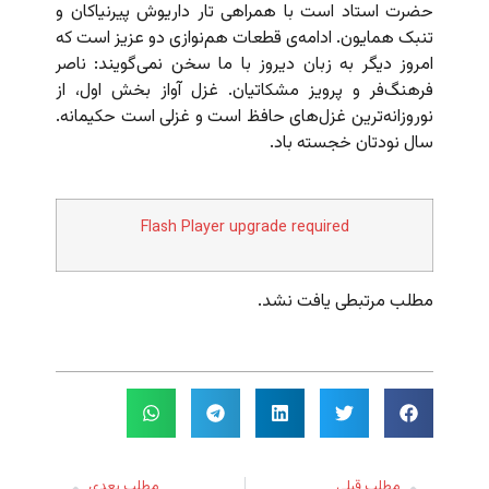
حضرت استاد است با همراهی تار داریوش پیرنیاکان و
تنبک همایون. ادامه‌‌ی قطعات هم‌نوازی دو عزیز است که
امروز دیگر به زبان دیروز با ما سخن نمی‌گویند: ناصر
فرهنگ‌فر و پرویز مشکاتیان. غزل آواز بخش اول، از
نوروزانه‌ترین غزل‌های حافظ است و غزلی است حکیمانه.
سال نودتان خجسته باد.
Flash Player upgrade required
مطلب مرتبطی یافت نشد.
مطلب قبلی
مطلب بعدی