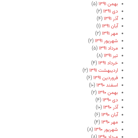
بهمن ۱۳۹۱
(۵)
دی ۱۳۹۱
(۲)
آذر ۱۳۹۱
(۴)
آبان ۱۳۹۱
(۱)
مهر ۱۳۹۱
(۲)
شهریور ۱۳۹۱
(۲)
مرداد ۱۳۹۱
(۵)
تیر ۱۳۹۱
(۸)
خرداد ۱۳۹۱
(۴)
اردیبهشت ۱۳۹۱
(۲)
فروردین ۱۳۹۱
(۶)
اسفند ۱۳۹۰
(۱۰)
بهمن ۱۳۹۰
(۲)
دی ۱۳۹۰
(۴)
آذر ۱۳۹۰
(۱۰)
آبان ۱۳۹۰
(۶)
مهر ۱۳۹۰
(۴)
شهریور ۱۳۹۰
(۸)
مرداد ۱۳۹۰
(۸)