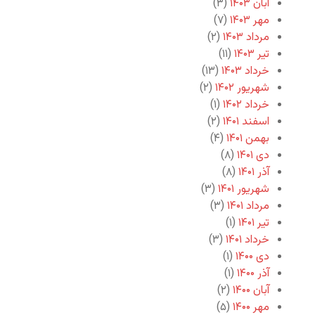
آبان ۱۴۰۳
(۳)
مهر ۱۴۰۳
(۷)
مرداد ۱۴۰۳
(۲)
تیر ۱۴۰۳
(۱۱)
خرداد ۱۴۰۳
(۱۳)
شهریور ۱۴۰۲
(۲)
خرداد ۱۴۰۲
(۱)
اسفند ۱۴۰۱
(۲)
بهمن ۱۴۰۱
(۴)
دی ۱۴۰۱
(۸)
آذر ۱۴۰۱
(۸)
شهریور ۱۴۰۱
(۳)
مرداد ۱۴۰۱
(۳)
تیر ۱۴۰۱
(۱)
خرداد ۱۴۰۱
(۳)
دی ۱۴۰۰
(۱)
آذر ۱۴۰۰
(۱)
آبان ۱۴۰۰
(۲)
مهر ۱۴۰۰
(۵)