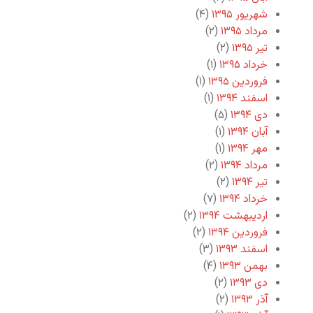
شهریور ۱۳۹۵
(۴)
مرداد ۱۳۹۵
(۲)
تیر ۱۳۹۵
(۲)
خرداد ۱۳۹۵
(۱)
فروردین ۱۳۹۵
(۱)
اسفند ۱۳۹۴
(۱)
دی ۱۳۹۴
(۵)
آبان ۱۳۹۴
(۱)
مهر ۱۳۹۴
(۱)
مرداد ۱۳۹۴
(۲)
تیر ۱۳۹۴
(۲)
خرداد ۱۳۹۴
(۷)
اردیبهشت ۱۳۹۴
(۲)
فروردین ۱۳۹۴
(۲)
اسفند ۱۳۹۳
(۳)
بهمن ۱۳۹۳
(۴)
دی ۱۳۹۳
(۲)
آذر ۱۳۹۳
(۲)