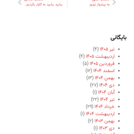
به پیشواز نوروز
بیایید بیایید به گلزار بگردیم…
بایگانی
تیر ۱۴۰۵
(۴)
اردیبهشت ۱۴۰۵
(۴)
فروردین ۱۴۰۵
(۵)
اسفند ۱۴۰۴
(۱۲)
بهمن ۱۴۰۴
(۱۳)
دی ۱۴۰۴
(۲۷)
آبان ۱۴۰۴
(۱)
تیر ۱۴۰۴
(۲۲)
خرداد ۱۴۰۴
(۲۹)
اردیبهشت ۱۴۰۴
(۱)
بهمن ۱۴۰۳
(۲)
دی ۱۴۰۳
(۱)