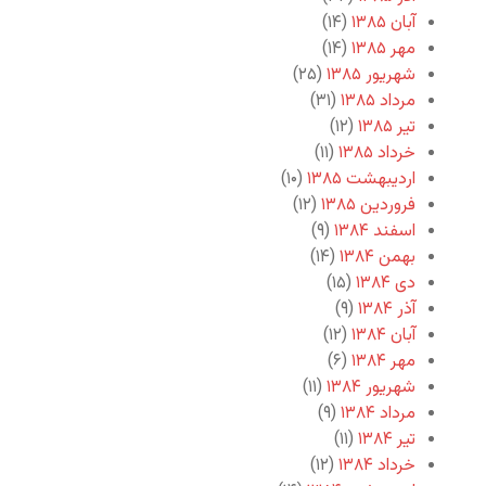
آبان ۱۳۸۵
(۱۴)
مهر ۱۳۸۵
(۱۴)
شهریور ۱۳۸۵
(۲۵)
مرداد ۱۳۸۵
(۳۱)
تیر ۱۳۸۵
(۱۲)
خرداد ۱۳۸۵
(۱۱)
اردیبهشت ۱۳۸۵
(۱۰)
فروردین ۱۳۸۵
(۱۲)
اسفند ۱۳۸۴
(۹)
بهمن ۱۳۸۴
(۱۴)
دی ۱۳۸۴
(۱۵)
آذر ۱۳۸۴
(۹)
آبان ۱۳۸۴
(۱۲)
مهر ۱۳۸۴
(۶)
شهریور ۱۳۸۴
(۱۱)
مرداد ۱۳۸۴
(۹)
تیر ۱۳۸۴
(۱۱)
خرداد ۱۳۸۴
(۱۲)