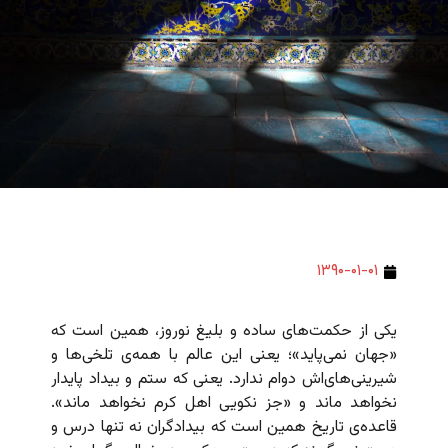
۱۳۹۰-۰۱-۰۱
یکی از حکمت‌های ساده و بلیغ نوروز، همین است که
«جهان نمی‌پاید»؛ یعنی این عالم با همه‌ی تلخی‌ها و
شیرینی‌های‌اش دوام ندارد. یعنی که ستم و بیداد پایدار
نخواهد ماند و «جز نکویی اهل کرم نخواهد ماند».
قاعده‌ی تاریخ همین است که بیدادگران نه تنها درس و