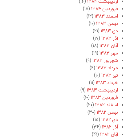
اردیبهشت ۱۳۸۴
(۱۴)
فروردین ۱۳۸۴
(۱۵)
اسفند ۱۳۸۳
(۱۲)
بهمن ۱۳۸۳
(۱۰)
دی ۱۳۸۳
(۲۱)
آذر ۱۳۸۳
(۱۷)
آبان ۱۳۸۳
(۱۸)
مهر ۱۳۸۳
(۱۹)
شهریور ۱۳۸۳
(۹)
مرداد ۱۳۸۳
(۶)
تیر ۱۳۸۳
(۱۰)
خرداد ۱۳۸۳
(۱۱)
اردیبهشت ۱۳۸۳
(۹)
فروردین ۱۳۸۳
(۱۰)
اسفند ۱۳۸۲
(۲۰)
بهمن ۱۳۸۲
(۳۰)
دی ۱۳۸۲
(۱۵)
آذر ۱۳۸۲
(۳۶)
آبان ۱۳۸۲
(۴۱)