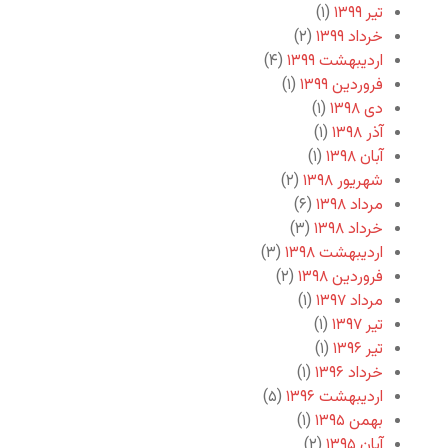
تیر ۱۳۹۹
(۱)
خرداد ۱۳۹۹
(۲)
اردیبهشت ۱۳۹۹
(۴)
فروردین ۱۳۹۹
(۱)
دی ۱۳۹۸
(۱)
آذر ۱۳۹۸
(۱)
آبان ۱۳۹۸
(۱)
شهریور ۱۳۹۸
(۲)
مرداد ۱۳۹۸
(۶)
خرداد ۱۳۹۸
(۳)
اردیبهشت ۱۳۹۸
(۳)
فروردین ۱۳۹۸
(۲)
مرداد ۱۳۹۷
(۱)
تیر ۱۳۹۷
(۱)
تیر ۱۳۹۶
(۱)
خرداد ۱۳۹۶
(۱)
اردیبهشت ۱۳۹۶
(۵)
بهمن ۱۳۹۵
(۱)
آبان ۱۳۹۵
(۲)