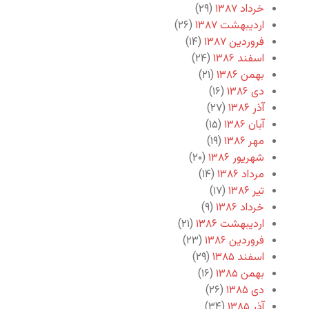
خرداد ۱۳۸۷
(۲۹)
اردیبهشت ۱۳۸۷
(۲۶)
فروردین ۱۳۸۷
(۱۴)
اسفند ۱۳۸۶
(۲۴)
بهمن ۱۳۸۶
(۲۱)
دی ۱۳۸۶
(۱۶)
آذر ۱۳۸۶
(۲۷)
آبان ۱۳۸۶
(۱۵)
مهر ۱۳۸۶
(۱۹)
شهریور ۱۳۸۶
(۲۰)
مرداد ۱۳۸۶
(۱۴)
تیر ۱۳۸۶
(۱۷)
خرداد ۱۳۸۶
(۹)
اردیبهشت ۱۳۸۶
(۲۱)
فروردین ۱۳۸۶
(۲۳)
اسفند ۱۳۸۵
(۲۹)
بهمن ۱۳۸۵
(۱۶)
دی ۱۳۸۵
(۲۶)
آذر ۱۳۸۵
(۳۴)