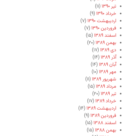
تیر ۱۳۹۰
(۱۱)
خرداد ۱۳۹۰
(۹)
اردیبهشت ۱۳۹۰
(۷)
فروردین ۱۳۹۰
(۷)
اسفند ۱۳۸۹
(۱۵)
بهمن ۱۳۸۹
(۲۰)
دی ۱۳۸۹
(۱۷)
آذر ۱۳۸۹
(۱۴)
آبان ۱۳۸۹
(۱۴)
مهر ۱۳۸۹
(۱۰)
شهریور ۱۳۸۹
(۱۱)
مرداد ۱۳۸۹
(۱۵)
تیر ۱۳۸۹
(۲۰)
خرداد ۱۳۸۹
(۱۷)
اردیبهشت ۱۳۸۹
(۱۴)
فروردین ۱۳۸۹
(۹)
اسفند ۱۳۸۸
(۱۵)
بهمن ۱۳۸۸
(۱۵)