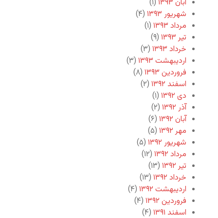
آبان ۱۳۹۳
(۱)
شهریور ۱۳۹۳
(۴)
مرداد ۱۳۹۳
(۱)
تیر ۱۳۹۳
(۹)
خرداد ۱۳۹۳
(۳)
اردیبهشت ۱۳۹۳
(۳)
فروردین ۱۳۹۳
(۸)
اسفند ۱۳۹۲
(۲)
دی ۱۳۹۲
(۱)
آذر ۱۳۹۲
(۲)
آبان ۱۳۹۲
(۶)
مهر ۱۳۹۲
(۵)
شهریور ۱۳۹۲
(۵)
مرداد ۱۳۹۲
(۱۲)
تیر ۱۳۹۲
(۱۳)
خرداد ۱۳۹۲
(۱۳)
اردیبهشت ۱۳۹۲
(۴)
فروردین ۱۳۹۲
(۴)
اسفند ۱۳۹۱
(۴)