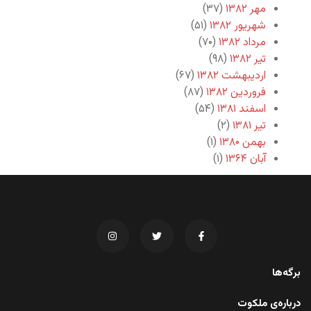
مهر ۱۳۸۲
(۳۷)
شهریور ۱۳۸۲
(۵۱)
مرداد ۱۳۸۲
(۷۰)
تیر ۱۳۸۲
(۹۸)
اردیبهشت ۱۳۸۲
(۶۷)
فروردین ۱۳۸۲
(۸۷)
اسفند ۱۳۸۱
(۵۴)
تیر ۱۳۸۱
(۲)
بهمن ۱۳۸۰
(۱)
آبان ۱۳۶۴
(۱)
برگه‌ها
درباره‌ی ملکوت