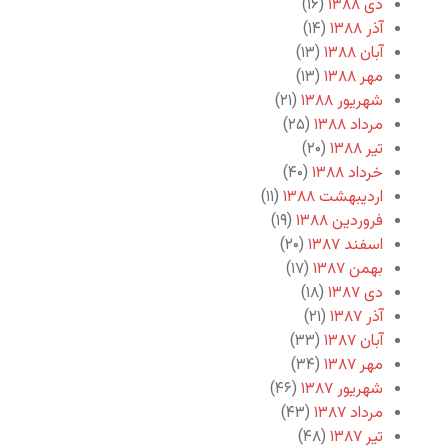
دی ۱۳۸۸
(۱۶)
آذر ۱۳۸۸
(۱۴)
آبان ۱۳۸۸
(۱۳)
مهر ۱۳۸۸
(۱۳)
شهریور ۱۳۸۸
(۲۱)
مرداد ۱۳۸۸
(۲۵)
تیر ۱۳۸۸
(۲۰)
خرداد ۱۳۸۸
(۴۰)
اردیبهشت ۱۳۸۸
(۱۱)
فروردین ۱۳۸۸
(۱۹)
اسفند ۱۳۸۷
(۲۰)
بهمن ۱۳۸۷
(۱۷)
دی ۱۳۸۷
(۱۸)
آذر ۱۳۸۷
(۲۱)
آبان ۱۳۸۷
(۳۳)
مهر ۱۳۸۷
(۳۴)
شهریور ۱۳۸۷
(۴۶)
مرداد ۱۳۸۷
(۴۳)
تیر ۱۳۸۷
(۴۸)