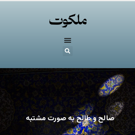
صالح و طالح به صورت مشتبه