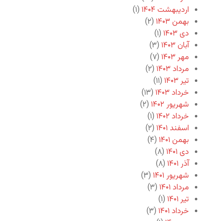
اردیبهشت ۱۴۰۴
(۱)
بهمن ۱۴۰۳
(۲)
دی ۱۴۰۳
(۱)
آبان ۱۴۰۳
(۳)
مهر ۱۴۰۳
(۷)
مرداد ۱۴۰۳
(۲)
تیر ۱۴۰۳
(۱۱)
خرداد ۱۴۰۳
(۱۳)
شهریور ۱۴۰۲
(۲)
خرداد ۱۴۰۲
(۱)
اسفند ۱۴۰۱
(۲)
بهمن ۱۴۰۱
(۴)
دی ۱۴۰۱
(۸)
آذر ۱۴۰۱
(۸)
شهریور ۱۴۰۱
(۳)
مرداد ۱۴۰۱
(۳)
تیر ۱۴۰۱
(۱)
خرداد ۱۴۰۱
(۳)