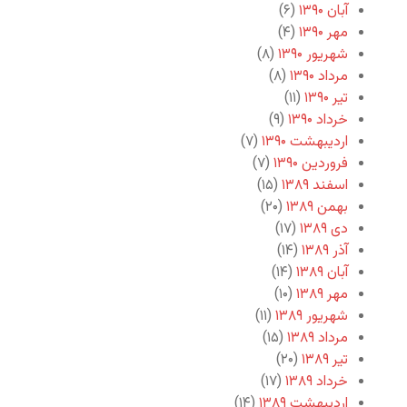
آبان ۱۳۹۰
(۶)
مهر ۱۳۹۰
(۴)
شهریور ۱۳۹۰
(۸)
مرداد ۱۳۹۰
(۸)
تیر ۱۳۹۰
(۱۱)
خرداد ۱۳۹۰
(۹)
اردیبهشت ۱۳۹۰
(۷)
فروردین ۱۳۹۰
(۷)
اسفند ۱۳۸۹
(۱۵)
بهمن ۱۳۸۹
(۲۰)
دی ۱۳۸۹
(۱۷)
آذر ۱۳۸۹
(۱۴)
آبان ۱۳۸۹
(۱۴)
مهر ۱۳۸۹
(۱۰)
شهریور ۱۳۸۹
(۱۱)
مرداد ۱۳۸۹
(۱۵)
تیر ۱۳۸۹
(۲۰)
خرداد ۱۳۸۹
(۱۷)
اردیبهشت ۱۳۸۹
(۱۴)