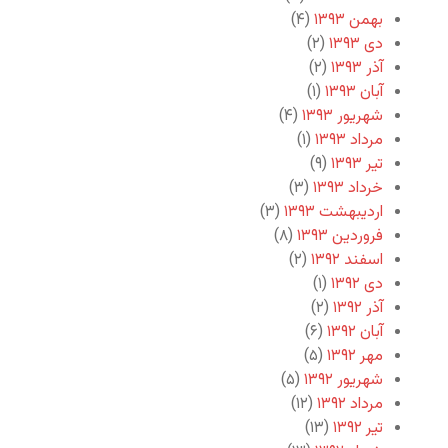
بهمن ۱۳۹۳
(۴)
دی ۱۳۹۳
(۲)
آذر ۱۳۹۳
(۲)
آبان ۱۳۹۳
(۱)
شهریور ۱۳۹۳
(۴)
مرداد ۱۳۹۳
(۱)
تیر ۱۳۹۳
(۹)
خرداد ۱۳۹۳
(۳)
اردیبهشت ۱۳۹۳
(۳)
فروردین ۱۳۹۳
(۸)
اسفند ۱۳۹۲
(۲)
دی ۱۳۹۲
(۱)
آذر ۱۳۹۲
(۲)
آبان ۱۳۹۲
(۶)
مهر ۱۳۹۲
(۵)
شهریور ۱۳۹۲
(۵)
مرداد ۱۳۹۲
(۱۲)
تیر ۱۳۹۲
(۱۳)