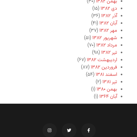
بهمن ۱۳۸۲
(۳۰)
دی ۱۳۸۲
(۱۵)
آذر ۱۳۸۲
(۳۶)
آبان ۱۳۸۲
(۴۱)
مهر ۱۳۸۲
(۳۷)
شهریور ۱۳۸۲
(۵۱)
مرداد ۱۳۸۲
(۷۰)
تیر ۱۳۸۲
(۹۸)
اردیبهشت ۱۳۸۲
(۶۷)
فروردین ۱۳۸۲
(۸۷)
اسفند ۱۳۸۱
(۵۴)
تیر ۱۳۸۱
(۲)
بهمن ۱۳۸۰
(۱)
آبان ۱۳۶۴
(۱)