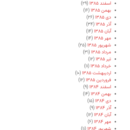
اسفند ۱۳۸۵
(۲۹)
بهمن ۱۳۸۵
(۱۶)
دی ۱۳۸۵
(۲۶)
آذر ۱۳۸۵
(۳۴)
آبان ۱۳۸۵
(۱۴)
مهر ۱۳۸۵
(۱۴)
شهریور ۱۳۸۵
(۲۵)
مرداد ۱۳۸۵
(۳۱)
تیر ۱۳۸۵
(۱۲)
خرداد ۱۳۸۵
(۱۱)
اردیبهشت ۱۳۸۵
(۱۰)
فروردین ۱۳۸۵
(۱۲)
اسفند ۱۳۸۴
(۹)
بهمن ۱۳۸۴
(۱۴)
دی ۱۳۸۴
(۱۵)
آذر ۱۳۸۴
(۹)
آبان ۱۳۸۴
(۱۲)
مهر ۱۳۸۴
(۶)
شهریور ۱۳۸۴
(۱۱)