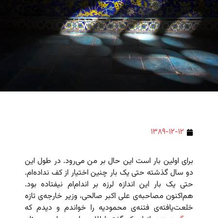
۱۳۸۹-۱۲-۱۲
برای اولین بار است این حال بر من می‌رود. در طول این
دو سال گذشته حتی یک بار چنین اختیار از کف نداده‌ام.
حتی یک بار این اندازه لرزه بر اندام‌‌ام نیفتاده بود.
هم‌اکنون مصاحبه‌ی علی اکبر صالحی، وزیر خارجه‌ی تازه
خلعت‌یافته‌ی فتنه‌ی محمودیه‌ را خواندم و دیدم که