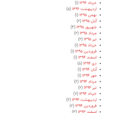
خرداد ۱۳۹۶
(۱)
اردیبهشت ۱۳۹۶
(۵)
بهمن ۱۳۹۵
(۱)
آبان ۱۳۹۵
(۲)
شهریور ۱۳۹۵
(۴)
مرداد ۱۳۹۵
(۲)
تیر ۱۳۹۵
(۲)
خرداد ۱۳۹۵
(۱)
فروردین ۱۳۹۵
(۱)
اسفند ۱۳۹۴
(۱)
دی ۱۳۹۴
(۵)
آبان ۱۳۹۴
(۱)
مهر ۱۳۹۴
(۱)
مرداد ۱۳۹۴
(۲)
تیر ۱۳۹۴
(۲)
خرداد ۱۳۹۴
(۷)
اردیبهشت ۱۳۹۴
(۲)
فروردین ۱۳۹۴
(۲)
اسفند ۱۳۹۳
(۳)