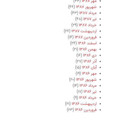
مهر ۱۳۸۷
(۳۴)
شهریور ۱۳۸۷
(۴۶)
مرداد ۱۳۸۷
(۴۳)
تیر ۱۳۸۷
(۴۸)
خرداد ۱۳۸۷
(۲۹)
اردیبهشت ۱۳۸۷
(۲۶)
فروردین ۱۳۸۷
(۱۴)
اسفند ۱۳۸۶
(۲۴)
بهمن ۱۳۸۶
(۲۱)
دی ۱۳۸۶
(۱۶)
آذر ۱۳۸۶
(۲۷)
آبان ۱۳۸۶
(۱۵)
مهر ۱۳۸۶
(۱۹)
شهریور ۱۳۸۶
(۲۰)
مرداد ۱۳۸۶
(۱۴)
تیر ۱۳۸۶
(۱۷)
خرداد ۱۳۸۶
(۹)
اردیبهشت ۱۳۸۶
(۲۱)
فروردین ۱۳۸۶
(۲۳)