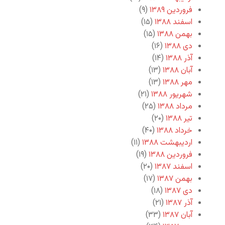
فروردین ۱۳۸۹
(۹)
اسفند ۱۳۸۸
(۱۵)
بهمن ۱۳۸۸
(۱۵)
دی ۱۳۸۸
(۱۶)
آذر ۱۳۸۸
(۱۴)
آبان ۱۳۸۸
(۱۳)
مهر ۱۳۸۸
(۱۳)
شهریور ۱۳۸۸
(۲۱)
مرداد ۱۳۸۸
(۲۵)
تیر ۱۳۸۸
(۲۰)
خرداد ۱۳۸۸
(۴۰)
اردیبهشت ۱۳۸۸
(۱۱)
فروردین ۱۳۸۸
(۱۹)
اسفند ۱۳۸۷
(۲۰)
بهمن ۱۳۸۷
(۱۷)
دی ۱۳۸۷
(۱۸)
آذر ۱۳۸۷
(۲۱)
آبان ۱۳۸۷
(۳۳)