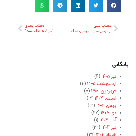
مطلب قبلی
مطلب بعدی
از موسی صدر تا موسوی که امروز صدر مبارزه است
آخر قصه کدام است؟
بایگانی
تیر ۱۴۰۵
(۴)
اردیبهشت ۱۴۰۵
(۴)
فروردین ۱۴۰۵
(۵)
اسفند ۱۴۰۴
(۱۲)
بهمن ۱۴۰۴
(۱۳)
دی ۱۴۰۴
(۲۷)
آبان ۱۴۰۴
(۱)
تیر ۱۴۰۴
(۲۲)
خرداد ۱۴۰۴
(۲۹)