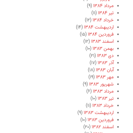
مرداد ۱۳۸۴
(۹)
تیر ۱۳۸۴
(۱۱)
خرداد ۱۳۸۴
(۱۲)
اردیبهشت ۱۳۸۴
(۱۴)
فروردین ۱۳۸۴
(۱۵)
اسفند ۱۳۸۳
(۱۲)
بهمن ۱۳۸۳
(۱۰)
دی ۱۳۸۳
(۲۱)
آذر ۱۳۸۳
(۱۷)
آبان ۱۳۸۳
(۱۸)
مهر ۱۳۸۳
(۱۹)
شهریور ۱۳۸۳
(۹)
مرداد ۱۳۸۳
(۶)
تیر ۱۳۸۳
(۱۰)
خرداد ۱۳۸۳
(۱۱)
اردیبهشت ۱۳۸۳
(۹)
فروردین ۱۳۸۳
(۱۰)
اسفند ۱۳۸۲
(۲۰)