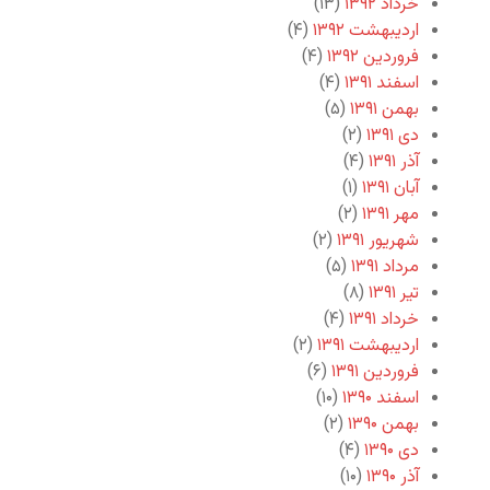
خرداد ۱۳۹۲
(۱۳)
اردیبهشت ۱۳۹۲
(۴)
فروردین ۱۳۹۲
(۴)
اسفند ۱۳۹۱
(۴)
بهمن ۱۳۹۱
(۵)
دی ۱۳۹۱
(۲)
آذر ۱۳۹۱
(۴)
آبان ۱۳۹۱
(۱)
مهر ۱۳۹۱
(۲)
شهریور ۱۳۹۱
(۲)
مرداد ۱۳۹۱
(۵)
تیر ۱۳۹۱
(۸)
خرداد ۱۳۹۱
(۴)
اردیبهشت ۱۳۹۱
(۲)
فروردین ۱۳۹۱
(۶)
اسفند ۱۳۹۰
(۱۰)
بهمن ۱۳۹۰
(۲)
دی ۱۳۹۰
(۴)
آذر ۱۳۹۰
(۱۰)