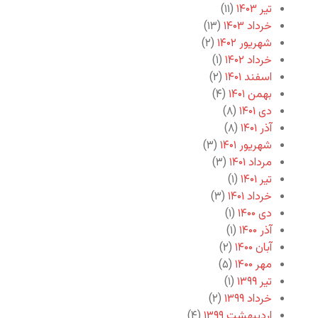
تیر ۱۴۰۳
(۱۱)
خرداد ۱۴۰۳
(۱۳)
شهریور ۱۴۰۲
(۲)
خرداد ۱۴۰۲
(۱)
اسفند ۱۴۰۱
(۲)
بهمن ۱۴۰۱
(۴)
دی ۱۴۰۱
(۸)
آذر ۱۴۰۱
(۸)
شهریور ۱۴۰۱
(۳)
مرداد ۱۴۰۱
(۳)
تیر ۱۴۰۱
(۱)
خرداد ۱۴۰۱
(۳)
دی ۱۴۰۰
(۱)
آذر ۱۴۰۰
(۱)
آبان ۱۴۰۰
(۲)
مهر ۱۴۰۰
(۵)
تیر ۱۳۹۹
(۱)
خرداد ۱۳۹۹
(۲)
اردیبهشت ۱۳۹۹
(۴)