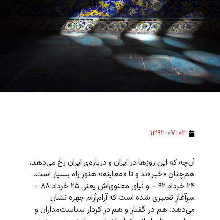
۱۳۹۲-۰۷-۰۲
آن‌چه که این روزها در ایران و درباره‌ی ایران رخ می‌دهد،
هم‌چنان «خبر»ند و تا «معاینه» هنوز راه بسیار است.
۲۴ خرداد ۹۲ – و نیای معنوی‌اش یعنی ۲۵ خرداد ۸۸ –
سرآغاز تغییری شده است که آرام‌آرام چهره نشان
می‌دهد. هم در گفتار و هم در کردار سیاست‌مداران و