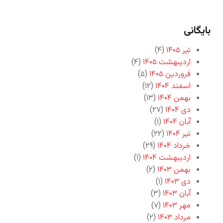
بایگانی
تیر ۱۴۰۵
(۴)
اردیبهشت ۱۴۰۵
(۴)
فروردین ۱۴۰۵
(۵)
اسفند ۱۴۰۴
(۱۲)
بهمن ۱۴۰۴
(۱۳)
دی ۱۴۰۴
(۲۷)
آبان ۱۴۰۴
(۱)
تیر ۱۴۰۴
(۲۲)
خرداد ۱۴۰۴
(۲۹)
اردیبهشت ۱۴۰۴
(۱)
بهمن ۱۴۰۳
(۲)
دی ۱۴۰۳
(۱)
آبان ۱۴۰۳
(۳)
مهر ۱۴۰۳
(۷)
مرداد ۱۴۰۳
(۲)