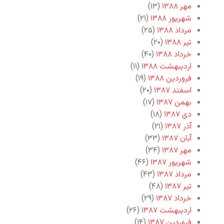
مهر ۱۳۸۸
(۱۳)
شهریور ۱۳۸۸
(۲۱)
مرداد ۱۳۸۸
(۲۵)
تیر ۱۳۸۸
(۲۰)
خرداد ۱۳۸۸
(۴۰)
اردیبهشت ۱۳۸۸
(۱۱)
فروردین ۱۳۸۸
(۱۹)
اسفند ۱۳۸۷
(۲۰)
بهمن ۱۳۸۷
(۱۷)
دی ۱۳۸۷
(۱۸)
آذر ۱۳۸۷
(۲۱)
آبان ۱۳۸۷
(۳۳)
مهر ۱۳۸۷
(۳۴)
شهریور ۱۳۸۷
(۴۶)
مرداد ۱۳۸۷
(۴۳)
تیر ۱۳۸۷
(۴۸)
خرداد ۱۳۸۷
(۲۹)
اردیبهشت ۱۳۸۷
(۲۶)
فروردین ۱۳۸۷
(۱۴)