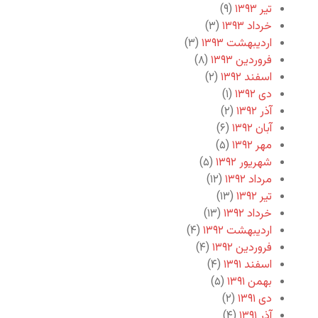
تیر ۱۳۹۳
(۹)
خرداد ۱۳۹۳
(۳)
اردیبهشت ۱۳۹۳
(۳)
فروردین ۱۳۹۳
(۸)
اسفند ۱۳۹۲
(۲)
دی ۱۳۹۲
(۱)
آذر ۱۳۹۲
(۲)
آبان ۱۳۹۲
(۶)
مهر ۱۳۹۲
(۵)
شهریور ۱۳۹۲
(۵)
مرداد ۱۳۹۲
(۱۲)
تیر ۱۳۹۲
(۱۳)
خرداد ۱۳۹۲
(۱۳)
اردیبهشت ۱۳۹۲
(۴)
فروردین ۱۳۹۲
(۴)
اسفند ۱۳۹۱
(۴)
بهمن ۱۳۹۱
(۵)
دی ۱۳۹۱
(۲)
آذر ۱۳۹۱
(۴)