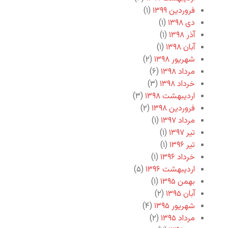
فروردین ۱۳۹۹
(۱)
دی ۱۳۹۸
(۱)
آذر ۱۳۹۸
(۱)
آبان ۱۳۹۸
(۱)
شهریور ۱۳۹۸
(۲)
مرداد ۱۳۹۸
(۶)
خرداد ۱۳۹۸
(۳)
اردیبهشت ۱۳۹۸
(۳)
فروردین ۱۳۹۸
(۲)
مرداد ۱۳۹۷
(۱)
تیر ۱۳۹۷
(۱)
تیر ۱۳۹۶
(۱)
خرداد ۱۳۹۶
(۱)
اردیبهشت ۱۳۹۶
(۵)
بهمن ۱۳۹۵
(۱)
آبان ۱۳۹۵
(۲)
شهریور ۱۳۹۵
(۴)
مرداد ۱۳۹۵
(۲)