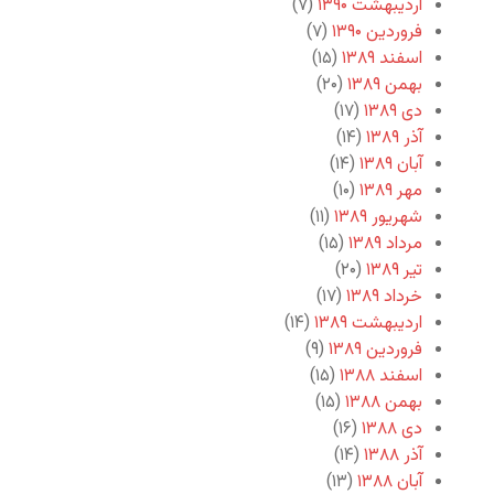
اردیبهشت ۱۳۹۰
(۷)
فروردین ۱۳۹۰
(۷)
اسفند ۱۳۸۹
(۱۵)
بهمن ۱۳۸۹
(۲۰)
دی ۱۳۸۹
(۱۷)
آذر ۱۳۸۹
(۱۴)
آبان ۱۳۸۹
(۱۴)
مهر ۱۳۸۹
(۱۰)
شهریور ۱۳۸۹
(۱۱)
مرداد ۱۳۸۹
(۱۵)
تیر ۱۳۸۹
(۲۰)
خرداد ۱۳۸۹
(۱۷)
اردیبهشت ۱۳۸۹
(۱۴)
فروردین ۱۳۸۹
(۹)
اسفند ۱۳۸۸
(۱۵)
بهمن ۱۳۸۸
(۱۵)
دی ۱۳۸۸
(۱۶)
آذر ۱۳۸۸
(۱۴)
آبان ۱۳۸۸
(۱۳)