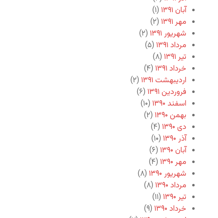
آبان ۱۳۹۱
(۱)
مهر ۱۳۹۱
(۲)
شهریور ۱۳۹۱
(۲)
مرداد ۱۳۹۱
(۵)
تیر ۱۳۹۱
(۸)
خرداد ۱۳۹۱
(۴)
اردیبهشت ۱۳۹۱
(۲)
فروردین ۱۳۹۱
(۶)
اسفند ۱۳۹۰
(۱۰)
بهمن ۱۳۹۰
(۲)
دی ۱۳۹۰
(۴)
آذر ۱۳۹۰
(۱۰)
آبان ۱۳۹۰
(۶)
مهر ۱۳۹۰
(۴)
شهریور ۱۳۹۰
(۸)
مرداد ۱۳۹۰
(۸)
تیر ۱۳۹۰
(۱۱)
خرداد ۱۳۹۰
(۹)