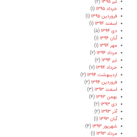
تیر ۱۳۹۵
(۲)
خرداد ۱۳۹۵
(۱)
فروردین ۱۳۹۵
(۱)
اسفند ۱۳۹۴
(۱)
دی ۱۳۹۴
(۵)
آبان ۱۳۹۴
(۱)
مهر ۱۳۹۴
(۱)
مرداد ۱۳۹۴
(۲)
تیر ۱۳۹۴
(۲)
خرداد ۱۳۹۴
(۷)
اردیبهشت ۱۳۹۴
(۲)
فروردین ۱۳۹۴
(۲)
اسفند ۱۳۹۳
(۳)
بهمن ۱۳۹۳
(۴)
دی ۱۳۹۳
(۲)
آذر ۱۳۹۳
(۲)
آبان ۱۳۹۳
(۱)
شهریور ۱۳۹۳
(۴)
مرداد ۱۳۹۳
(۱)