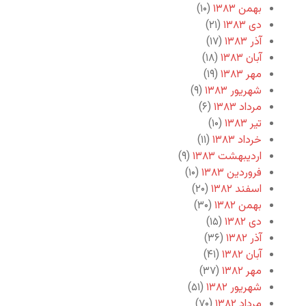
بهمن ۱۳۸۳
(۱۰)
دی ۱۳۸۳
(۲۱)
آذر ۱۳۸۳
(۱۷)
آبان ۱۳۸۳
(۱۸)
مهر ۱۳۸۳
(۱۹)
شهریور ۱۳۸۳
(۹)
مرداد ۱۳۸۳
(۶)
تیر ۱۳۸۳
(۱۰)
خرداد ۱۳۸۳
(۱۱)
اردیبهشت ۱۳۸۳
(۹)
فروردین ۱۳۸۳
(۱۰)
اسفند ۱۳۸۲
(۲۰)
بهمن ۱۳۸۲
(۳۰)
دی ۱۳۸۲
(۱۵)
آذر ۱۳۸۲
(۳۶)
آبان ۱۳۸۲
(۴۱)
مهر ۱۳۸۲
(۳۷)
شهریور ۱۳۸۲
(۵۱)
مرداد ۱۳۸۲
(۷۰)