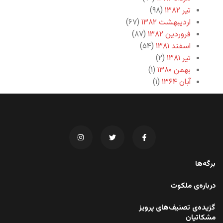
تیر ۱۳۸۲
(۹۸)
اردیبهشت ۱۳۸۲
(۶۷)
فروردین ۱۳۸۲
(۸۷)
اسفند ۱۳۸۱
(۵۴)
تیر ۱۳۸۱
(۲)
بهمن ۱۳۸۰
(۱)
آبان ۱۳۶۴
(۱)
برگه‌ها
درباره‌ی ملکوت
گزیده‌ی تصنیف‌های پرویز
مشکاتیان