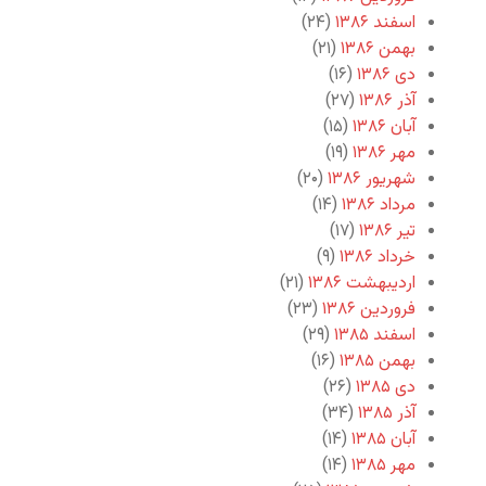
اسفند ۱۳۸۶
(۲۴)
بهمن ۱۳۸۶
(۲۱)
دی ۱۳۸۶
(۱۶)
آذر ۱۳۸۶
(۲۷)
آبان ۱۳۸۶
(۱۵)
مهر ۱۳۸۶
(۱۹)
شهریور ۱۳۸۶
(۲۰)
مرداد ۱۳۸۶
(۱۴)
تیر ۱۳۸۶
(۱۷)
خرداد ۱۳۸۶
(۹)
اردیبهشت ۱۳۸۶
(۲۱)
فروردین ۱۳۸۶
(۲۳)
اسفند ۱۳۸۵
(۲۹)
بهمن ۱۳۸۵
(۱۶)
دی ۱۳۸۵
(۲۶)
آذر ۱۳۸۵
(۳۴)
آبان ۱۳۸۵
(۱۴)
مهر ۱۳۸۵
(۱۴)