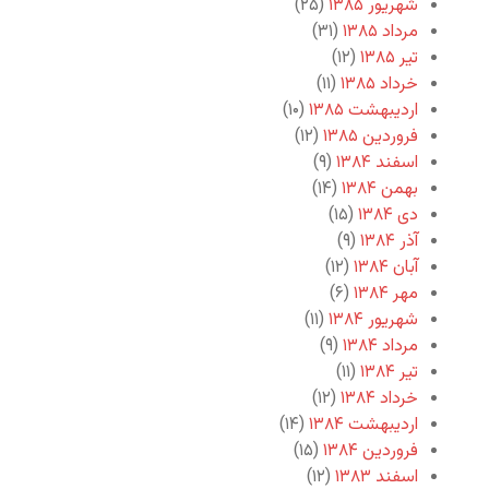
شهریور ۱۳۸۵
(۲۵)
مرداد ۱۳۸۵
(۳۱)
تیر ۱۳۸۵
(۱۲)
خرداد ۱۳۸۵
(۱۱)
اردیبهشت ۱۳۸۵
(۱۰)
فروردین ۱۳۸۵
(۱۲)
اسفند ۱۳۸۴
(۹)
بهمن ۱۳۸۴
(۱۴)
دی ۱۳۸۴
(۱۵)
آذر ۱۳۸۴
(۹)
آبان ۱۳۸۴
(۱۲)
مهر ۱۳۸۴
(۶)
شهریور ۱۳۸۴
(۱۱)
مرداد ۱۳۸۴
(۹)
تیر ۱۳۸۴
(۱۱)
خرداد ۱۳۸۴
(۱۲)
اردیبهشت ۱۳۸۴
(۱۴)
فروردین ۱۳۸۴
(۱۵)
اسفند ۱۳۸۳
(۱۲)