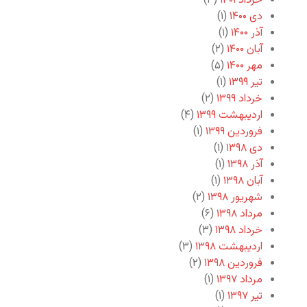
خرداد ۱۴۰۱
(۳)
دی ۱۴۰۰
(۱)
آذر ۱۴۰۰
(۱)
آبان ۱۴۰۰
(۲)
مهر ۱۴۰۰
(۵)
تیر ۱۳۹۹
(۱)
خرداد ۱۳۹۹
(۲)
اردیبهشت ۱۳۹۹
(۴)
فروردین ۱۳۹۹
(۱)
دی ۱۳۹۸
(۱)
آذر ۱۳۹۸
(۱)
آبان ۱۳۹۸
(۱)
شهریور ۱۳۹۸
(۲)
مرداد ۱۳۹۸
(۶)
خرداد ۱۳۹۸
(۳)
اردیبهشت ۱۳۹۸
(۳)
فروردین ۱۳۹۸
(۲)
مرداد ۱۳۹۷
(۱)
تیر ۱۳۹۷
(۱)