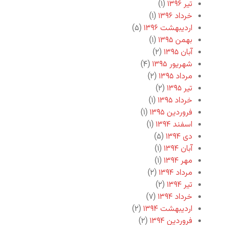
تیر ۱۳۹۶
(۱)
خرداد ۱۳۹۶
(۱)
اردیبهشت ۱۳۹۶
(۵)
بهمن ۱۳۹۵
(۱)
آبان ۱۳۹۵
(۲)
شهریور ۱۳۹۵
(۴)
مرداد ۱۳۹۵
(۲)
تیر ۱۳۹۵
(۲)
خرداد ۱۳۹۵
(۱)
فروردین ۱۳۹۵
(۱)
اسفند ۱۳۹۴
(۱)
دی ۱۳۹۴
(۵)
آبان ۱۳۹۴
(۱)
مهر ۱۳۹۴
(۱)
مرداد ۱۳۹۴
(۲)
تیر ۱۳۹۴
(۲)
خرداد ۱۳۹۴
(۷)
اردیبهشت ۱۳۹۴
(۲)
فروردین ۱۳۹۴
(۲)