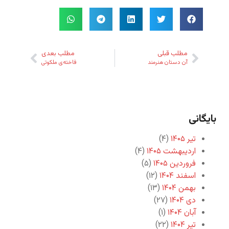
مطلب قبلی
مطلب بعدی
آن دستان هنرمند
فاخته‌ی ملکوتی
بایگانی
تیر ۱۴۰۵
(۴)
اردیبهشت ۱۴۰۵
(۴)
فروردین ۱۴۰۵
(۵)
اسفند ۱۴۰۴
(۱۲)
بهمن ۱۴۰۴
(۱۳)
دی ۱۴۰۴
(۲۷)
آبان ۱۴۰۴
(۱)
تیر ۱۴۰۴
(۲۲)