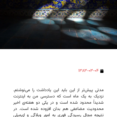
۱۳۸۳-۰۳-۰۴
مدتی پیش‌تر از این باید این یادداشت را می‌نوشتم.
نزدیک به یک ماه است که دسترسی من به اینترنت
شدیداً‌ محدود شده است و در یکی دو هفته‌ی اخیر
محدودیت مضاعفی هم بدان افزوده شده است. در
نتیجه مجال رسیدگی فوری به امور وبلاگی و ای‌میلی