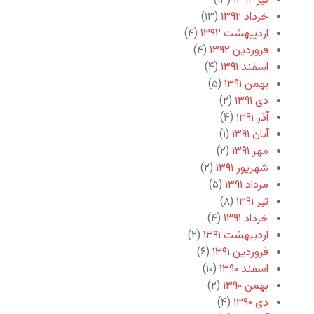
تیر ۱۳۹۲
(۱۳)
خرداد ۱۳۹۲
(۱۳)
اردیبهشت ۱۳۹۲
(۴)
فروردین ۱۳۹۲
(۴)
اسفند ۱۳۹۱
(۴)
بهمن ۱۳۹۱
(۵)
دی ۱۳۹۱
(۲)
آذر ۱۳۹۱
(۴)
آبان ۱۳۹۱
(۱)
مهر ۱۳۹۱
(۲)
شهریور ۱۳۹۱
(۲)
مرداد ۱۳۹۱
(۵)
تیر ۱۳۹۱
(۸)
خرداد ۱۳۹۱
(۴)
اردیبهشت ۱۳۹۱
(۲)
فروردین ۱۳۹۱
(۶)
اسفند ۱۳۹۰
(۱۰)
بهمن ۱۳۹۰
(۲)
دی ۱۳۹۰
(۴)