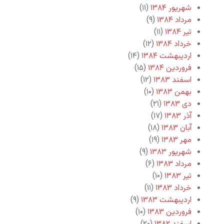
شهریور ۱۳۸۴
(۱۱)
مرداد ۱۳۸۴
(۹)
تیر ۱۳۸۴
(۱۱)
خرداد ۱۳۸۴
(۱۲)
اردیبهشت ۱۳۸۴
(۱۴)
فروردین ۱۳۸۴
(۱۵)
اسفند ۱۳۸۳
(۱۲)
بهمن ۱۳۸۳
(۱۰)
دی ۱۳۸۳
(۲۱)
آذر ۱۳۸۳
(۱۷)
آبان ۱۳۸۳
(۱۸)
مهر ۱۳۸۳
(۱۹)
شهریور ۱۳۸۳
(۹)
مرداد ۱۳۸۳
(۶)
تیر ۱۳۸۳
(۱۰)
خرداد ۱۳۸۳
(۱۱)
اردیبهشت ۱۳۸۳
(۹)
فروردین ۱۳۸۳
(۱۰)