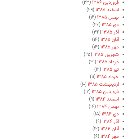
فروردین ۱۳۸۶
(۲۳)
اسفند ۱۳۸۵
(۲۹)
بهمن ۱۳۸۵
(۱۶)
دی ۱۳۸۵
(۲۶)
آذر ۱۳۸۵
(۳۴)
آبان ۱۳۸۵
(۱۴)
مهر ۱۳۸۵
(۱۴)
شهریور ۱۳۸۵
(۲۵)
مرداد ۱۳۸۵
(۳۱)
تیر ۱۳۸۵
(۱۲)
خرداد ۱۳۸۵
(۱۱)
اردیبهشت ۱۳۸۵
(۱۰)
فروردین ۱۳۸۵
(۱۲)
اسفند ۱۳۸۴
(۹)
بهمن ۱۳۸۴
(۱۴)
دی ۱۳۸۴
(۱۵)
آذر ۱۳۸۴
(۹)
آبان ۱۳۸۴
(۱۲)
مهر ۱۳۸۴
(۶)