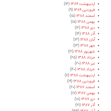
اردیبهشت ۱۳۸۹
(۱۴)
فروردین ۱۳۸۹
(۹)
اسفند ۱۳۸۸
(۱۵)
بهمن ۱۳۸۸
(۱۵)
دی ۱۳۸۸
(۱۶)
آذر ۱۳۸۸
(۱۴)
آبان ۱۳۸۸
(۱۳)
مهر ۱۳۸۸
(۱۳)
شهریور ۱۳۸۸
(۲۱)
مرداد ۱۳۸۸
(۲۵)
تیر ۱۳۸۸
(۲۰)
خرداد ۱۳۸۸
(۴۰)
اردیبهشت ۱۳۸۸
(۱۱)
فروردین ۱۳۸۸
(۱۹)
اسفند ۱۳۸۷
(۲۰)
بهمن ۱۳۸۷
(۱۷)
دی ۱۳۸۷
(۱۸)
آذر ۱۳۸۷
(۲۱)