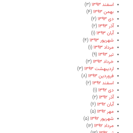
اسفند ۱۳۹۳
(۳)
بهمن ۱۳۹۳
(۴)
دی ۱۳۹۳
(۲)
آذر ۱۳۹۳
(۲)
آبان ۱۳۹۳
(۱)
شهریور ۱۳۹۳
(۴)
مرداد ۱۳۹۳
(۱)
تیر ۱۳۹۳
(۹)
خرداد ۱۳۹۳
(۳)
اردیبهشت ۱۳۹۳
(۳)
فروردین ۱۳۹۳
(۸)
اسفند ۱۳۹۲
(۲)
دی ۱۳۹۲
(۱)
آذر ۱۳۹۲
(۲)
آبان ۱۳۹۲
(۶)
مهر ۱۳۹۲
(۵)
شهریور ۱۳۹۲
(۵)
مرداد ۱۳۹۲
(۱۲)