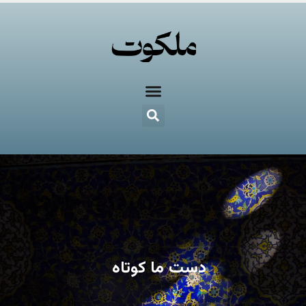
دست ما کوتاه