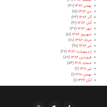
اسفند ۱۳۸۲
(۲۰)
بهمن ۱۳۸۲
(۳۰)
دی ۱۳۸۲
(۱۵)
آذر ۱۳۸۲
(۳۶)
آبان ۱۳۸۲
(۴۱)
مهر ۱۳۸۲
(۳۷)
شهریور ۱۳۸۲
(۵۱)
مرداد ۱۳۸۲
(۷۰)
تیر ۱۳۸۲
(۹۸)
اردیبهشت ۱۳۸۲
(۶۷)
فروردین ۱۳۸۲
(۸۷)
اسفند ۱۳۸۱
(۵۴)
تیر ۱۳۸۱
(۲)
بهمن ۱۳۸۰
(۱)
آبان ۱۳۶۴
(۱)