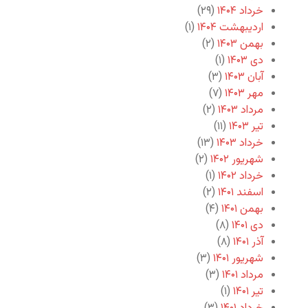
خرداد ۱۴۰۴
(۲۹)
اردیبهشت ۱۴۰۴
(۱)
بهمن ۱۴۰۳
(۲)
دی ۱۴۰۳
(۱)
آبان ۱۴۰۳
(۳)
مهر ۱۴۰۳
(۷)
مرداد ۱۴۰۳
(۲)
تیر ۱۴۰۳
(۱۱)
خرداد ۱۴۰۳
(۱۳)
شهریور ۱۴۰۲
(۲)
خرداد ۱۴۰۲
(۱)
اسفند ۱۴۰۱
(۲)
بهمن ۱۴۰۱
(۴)
دی ۱۴۰۱
(۸)
آذر ۱۴۰۱
(۸)
شهریور ۱۴۰۱
(۳)
مرداد ۱۴۰۱
(۳)
تیر ۱۴۰۱
(۱)