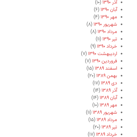
آذر ۱۳۹۰
(۱۰)
آبان ۱۳۹۰
(۶)
مهر ۱۳۹۰
(۴)
شهریور ۱۳۹۰
(۸)
مرداد ۱۳۹۰
(۸)
تیر ۱۳۹۰
(۱۱)
خرداد ۱۳۹۰
(۹)
اردیبهشت ۱۳۹۰
(۷)
فروردین ۱۳۹۰
(۷)
اسفند ۱۳۸۹
(۱۵)
بهمن ۱۳۸۹
(۲۰)
دی ۱۳۸۹
(۱۷)
آذر ۱۳۸۹
(۱۴)
آبان ۱۳۸۹
(۱۴)
مهر ۱۳۸۹
(۱۰)
شهریور ۱۳۸۹
(۱۱)
مرداد ۱۳۸۹
(۱۵)
تیر ۱۳۸۹
(۲۰)
خرداد ۱۳۸۹
(۱۷)