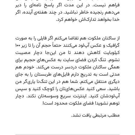
فراهم نیست. در این مدت اگر پاسخ نامه‌ای را دیر
می‌دهم رنجیده خاطر نباشید. در چند هفته‌ی آینده‌، اگر
خدا بخواهد تدارک‌اش خواهم کرد.
از ساکنان ملکوت هم تقاضا می‌کنم اگر فایلی را به صورت
گرافیک و عکس آپ‌لود می‌کنند حتماً حجم آن را تا زیر ۱۰۰
کیلوبایت کاهش دهند تا من این‌جا دچار مصیبت
نشوم. تنگ‌ کردن فضای سایت به عکس‌های حجیم برای
همگی ساکنان ملکوت دردسر درست می‌کند. خودم هم
مدتی است به تدریج دارم فایل‌های طربستان را به جای
دیگری منتقل می‌کنم. شما هم در این تنگ‌نا یاری‌گر من
باشید. سعی کنید عکس‌های‌تان را کوچک کنید و سپس
آپ‌لودشان کنید. اینترنت سریع وسوسه‌تان نکند. دچار
توهم نشوید! فضای ملکوت محدود است!‍
مطلب مرتبطی یافت نشد.