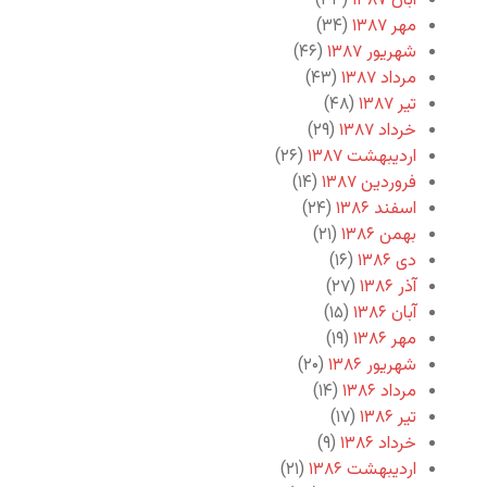
آبان ۱۳۸۷
(۳۳)
مهر ۱۳۸۷
(۳۴)
شهریور ۱۳۸۷
(۴۶)
مرداد ۱۳۸۷
(۴۳)
تیر ۱۳۸۷
(۴۸)
خرداد ۱۳۸۷
(۲۹)
اردیبهشت ۱۳۸۷
(۲۶)
فروردین ۱۳۸۷
(۱۴)
اسفند ۱۳۸۶
(۲۴)
بهمن ۱۳۸۶
(۲۱)
دی ۱۳۸۶
(۱۶)
آذر ۱۳۸۶
(۲۷)
آبان ۱۳۸۶
(۱۵)
مهر ۱۳۸۶
(۱۹)
شهریور ۱۳۸۶
(۲۰)
مرداد ۱۳۸۶
(۱۴)
تیر ۱۳۸۶
(۱۷)
خرداد ۱۳۸۶
(۹)
اردیبهشت ۱۳۸۶
(۲۱)