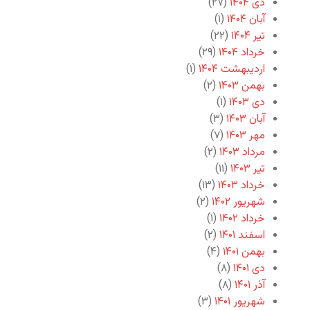
دی ۱۴۰۴
(۲۷)
آبان ۱۴۰۴
(۱)
تیر ۱۴۰۴
(۲۲)
خرداد ۱۴۰۴
(۲۹)
اردیبهشت ۱۴۰۴
(۱)
بهمن ۱۴۰۳
(۲)
دی ۱۴۰۳
(۱)
آبان ۱۴۰۳
(۳)
مهر ۱۴۰۳
(۷)
مرداد ۱۴۰۳
(۲)
تیر ۱۴۰۳
(۱۱)
خرداد ۱۴۰۳
(۱۳)
شهریور ۱۴۰۲
(۲)
خرداد ۱۴۰۲
(۱)
اسفند ۱۴۰۱
(۲)
بهمن ۱۴۰۱
(۴)
دی ۱۴۰۱
(۸)
آذر ۱۴۰۱
(۸)
شهریور ۱۴۰۱
(۳)