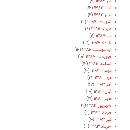
آذر ۱۳۸۴
(۹)
آبان ۱۳۸۴
(۱۲)
مهر ۱۳۸۴
(۶)
شهریور ۱۳۸۴
(۱۱)
مرداد ۱۳۸۴
(۹)
تیر ۱۳۸۴
(۱۱)
خرداد ۱۳۸۴
(۱۲)
اردیبهشت ۱۳۸۴
(۱۴)
فروردین ۱۳۸۴
(۱۵)
اسفند ۱۳۸۳
(۱۲)
بهمن ۱۳۸۳
(۱۰)
دی ۱۳۸۳
(۲۱)
آذر ۱۳۸۳
(۱۷)
آبان ۱۳۸۳
(۱۸)
مهر ۱۳۸۳
(۱۹)
شهریور ۱۳۸۳
(۹)
مرداد ۱۳۸۳
(۶)
تیر ۱۳۸۳
(۱۰)
خرداد ۱۳۸۳
(۱۱)