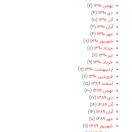
بهمن ۱۳۹۰
(۲)
دی ۱۳۹۰
(۴)
آذر ۱۳۹۰
(۱۰)
آبان ۱۳۹۰
(۶)
مهر ۱۳۹۰
(۴)
شهریور ۱۳۹۰
(۸)
مرداد ۱۳۹۰
(۸)
تیر ۱۳۹۰
(۱۱)
خرداد ۱۳۹۰
(۹)
اردیبهشت ۱۳۹۰
(۷)
فروردین ۱۳۹۰
(۷)
اسفند ۱۳۸۹
(۱۵)
بهمن ۱۳۸۹
(۲۰)
دی ۱۳۸۹
(۱۷)
آذر ۱۳۸۹
(۱۴)
آبان ۱۳۸۹
(۱۴)
مهر ۱۳۸۹
(۱۰)
شهریور ۱۳۸۹
(۱۱)