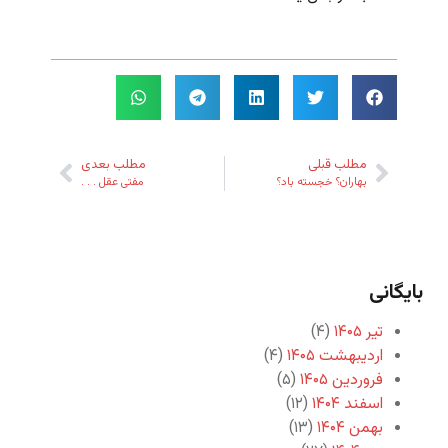
مطلب قبلی
مطلب بعدی
بهاران؟ خجسته باد؟
مفتی عقل . . .
بایگانی
تیر ۱۴۰۵
(۴)
اردیبهشت ۱۴۰۵
(۴)
فروردین ۱۴۰۵
(۵)
اسفند ۱۴۰۴
(۱۲)
بهمن ۱۴۰۴
(۱۳)