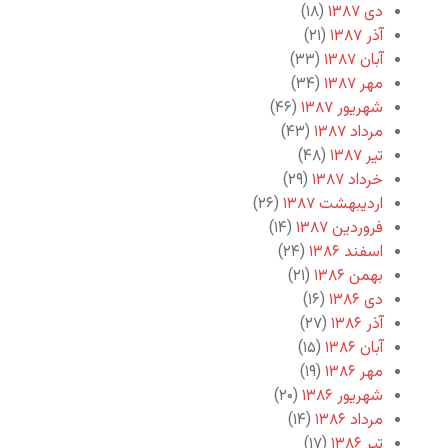
دی ۱۳۸۷
(۱۸)
آذر ۱۳۸۷
(۲۱)
آبان ۱۳۸۷
(۳۳)
مهر ۱۳۸۷
(۳۴)
شهریور ۱۳۸۷
(۴۶)
مرداد ۱۳۸۷
(۴۳)
تیر ۱۳۸۷
(۴۸)
خرداد ۱۳۸۷
(۲۹)
اردیبهشت ۱۳۸۷
(۲۶)
فروردین ۱۳۸۷
(۱۴)
اسفند ۱۳۸۶
(۲۴)
بهمن ۱۳۸۶
(۲۱)
دی ۱۳۸۶
(۱۶)
آذر ۱۳۸۶
(۲۷)
آبان ۱۳۸۶
(۱۵)
مهر ۱۳۸۶
(۱۹)
شهریور ۱۳۸۶
(۲۰)
مرداد ۱۳۸۶
(۱۴)
تیر ۱۳۸۶
(۱۷)