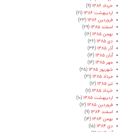
خرداد ۱۳۸۶
(۹)
اردیبهشت ۱۳۸۶
(۲۱)
فروردین ۱۳۸۶
(۲۳)
اسفند ۱۳۸۵
(۲۹)
بهمن ۱۳۸۵
(۱۶)
دی ۱۳۸۵
(۲۶)
آذر ۱۳۸۵
(۳۴)
آبان ۱۳۸۵
(۱۴)
مهر ۱۳۸۵
(۱۴)
شهریور ۱۳۸۵
(۲۵)
مرداد ۱۳۸۵
(۳۱)
تیر ۱۳۸۵
(۱۲)
خرداد ۱۳۸۵
(۱۱)
اردیبهشت ۱۳۸۵
(۱۰)
فروردین ۱۳۸۵
(۱۲)
اسفند ۱۳۸۴
(۹)
بهمن ۱۳۸۴
(۱۴)
دی ۱۳۸۴
(۱۵)