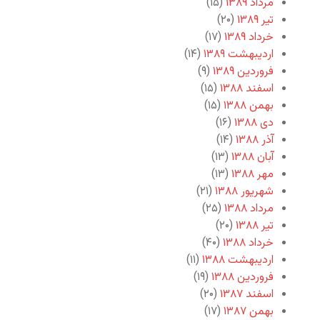
مرداد ۱۳۸۹
(۱۵)
تیر ۱۳۸۹
(۲۰)
خرداد ۱۳۸۹
(۱۷)
اردیبهشت ۱۳۸۹
(۱۴)
فروردین ۱۳۸۹
(۹)
اسفند ۱۳۸۸
(۱۵)
بهمن ۱۳۸۸
(۱۵)
دی ۱۳۸۸
(۱۶)
آذر ۱۳۸۸
(۱۴)
آبان ۱۳۸۸
(۱۳)
مهر ۱۳۸۸
(۱۳)
شهریور ۱۳۸۸
(۲۱)
مرداد ۱۳۸۸
(۲۵)
تیر ۱۳۸۸
(۲۰)
خرداد ۱۳۸۸
(۴۰)
اردیبهشت ۱۳۸۸
(۱۱)
فروردین ۱۳۸۸
(۱۹)
اسفند ۱۳۸۷
(۲۰)
بهمن ۱۳۸۷
(۱۷)