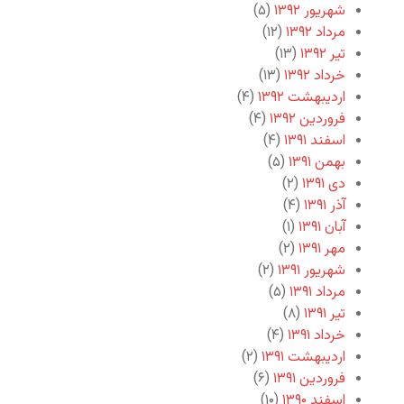
شهریور ۱۳۹۲
(۵)
مرداد ۱۳۹۲
(۱۲)
تیر ۱۳۹۲
(۱۳)
خرداد ۱۳۹۲
(۱۳)
اردیبهشت ۱۳۹۲
(۴)
فروردین ۱۳۹۲
(۴)
اسفند ۱۳۹۱
(۴)
بهمن ۱۳۹۱
(۵)
دی ۱۳۹۱
(۲)
آذر ۱۳۹۱
(۴)
آبان ۱۳۹۱
(۱)
مهر ۱۳۹۱
(۲)
شهریور ۱۳۹۱
(۲)
مرداد ۱۳۹۱
(۵)
تیر ۱۳۹۱
(۸)
خرداد ۱۳۹۱
(۴)
اردیبهشت ۱۳۹۱
(۲)
فروردین ۱۳۹۱
(۶)
اسفند ۱۳۹۰
(۱۰)