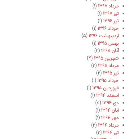
مرداد ۱۳۹۷
(۱)
تیر ۱۳۹۷
(۱)
تیر ۱۳۹۶
(۱)
خرداد ۱۳۹۶
(۱)
اردیبهشت ۱۳۹۶
(۵)
بهمن ۱۳۹۵
(۱)
آبان ۱۳۹۵
(۲)
شهریور ۱۳۹۵
(۴)
مرداد ۱۳۹۵
(۲)
تیر ۱۳۹۵
(۲)
خرداد ۱۳۹۵
(۱)
فروردین ۱۳۹۵
(۱)
اسفند ۱۳۹۴
(۱)
دی ۱۳۹۴
(۵)
آبان ۱۳۹۴
(۱)
مهر ۱۳۹۴
(۱)
مرداد ۱۳۹۴
(۲)
تیر ۱۳۹۴
(۲)