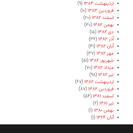
اردیبهشت ۱۳۸۳
(۹)
فروردین ۱۳۸۳
(۱۰)
اسفند ۱۳۸۲
(۲۰)
بهمن ۱۳۸۲
(۳۰)
دی ۱۳۸۲
(۱۵)
آذر ۱۳۸۲
(۳۶)
آبان ۱۳۸۲
(۴۱)
مهر ۱۳۸۲
(۳۷)
شهریور ۱۳۸۲
(۵۱)
مرداد ۱۳۸۲
(۷۰)
تیر ۱۳۸۲
(۹۸)
اردیبهشت ۱۳۸۲
(۶۷)
فروردین ۱۳۸۲
(۸۷)
اسفند ۱۳۸۱
(۵۴)
تیر ۱۳۸۱
(۲)
بهمن ۱۳۸۰
(۱)
آبان ۱۳۶۴
(۱)