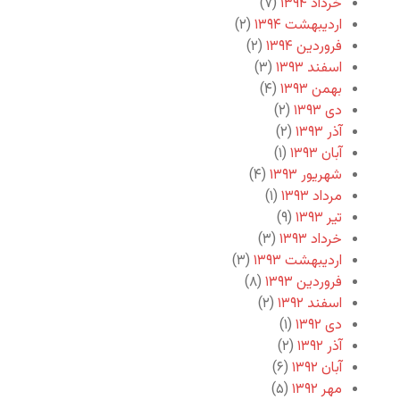
خرداد ۱۳۹۴
(۷)
اردیبهشت ۱۳۹۴
(۲)
فروردین ۱۳۹۴
(۲)
اسفند ۱۳۹۳
(۳)
بهمن ۱۳۹۳
(۴)
دی ۱۳۹۳
(۲)
آذر ۱۳۹۳
(۲)
آبان ۱۳۹۳
(۱)
شهریور ۱۳۹۳
(۴)
مرداد ۱۳۹۳
(۱)
تیر ۱۳۹۳
(۹)
خرداد ۱۳۹۳
(۳)
اردیبهشت ۱۳۹۳
(۳)
فروردین ۱۳۹۳
(۸)
اسفند ۱۳۹۲
(۲)
دی ۱۳۹۲
(۱)
آذر ۱۳۹۲
(۲)
آبان ۱۳۹۲
(۶)
مهر ۱۳۹۲
(۵)