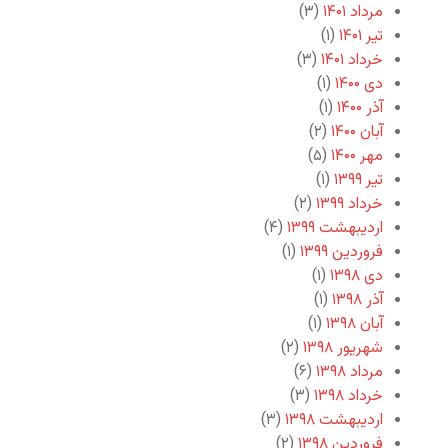
مرداد ۱۴۰۱
(۳)
تیر ۱۴۰۱
(۱)
خرداد ۱۴۰۱
(۳)
دی ۱۴۰۰
(۱)
آذر ۱۴۰۰
(۱)
آبان ۱۴۰۰
(۲)
مهر ۱۴۰۰
(۵)
تیر ۱۳۹۹
(۱)
خرداد ۱۳۹۹
(۲)
اردیبهشت ۱۳۹۹
(۴)
فروردین ۱۳۹۹
(۱)
دی ۱۳۹۸
(۱)
آذر ۱۳۹۸
(۱)
آبان ۱۳۹۸
(۱)
شهریور ۱۳۹۸
(۲)
مرداد ۱۳۹۸
(۶)
خرداد ۱۳۹۸
(۳)
اردیبهشت ۱۳۹۸
(۳)
فروردین ۱۳۹۸
(۲)