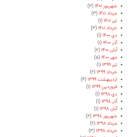
شهریور ۱۴۰۱
(۳)
مرداد ۱۴۰۱
(۳)
تیر ۱۴۰۱
(۱)
خرداد ۱۴۰۱
(۳)
دی ۱۴۰۰
(۱)
آذر ۱۴۰۰
(۱)
آبان ۱۴۰۰
(۲)
مهر ۱۴۰۰
(۵)
تیر ۱۳۹۹
(۱)
خرداد ۱۳۹۹
(۲)
اردیبهشت ۱۳۹۹
(۴)
فروردین ۱۳۹۹
(۱)
دی ۱۳۹۸
(۱)
آذر ۱۳۹۸
(۱)
آبان ۱۳۹۸
(۱)
شهریور ۱۳۹۸
(۲)
مرداد ۱۳۹۸
(۶)
خرداد ۱۳۹۸
(۳)