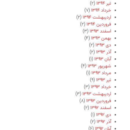
تیر ۱۳۹۴
(۲)
خرداد ۱۳۹۴
(۷)
اردیبهشت ۱۳۹۴
(۲)
فروردین ۱۳۹۴
(۲)
اسفند ۱۳۹۳
(۳)
بهمن ۱۳۹۳
(۴)
دی ۱۳۹۳
(۲)
آذر ۱۳۹۳
(۲)
آبان ۱۳۹۳
(۱)
شهریور ۱۳۹۳
(۴)
مرداد ۱۳۹۳
(۱)
تیر ۱۳۹۳
(۹)
خرداد ۱۳۹۳
(۳)
اردیبهشت ۱۳۹۳
(۳)
فروردین ۱۳۹۳
(۸)
اسفند ۱۳۹۲
(۲)
دی ۱۳۹۲
(۱)
آذر ۱۳۹۲
(۲)
آبان ۱۳۹۲
(۶)