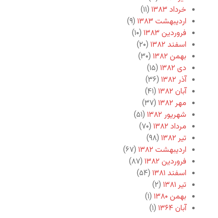
خرداد ۱۳۸۳
(۱۱)
اردیبهشت ۱۳۸۳
(۹)
فروردین ۱۳۸۳
(۱۰)
اسفند ۱۳۸۲
(۲۰)
بهمن ۱۳۸۲
(۳۰)
دی ۱۳۸۲
(۱۵)
آذر ۱۳۸۲
(۳۶)
آبان ۱۳۸۲
(۴۱)
مهر ۱۳۸۲
(۳۷)
شهریور ۱۳۸۲
(۵۱)
مرداد ۱۳۸۲
(۷۰)
تیر ۱۳۸۲
(۹۸)
اردیبهشت ۱۳۸۲
(۶۷)
فروردین ۱۳۸۲
(۸۷)
اسفند ۱۳۸۱
(۵۴)
تیر ۱۳۸۱
(۲)
بهمن ۱۳۸۰
(۱)
آبان ۱۳۶۴
(۱)