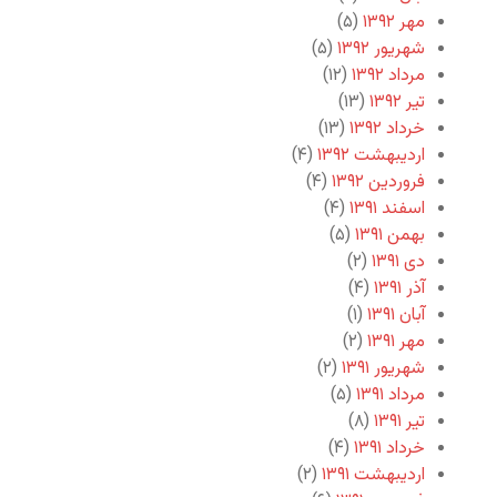
مهر ۱۳۹۲
(۵)
شهریور ۱۳۹۲
(۵)
مرداد ۱۳۹۲
(۱۲)
تیر ۱۳۹۲
(۱۳)
خرداد ۱۳۹۲
(۱۳)
اردیبهشت ۱۳۹۲
(۴)
فروردین ۱۳۹۲
(۴)
اسفند ۱۳۹۱
(۴)
بهمن ۱۳۹۱
(۵)
دی ۱۳۹۱
(۲)
آذر ۱۳۹۱
(۴)
آبان ۱۳۹۱
(۱)
مهر ۱۳۹۱
(۲)
شهریور ۱۳۹۱
(۲)
مرداد ۱۳۹۱
(۵)
تیر ۱۳۹۱
(۸)
خرداد ۱۳۹۱
(۴)
اردیبهشت ۱۳۹۱
(۲)