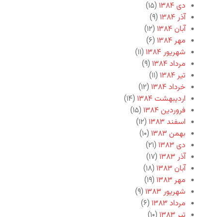
دی ۱۳۸۴
(۱۵)
آذر ۱۳۸۴
(۹)
آبان ۱۳۸۴
(۱۲)
مهر ۱۳۸۴
(۶)
شهریور ۱۳۸۴
(۱۱)
مرداد ۱۳۸۴
(۹)
تیر ۱۳۸۴
(۱۱)
خرداد ۱۳۸۴
(۱۲)
اردیبهشت ۱۳۸۴
(۱۴)
فروردین ۱۳۸۴
(۱۵)
اسفند ۱۳۸۳
(۱۲)
بهمن ۱۳۸۳
(۱۰)
دی ۱۳۸۳
(۲۱)
آذر ۱۳۸۳
(۱۷)
آبان ۱۳۸۳
(۱۸)
مهر ۱۳۸۳
(۱۹)
شهریور ۱۳۸۳
(۹)
مرداد ۱۳۸۳
(۶)
تیر ۱۳۸۳
(۱۰)