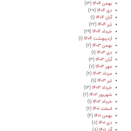
بهمن ۱۴۰۴
(۱۳)
دی ۱۴۰۴
(۲۷)
آبان ۱۴۰۴
(۱)
تیر ۱۴۰۴
(۲۲)
خرداد ۱۴۰۴
(۲۹)
اردیبهشت ۱۴۰۴
(۱)
بهمن ۱۴۰۳
(۲)
دی ۱۴۰۳
(۱)
آبان ۱۴۰۳
(۳)
مهر ۱۴۰۳
(۷)
مرداد ۱۴۰۳
(۲)
تیر ۱۴۰۳
(۱۱)
خرداد ۱۴۰۳
(۱۳)
شهریور ۱۴۰۲
(۲)
خرداد ۱۴۰۲
(۱)
اسفند ۱۴۰۱
(۲)
بهمن ۱۴۰۱
(۴)
دی ۱۴۰۱
(۸)
آذر ۱۴۰۱
(۸)