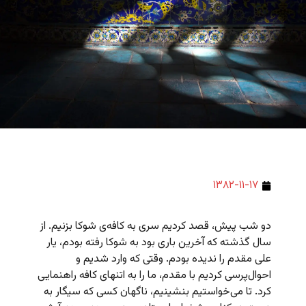
۱۳۸۲-۱۱-۱۷
دو شب پیش، قصد کردیم سری به کافه‌ی شوکا بزنیم. از
سال گذشته که آخرین باری بود به شوکا رفته بودم،‌ یار
علی مقدم را ندیده بودم. وقتی که وارد شدیم و
احوال‌پرسی کردیم با مقدم، ما را به اتنهای کافه راهنمایی
کرد. تا می‌خواستیم بنشینیم، ناگهان کسی که سیگار به