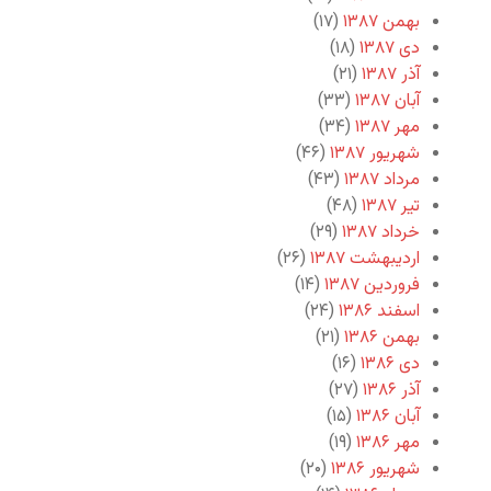
بهمن ۱۳۸۷
(۱۷)
دی ۱۳۸۷
(۱۸)
آذر ۱۳۸۷
(۲۱)
آبان ۱۳۸۷
(۳۳)
مهر ۱۳۸۷
(۳۴)
شهریور ۱۳۸۷
(۴۶)
مرداد ۱۳۸۷
(۴۳)
تیر ۱۳۸۷
(۴۸)
خرداد ۱۳۸۷
(۲۹)
اردیبهشت ۱۳۸۷
(۲۶)
فروردین ۱۳۸۷
(۱۴)
اسفند ۱۳۸۶
(۲۴)
بهمن ۱۳۸۶
(۲۱)
دی ۱۳۸۶
(۱۶)
آذر ۱۳۸۶
(۲۷)
آبان ۱۳۸۶
(۱۵)
مهر ۱۳۸۶
(۱۹)
شهریور ۱۳۸۶
(۲۰)