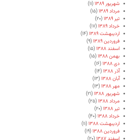
شهریور ۱۳۸۹
(۱۱)
مرداد ۱۳۸۹
(۱۵)
تیر ۱۳۸۹
(۲۰)
خرداد ۱۳۸۹
(۱۷)
اردیبهشت ۱۳۸۹
(۱۴)
فروردین ۱۳۸۹
(۹)
اسفند ۱۳۸۸
(۱۵)
بهمن ۱۳۸۸
(۱۵)
دی ۱۳۸۸
(۱۶)
آذر ۱۳۸۸
(۱۴)
آبان ۱۳۸۸
(۱۳)
مهر ۱۳۸۸
(۱۳)
شهریور ۱۳۸۸
(۲۱)
مرداد ۱۳۸۸
(۲۵)
تیر ۱۳۸۸
(۲۰)
خرداد ۱۳۸۸
(۴۰)
اردیبهشت ۱۳۸۸
(۱۱)
فروردین ۱۳۸۸
(۱۹)
اسفند ۱۳۸۷
(۲۰)