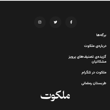
برگه‌ها
درباره‌ی ملکوت
گزیده‌ی تصنیف‌های پرویز
مشکاتیان
ملکوت در تلگرام
طربستان رمضانی