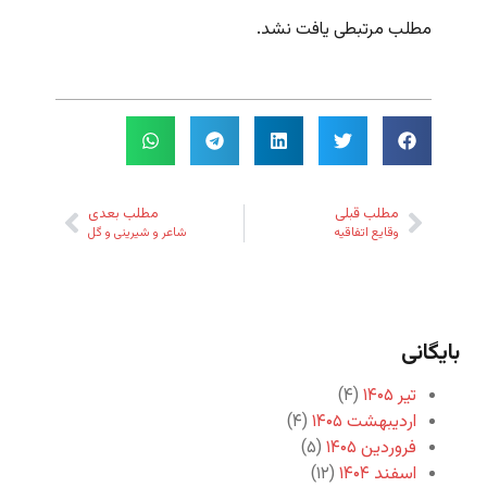
مطلب مرتبطی یافت نشد.
مطلب قبلی
مطلب بعدی
وقایع اتفاقیه
شاعر و شیرینی و گل
بایگانی
تیر ۱۴۰۵
(۴)
اردیبهشت ۱۴۰۵
(۴)
فروردین ۱۴۰۵
(۵)
اسفند ۱۴۰۴
(۱۲)