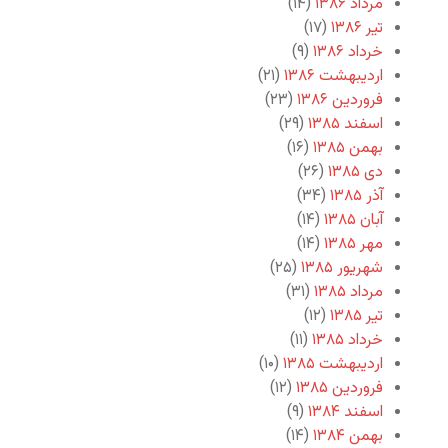
مرداد ۱۳۸۶
(۱۴)
تیر ۱۳۸۶
(۱۷)
خرداد ۱۳۸۶
(۹)
اردیبهشت ۱۳۸۶
(۲۱)
فروردین ۱۳۸۶
(۲۳)
اسفند ۱۳۸۵
(۲۹)
بهمن ۱۳۸۵
(۱۶)
دی ۱۳۸۵
(۲۶)
آذر ۱۳۸۵
(۳۴)
آبان ۱۳۸۵
(۱۴)
مهر ۱۳۸۵
(۱۴)
شهریور ۱۳۸۵
(۲۵)
مرداد ۱۳۸۵
(۳۱)
تیر ۱۳۸۵
(۱۲)
خرداد ۱۳۸۵
(۱۱)
اردیبهشت ۱۳۸۵
(۱۰)
فروردین ۱۳۸۵
(۱۲)
اسفند ۱۳۸۴
(۹)
بهمن ۱۳۸۴
(۱۴)