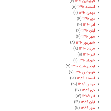
فروردین ۱۳۹۱
(۶)
اسفند ۱۳۹۰
(۱۰)
بهمن ۱۳۹۰
(۲)
دی ۱۳۹۰
(۴)
آذر ۱۳۹۰
(۱۰)
آبان ۱۳۹۰
(۶)
مهر ۱۳۹۰
(۴)
شهریور ۱۳۹۰
(۸)
مرداد ۱۳۹۰
(۸)
تیر ۱۳۹۰
(۱۱)
خرداد ۱۳۹۰
(۹)
اردیبهشت ۱۳۹۰
(۷)
فروردین ۱۳۹۰
(۷)
اسفند ۱۳۸۹
(۱۵)
بهمن ۱۳۸۹
(۲۰)
دی ۱۳۸۹
(۱۷)
آذر ۱۳۸۹
(۱۴)
آبان ۱۳۸۹
(۱۴)
مهر ۱۳۸۹
(۱۰)