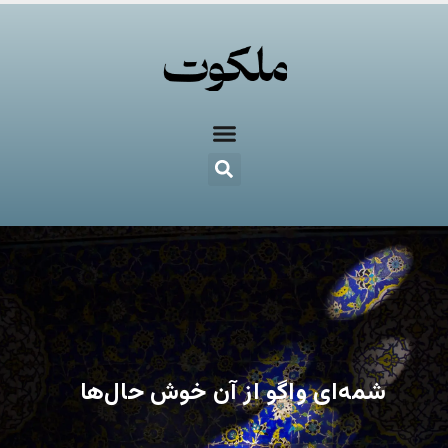
شمه‌ای واگو از آن خوش حال‌ها