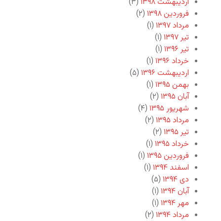
اردیبهشت ۱۳۹۸
(۳)
فروردین ۱۳۹۸
(۲)
مرداد ۱۳۹۷
(۱)
تیر ۱۳۹۷
(۱)
تیر ۱۳۹۶
(۱)
خرداد ۱۳۹۶
(۱)
اردیبهشت ۱۳۹۶
(۵)
بهمن ۱۳۹۵
(۱)
آبان ۱۳۹۵
(۲)
شهریور ۱۳۹۵
(۴)
مرداد ۱۳۹۵
(۲)
تیر ۱۳۹۵
(۲)
خرداد ۱۳۹۵
(۱)
فروردین ۱۳۹۵
(۱)
اسفند ۱۳۹۴
(۱)
دی ۱۳۹۴
(۵)
آبان ۱۳۹۴
(۱)
مهر ۱۳۹۴
(۱)
مرداد ۱۳۹۴
(۲)