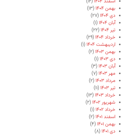
اسفند ۱۴۰۴
(۱۲)
بهمن ۱۴۰۴
(۱۳)
دی ۱۴۰۴
(۲۷)
آبان ۱۴۰۴
(۱)
تیر ۱۴۰۴
(۲۲)
خرداد ۱۴۰۴
(۲۹)
اردیبهشت ۱۴۰۴
(۱)
بهمن ۱۴۰۳
(۲)
دی ۱۴۰۳
(۱)
آبان ۱۴۰۳
(۳)
مهر ۱۴۰۳
(۷)
مرداد ۱۴۰۳
(۲)
تیر ۱۴۰۳
(۱۱)
خرداد ۱۴۰۳
(۱۳)
شهریور ۱۴۰۲
(۲)
خرداد ۱۴۰۲
(۱)
اسفند ۱۴۰۱
(۲)
بهمن ۱۴۰۱
(۴)
دی ۱۴۰۱
(۸)