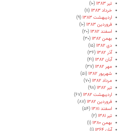
تیر ۱۳۸۳
(۱۰)
خرداد ۱۳۸۳
(۱۱)
اردیبهشت ۱۳۸۳
(۹)
فروردین ۱۳۸۳
(۱۰)
اسفند ۱۳۸۲
(۲۰)
بهمن ۱۳۸۲
(۳۰)
دی ۱۳۸۲
(۱۵)
آذر ۱۳۸۲
(۳۶)
آبان ۱۳۸۲
(۴۱)
مهر ۱۳۸۲
(۳۷)
شهریور ۱۳۸۲
(۵۱)
مرداد ۱۳۸۲
(۷۰)
تیر ۱۳۸۲
(۹۸)
اردیبهشت ۱۳۸۲
(۶۷)
فروردین ۱۳۸۲
(۸۷)
اسفند ۱۳۸۱
(۵۴)
تیر ۱۳۸۱
(۲)
بهمن ۱۳۸۰
(۱)
آبان ۱۳۶۴
(۱)