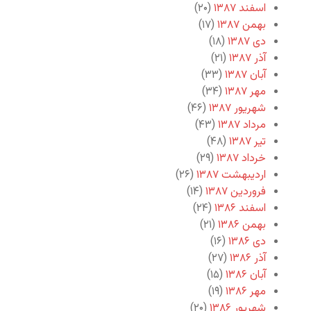
اسفند ۱۳۸۷
(۲۰)
بهمن ۱۳۸۷
(۱۷)
دی ۱۳۸۷
(۱۸)
آذر ۱۳۸۷
(۲۱)
آبان ۱۳۸۷
(۳۳)
مهر ۱۳۸۷
(۳۴)
شهریور ۱۳۸۷
(۴۶)
مرداد ۱۳۸۷
(۴۳)
تیر ۱۳۸۷
(۴۸)
خرداد ۱۳۸۷
(۲۹)
اردیبهشت ۱۳۸۷
(۲۶)
فروردین ۱۳۸۷
(۱۴)
اسفند ۱۳۸۶
(۲۴)
بهمن ۱۳۸۶
(۲۱)
دی ۱۳۸۶
(۱۶)
آذر ۱۳۸۶
(۲۷)
آبان ۱۳۸۶
(۱۵)
مهر ۱۳۸۶
(۱۹)
شهریور ۱۳۸۶
(۲۰)