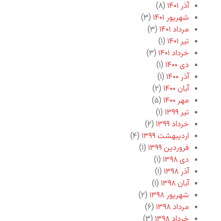
آذر ۱۴۰۱
(۸)
شهریور ۱۴۰۱
(۳)
مرداد ۱۴۰۱
(۳)
تیر ۱۴۰۱
(۱)
خرداد ۱۴۰۱
(۳)
دی ۱۴۰۰
(۱)
آذر ۱۴۰۰
(۱)
آبان ۱۴۰۰
(۲)
مهر ۱۴۰۰
(۵)
تیر ۱۳۹۹
(۱)
خرداد ۱۳۹۹
(۲)
اردیبهشت ۱۳۹۹
(۴)
فروردین ۱۳۹۹
(۱)
دی ۱۳۹۸
(۱)
آذر ۱۳۹۸
(۱)
آبان ۱۳۹۸
(۱)
شهریور ۱۳۹۸
(۲)
مرداد ۱۳۹۸
(۶)
خرداد ۱۳۹۸
(۳)