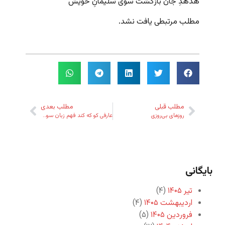
هدهدِ جان بازگشت سوی سلیمانِ خویش
مطلب مرتبطی یافت نشد.
مطلب قبلی
مطلب بعدی
روزهای بی‌روزی
عارفی کو که کند فهم زبان سوسن؟
بایگانی
تیر ۱۴۰۵
(۴)
اردیبهشت ۱۴۰۵
(۴)
فروردین ۱۴۰۵
(۵)