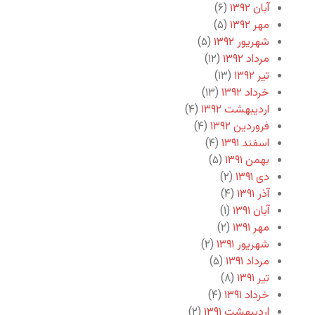
آبان ۱۳۹۲
(۶)
مهر ۱۳۹۲
(۵)
شهریور ۱۳۹۲
(۵)
مرداد ۱۳۹۲
(۱۲)
تیر ۱۳۹۲
(۱۳)
خرداد ۱۳۹۲
(۱۳)
اردیبهشت ۱۳۹۲
(۴)
فروردین ۱۳۹۲
(۴)
اسفند ۱۳۹۱
(۴)
بهمن ۱۳۹۱
(۵)
دی ۱۳۹۱
(۲)
آذر ۱۳۹۱
(۴)
آبان ۱۳۹۱
(۱)
مهر ۱۳۹۱
(۲)
شهریور ۱۳۹۱
(۲)
مرداد ۱۳۹۱
(۵)
تیر ۱۳۹۱
(۸)
خرداد ۱۳۹۱
(۴)
اردیبهشت ۱۳۹۱
(۲)