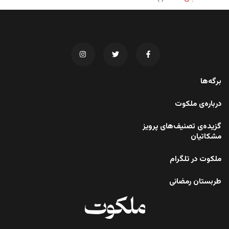
برگه‌ها
درباره‌ی ملکوت
گزیده‌ی تصنیف‌های پرویز
مشکاتیان
ملکوت در تلگرام
طربستان رمضانی