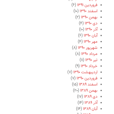
فروردین ۱۳۹۱
(۶)
اسفند ۱۳۹۰
(۱۰)
بهمن ۱۳۹۰
(۲)
دی ۱۳۹۰
(۴)
آذر ۱۳۹۰
(۱۰)
آبان ۱۳۹۰
(۶)
مهر ۱۳۹۰
(۴)
شهریور ۱۳۹۰
(۸)
مرداد ۱۳۹۰
(۸)
تیر ۱۳۹۰
(۱۱)
خرداد ۱۳۹۰
(۹)
اردیبهشت ۱۳۹۰
(۷)
فروردین ۱۳۹۰
(۷)
اسفند ۱۳۸۹
(۱۵)
بهمن ۱۳۸۹
(۲۰)
دی ۱۳۸۹
(۱۷)
آذر ۱۳۸۹
(۱۴)
آبان ۱۳۸۹
(۱۴)