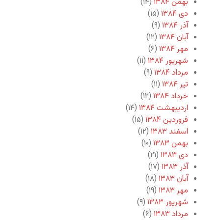
بهمن ۱۳۸۴
(۱۴)
دی ۱۳۸۴
(۱۵)
آذر ۱۳۸۴
(۹)
آبان ۱۳۸۴
(۱۲)
مهر ۱۳۸۴
(۶)
شهریور ۱۳۸۴
(۱۱)
مرداد ۱۳۸۴
(۹)
تیر ۱۳۸۴
(۱۱)
خرداد ۱۳۸۴
(۱۲)
اردیبهشت ۱۳۸۴
(۱۴)
فروردین ۱۳۸۴
(۱۵)
اسفند ۱۳۸۳
(۱۲)
بهمن ۱۳۸۳
(۱۰)
دی ۱۳۸۳
(۲۱)
آذر ۱۳۸۳
(۱۷)
آبان ۱۳۸۳
(۱۸)
مهر ۱۳۸۳
(۱۹)
شهریور ۱۳۸۳
(۹)
مرداد ۱۳۸۳
(۶)