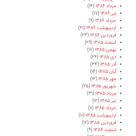
مرداد ۱۳۸۶
(۱۴)
تیر ۱۳۸۶
(۱۷)
خرداد ۱۳۸۶
(۹)
اردیبهشت ۱۳۸۶
(۲۱)
فروردین ۱۳۸۶
(۲۳)
اسفند ۱۳۸۵
(۲۹)
بهمن ۱۳۸۵
(۱۶)
دی ۱۳۸۵
(۲۶)
آذر ۱۳۸۵
(۳۴)
آبان ۱۳۸۵
(۱۴)
مهر ۱۳۸۵
(۱۴)
شهریور ۱۳۸۵
(۲۵)
مرداد ۱۳۸۵
(۳۱)
تیر ۱۳۸۵
(۱۲)
خرداد ۱۳۸۵
(۱۱)
اردیبهشت ۱۳۸۵
(۱۰)
فروردین ۱۳۸۵
(۱۲)
اسفند ۱۳۸۴
(۹)