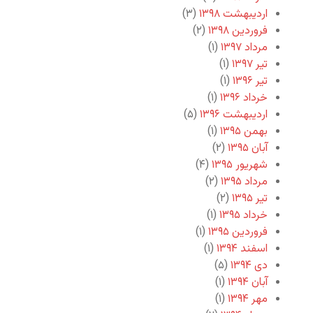
اردیبهشت ۱۳۹۸
(۳)
فروردین ۱۳۹۸
(۲)
مرداد ۱۳۹۷
(۱)
تیر ۱۳۹۷
(۱)
تیر ۱۳۹۶
(۱)
خرداد ۱۳۹۶
(۱)
اردیبهشت ۱۳۹۶
(۵)
بهمن ۱۳۹۵
(۱)
آبان ۱۳۹۵
(۲)
شهریور ۱۳۹۵
(۴)
مرداد ۱۳۹۵
(۲)
تیر ۱۳۹۵
(۲)
خرداد ۱۳۹۵
(۱)
فروردین ۱۳۹۵
(۱)
اسفند ۱۳۹۴
(۱)
دی ۱۳۹۴
(۵)
آبان ۱۳۹۴
(۱)
مهر ۱۳۹۴
(۱)