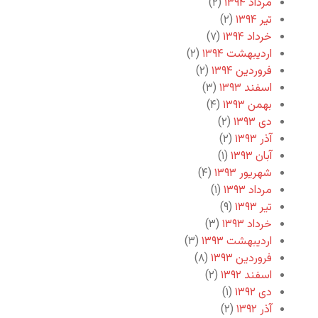
مرداد ۱۳۹۴
(۲)
تیر ۱۳۹۴
(۲)
خرداد ۱۳۹۴
(۷)
اردیبهشت ۱۳۹۴
(۲)
فروردین ۱۳۹۴
(۲)
اسفند ۱۳۹۳
(۳)
بهمن ۱۳۹۳
(۴)
دی ۱۳۹۳
(۲)
آذر ۱۳۹۳
(۲)
آبان ۱۳۹۳
(۱)
شهریور ۱۳۹۳
(۴)
مرداد ۱۳۹۳
(۱)
تیر ۱۳۹۳
(۹)
خرداد ۱۳۹۳
(۳)
اردیبهشت ۱۳۹۳
(۳)
فروردین ۱۳۹۳
(۸)
اسفند ۱۳۹۲
(۲)
دی ۱۳۹۲
(۱)
آذر ۱۳۹۲
(۲)