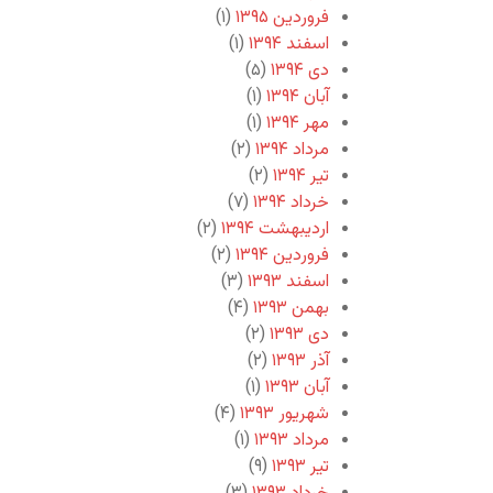
فروردین ۱۳۹۵
(۱)
اسفند ۱۳۹۴
(۱)
دی ۱۳۹۴
(۵)
آبان ۱۳۹۴
(۱)
مهر ۱۳۹۴
(۱)
مرداد ۱۳۹۴
(۲)
تیر ۱۳۹۴
(۲)
خرداد ۱۳۹۴
(۷)
اردیبهشت ۱۳۹۴
(۲)
فروردین ۱۳۹۴
(۲)
اسفند ۱۳۹۳
(۳)
بهمن ۱۳۹۳
(۴)
دی ۱۳۹۳
(۲)
آذر ۱۳۹۳
(۲)
آبان ۱۳۹۳
(۱)
شهریور ۱۳۹۳
(۴)
مرداد ۱۳۹۳
(۱)
تیر ۱۳۹۳
(۹)