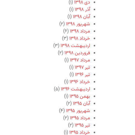
دی ۱۳۹۸
(۱)
آذر ۱۳۹۸
(۱)
آبان ۱۳۹۸
(۱)
شهریور ۱۳۹۸
(۲)
مرداد ۱۳۹۸
(۶)
خرداد ۱۳۹۸
(۳)
اردیبهشت ۱۳۹۸
(۳)
فروردین ۱۳۹۸
(۲)
مرداد ۱۳۹۷
(۱)
تیر ۱۳۹۷
(۱)
تیر ۱۳۹۶
(۱)
خرداد ۱۳۹۶
(۱)
اردیبهشت ۱۳۹۶
(۵)
بهمن ۱۳۹۵
(۱)
آبان ۱۳۹۵
(۲)
شهریور ۱۳۹۵
(۴)
مرداد ۱۳۹۵
(۲)
تیر ۱۳۹۵
(۲)
خرداد ۱۳۹۵
(۱)