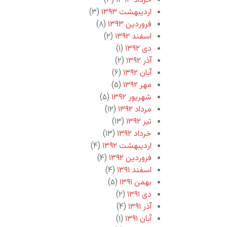
خرداد ۱۳۹۳
(۳)
اردیبهشت ۱۳۹۳
(۳)
فروردین ۱۳۹۳
(۸)
اسفند ۱۳۹۲
(۲)
دی ۱۳۹۲
(۱)
آذر ۱۳۹۲
(۲)
آبان ۱۳۹۲
(۶)
مهر ۱۳۹۲
(۵)
شهریور ۱۳۹۲
(۵)
مرداد ۱۳۹۲
(۱۲)
تیر ۱۳۹۲
(۱۳)
خرداد ۱۳۹۲
(۱۳)
اردیبهشت ۱۳۹۲
(۴)
فروردین ۱۳۹۲
(۴)
اسفند ۱۳۹۱
(۴)
بهمن ۱۳۹۱
(۵)
دی ۱۳۹۱
(۲)
آذر ۱۳۹۱
(۴)
آبان ۱۳۹۱
(۱)