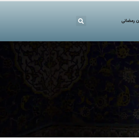
 رمضانی