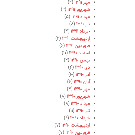
مهر ۱۳۹۱
(۲)
شهریور ۱۳۹۱
(۲)
مرداد ۱۳۹۱
(۵)
تیر ۱۳۹۱
(۸)
خرداد ۱۳۹۱
(۴)
اردیبهشت ۱۳۹۱
(۲)
فروردین ۱۳۹۱
(۶)
اسفند ۱۳۹۰
(۱۰)
بهمن ۱۳۹۰
(۲)
دی ۱۳۹۰
(۴)
آذر ۱۳۹۰
(۱۰)
آبان ۱۳۹۰
(۶)
مهر ۱۳۹۰
(۴)
شهریور ۱۳۹۰
(۸)
مرداد ۱۳۹۰
(۸)
تیر ۱۳۹۰
(۱۱)
خرداد ۱۳۹۰
(۹)
اردیبهشت ۱۳۹۰
(۷)
فروردین ۱۳۹۰
(۷)