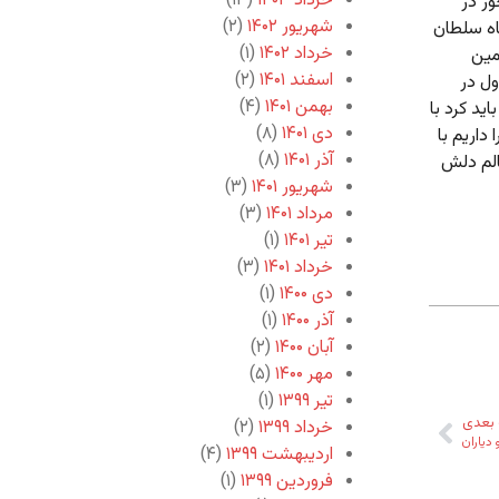
خرداد ۱۴۰۳
(۱۳)
ر در
شهریور ۱۴۰۲
(۲)
اه سلطان
خرداد ۱۴۰۲
(۱)
مین
اسفند ۱۴۰۱
(۲)
ول در
بهمن ۱۴۰۱
(۴)
ید کرد با
دی ۱۴۰۱
(۸)
داریم با
آذر ۱۴۰۱
(۸)
الم دلش
شهریور ۱۴۰۱
(۳)
مرداد ۱۴۰۱
(۳)
تیر ۱۴۰۱
(۱)
خرداد ۱۴۰۱
(۳)
دی ۱۴۰۰
(۱)
آذر ۱۴۰۰
(۱)
آبان ۱۴۰۰
(۲)
مهر ۱۴۰۰
(۵)
تیر ۱۳۹۹
(۱)
بعدی
خرداد ۱۳۹۹
(۲)
 دیاران
اردیبهشت ۱۳۹۹
(۴)
فروردین ۱۳۹۹
(۱)