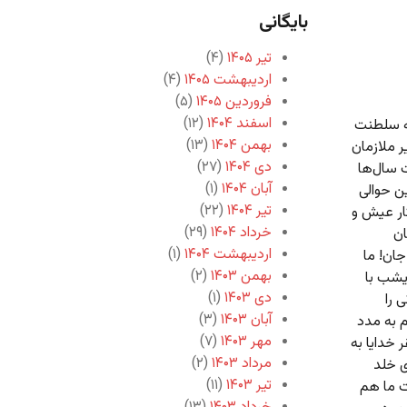
بایگانی
تیر ۱۴۰۵
(۴)
اردیبهشت ۱۴۰۵
(۴)
فروردین ۱۴۰۵
(۵)
اسفند ۱۴۰۴
(۱۲)
که سلطنت
بهمن ۱۴۰۴
(۱۳)
ر ملازمان
دی ۱۴۰۴
(۲۷)
 سال‌ها
آبان ۱۴۰۴
(۱)
ین حوالی
تیر ۱۴۰۴
(۲۲)
ار عیش و
خرداد ۱۴۰۴
(۲۹)
ان
اردیبهشت ۱۴۰۴
(۱)
جان! ما
بهمن ۱۴۰۳
(۲)
یشب با
دی ۱۴۰۳
(۱)
 را
آبان ۱۴۰۳
(۳)
م به مدد
مهر ۱۴۰۳
(۷)
 خدایا به
مرداد ۱۴۰۳
(۲)
ی خلد
تیر ۱۴۰۳
(۱۱)
 ما هم