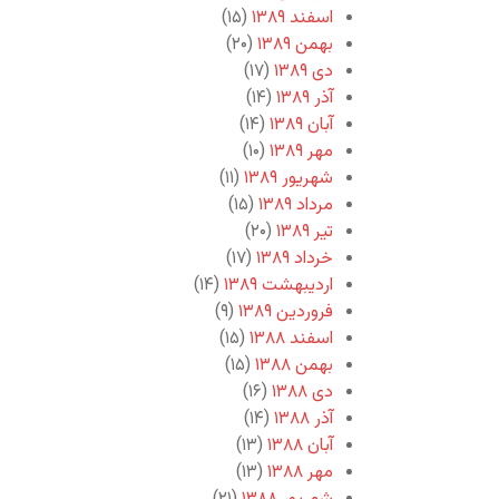
اسفند ۱۳۸۹
(۱۵)
بهمن ۱۳۸۹
(۲۰)
دی ۱۳۸۹
(۱۷)
آذر ۱۳۸۹
(۱۴)
آبان ۱۳۸۹
(۱۴)
مهر ۱۳۸۹
(۱۰)
شهریور ۱۳۸۹
(۱۱)
مرداد ۱۳۸۹
(۱۵)
تیر ۱۳۸۹
(۲۰)
خرداد ۱۳۸۹
(۱۷)
اردیبهشت ۱۳۸۹
(۱۴)
فروردین ۱۳۸۹
(۹)
اسفند ۱۳۸۸
(۱۵)
بهمن ۱۳۸۸
(۱۵)
دی ۱۳۸۸
(۱۶)
آذر ۱۳۸۸
(۱۴)
آبان ۱۳۸۸
(۱۳)
مهر ۱۳۸۸
(۱۳)