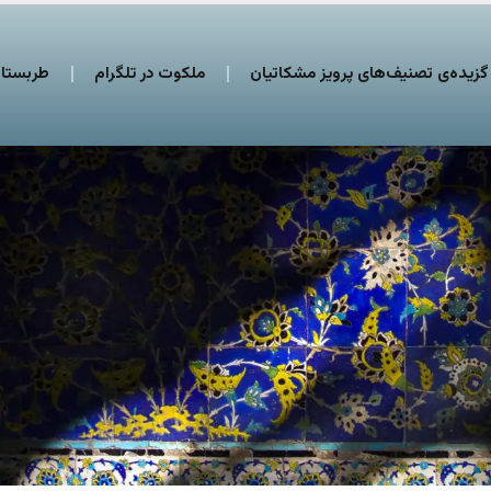
گزیده‌ی تصنیف‌های پرویز مشکاتیان
ملکوت در تلگرام
طربستان