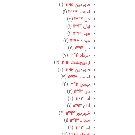
فروردین ۱۳۹۵
(۱)
اسفند ۱۳۹۴
(۱)
دی ۱۳۹۴
(۵)
آبان ۱۳۹۴
(۱)
مهر ۱۳۹۴
(۱)
مرداد ۱۳۹۴
(۲)
تیر ۱۳۹۴
(۲)
خرداد ۱۳۹۴
(۷)
اردیبهشت ۱۳۹۴
(۲)
فروردین ۱۳۹۴
(۲)
اسفند ۱۳۹۳
(۳)
بهمن ۱۳۹۳
(۴)
دی ۱۳۹۳
(۲)
آذر ۱۳۹۳
(۲)
آبان ۱۳۹۳
(۱)
شهریور ۱۳۹۳
(۴)
مرداد ۱۳۹۳
(۱)
تیر ۱۳۹۳
(۹)