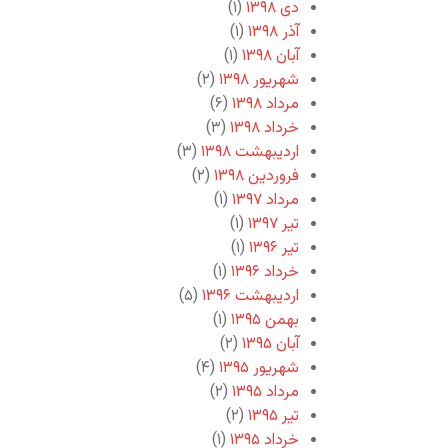
دی ۱۳۹۸
(۱)
آذر ۱۳۹۸
(۱)
آبان ۱۳۹۸
(۱)
شهریور ۱۳۹۸
(۲)
مرداد ۱۳۹۸
(۶)
خرداد ۱۳۹۸
(۳)
اردیبهشت ۱۳۹۸
(۳)
فروردین ۱۳۹۸
(۲)
مرداد ۱۳۹۷
(۱)
تیر ۱۳۹۷
(۱)
تیر ۱۳۹۶
(۱)
خرداد ۱۳۹۶
(۱)
اردیبهشت ۱۳۹۶
(۵)
بهمن ۱۳۹۵
(۱)
آبان ۱۳۹۵
(۲)
شهریور ۱۳۹۵
(۴)
مرداد ۱۳۹۵
(۲)
تیر ۱۳۹۵
(۲)
خرداد ۱۳۹۵
(۱)