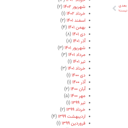
خرداد ۱۴۰۳
(۱۳)
بعدی
شهریور ۱۴۰۲
(۲)
نیست!
خرداد ۱۴۰۲
(۱)
اسفند ۱۴۰۱
(۲)
بهمن ۱۴۰۱
(۴)
دی ۱۴۰۱
(۸)
آذر ۱۴۰۱
(۸)
شهریور ۱۴۰۱
(۳)
مرداد ۱۴۰۱
(۳)
تیر ۱۴۰۱
(۱)
خرداد ۱۴۰۱
(۳)
دی ۱۴۰۰
(۱)
آذر ۱۴۰۰
(۱)
آبان ۱۴۰۰
(۲)
مهر ۱۴۰۰
(۵)
تیر ۱۳۹۹
(۱)
خرداد ۱۳۹۹
(۲)
اردیبهشت ۱۳۹۹
(۴)
فروردین ۱۳۹۹
(۱)