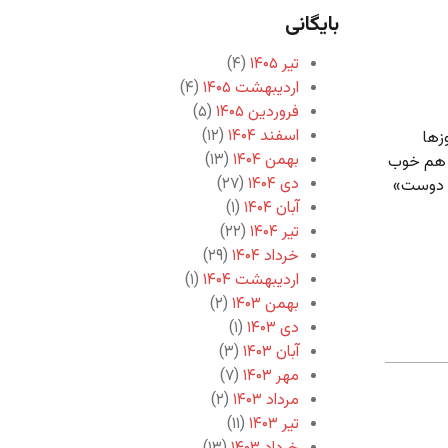
بایگانی
تیر ۱۴۰۵
(۴)
اردیبهشت ۱۴۰۵
(۴)
فروردین ۱۴۰۵
(۵)
اسفند ۱۴۰۴
(۱۲)
زها
بهمن ۱۴۰۴
(۱۳)
ت هم خوب
دی ۱۴۰۴
(۲۷)
ر دوست»
آبان ۱۴۰۴
(۱)
تیر ۱۴۰۴
(۲۲)
خرداد ۱۴۰۴
(۲۹)
اردیبهشت ۱۴۰۴
(۱)
بهمن ۱۴۰۳
(۲)
دی ۱۴۰۳
(۱)
آبان ۱۴۰۳
(۳)
مهر ۱۴۰۳
(۷)
مرداد ۱۴۰۳
(۲)
تیر ۱۴۰۳
(۱۱)