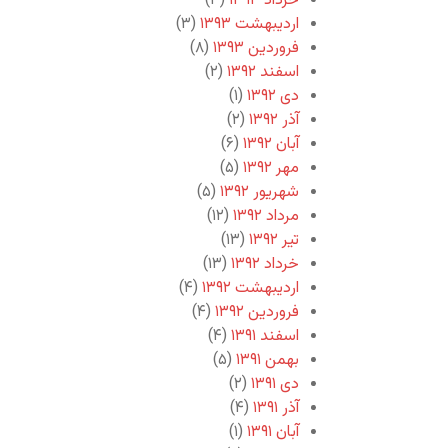
خرداد ۱۳۹۳
(۳)
اردیبهشت ۱۳۹۳
(۳)
فروردین ۱۳۹۳
(۸)
اسفند ۱۳۹۲
(۲)
دی ۱۳۹۲
(۱)
آذر ۱۳۹۲
(۲)
آبان ۱۳۹۲
(۶)
مهر ۱۳۹۲
(۵)
شهریور ۱۳۹۲
(۵)
مرداد ۱۳۹۲
(۱۲)
تیر ۱۳۹۲
(۱۳)
خرداد ۱۳۹۲
(۱۳)
اردیبهشت ۱۳۹۲
(۴)
فروردین ۱۳۹۲
(۴)
اسفند ۱۳۹۱
(۴)
بهمن ۱۳۹۱
(۵)
دی ۱۳۹۱
(۲)
آذر ۱۳۹۱
(۴)
آبان ۱۳۹۱
(۱)