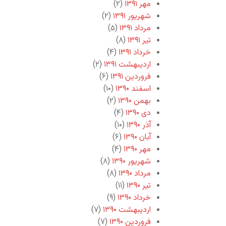
مهر ۱۳۹۱
(۲)
شهریور ۱۳۹۱
(۲)
مرداد ۱۳۹۱
(۵)
تیر ۱۳۹۱
(۸)
خرداد ۱۳۹۱
(۴)
اردیبهشت ۱۳۹۱
(۲)
فروردین ۱۳۹۱
(۶)
اسفند ۱۳۹۰
(۱۰)
بهمن ۱۳۹۰
(۲)
دی ۱۳۹۰
(۴)
آذر ۱۳۹۰
(۱۰)
آبان ۱۳۹۰
(۶)
مهر ۱۳۹۰
(۴)
شهریور ۱۳۹۰
(۸)
مرداد ۱۳۹۰
(۸)
تیر ۱۳۹۰
(۱۱)
خرداد ۱۳۹۰
(۹)
اردیبهشت ۱۳۹۰
(۷)
فروردین ۱۳۹۰
(۷)