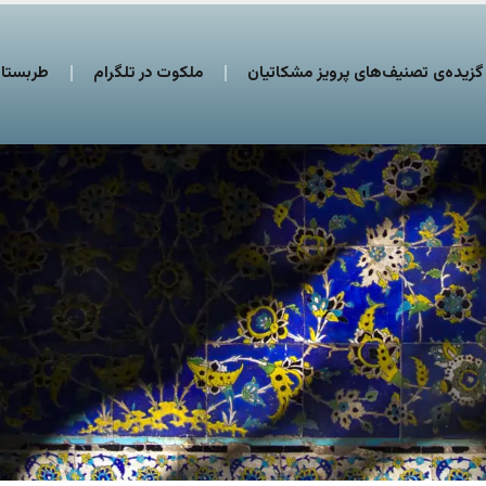
گزیده‌ی تصنیف‌های پرویز مشکاتیان
ملکوت در تلگرام
طربستان