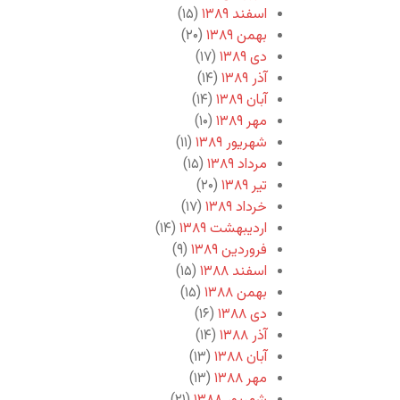
اسفند ۱۳۸۹
(۱۵)
بهمن ۱۳۸۹
(۲۰)
دی ۱۳۸۹
(۱۷)
آذر ۱۳۸۹
(۱۴)
آبان ۱۳۸۹
(۱۴)
مهر ۱۳۸۹
(۱۰)
شهریور ۱۳۸۹
(۱۱)
مرداد ۱۳۸۹
(۱۵)
تیر ۱۳۸۹
(۲۰)
خرداد ۱۳۸۹
(۱۷)
اردیبهشت ۱۳۸۹
(۱۴)
فروردین ۱۳۸۹
(۹)
اسفند ۱۳۸۸
(۱۵)
بهمن ۱۳۸۸
(۱۵)
دی ۱۳۸۸
(۱۶)
آذر ۱۳۸۸
(۱۴)
آبان ۱۳۸۸
(۱۳)
مهر ۱۳۸۸
(۱۳)