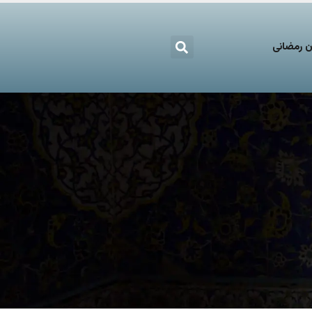
 رمضانی