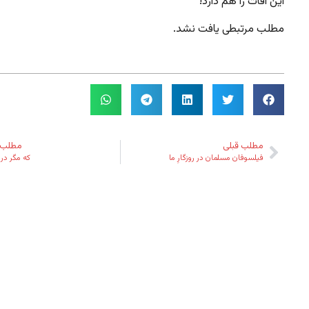
این آفات را هم دارد!
مطلب مرتبطی یافت نشد.
مطلب قبلی
مطلب 
فیلسوفان مسلمان در روزگارِ ما
که مگر در 