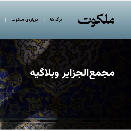
برگه‌ها
درباره‌ی ملکوت
مجمع‌الجزایر وبلاگیه