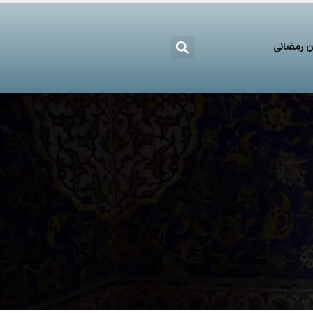
 رمضانی