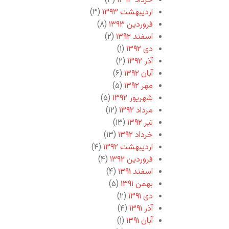
خرداد ۱۳۹۳
(۳)
اردیبهشت ۱۳۹۳
(۳)
فروردین ۱۳۹۳
(۸)
اسفند ۱۳۹۲
(۲)
دی ۱۳۹۲
(۱)
آذر ۱۳۹۲
(۲)
آبان ۱۳۹۲
(۶)
مهر ۱۳۹۲
(۵)
شهریور ۱۳۹۲
(۵)
مرداد ۱۳۹۲
(۱۲)
تیر ۱۳۹۲
(۱۳)
خرداد ۱۳۹۲
(۱۳)
اردیبهشت ۱۳۹۲
(۴)
فروردین ۱۳۹۲
(۴)
اسفند ۱۳۹۱
(۴)
بهمن ۱۳۹۱
(۵)
دی ۱۳۹۱
(۲)
آذر ۱۳۹۱
(۴)
آبان ۱۳۹۱
(۱)