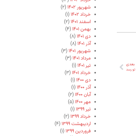
خرداد ۱۴۰۳
(۱۳)
شهریور ۱۴۰۲
(۲)
خرداد ۱۴۰۲
(۱)
اسفند ۱۴۰۱
(۲)
بهمن ۱۴۰۱
(۴)
دی ۱۴۰۱
(۸)
آذر ۱۴۰۱
(۸)
شهریور ۱۴۰۱
(۳)
مرداد ۱۴۰۱
(۳)
بعدی
تیر ۱۴۰۱
(۱)
تو رسد
خرداد ۱۴۰۱
(۳)
دی ۱۴۰۰
(۱)
آذر ۱۴۰۰
(۱)
آبان ۱۴۰۰
(۲)
مهر ۱۴۰۰
(۵)
تیر ۱۳۹۹
(۱)
خرداد ۱۳۹۹
(۲)
اردیبهشت ۱۳۹۹
(۴)
فروردین ۱۳۹۹
(۱)