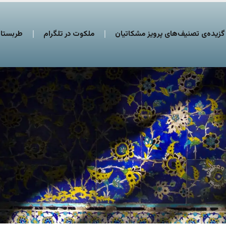
گزیده‌ی تصنیف‌های پرویز مشکاتیان
ملکوت در تلگرام
طربستان