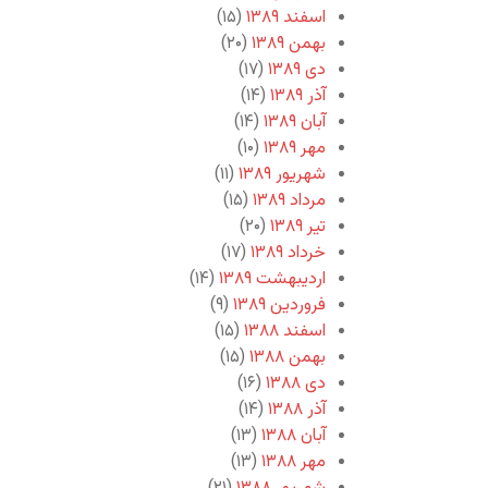
اسفند ۱۳۸۹
(۱۵)
بهمن ۱۳۸۹
(۲۰)
دی ۱۳۸۹
(۱۷)
آذر ۱۳۸۹
(۱۴)
آبان ۱۳۸۹
(۱۴)
مهر ۱۳۸۹
(۱۰)
شهریور ۱۳۸۹
(۱۱)
مرداد ۱۳۸۹
(۱۵)
تیر ۱۳۸۹
(۲۰)
خرداد ۱۳۸۹
(۱۷)
اردیبهشت ۱۳۸۹
(۱۴)
فروردین ۱۳۸۹
(۹)
اسفند ۱۳۸۸
(۱۵)
بهمن ۱۳۸۸
(۱۵)
دی ۱۳۸۸
(۱۶)
آذر ۱۳۸۸
(۱۴)
آبان ۱۳۸۸
(۱۳)
مهر ۱۳۸۸
(۱۳)