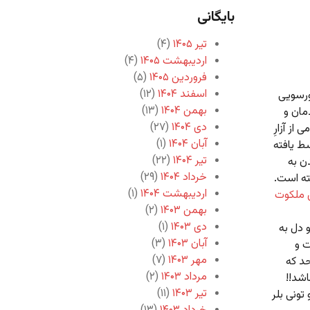
بایگانی
تیر ۱۴۰۵
(۴)
اردیبهشت ۱۴۰۵
(۴)
فروردین ۱۴۰۵
(۵)
اسفند ۱۴۰۴
(۱۲)
ورسویی
بهمن ۱۴۰۴
(۱۳)
مان و
دی ۱۴۰۴
(۲۷)
ز آزارِ
آبان ۱۴۰۴
(۱)
ط یافته
تیر ۱۴۰۴
(۲۲)
ن به
خرداد ۱۴۰۴
(۲۹)
ته است.
اردیبهشت ۱۴۰۴
(۱)
 ملکوت
بهمن ۱۴۰۳
(۲)
دی ۱۴۰۳
(۱)
 دل به
آبان ۱۴۰۳
(۳)
ت و
مهر ۱۴۰۳
(۷)
حد که
مرداد ۱۴۰۳
(۲)
اشد!!
تیر ۱۴۰۳
(۱۱)
تونی بلر