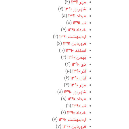
مهر ۱۳۹۱
(۲)
شهریور ۱۳۹۱
(۲)
مرداد ۱۳۹۱
(۵)
تیر ۱۳۹۱
(۸)
خرداد ۱۳۹۱
(۴)
اردیبهشت ۱۳۹۱
(۲)
فروردین ۱۳۹۱
(۶)
اسفند ۱۳۹۰
(۱۰)
بهمن ۱۳۹۰
(۲)
دی ۱۳۹۰
(۴)
آذر ۱۳۹۰
(۱۰)
آبان ۱۳۹۰
(۶)
مهر ۱۳۹۰
(۴)
شهریور ۱۳۹۰
(۸)
مرداد ۱۳۹۰
(۸)
تیر ۱۳۹۰
(۱۱)
خرداد ۱۳۹۰
(۹)
اردیبهشت ۱۳۹۰
(۷)
فروردین ۱۳۹۰
(۷)