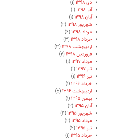
دی ۱۳۹۸
(۱)
آذر ۱۳۹۸
(۱)
آبان ۱۳۹۸
(۱)
شهریور ۱۳۹۸
(۲)
مرداد ۱۳۹۸
(۶)
خرداد ۱۳۹۸
(۳)
اردیبهشت ۱۳۹۸
(۳)
فروردین ۱۳۹۸
(۲)
مرداد ۱۳۹۷
(۱)
تیر ۱۳۹۷
(۱)
تیر ۱۳۹۶
(۱)
خرداد ۱۳۹۶
(۱)
اردیبهشت ۱۳۹۶
(۵)
بهمن ۱۳۹۵
(۱)
آبان ۱۳۹۵
(۲)
شهریور ۱۳۹۵
(۴)
مرداد ۱۳۹۵
(۲)
تیر ۱۳۹۵
(۲)
خرداد ۱۳۹۵
(۱)