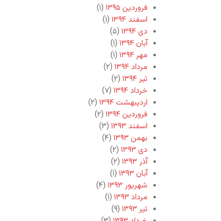
فروردین ۱۳۹۵
(۱)
اسفند ۱۳۹۴
(۱)
دی ۱۳۹۴
(۵)
آبان ۱۳۹۴
(۱)
مهر ۱۳۹۴
(۱)
مرداد ۱۳۹۴
(۲)
تیر ۱۳۹۴
(۲)
خرداد ۱۳۹۴
(۷)
اردیبهشت ۱۳۹۴
(۲)
فروردین ۱۳۹۴
(۲)
اسفند ۱۳۹۳
(۳)
بهمن ۱۳۹۳
(۴)
دی ۱۳۹۳
(۲)
آذر ۱۳۹۳
(۲)
آبان ۱۳۹۳
(۱)
شهریور ۱۳۹۳
(۴)
مرداد ۱۳۹۳
(۱)
تیر ۱۳۹۳
(۹)