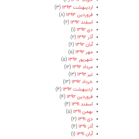
خرداد ۱۳۹۳
(۳)
اردیبهشت ۱۳۹۳
(۳)
فروردین ۱۳۹۳
(۸)
اسفند ۱۳۹۲
(۲)
دی ۱۳۹۲
(۱)
آذر ۱۳۹۲
(۲)
آبان ۱۳۹۲
(۶)
مهر ۱۳۹۲
(۵)
شهریور ۱۳۹۲
(۵)
مرداد ۱۳۹۲
(۱۲)
تیر ۱۳۹۲
(۱۳)
خرداد ۱۳۹۲
(۱۳)
اردیبهشت ۱۳۹۲
(۴)
فروردین ۱۳۹۲
(۴)
اسفند ۱۳۹۱
(۴)
بهمن ۱۳۹۱
(۵)
دی ۱۳۹۱
(۲)
آذر ۱۳۹۱
(۴)
آبان ۱۳۹۱
(۱)