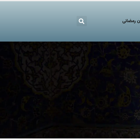
 رمضانی