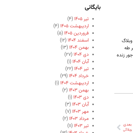
بایگانی
تیر ۱۴۰۵
(۴)
اردیبهشت ۱۴۰۵
(۴)
فروردین ۱۴۰۵
(۵)
اسفند ۱۴۰۴
(۱۲)
وبلاگ
بهمن ۱۴۰۴
(۱۳)
ر طه
دی ۱۴۰۴
(۲۷)
جور زنده
آبان ۱۴۰۴
(۱)
تیر ۱۴۰۴
(۲۲)
خرداد ۱۴۰۴
(۲۹)
اردیبهشت ۱۴۰۴
(۱)
بهمن ۱۴۰۳
(۲)
دی ۱۴۰۳
(۱)
آبان ۱۴۰۳
(۳)
مهر ۱۴۰۳
(۷)
مرداد ۱۴۰۳
(۲)
بعدی
تیر ۱۴۰۳
(۱۱)
وبلاگی