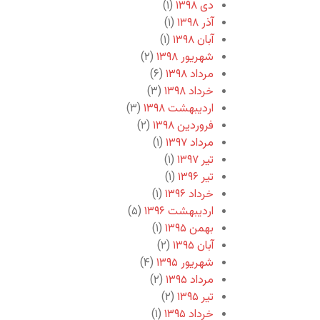
دی ۱۳۹۸
(۱)
آذر ۱۳۹۸
(۱)
آبان ۱۳۹۸
(۱)
شهریور ۱۳۹۸
(۲)
مرداد ۱۳۹۸
(۶)
خرداد ۱۳۹۸
(۳)
اردیبهشت ۱۳۹۸
(۳)
فروردین ۱۳۹۸
(۲)
مرداد ۱۳۹۷
(۱)
تیر ۱۳۹۷
(۱)
تیر ۱۳۹۶
(۱)
خرداد ۱۳۹۶
(۱)
اردیبهشت ۱۳۹۶
(۵)
بهمن ۱۳۹۵
(۱)
آبان ۱۳۹۵
(۲)
شهریور ۱۳۹۵
(۴)
مرداد ۱۳۹۵
(۲)
تیر ۱۳۹۵
(۲)
خرداد ۱۳۹۵
(۱)