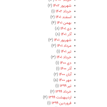
خرداد ۱۴۰۳
(۱۳)
شهریور ۱۴۰۲
(۲)
خرداد ۱۴۰۲
(۱)
اسفند ۱۴۰۱
(۲)
بهمن ۱۴۰۱
(۴)
دی ۱۴۰۱
(۸)
آذر ۱۴۰۱
(۸)
شهریور ۱۴۰۱
(۳)
مرداد ۱۴۰۱
(۳)
تیر ۱۴۰۱
(۱)
خرداد ۱۴۰۱
(۳)
دی ۱۴۰۰
(۱)
آذر ۱۴۰۰
(۱)
آبان ۱۴۰۰
(۲)
مهر ۱۴۰۰
(۵)
تیر ۱۳۹۹
(۱)
خرداد ۱۳۹۹
(۲)
اردیبهشت ۱۳۹۹
(۴)
فروردین ۱۳۹۹
(۱)