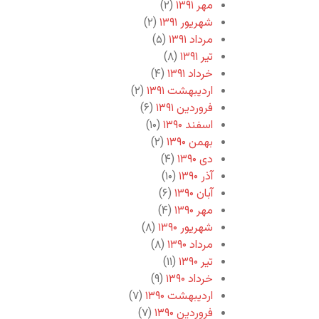
مهر ۱۳۹۱
(۲)
شهریور ۱۳۹۱
(۲)
مرداد ۱۳۹۱
(۵)
تیر ۱۳۹۱
(۸)
خرداد ۱۳۹۱
(۴)
اردیبهشت ۱۳۹۱
(۲)
فروردین ۱۳۹۱
(۶)
اسفند ۱۳۹۰
(۱۰)
بهمن ۱۳۹۰
(۲)
دی ۱۳۹۰
(۴)
آذر ۱۳۹۰
(۱۰)
آبان ۱۳۹۰
(۶)
مهر ۱۳۹۰
(۴)
شهریور ۱۳۹۰
(۸)
مرداد ۱۳۹۰
(۸)
تیر ۱۳۹۰
(۱۱)
خرداد ۱۳۹۰
(۹)
اردیبهشت ۱۳۹۰
(۷)
فروردین ۱۳۹۰
(۷)