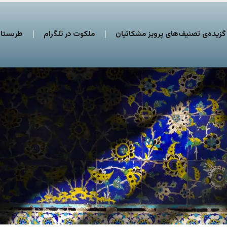
گزیده‌ی تصنیف‌های پرویز مشکاتیان
ملکوت در تلگرام
طربستان