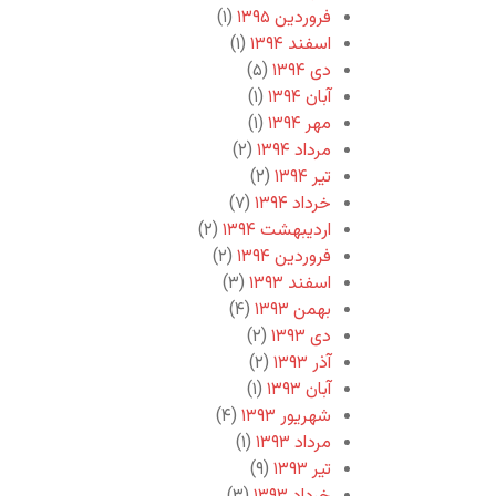
فروردین ۱۳۹۵
(۱)
اسفند ۱۳۹۴
(۱)
دی ۱۳۹۴
(۵)
آبان ۱۳۹۴
(۱)
مهر ۱۳۹۴
(۱)
مرداد ۱۳۹۴
(۲)
تیر ۱۳۹۴
(۲)
خرداد ۱۳۹۴
(۷)
اردیبهشت ۱۳۹۴
(۲)
فروردین ۱۳۹۴
(۲)
اسفند ۱۳۹۳
(۳)
بهمن ۱۳۹۳
(۴)
دی ۱۳۹۳
(۲)
آذر ۱۳۹۳
(۲)
آبان ۱۳۹۳
(۱)
شهریور ۱۳۹۳
(۴)
مرداد ۱۳۹۳
(۱)
تیر ۱۳۹۳
(۹)