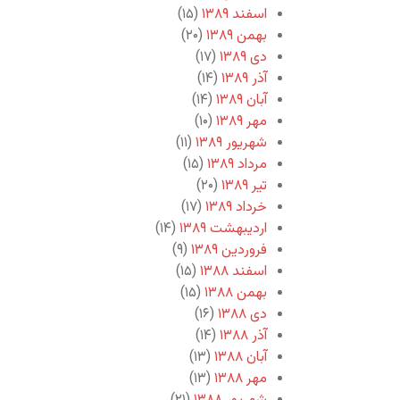
اسفند ۱۳۸۹
(۱۵)
بهمن ۱۳۸۹
(۲۰)
دی ۱۳۸۹
(۱۷)
آذر ۱۳۸۹
(۱۴)
آبان ۱۳۸۹
(۱۴)
مهر ۱۳۸۹
(۱۰)
شهریور ۱۳۸۹
(۱۱)
مرداد ۱۳۸۹
(۱۵)
تیر ۱۳۸۹
(۲۰)
خرداد ۱۳۸۹
(۱۷)
اردیبهشت ۱۳۸۹
(۱۴)
فروردین ۱۳۸۹
(۹)
اسفند ۱۳۸۸
(۱۵)
بهمن ۱۳۸۸
(۱۵)
دی ۱۳۸۸
(۱۶)
آذر ۱۳۸۸
(۱۴)
آبان ۱۳۸۸
(۱۳)
مهر ۱۳۸۸
(۱۳)