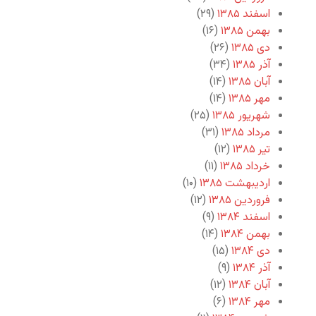
اسفند ۱۳۸۵
(۲۹)
بهمن ۱۳۸۵
(۱۶)
دی ۱۳۸۵
(۲۶)
آذر ۱۳۸۵
(۳۴)
آبان ۱۳۸۵
(۱۴)
مهر ۱۳۸۵
(۱۴)
شهریور ۱۳۸۵
(۲۵)
مرداد ۱۳۸۵
(۳۱)
تیر ۱۳۸۵
(۱۲)
خرداد ۱۳۸۵
(۱۱)
اردیبهشت ۱۳۸۵
(۱۰)
فروردین ۱۳۸۵
(۱۲)
اسفند ۱۳۸۴
(۹)
بهمن ۱۳۸۴
(۱۴)
دی ۱۳۸۴
(۱۵)
آذر ۱۳۸۴
(۹)
آبان ۱۳۸۴
(۱۲)
مهر ۱۳۸۴
(۶)