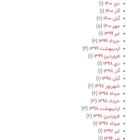
دی ۱۴۰۰
(۱)
آذر ۱۴۰۰
(۱)
آبان ۱۴۰۰
(۲)
مهر ۱۴۰۰
(۵)
تیر ۱۳۹۹
(۱)
خرداد ۱۳۹۹
(۲)
اردیبهشت ۱۳۹۹
(۴)
فروردین ۱۳۹۹
(۱)
دی ۱۳۹۸
(۱)
آذر ۱۳۹۸
(۱)
آبان ۱۳۹۸
(۱)
شهریور ۱۳۹۸
(۲)
مرداد ۱۳۹۸
(۶)
خرداد ۱۳۹۸
(۳)
اردیبهشت ۱۳۹۸
(۳)
فروردین ۱۳۹۸
(۲)
مرداد ۱۳۹۷
(۱)
تیر ۱۳۹۷
(۱)
تیر ۱۳۹۶
(۱)