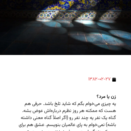
۱۳۸۲-۰۲-۲۷
زن یا مرد؟
یه چیزی می‌خوام بگم که شاید تلخ باشد. حرفی هم
هست که ممکنه هر روز نظرم درباره‌اش عوض بشه.
گناه یک نفر یه چند نفر رو (اگر اصلاً گناه معنی داشته
باشه) نمی‌خوام به پای عالمیان بنویسم. عشق هم برای