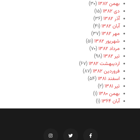
بهمن ۱۳۸۲
(۳۰)
دی ۱۳۸۲
(۱۵)
آذر ۱۳۸۲
(۳۶)
آبان ۱۳۸۲
(۴۱)
مهر ۱۳۸۲
(۳۷)
شهریور ۱۳۸۲
(۵۱)
مرداد ۱۳۸۲
(۷۰)
تیر ۱۳۸۲
(۹۸)
اردیبهشت ۱۳۸۲
(۶۷)
فروردین ۱۳۸۲
(۸۷)
اسفند ۱۳۸۱
(۵۴)
تیر ۱۳۸۱
(۲)
بهمن ۱۳۸۰
(۱)
آبان ۱۳۶۴
(۱)