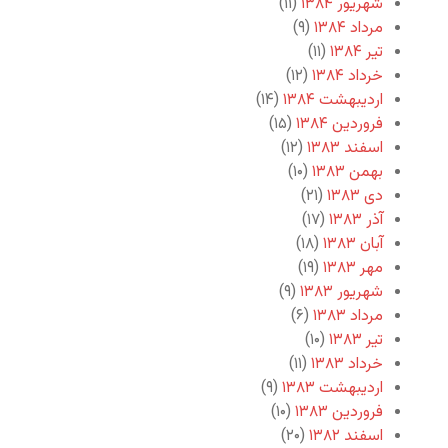
شهریور ۱۳۸۴
(۱۱)
مرداد ۱۳۸۴
(۹)
تیر ۱۳۸۴
(۱۱)
خرداد ۱۳۸۴
(۱۲)
اردیبهشت ۱۳۸۴
(۱۴)
فروردین ۱۳۸۴
(۱۵)
اسفند ۱۳۸۳
(۱۲)
بهمن ۱۳۸۳
(۱۰)
دی ۱۳۸۳
(۲۱)
آذر ۱۳۸۳
(۱۷)
آبان ۱۳۸۳
(۱۸)
مهر ۱۳۸۳
(۱۹)
شهریور ۱۳۸۳
(۹)
مرداد ۱۳۸۳
(۶)
تیر ۱۳۸۳
(۱۰)
خرداد ۱۳۸۳
(۱۱)
اردیبهشت ۱۳۸۳
(۹)
فروردین ۱۳۸۳
(۱۰)
اسفند ۱۳۸۲
(۲۰)