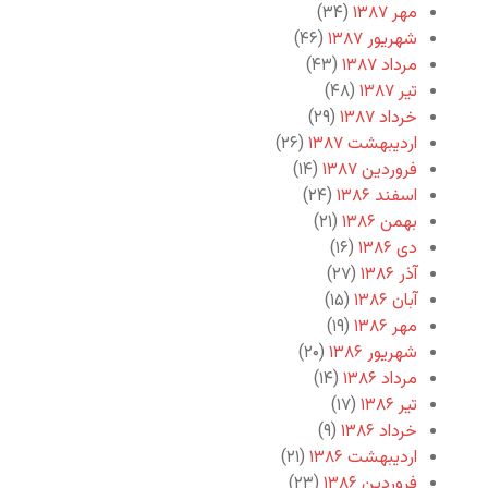
مهر ۱۳۸۷
(۳۴)
شهریور ۱۳۸۷
(۴۶)
مرداد ۱۳۸۷
(۴۳)
تیر ۱۳۸۷
(۴۸)
خرداد ۱۳۸۷
(۲۹)
اردیبهشت ۱۳۸۷
(۲۶)
فروردین ۱۳۸۷
(۱۴)
اسفند ۱۳۸۶
(۲۴)
بهمن ۱۳۸۶
(۲۱)
دی ۱۳۸۶
(۱۶)
آذر ۱۳۸۶
(۲۷)
آبان ۱۳۸۶
(۱۵)
مهر ۱۳۸۶
(۱۹)
شهریور ۱۳۸۶
(۲۰)
مرداد ۱۳۸۶
(۱۴)
تیر ۱۳۸۶
(۱۷)
خرداد ۱۳۸۶
(۹)
اردیبهشت ۱۳۸۶
(۲۱)
فروردین ۱۳۸۶
(۲۳)