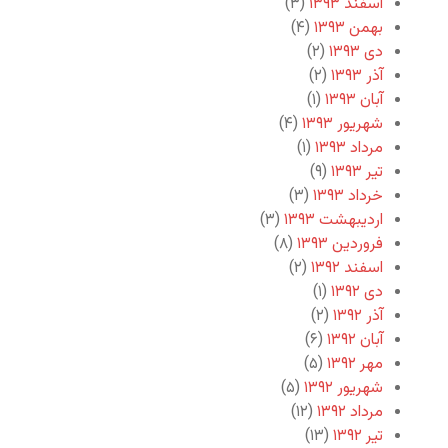
اسفند ۱۳۹۳
(۳)
بهمن ۱۳۹۳
(۴)
دی ۱۳۹۳
(۲)
آذر ۱۳۹۳
(۲)
آبان ۱۳۹۳
(۱)
شهریور ۱۳۹۳
(۴)
مرداد ۱۳۹۳
(۱)
تیر ۱۳۹۳
(۹)
خرداد ۱۳۹۳
(۳)
اردیبهشت ۱۳۹۳
(۳)
فروردین ۱۳۹۳
(۸)
اسفند ۱۳۹۲
(۲)
دی ۱۳۹۲
(۱)
آذر ۱۳۹۲
(۲)
آبان ۱۳۹۲
(۶)
مهر ۱۳۹۲
(۵)
شهریور ۱۳۹۲
(۵)
مرداد ۱۳۹۲
(۱۲)
تیر ۱۳۹۲
(۱۳)