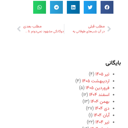
مطلب قبلی
مطلب بعدی
در آن شب‌های طوفانی یه
دوگانگی مشهود نمی‌دونم تا حالا
بایگانی
تیر ۱۴۰۵
(۴)
اردیبهشت ۱۴۰۵
(۴)
فروردین ۱۴۰۵
(۵)
اسفند ۱۴۰۴
(۱۲)
بهمن ۱۴۰۴
(۱۳)
دی ۱۴۰۴
(۲۷)
آبان ۱۴۰۴
(۱)
تیر ۱۴۰۴
(۲۲)