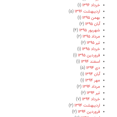
خرداد ۱۳۹۶
(۱)
اردیبهشت ۱۳۹۶
(۵)
بهمن ۱۳۹۵
(۱)
آبان ۱۳۹۵
(۲)
شهریور ۱۳۹۵
(۴)
مرداد ۱۳۹۵
(۲)
تیر ۱۳۹۵
(۲)
خرداد ۱۳۹۵
(۱)
فروردین ۱۳۹۵
(۱)
اسفند ۱۳۹۴
(۱)
دی ۱۳۹۴
(۵)
آبان ۱۳۹۴
(۱)
مهر ۱۳۹۴
(۱)
مرداد ۱۳۹۴
(۲)
تیر ۱۳۹۴
(۲)
خرداد ۱۳۹۴
(۷)
اردیبهشت ۱۳۹۴
(۲)
فروردین ۱۳۹۴
(۲)