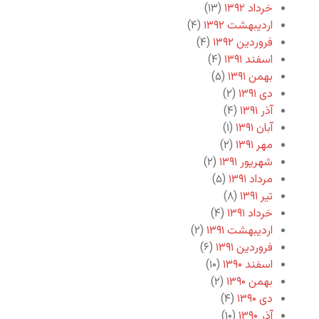
خرداد ۱۳۹۲
(۱۳)
اردیبهشت ۱۳۹۲
(۴)
فروردین ۱۳۹۲
(۴)
اسفند ۱۳۹۱
(۴)
بهمن ۱۳۹۱
(۵)
دی ۱۳۹۱
(۲)
آذر ۱۳۹۱
(۴)
آبان ۱۳۹۱
(۱)
مهر ۱۳۹۱
(۲)
شهریور ۱۳۹۱
(۲)
مرداد ۱۳۹۱
(۵)
تیر ۱۳۹۱
(۸)
خرداد ۱۳۹۱
(۴)
اردیبهشت ۱۳۹۱
(۲)
فروردین ۱۳۹۱
(۶)
اسفند ۱۳۹۰
(۱۰)
بهمن ۱۳۹۰
(۲)
دی ۱۳۹۰
(۴)
آذر ۱۳۹۰
(۱۰)