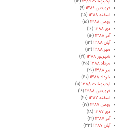
اردیبهشت ۱۳۸۹
(۱۴)
فروردین ۱۳۸۹
(۹)
اسفند ۱۳۸۸
(۱۵)
بهمن ۱۳۸۸
(۱۵)
دی ۱۳۸۸
(۱۶)
آذر ۱۳۸۸
(۱۴)
آبان ۱۳۸۸
(۱۳)
مهر ۱۳۸۸
(۱۳)
شهریور ۱۳۸۸
(۲۱)
مرداد ۱۳۸۸
(۲۵)
تیر ۱۳۸۸
(۲۰)
خرداد ۱۳۸۸
(۴۰)
اردیبهشت ۱۳۸۸
(۱۱)
فروردین ۱۳۸۸
(۱۹)
اسفند ۱۳۸۷
(۲۰)
بهمن ۱۳۸۷
(۱۷)
دی ۱۳۸۷
(۱۸)
آذر ۱۳۸۷
(۲۱)
آبان ۱۳۸۷
(۳۳)