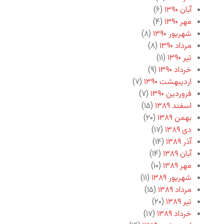
آبان ۱۳۹۰
(۶)
مهر ۱۳۹۰
(۴)
شهریور ۱۳۹۰
(۸)
مرداد ۱۳۹۰
(۸)
تیر ۱۳۹۰
(۱۱)
خرداد ۱۳۹۰
(۹)
اردیبهشت ۱۳۹۰
(۷)
فروردین ۱۳۹۰
(۷)
اسفند ۱۳۸۹
(۱۵)
بهمن ۱۳۸۹
(۲۰)
دی ۱۳۸۹
(۱۷)
آذر ۱۳۸۹
(۱۴)
آبان ۱۳۸۹
(۱۴)
مهر ۱۳۸۹
(۱۰)
شهریور ۱۳۸۹
(۱۱)
مرداد ۱۳۸۹
(۱۵)
تیر ۱۳۸۹
(۲۰)
خرداد ۱۳۸۹
(۱۷)