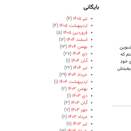
بایگانی
تیر ۱۴۰۵
(۴)
اردیبهشت ۱۴۰۵
(۴)
فروردین ۱۴۰۵
(۵)
اسفند ۱۴۰۴
(۱۲)
بهمن ۱۴۰۴
(۱۳)
شنوین
دی ۱۴۰۴
(۲۷)
تم که
آبان ۱۴۰۴
(۱)
 خودِ
تیر ۱۴۰۴
(۲۲)
کیفیتش
خرداد ۱۴۰۴
(۲۹)
اردیبهشت ۱۴۰۴
(۱)
بهمن ۱۴۰۳
(۲)
دی ۱۴۰۳
(۱)
آبان ۱۴۰۳
(۳)
مهر ۱۴۰۳
(۷)
مرداد ۱۴۰۳
(۲)
تیر ۱۴۰۳
(۱۱)