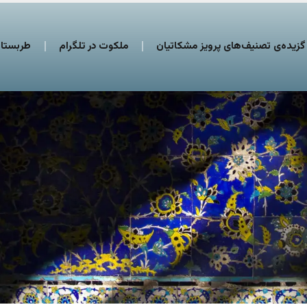
گزیده‌ی تصنیف‌های پرویز مشکاتیان
ملکوت در تلگرام
طربستان