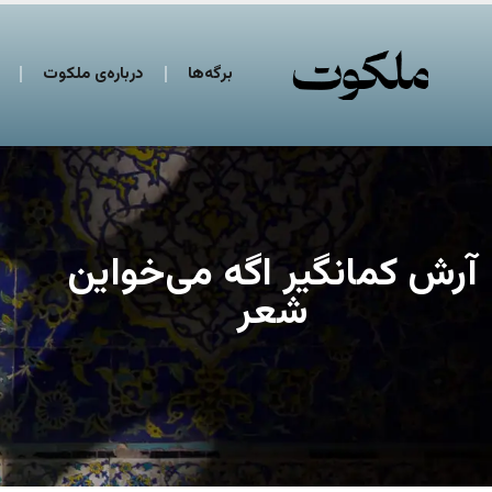
برگه‌ها
درباره‌ی ملکوت
آرش کمانگیر اگه می‌خواین
شعر