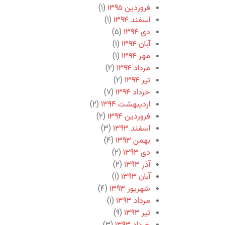
فروردین ۱۳۹۵
(۱)
اسفند ۱۳۹۴
(۱)
دی ۱۳۹۴
(۵)
آبان ۱۳۹۴
(۱)
مهر ۱۳۹۴
(۱)
مرداد ۱۳۹۴
(۲)
تیر ۱۳۹۴
(۲)
خرداد ۱۳۹۴
(۷)
اردیبهشت ۱۳۹۴
(۲)
فروردین ۱۳۹۴
(۲)
اسفند ۱۳۹۳
(۳)
بهمن ۱۳۹۳
(۴)
دی ۱۳۹۳
(۲)
آذر ۱۳۹۳
(۲)
آبان ۱۳۹۳
(۱)
شهریور ۱۳۹۳
(۴)
مرداد ۱۳۹۳
(۱)
تیر ۱۳۹۳
(۹)