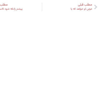
مطلب قبلی
مطلب 
عرض او خواهد که با
پیشتر زانکه شود کاس