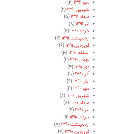
مهر ۱۳۹۱
(۲)
شهریور ۱۳۹۱
(۲)
مرداد ۱۳۹۱
(۵)
تیر ۱۳۹۱
(۸)
خرداد ۱۳۹۱
(۴)
اردیبهشت ۱۳۹۱
(۲)
فروردین ۱۳۹۱
(۶)
اسفند ۱۳۹۰
(۱۰)
بهمن ۱۳۹۰
(۲)
دی ۱۳۹۰
(۴)
آذر ۱۳۹۰
(۱۰)
آبان ۱۳۹۰
(۶)
مهر ۱۳۹۰
(۴)
شهریور ۱۳۹۰
(۸)
مرداد ۱۳۹۰
(۸)
تیر ۱۳۹۰
(۱۱)
خرداد ۱۳۹۰
(۹)
اردیبهشت ۱۳۹۰
(۷)
فروردین ۱۳۹۰
(۷)