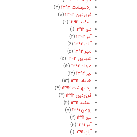
خرداد ۱۳۹۳
(۳)
اردیبهشت ۱۳۹۳
(۳)
فروردین ۱۳۹۳
(۸)
اسفند ۱۳۹۲
(۲)
دی ۱۳۹۲
(۱)
آذر ۱۳۹۲
(۲)
آبان ۱۳۹۲
(۶)
مهر ۱۳۹۲
(۵)
شهریور ۱۳۹۲
(۵)
مرداد ۱۳۹۲
(۱۲)
تیر ۱۳۹۲
(۱۳)
خرداد ۱۳۹۲
(۱۳)
اردیبهشت ۱۳۹۲
(۴)
فروردین ۱۳۹۲
(۴)
اسفند ۱۳۹۱
(۴)
بهمن ۱۳۹۱
(۵)
دی ۱۳۹۱
(۲)
آذر ۱۳۹۱
(۴)
آبان ۱۳۹۱
(۱)