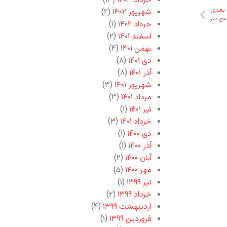
خرداد ۱۴۰۳
(۱۳)
بعدی
شهریور ۱۴۰۲
(۲)
ه‌ی سر
خرداد ۱۴۰۲
(۱)
اسفند ۱۴۰۱
(۲)
بهمن ۱۴۰۱
(۴)
دی ۱۴۰۱
(۸)
آذر ۱۴۰۱
(۸)
شهریور ۱۴۰۱
(۳)
مرداد ۱۴۰۱
(۳)
تیر ۱۴۰۱
(۱)
خرداد ۱۴۰۱
(۳)
دی ۱۴۰۰
(۱)
آذر ۱۴۰۰
(۱)
آبان ۱۴۰۰
(۲)
مهر ۱۴۰۰
(۵)
تیر ۱۳۹۹
(۱)
خرداد ۱۳۹۹
(۲)
اردیبهشت ۱۳۹۹
(۴)
فروردین ۱۳۹۹
(۱)