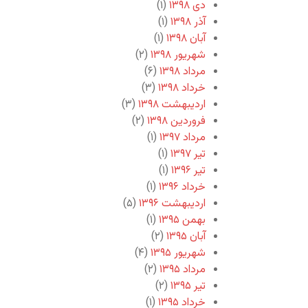
دی ۱۳۹۸
(۱)
آذر ۱۳۹۸
(۱)
آبان ۱۳۹۸
(۱)
شهریور ۱۳۹۸
(۲)
مرداد ۱۳۹۸
(۶)
خرداد ۱۳۹۸
(۳)
اردیبهشت ۱۳۹۸
(۳)
فروردین ۱۳۹۸
(۲)
مرداد ۱۳۹۷
(۱)
تیر ۱۳۹۷
(۱)
تیر ۱۳۹۶
(۱)
خرداد ۱۳۹۶
(۱)
اردیبهشت ۱۳۹۶
(۵)
بهمن ۱۳۹۵
(۱)
آبان ۱۳۹۵
(۲)
شهریور ۱۳۹۵
(۴)
مرداد ۱۳۹۵
(۲)
تیر ۱۳۹۵
(۲)
خرداد ۱۳۹۵
(۱)