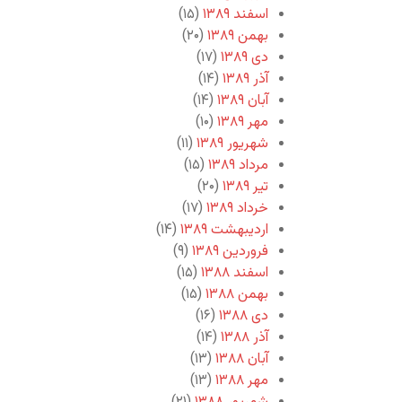
اسفند ۱۳۸۹
(۱۵)
بهمن ۱۳۸۹
(۲۰)
دی ۱۳۸۹
(۱۷)
آذر ۱۳۸۹
(۱۴)
آبان ۱۳۸۹
(۱۴)
مهر ۱۳۸۹
(۱۰)
شهریور ۱۳۸۹
(۱۱)
مرداد ۱۳۸۹
(۱۵)
تیر ۱۳۸۹
(۲۰)
خرداد ۱۳۸۹
(۱۷)
اردیبهشت ۱۳۸۹
(۱۴)
فروردین ۱۳۸۹
(۹)
اسفند ۱۳۸۸
(۱۵)
بهمن ۱۳۸۸
(۱۵)
دی ۱۳۸۸
(۱۶)
آذر ۱۳۸۸
(۱۴)
آبان ۱۳۸۸
(۱۳)
مهر ۱۳۸۸
(۱۳)