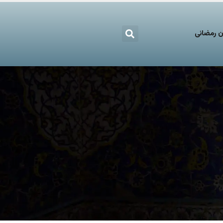
 رمضانی