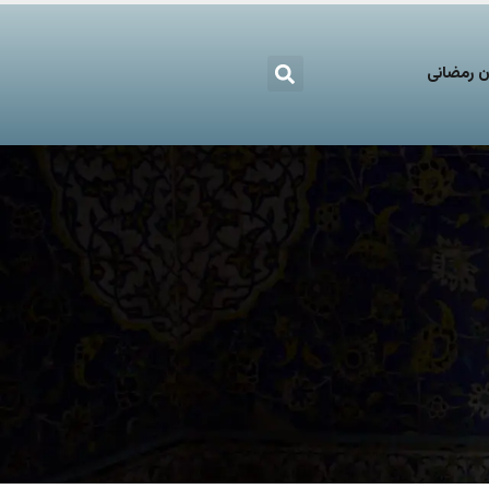
 رمضانی