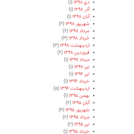
دی ۱۳۹۸
(۱)
آذر ۱۳۹۸
(۱)
آبان ۱۳۹۸
(۱)
شهریور ۱۳۹۸
(۲)
مرداد ۱۳۹۸
(۶)
خرداد ۱۳۹۸
(۳)
اردیبهشت ۱۳۹۸
(۳)
فروردین ۱۳۹۸
(۲)
مرداد ۱۳۹۷
(۱)
تیر ۱۳۹۷
(۱)
تیر ۱۳۹۶
(۱)
خرداد ۱۳۹۶
(۱)
اردیبهشت ۱۳۹۶
(۵)
بهمن ۱۳۹۵
(۱)
آبان ۱۳۹۵
(۲)
شهریور ۱۳۹۵
(۴)
مرداد ۱۳۹۵
(۲)
تیر ۱۳۹۵
(۲)
خرداد ۱۳۹۵
(۱)