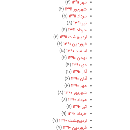
مهر ۱۳۹۱
(۲)
شهریور ۱۳۹۱
(۲)
مرداد ۱۳۹۱
(۵)
تیر ۱۳۹۱
(۸)
خرداد ۱۳۹۱
(۴)
اردیبهشت ۱۳۹۱
(۲)
فروردین ۱۳۹۱
(۶)
اسفند ۱۳۹۰
(۱۰)
بهمن ۱۳۹۰
(۲)
دی ۱۳۹۰
(۴)
آذر ۱۳۹۰
(۱۰)
آبان ۱۳۹۰
(۶)
مهر ۱۳۹۰
(۴)
شهریور ۱۳۹۰
(۸)
مرداد ۱۳۹۰
(۸)
تیر ۱۳۹۰
(۱۱)
خرداد ۱۳۹۰
(۹)
اردیبهشت ۱۳۹۰
(۷)
فروردین ۱۳۹۰
(۷)