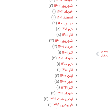
خرداد ۱۴۰۳
(۱۳)
شهریور ۱۴۰۲
(۲)
خرداد ۱۴۰۲
(۱)
اسفند ۱۴۰۱
(۲)
بهمن ۱۴۰۱
(۴)
دی ۱۴۰۱
(۸)
آذر ۱۴۰۱
(۸)
شهریور ۱۴۰۱
(۳)
مرداد ۱۴۰۱
(۳)
بعدی
تیر ۱۴۰۱
(۱)
این قرار
خرداد ۱۴۰۱
(۳)
دی ۱۴۰۰
(۱)
آذر ۱۴۰۰
(۱)
آبان ۱۴۰۰
(۲)
مهر ۱۴۰۰
(۵)
تیر ۱۳۹۹
(۱)
خرداد ۱۳۹۹
(۲)
اردیبهشت ۱۳۹۹
(۴)
فروردین ۱۳۹۹
(۱)