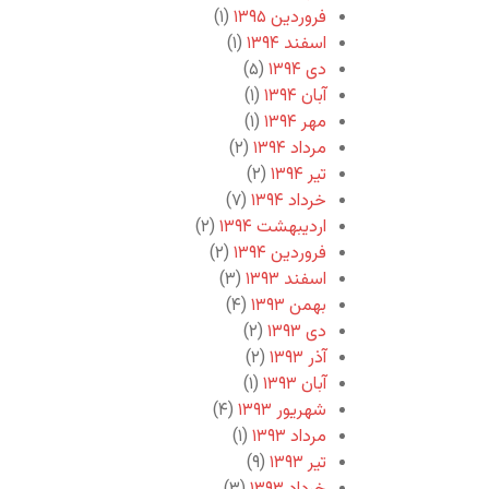
فروردین ۱۳۹۵
(۱)
اسفند ۱۳۹۴
(۱)
دی ۱۳۹۴
(۵)
آبان ۱۳۹۴
(۱)
مهر ۱۳۹۴
(۱)
مرداد ۱۳۹۴
(۲)
تیر ۱۳۹۴
(۲)
خرداد ۱۳۹۴
(۷)
اردیبهشت ۱۳۹۴
(۲)
فروردین ۱۳۹۴
(۲)
اسفند ۱۳۹۳
(۳)
بهمن ۱۳۹۳
(۴)
دی ۱۳۹۳
(۲)
آذر ۱۳۹۳
(۲)
آبان ۱۳۹۳
(۱)
شهریور ۱۳۹۳
(۴)
مرداد ۱۳۹۳
(۱)
تیر ۱۳۹۳
(۹)