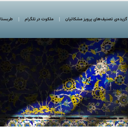
گزیده‌ی تصنیف‌های پرویز مشکاتیان
ملکوت در تلگرام
طربستان