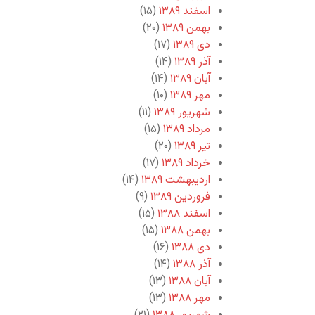
اسفند ۱۳۸۹
(۱۵)
بهمن ۱۳۸۹
(۲۰)
دی ۱۳۸۹
(۱۷)
آذر ۱۳۸۹
(۱۴)
آبان ۱۳۸۹
(۱۴)
مهر ۱۳۸۹
(۱۰)
شهریور ۱۳۸۹
(۱۱)
مرداد ۱۳۸۹
(۱۵)
تیر ۱۳۸۹
(۲۰)
خرداد ۱۳۸۹
(۱۷)
اردیبهشت ۱۳۸۹
(۱۴)
فروردین ۱۳۸۹
(۹)
اسفند ۱۳۸۸
(۱۵)
بهمن ۱۳۸۸
(۱۵)
دی ۱۳۸۸
(۱۶)
آذر ۱۳۸۸
(۱۴)
آبان ۱۳۸۸
(۱۳)
مهر ۱۳۸۸
(۱۳)