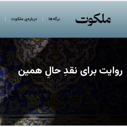
برگه‌ها
درباره‌ی ملکوت
روایت برای نقدِ حالِ همین