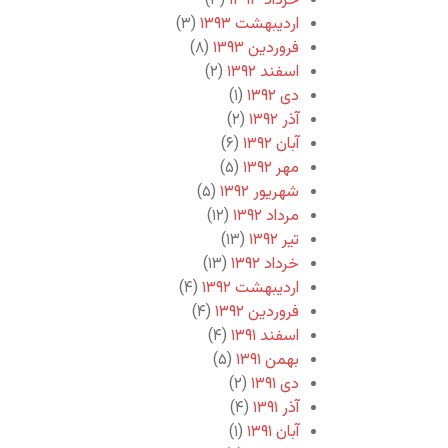
خرداد ۱۳۹۳
(۳)
اردیبهشت ۱۳۹۳
(۳)
فروردین ۱۳۹۳
(۸)
اسفند ۱۳۹۲
(۲)
دی ۱۳۹۲
(۱)
آذر ۱۳۹۲
(۲)
آبان ۱۳۹۲
(۶)
مهر ۱۳۹۲
(۵)
شهریور ۱۳۹۲
(۵)
مرداد ۱۳۹۲
(۱۲)
تیر ۱۳۹۲
(۱۳)
خرداد ۱۳۹۲
(۱۳)
اردیبهشت ۱۳۹۲
(۴)
فروردین ۱۳۹۲
(۴)
اسفند ۱۳۹۱
(۴)
بهمن ۱۳۹۱
(۵)
دی ۱۳۹۱
(۲)
آذر ۱۳۹۱
(۴)
آبان ۱۳۹۱
(۱)