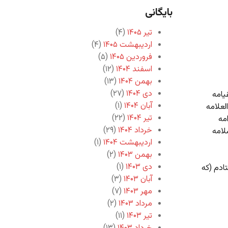
بایگانی
تیر ۱۴۰۵
(۴)
اردیبهشت ۱۴۰۵
(۴)
فروردین ۱۴۰۵
(۵)
اسفند ۱۴۰۴
(۱۲)
بهمن ۱۴۰۴
(۱۳)
دی ۱۴۰۴
(۲۷)
یامه
آبان ۱۴۰۴
(۱)
لعلامه
تیر ۱۴۰۴
(۲۲)
مه
خرداد ۱۴۰۴
(۲۹)
لامه
اردیبهشت ۱۴۰۴
(۱)
بهمن ۱۴۰۳
(۲)
دی ۱۴۰۳
(۱)
ادم (که
آبان ۱۴۰۳
(۳)
مهر ۱۴۰۳
(۷)
مرداد ۱۴۰۳
(۲)
تیر ۱۴۰۳
(۱۱)