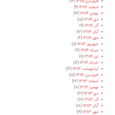
فروردین ۱۳۸۵
(۱۲)
اسفند ۱۳۸۴
(۹)
بهمن ۱۳۸۴
(۱۴)
دی ۱۳۸۴
(۱۵)
آذر ۱۳۸۴
(۹)
آبان ۱۳۸۴
(۱۲)
مهر ۱۳۸۴
(۶)
شهریور ۱۳۸۴
(۱۱)
مرداد ۱۳۸۴
(۹)
تیر ۱۳۸۴
(۱۱)
خرداد ۱۳۸۴
(۱۲)
اردیبهشت ۱۳۸۴
(۱۴)
فروردین ۱۳۸۴
(۱۵)
اسفند ۱۳۸۳
(۱۲)
بهمن ۱۳۸۳
(۱۰)
دی ۱۳۸۳
(۲۱)
آذر ۱۳۸۳
(۱۷)
آبان ۱۳۸۳
(۱۸)
مهر ۱۳۸۳
(۱۹)