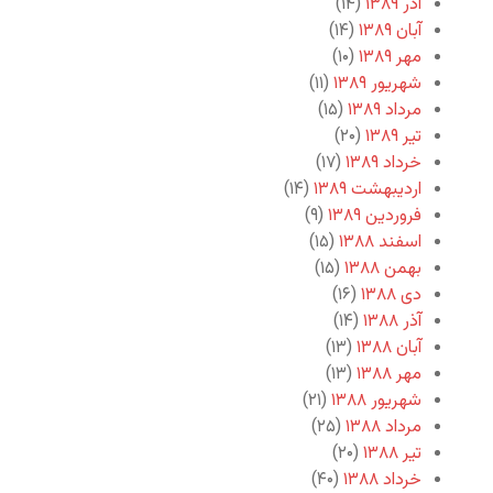
آذر ۱۳۸۹
(۱۴)
آبان ۱۳۸۹
(۱۴)
مهر ۱۳۸۹
(۱۰)
شهریور ۱۳۸۹
(۱۱)
مرداد ۱۳۸۹
(۱۵)
تیر ۱۳۸۹
(۲۰)
خرداد ۱۳۸۹
(۱۷)
اردیبهشت ۱۳۸۹
(۱۴)
فروردین ۱۳۸۹
(۹)
اسفند ۱۳۸۸
(۱۵)
بهمن ۱۳۸۸
(۱۵)
دی ۱۳۸۸
(۱۶)
آذر ۱۳۸۸
(۱۴)
آبان ۱۳۸۸
(۱۳)
مهر ۱۳۸۸
(۱۳)
شهریور ۱۳۸۸
(۲۱)
مرداد ۱۳۸۸
(۲۵)
تیر ۱۳۸۸
(۲۰)
خرداد ۱۳۸۸
(۴۰)