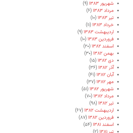
شهریور ۱۳۸۳
(۹)
مرداد ۱۳۸۳
(۶)
تیر ۱۳۸۳
(۱۰)
خرداد ۱۳۸۳
(۱۱)
اردیبهشت ۱۳۸۳
(۹)
فروردین ۱۳۸۳
(۱۰)
اسفند ۱۳۸۲
(۲۰)
بهمن ۱۳۸۲
(۳۰)
دی ۱۳۸۲
(۱۵)
آذر ۱۳۸۲
(۳۶)
آبان ۱۳۸۲
(۴۱)
مهر ۱۳۸۲
(۳۷)
شهریور ۱۳۸۲
(۵۱)
مرداد ۱۳۸۲
(۷۰)
تیر ۱۳۸۲
(۹۸)
اردیبهشت ۱۳۸۲
(۶۷)
فروردین ۱۳۸۲
(۸۷)
اسفند ۱۳۸۱
(۵۴)
تیر ۱۳۸۱
(۲)