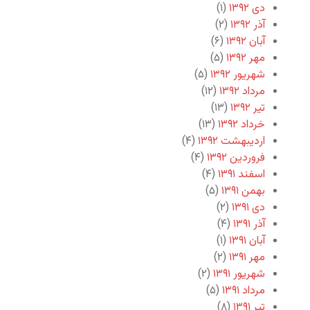
دی ۱۳۹۲
(۱)
آذر ۱۳۹۲
(۲)
آبان ۱۳۹۲
(۶)
مهر ۱۳۹۲
(۵)
شهریور ۱۳۹۲
(۵)
مرداد ۱۳۹۲
(۱۲)
تیر ۱۳۹۲
(۱۳)
خرداد ۱۳۹۲
(۱۳)
اردیبهشت ۱۳۹۲
(۴)
فروردین ۱۳۹۲
(۴)
اسفند ۱۳۹۱
(۴)
بهمن ۱۳۹۱
(۵)
دی ۱۳۹۱
(۲)
آذر ۱۳۹۱
(۴)
آبان ۱۳۹۱
(۱)
مهر ۱۳۹۱
(۲)
شهریور ۱۳۹۱
(۲)
مرداد ۱۳۹۱
(۵)
تیر ۱۳۹۱
(۸)