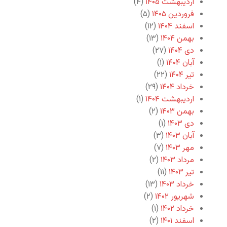
اردیبهشت ۱۴۰۵
(۴)
فروردین ۱۴۰۵
(۵)
اسفند ۱۴۰۴
(۱۲)
بهمن ۱۴۰۴
(۱۳)
دی ۱۴۰۴
(۲۷)
آبان ۱۴۰۴
(۱)
تیر ۱۴۰۴
(۲۲)
خرداد ۱۴۰۴
(۲۹)
اردیبهشت ۱۴۰۴
(۱)
بهمن ۱۴۰۳
(۲)
دی ۱۴۰۳
(۱)
آبان ۱۴۰۳
(۳)
مهر ۱۴۰۳
(۷)
مرداد ۱۴۰۳
(۲)
تیر ۱۴۰۳
(۱۱)
خرداد ۱۴۰۳
(۱۳)
شهریور ۱۴۰۲
(۲)
خرداد ۱۴۰۲
(۱)
اسفند ۱۴۰۱
(۲)