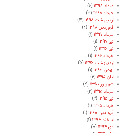
مرداد ۱۳۹۸
(۶)
خرداد ۱۳۹۸
(۳)
اردیبهشت ۱۳۹۸
(۳)
فروردین ۱۳۹۸
(۲)
مرداد ۱۳۹۷
(۱)
تیر ۱۳۹۷
(۱)
تیر ۱۳۹۶
(۱)
خرداد ۱۳۹۶
(۱)
اردیبهشت ۱۳۹۶
(۵)
بهمن ۱۳۹۵
(۱)
آبان ۱۳۹۵
(۲)
شهریور ۱۳۹۵
(۴)
مرداد ۱۳۹۵
(۲)
تیر ۱۳۹۵
(۲)
خرداد ۱۳۹۵
(۱)
فروردین ۱۳۹۵
(۱)
اسفند ۱۳۹۴
(۱)
دی ۱۳۹۴
(۵)