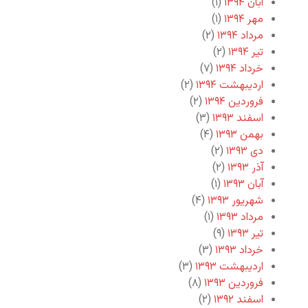
آبان ۱۳۹۴
(۱)
مهر ۱۳۹۴
(۱)
مرداد ۱۳۹۴
(۲)
تیر ۱۳۹۴
(۲)
خرداد ۱۳۹۴
(۷)
اردیبهشت ۱۳۹۴
(۲)
فروردین ۱۳۹۴
(۲)
اسفند ۱۳۹۳
(۳)
بهمن ۱۳۹۳
(۴)
دی ۱۳۹۳
(۲)
آذر ۱۳۹۳
(۲)
آبان ۱۳۹۳
(۱)
شهریور ۱۳۹۳
(۴)
مرداد ۱۳۹۳
(۱)
تیر ۱۳۹۳
(۹)
خرداد ۱۳۹۳
(۳)
اردیبهشت ۱۳۹۳
(۳)
فروردین ۱۳۹۳
(۸)
اسفند ۱۳۹۲
(۲)