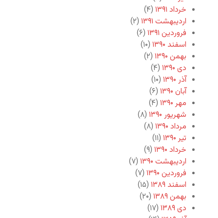
خرداد ۱۳۹۱
(۴)
اردیبهشت ۱۳۹۱
(۲)
فروردین ۱۳۹۱
(۶)
اسفند ۱۳۹۰
(۱۰)
بهمن ۱۳۹۰
(۲)
دی ۱۳۹۰
(۴)
آذر ۱۳۹۰
(۱۰)
آبان ۱۳۹۰
(۶)
مهر ۱۳۹۰
(۴)
شهریور ۱۳۹۰
(۸)
مرداد ۱۳۹۰
(۸)
تیر ۱۳۹۰
(۱۱)
خرداد ۱۳۹۰
(۹)
اردیبهشت ۱۳۹۰
(۷)
فروردین ۱۳۹۰
(۷)
اسفند ۱۳۸۹
(۱۵)
بهمن ۱۳۸۹
(۲۰)
دی ۱۳۸۹
(۱۷)