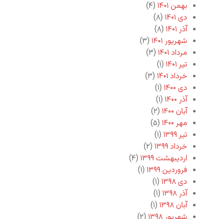
بهمن ۱۴۰۱
(۴)
دی ۱۴۰۱
(۸)
آذر ۱۴۰۱
(۸)
شهریور ۱۴۰۱
(۳)
مرداد ۱۴۰۱
(۳)
تیر ۱۴۰۱
(۱)
خرداد ۱۴۰۱
(۳)
دی ۱۴۰۰
(۱)
آذر ۱۴۰۰
(۱)
آبان ۱۴۰۰
(۲)
مهر ۱۴۰۰
(۵)
تیر ۱۳۹۹
(۱)
خرداد ۱۳۹۹
(۲)
اردیبهشت ۱۳۹۹
(۴)
فروردین ۱۳۹۹
(۱)
دی ۱۳۹۸
(۱)
آذر ۱۳۹۸
(۱)
آبان ۱۳۹۸
(۱)
شهریور ۱۳۹۸
(۲)