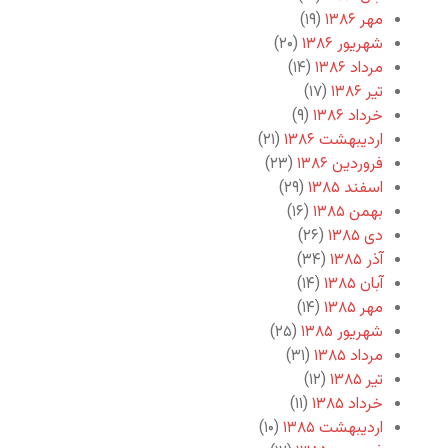
مهر ۱۳۸۶
(۱۹)
شهریور ۱۳۸۶
(۲۰)
مرداد ۱۳۸۶
(۱۴)
تیر ۱۳۸۶
(۱۷)
خرداد ۱۳۸۶
(۹)
اردیبهشت ۱۳۸۶
(۲۱)
فروردین ۱۳۸۶
(۲۳)
اسفند ۱۳۸۵
(۲۹)
بهمن ۱۳۸۵
(۱۶)
دی ۱۳۸۵
(۲۶)
آذر ۱۳۸۵
(۳۴)
آبان ۱۳۸۵
(۱۴)
مهر ۱۳۸۵
(۱۴)
شهریور ۱۳۸۵
(۲۵)
مرداد ۱۳۸۵
(۳۱)
تیر ۱۳۸۵
(۱۲)
خرداد ۱۳۸۵
(۱۱)
اردیبهشت ۱۳۸۵
(۱۰)