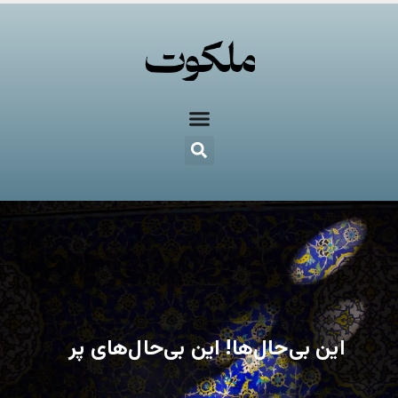
این بی‌حال‌ها! این بی‌حال‌های پر