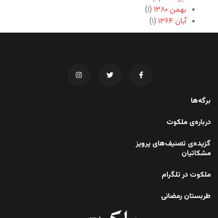
بهمن ۱۳۸۰
(۱)
آبان ۱۳۶۴
(۱)
برگه‌ها
درباره‌ی ملکوت
گزیده‌ی تصنیف‌های پرویز
مشکاتیان
ملکوت در تلگرام
طربستان رمضانی