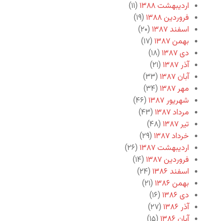
اردیبهشت ۱۳۸۸
(۱۱)
فروردین ۱۳۸۸
(۱۹)
اسفند ۱۳۸۷
(۲۰)
بهمن ۱۳۸۷
(۱۷)
دی ۱۳۸۷
(۱۸)
آذر ۱۳۸۷
(۲۱)
آبان ۱۳۸۷
(۳۳)
مهر ۱۳۸۷
(۳۴)
شهریور ۱۳۸۷
(۴۶)
مرداد ۱۳۸۷
(۴۳)
تیر ۱۳۸۷
(۴۸)
خرداد ۱۳۸۷
(۲۹)
اردیبهشت ۱۳۸۷
(۲۶)
فروردین ۱۳۸۷
(۱۴)
اسفند ۱۳۸۶
(۲۴)
بهمن ۱۳۸۶
(۲۱)
دی ۱۳۸۶
(۱۶)
آذر ۱۳۸۶
(۲۷)
آبان ۱۳۸۶
(۱۵)