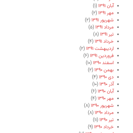
آبان ۱۳۹۱
(۱)
مهر ۱۳۹۱
(۲)
شهریور ۱۳۹۱
(۲)
مرداد ۱۳۹۱
(۵)
تیر ۱۳۹۱
(۸)
خرداد ۱۳۹۱
(۴)
اردیبهشت ۱۳۹۱
(۲)
فروردین ۱۳۹۱
(۶)
اسفند ۱۳۹۰
(۱۰)
بهمن ۱۳۹۰
(۲)
دی ۱۳۹۰
(۴)
آذر ۱۳۹۰
(۱۰)
آبان ۱۳۹۰
(۶)
مهر ۱۳۹۰
(۴)
شهریور ۱۳۹۰
(۸)
مرداد ۱۳۹۰
(۸)
تیر ۱۳۹۰
(۱۱)
خرداد ۱۳۹۰
(۹)