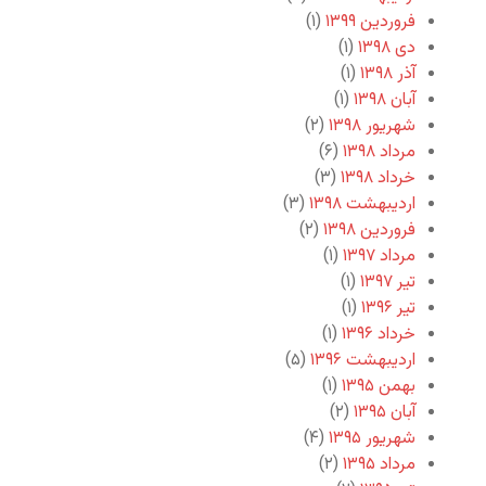
فروردین ۱۳۹۹
(۱)
دی ۱۳۹۸
(۱)
آذر ۱۳۹۸
(۱)
آبان ۱۳۹۸
(۱)
شهریور ۱۳۹۸
(۲)
مرداد ۱۳۹۸
(۶)
خرداد ۱۳۹۸
(۳)
اردیبهشت ۱۳۹۸
(۳)
فروردین ۱۳۹۸
(۲)
مرداد ۱۳۹۷
(۱)
تیر ۱۳۹۷
(۱)
تیر ۱۳۹۶
(۱)
خرداد ۱۳۹۶
(۱)
اردیبهشت ۱۳۹۶
(۵)
بهمن ۱۳۹۵
(۱)
آبان ۱۳۹۵
(۲)
شهریور ۱۳۹۵
(۴)
مرداد ۱۳۹۵
(۲)