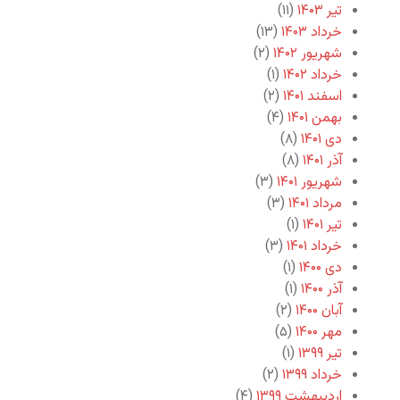
تیر ۱۴۰۳
(۱۱)
خرداد ۱۴۰۳
(۱۳)
شهریور ۱۴۰۲
(۲)
خرداد ۱۴۰۲
(۱)
اسفند ۱۴۰۱
(۲)
بهمن ۱۴۰۱
(۴)
دی ۱۴۰۱
(۸)
آذر ۱۴۰۱
(۸)
شهریور ۱۴۰۱
(۳)
مرداد ۱۴۰۱
(۳)
تیر ۱۴۰۱
(۱)
خرداد ۱۴۰۱
(۳)
دی ۱۴۰۰
(۱)
آذر ۱۴۰۰
(۱)
آبان ۱۴۰۰
(۲)
مهر ۱۴۰۰
(۵)
تیر ۱۳۹۹
(۱)
خرداد ۱۳۹۹
(۲)
اردیبهشت ۱۳۹۹
(۴)