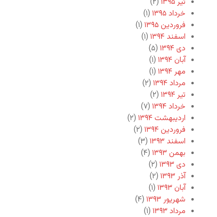
تیر ۱۳۹۵
(۲)
خرداد ۱۳۹۵
(۱)
فروردین ۱۳۹۵
(۱)
اسفند ۱۳۹۴
(۱)
دی ۱۳۹۴
(۵)
آبان ۱۳۹۴
(۱)
مهر ۱۳۹۴
(۱)
مرداد ۱۳۹۴
(۲)
تیر ۱۳۹۴
(۲)
خرداد ۱۳۹۴
(۷)
اردیبهشت ۱۳۹۴
(۲)
فروردین ۱۳۹۴
(۲)
اسفند ۱۳۹۳
(۳)
بهمن ۱۳۹۳
(۴)
دی ۱۳۹۳
(۲)
آذر ۱۳۹۳
(۲)
آبان ۱۳۹۳
(۱)
شهریور ۱۳۹۳
(۴)
مرداد ۱۳۹۳
(۱)