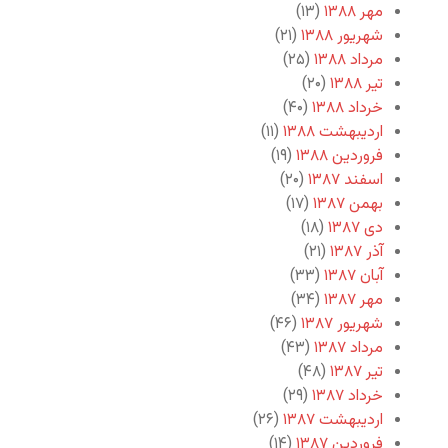
مهر ۱۳۸۸
(۱۳)
شهریور ۱۳۸۸
(۲۱)
مرداد ۱۳۸۸
(۲۵)
تیر ۱۳۸۸
(۲۰)
خرداد ۱۳۸۸
(۴۰)
اردیبهشت ۱۳۸۸
(۱۱)
فروردین ۱۳۸۸
(۱۹)
اسفند ۱۳۸۷
(۲۰)
بهمن ۱۳۸۷
(۱۷)
دی ۱۳۸۷
(۱۸)
آذر ۱۳۸۷
(۲۱)
آبان ۱۳۸۷
(۳۳)
مهر ۱۳۸۷
(۳۴)
شهریور ۱۳۸۷
(۴۶)
مرداد ۱۳۸۷
(۴۳)
تیر ۱۳۸۷
(۴۸)
خرداد ۱۳۸۷
(۲۹)
اردیبهشت ۱۳۸۷
(۲۶)
فروردین ۱۳۸۷
(۱۴)