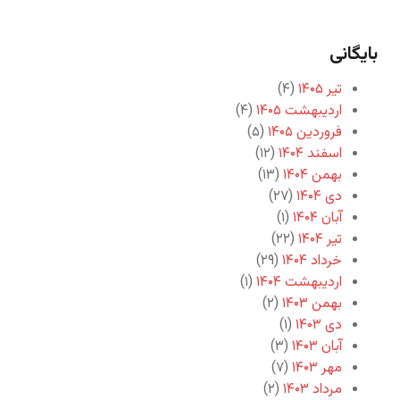
بایگانی
تیر ۱۴۰۵
(۴)
اردیبهشت ۱۴۰۵
(۴)
فروردین ۱۴۰۵
(۵)
اسفند ۱۴۰۴
(۱۲)
بهمن ۱۴۰۴
(۱۳)
دی ۱۴۰۴
(۲۷)
آبان ۱۴۰۴
(۱)
تیر ۱۴۰۴
(۲۲)
خرداد ۱۴۰۴
(۲۹)
اردیبهشت ۱۴۰۴
(۱)
بهمن ۱۴۰۳
(۲)
دی ۱۴۰۳
(۱)
آبان ۱۴۰۳
(۳)
مهر ۱۴۰۳
(۷)
مرداد ۱۴۰۳
(۲)