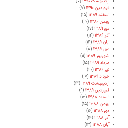
اردیبهشت ۱۳۹۰
(۷)
فروردین ۱۳۹۰
(۷)
اسفند ۱۳۸۹
(۱۵)
بهمن ۱۳۸۹
(۲۰)
دی ۱۳۸۹
(۱۷)
آذر ۱۳۸۹
(۱۴)
آبان ۱۳۸۹
(۱۴)
مهر ۱۳۸۹
(۱۰)
شهریور ۱۳۸۹
(۱۱)
مرداد ۱۳۸۹
(۱۵)
تیر ۱۳۸۹
(۲۰)
خرداد ۱۳۸۹
(۱۷)
اردیبهشت ۱۳۸۹
(۱۴)
فروردین ۱۳۸۹
(۹)
اسفند ۱۳۸۸
(۱۵)
بهمن ۱۳۸۸
(۱۵)
دی ۱۳۸۸
(۱۶)
آذر ۱۳۸۸
(۱۴)
آبان ۱۳۸۸
(۱۳)