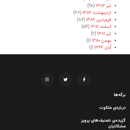
تیر ۱۳۸۲
(۹۸)
اردیبهشت ۱۳۸۲
(۶۷)
فروردین ۱۳۸۲
(۸۷)
اسفند ۱۳۸۱
(۵۴)
تیر ۱۳۸۱
(۲)
بهمن ۱۳۸۰
(۱)
آبان ۱۳۶۴
(۱)
برگه‌ها
درباره‌ی ملکوت
گزیده‌ی تصنیف‌های پرویز
مشکاتیان