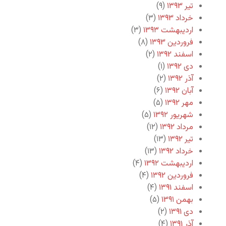
تیر ۱۳۹۳
(۹)
خرداد ۱۳۹۳
(۳)
اردیبهشت ۱۳۹۳
(۳)
فروردین ۱۳۹۳
(۸)
اسفند ۱۳۹۲
(۲)
دی ۱۳۹۲
(۱)
آذر ۱۳۹۲
(۲)
آبان ۱۳۹۲
(۶)
مهر ۱۳۹۲
(۵)
شهریور ۱۳۹۲
(۵)
مرداد ۱۳۹۲
(۱۲)
تیر ۱۳۹۲
(۱۳)
خرداد ۱۳۹۲
(۱۳)
اردیبهشت ۱۳۹۲
(۴)
فروردین ۱۳۹۲
(۴)
اسفند ۱۳۹۱
(۴)
بهمن ۱۳۹۱
(۵)
دی ۱۳۹۱
(۲)
آذر ۱۳۹۱
(۴)