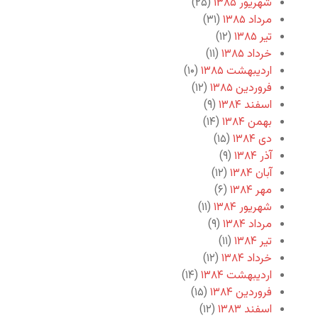
شهریور ۱۳۸۵
(۲۵)
مرداد ۱۳۸۵
(۳۱)
تیر ۱۳۸۵
(۱۲)
خرداد ۱۳۸۵
(۱۱)
اردیبهشت ۱۳۸۵
(۱۰)
فروردین ۱۳۸۵
(۱۲)
اسفند ۱۳۸۴
(۹)
بهمن ۱۳۸۴
(۱۴)
دی ۱۳۸۴
(۱۵)
آذر ۱۳۸۴
(۹)
آبان ۱۳۸۴
(۱۲)
مهر ۱۳۸۴
(۶)
شهریور ۱۳۸۴
(۱۱)
مرداد ۱۳۸۴
(۹)
تیر ۱۳۸۴
(۱۱)
خرداد ۱۳۸۴
(۱۲)
اردیبهشت ۱۳۸۴
(۱۴)
فروردین ۱۳۸۴
(۱۵)
اسفند ۱۳۸۳
(۱۲)