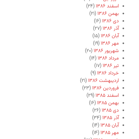
اسفند ۱۳۸۶
(۲۴)
بهمن ۱۳۸۶
(۲۱)
دی ۱۳۸۶
(۱۶)
آذر ۱۳۸۶
(۲۷)
آبان ۱۳۸۶
(۱۵)
مهر ۱۳۸۶
(۱۹)
شهریور ۱۳۸۶
(۲۰)
مرداد ۱۳۸۶
(۱۴)
تیر ۱۳۸۶
(۱۷)
خرداد ۱۳۸۶
(۹)
اردیبهشت ۱۳۸۶
(۲۱)
فروردین ۱۳۸۶
(۲۳)
اسفند ۱۳۸۵
(۲۹)
بهمن ۱۳۸۵
(۱۶)
دی ۱۳۸۵
(۲۶)
آذر ۱۳۸۵
(۳۴)
آبان ۱۳۸۵
(۱۴)
مهر ۱۳۸۵
(۱۴)