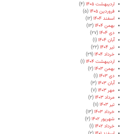
اردیبهشت ۱۴۰۵
(۴)
فروردین ۱۴۰۵
(۵)
اسفند ۱۴۰۴
(۱۲)
بهمن ۱۴۰۴
(۱۳)
دی ۱۴۰۴
(۲۷)
آبان ۱۴۰۴
(۱)
تیر ۱۴۰۴
(۲۲)
خرداد ۱۴۰۴
(۲۹)
اردیبهشت ۱۴۰۴
(۱)
بهمن ۱۴۰۳
(۲)
دی ۱۴۰۳
(۱)
آبان ۱۴۰۳
(۳)
مهر ۱۴۰۳
(۷)
مرداد ۱۴۰۳
(۲)
تیر ۱۴۰۳
(۱۱)
خرداد ۱۴۰۳
(۱۳)
شهریور ۱۴۰۲
(۲)
خرداد ۱۴۰۲
(۱)
اسفند ۱۴۰۱
(۲)