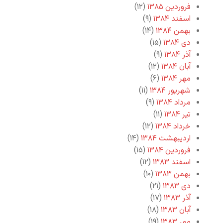
فروردین ۱۳۸۵
(۱۲)
اسفند ۱۳۸۴
(۹)
بهمن ۱۳۸۴
(۱۴)
دی ۱۳۸۴
(۱۵)
آذر ۱۳۸۴
(۹)
آبان ۱۳۸۴
(۱۲)
مهر ۱۳۸۴
(۶)
شهریور ۱۳۸۴
(۱۱)
مرداد ۱۳۸۴
(۹)
تیر ۱۳۸۴
(۱۱)
خرداد ۱۳۸۴
(۱۲)
اردیبهشت ۱۳۸۴
(۱۴)
فروردین ۱۳۸۴
(۱۵)
اسفند ۱۳۸۳
(۱۲)
بهمن ۱۳۸۳
(۱۰)
دی ۱۳۸۳
(۲۱)
آذر ۱۳۸۳
(۱۷)
آبان ۱۳۸۳
(۱۸)
مهر ۱۳۸۳
(۱۹)