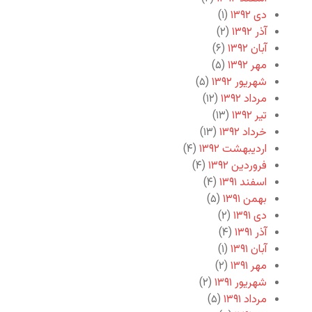
دی ۱۳۹۲
(۱)
آذر ۱۳۹۲
(۲)
آبان ۱۳۹۲
(۶)
مهر ۱۳۹۲
(۵)
شهریور ۱۳۹۲
(۵)
مرداد ۱۳۹۲
(۱۲)
تیر ۱۳۹۲
(۱۳)
خرداد ۱۳۹۲
(۱۳)
اردیبهشت ۱۳۹۲
(۴)
فروردین ۱۳۹۲
(۴)
اسفند ۱۳۹۱
(۴)
بهمن ۱۳۹۱
(۵)
دی ۱۳۹۱
(۲)
آذر ۱۳۹۱
(۴)
آبان ۱۳۹۱
(۱)
مهر ۱۳۹۱
(۲)
شهریور ۱۳۹۱
(۲)
مرداد ۱۳۹۱
(۵)