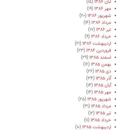
آبان ۱۳۸۶
(۱۵)
مهر ۱۳۸۶
(۱۹)
شهریور ۱۳۸۶
(۲۰)
مرداد ۱۳۸۶
(۱۴)
تیر ۱۳۸۶
(۱۷)
خرداد ۱۳۸۶
(۹)
اردیبهشت ۱۳۸۶
(۲۱)
فروردین ۱۳۸۶
(۲۳)
اسفند ۱۳۸۵
(۲۹)
بهمن ۱۳۸۵
(۱۶)
دی ۱۳۸۵
(۲۶)
آذر ۱۳۸۵
(۳۴)
آبان ۱۳۸۵
(۱۴)
مهر ۱۳۸۵
(۱۴)
شهریور ۱۳۸۵
(۲۵)
مرداد ۱۳۸۵
(۳۱)
تیر ۱۳۸۵
(۱۲)
خرداد ۱۳۸۵
(۱۱)
اردیبهشت ۱۳۸۵
(۱۰)