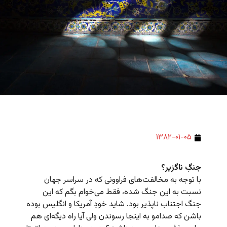
۱۳۸۲-۰۱-۰۵
جنگِ ناگزیر؟
با توجه به مخالفت‌های فراوونی که در سراسر جهان
نسبت به این جنگ شده، فقط می‌خوام بگم که این
جنگ اجتناب ناپذیر بود. شاید خودِ آمریکا و انگلیس بوده
باشن که صدامو به اینجا رسوندن ولی آیا راه دیگه‌ای هم