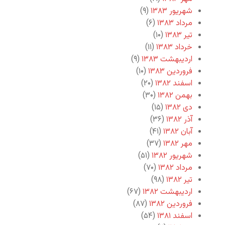
شهریور ۱۳۸۳
(۹)
مرداد ۱۳۸۳
(۶)
تیر ۱۳۸۳
(۱۰)
خرداد ۱۳۸۳
(۱۱)
اردیبهشت ۱۳۸۳
(۹)
فروردین ۱۳۸۳
(۱۰)
اسفند ۱۳۸۲
(۲۰)
بهمن ۱۳۸۲
(۳۰)
دی ۱۳۸۲
(۱۵)
آذر ۱۳۸۲
(۳۶)
آبان ۱۳۸۲
(۴۱)
مهر ۱۳۸۲
(۳۷)
شهریور ۱۳۸۲
(۵۱)
مرداد ۱۳۸۲
(۷۰)
تیر ۱۳۸۲
(۹۸)
اردیبهشت ۱۳۸۲
(۶۷)
فروردین ۱۳۸۲
(۸۷)
اسفند ۱۳۸۱
(۵۴)