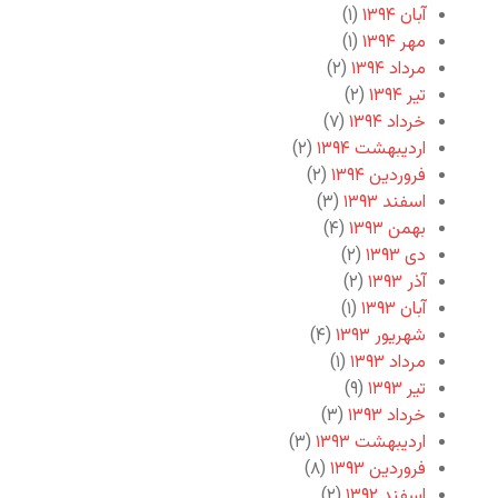
آبان ۱۳۹۴
(۱)
مهر ۱۳۹۴
(۱)
مرداد ۱۳۹۴
(۲)
تیر ۱۳۹۴
(۲)
خرداد ۱۳۹۴
(۷)
اردیبهشت ۱۳۹۴
(۲)
فروردین ۱۳۹۴
(۲)
اسفند ۱۳۹۳
(۳)
بهمن ۱۳۹۳
(۴)
دی ۱۳۹۳
(۲)
آذر ۱۳۹۳
(۲)
آبان ۱۳۹۳
(۱)
شهریور ۱۳۹۳
(۴)
مرداد ۱۳۹۳
(۱)
تیر ۱۳۹۳
(۹)
خرداد ۱۳۹۳
(۳)
اردیبهشت ۱۳۹۳
(۳)
فروردین ۱۳۹۳
(۸)
اسفند ۱۳۹۲
(۲)