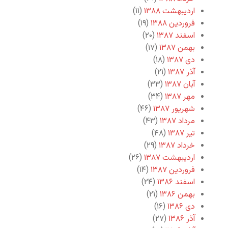
اردیبهشت ۱۳۸۸
(۱۱)
فروردین ۱۳۸۸
(۱۹)
اسفند ۱۳۸۷
(۲۰)
بهمن ۱۳۸۷
(۱۷)
دی ۱۳۸۷
(۱۸)
آذر ۱۳۸۷
(۲۱)
آبان ۱۳۸۷
(۳۳)
مهر ۱۳۸۷
(۳۴)
شهریور ۱۳۸۷
(۴۶)
مرداد ۱۳۸۷
(۴۳)
تیر ۱۳۸۷
(۴۸)
خرداد ۱۳۸۷
(۲۹)
اردیبهشت ۱۳۸۷
(۲۶)
فروردین ۱۳۸۷
(۱۴)
اسفند ۱۳۸۶
(۲۴)
بهمن ۱۳۸۶
(۲۱)
دی ۱۳۸۶
(۱۶)
آذر ۱۳۸۶
(۲۷)