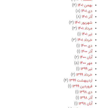
بهمن ۱۴۰۱
(۴)
دی ۱۴۰۱
(۸)
آذر ۱۴۰۱
(۸)
شهریور ۱۴۰۱
(۳)
مرداد ۱۴۰۱
(۳)
تیر ۱۴۰۱
(۱)
خرداد ۱۴۰۱
(۳)
دی ۱۴۰۰
(۱)
آذر ۱۴۰۰
(۱)
آبان ۱۴۰۰
(۲)
مهر ۱۴۰۰
(۵)
تیر ۱۳۹۹
(۱)
خرداد ۱۳۹۹
(۲)
اردیبهشت ۱۳۹۹
(۴)
فروردین ۱۳۹۹
(۱)
دی ۱۳۹۸
(۱)
آذر ۱۳۹۸
(۱)
آبان ۱۳۹۸
(۱)