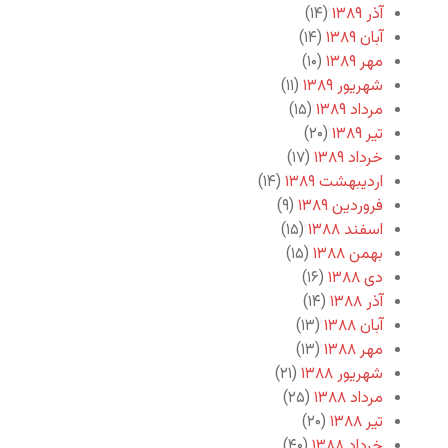
آذر ۱۳۸۹
(۱۴)
آبان ۱۳۸۹
(۱۴)
مهر ۱۳۸۹
(۱۰)
شهریور ۱۳۸۹
(۱۱)
مرداد ۱۳۸۹
(۱۵)
تیر ۱۳۸۹
(۲۰)
خرداد ۱۳۸۹
(۱۷)
اردیبهشت ۱۳۸۹
(۱۴)
فروردین ۱۳۸۹
(۹)
اسفند ۱۳۸۸
(۱۵)
بهمن ۱۳۸۸
(۱۵)
دی ۱۳۸۸
(۱۶)
آذر ۱۳۸۸
(۱۴)
آبان ۱۳۸۸
(۱۳)
مهر ۱۳۸۸
(۱۳)
شهریور ۱۳۸۸
(۲۱)
مرداد ۱۳۸۸
(۲۵)
تیر ۱۳۸۸
(۲۰)
خرداد ۱۳۸۸
(۴۰)