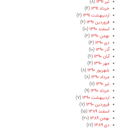
تیر ۱۳۹۱
(۸)
خرداد ۱۳۹۱
(۴)
اردیبهشت ۱۳۹۱
(۲)
فروردین ۱۳۹۱
(۶)
اسفند ۱۳۹۰
(۱۰)
بهمن ۱۳۹۰
(۲)
دی ۱۳۹۰
(۴)
آذر ۱۳۹۰
(۱۰)
آبان ۱۳۹۰
(۶)
مهر ۱۳۹۰
(۴)
شهریور ۱۳۹۰
(۸)
مرداد ۱۳۹۰
(۸)
تیر ۱۳۹۰
(۱۱)
خرداد ۱۳۹۰
(۹)
اردیبهشت ۱۳۹۰
(۷)
فروردین ۱۳۹۰
(۷)
اسفند ۱۳۸۹
(۱۵)
بهمن ۱۳۸۹
(۲۰)
دی ۱۳۸۹
(۱۷)