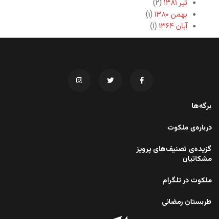
تیر ۱۳۸۱
(۲)
بهمن ۱۳۸۰
(۱)
آبان ۱۳۶۴
(۱)
برگه‌ها
درباره‌ی ملکوت
گزیده‌ی تصنیف‌های پرویز
مشکاتیان
ملکوت در تلگرام
طربستان رمضانی