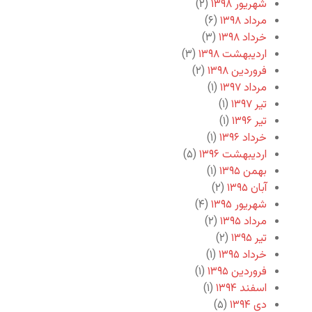
شهریور ۱۳۹۸
(۲)
مرداد ۱۳۹۸
(۶)
خرداد ۱۳۹۸
(۳)
اردیبهشت ۱۳۹۸
(۳)
فروردین ۱۳۹۸
(۲)
مرداد ۱۳۹۷
(۱)
تیر ۱۳۹۷
(۱)
تیر ۱۳۹۶
(۱)
خرداد ۱۳۹۶
(۱)
اردیبهشت ۱۳۹۶
(۵)
بهمن ۱۳۹۵
(۱)
آبان ۱۳۹۵
(۲)
شهریور ۱۳۹۵
(۴)
مرداد ۱۳۹۵
(۲)
تیر ۱۳۹۵
(۲)
خرداد ۱۳۹۵
(۱)
فروردین ۱۳۹۵
(۱)
اسفند ۱۳۹۴
(۱)
دی ۱۳۹۴
(۵)