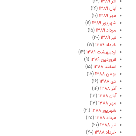
آذر ۱۳۸۹
(۱۴)
آبان ۱۳۸۹
(۱۴)
مهر ۱۳۸۹
(۱۰)
شهریور ۱۳۸۹
(۱۱)
مرداد ۱۳۸۹
(۱۵)
تیر ۱۳۸۹
(۲۰)
خرداد ۱۳۸۹
(۱۷)
اردیبهشت ۱۳۸۹
(۱۴)
فروردین ۱۳۸۹
(۹)
اسفند ۱۳۸۸
(۱۵)
بهمن ۱۳۸۸
(۱۵)
دی ۱۳۸۸
(۱۶)
آذر ۱۳۸۸
(۱۴)
آبان ۱۳۸۸
(۱۳)
مهر ۱۳۸۸
(۱۳)
شهریور ۱۳۸۸
(۲۱)
مرداد ۱۳۸۸
(۲۵)
تیر ۱۳۸۸
(۲۰)
خرداد ۱۳۸۸
(۴۰)