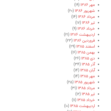
مهر ۱۳۸۶
(۱۹)
شهریور ۱۳۸۶
(۲۰)
مرداد ۱۳۸۶
(۱۴)
تیر ۱۳۸۶
(۱۷)
خرداد ۱۳۸۶
(۹)
اردیبهشت ۱۳۸۶
(۲۱)
فروردین ۱۳۸۶
(۲۳)
اسفند ۱۳۸۵
(۲۹)
بهمن ۱۳۸۵
(۱۶)
دی ۱۳۸۵
(۲۶)
آذر ۱۳۸۵
(۳۴)
آبان ۱۳۸۵
(۱۴)
مهر ۱۳۸۵
(۱۴)
شهریور ۱۳۸۵
(۲۵)
مرداد ۱۳۸۵
(۳۱)
تیر ۱۳۸۵
(۱۲)
خرداد ۱۳۸۵
(۱۱)
اردیبهشت ۱۳۸۵
(۱۰)