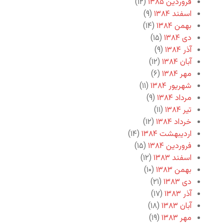
فروردین ۱۳۸۵
(۱۲)
اسفند ۱۳۸۴
(۹)
بهمن ۱۳۸۴
(۱۴)
دی ۱۳۸۴
(۱۵)
آذر ۱۳۸۴
(۹)
آبان ۱۳۸۴
(۱۲)
مهر ۱۳۸۴
(۶)
شهریور ۱۳۸۴
(۱۱)
مرداد ۱۳۸۴
(۹)
تیر ۱۳۸۴
(۱۱)
خرداد ۱۳۸۴
(۱۲)
اردیبهشت ۱۳۸۴
(۱۴)
فروردین ۱۳۸۴
(۱۵)
اسفند ۱۳۸۳
(۱۲)
بهمن ۱۳۸۳
(۱۰)
دی ۱۳۸۳
(۲۱)
آذر ۱۳۸۳
(۱۷)
آبان ۱۳۸۳
(۱۸)
مهر ۱۳۸۳
(۱۹)