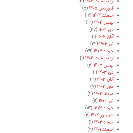
اردیبهشت ۱۴۰۵
(۴)
فروردین ۱۴۰۵
(۵)
اسفند ۱۴۰۴
(۱۲)
بهمن ۱۴۰۴
(۱۳)
دی ۱۴۰۴
(۲۷)
آبان ۱۴۰۴
(۱)
تیر ۱۴۰۴
(۲۲)
خرداد ۱۴۰۴
(۲۹)
اردیبهشت ۱۴۰۴
(۱)
بهمن ۱۴۰۳
(۲)
دی ۱۴۰۳
(۱)
آبان ۱۴۰۳
(۳)
مهر ۱۴۰۳
(۷)
مرداد ۱۴۰۳
(۲)
تیر ۱۴۰۳
(۱۱)
خرداد ۱۴۰۳
(۱۳)
شهریور ۱۴۰۲
(۲)
خرداد ۱۴۰۲
(۱)
اسفند ۱۴۰۱
(۲)