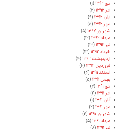
دی ۱۳۹۲
(۱)
آذر ۱۳۹۲
(۲)
آبان ۱۳۹۲
(۶)
مهر ۱۳۹۲
(۵)
شهریور ۱۳۹۲
(۵)
مرداد ۱۳۹۲
(۱۲)
تیر ۱۳۹۲
(۱۳)
خرداد ۱۳۹۲
(۱۳)
اردیبهشت ۱۳۹۲
(۴)
فروردین ۱۳۹۲
(۴)
اسفند ۱۳۹۱
(۴)
بهمن ۱۳۹۱
(۵)
دی ۱۳۹۱
(۲)
آذر ۱۳۹۱
(۴)
آبان ۱۳۹۱
(۱)
مهر ۱۳۹۱
(۲)
شهریور ۱۳۹۱
(۲)
مرداد ۱۳۹۱
(۵)
تیر ۱۳۹۱
(۸)