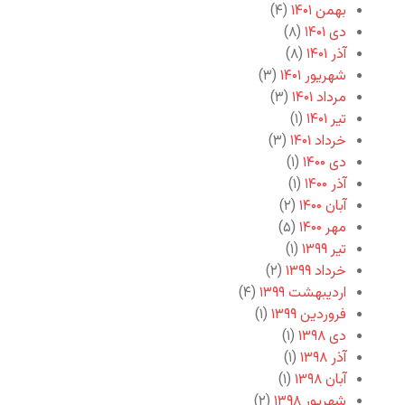
بهمن ۱۴۰۱
(۴)
دی ۱۴۰۱
(۸)
آذر ۱۴۰۱
(۸)
شهریور ۱۴۰۱
(۳)
مرداد ۱۴۰۱
(۳)
تیر ۱۴۰۱
(۱)
خرداد ۱۴۰۱
(۳)
دی ۱۴۰۰
(۱)
آذر ۱۴۰۰
(۱)
آبان ۱۴۰۰
(۲)
مهر ۱۴۰۰
(۵)
تیر ۱۳۹۹
(۱)
خرداد ۱۳۹۹
(۲)
اردیبهشت ۱۳۹۹
(۴)
فروردین ۱۳۹۹
(۱)
دی ۱۳۹۸
(۱)
آذر ۱۳۹۸
(۱)
آبان ۱۳۹۸
(۱)
شهریور ۱۳۹۸
(۲)