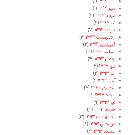
آبان ۱۳۹۴
(۱)
مهر ۱۳۹۴
(۱)
مرداد ۱۳۹۴
(۲)
تیر ۱۳۹۴
(۲)
خرداد ۱۳۹۴
(۷)
اردیبهشت ۱۳۹۴
(۲)
فروردین ۱۳۹۴
(۲)
اسفند ۱۳۹۳
(۳)
بهمن ۱۳۹۳
(۴)
دی ۱۳۹۳
(۲)
آذر ۱۳۹۳
(۲)
آبان ۱۳۹۳
(۱)
شهریور ۱۳۹۳
(۴)
مرداد ۱۳۹۳
(۱)
تیر ۱۳۹۳
(۹)
خرداد ۱۳۹۳
(۳)
اردیبهشت ۱۳۹۳
(۳)
فروردین ۱۳۹۳
(۸)
اسفند ۱۳۹۲
(۲)