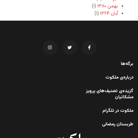
بهمن ۱۳۸۰
(۱)
آبان ۱۳۶۴
(۱)
برگه‌ها
درباره‌ی ملکوت
گزیده‌ی تصنیف‌های پرویز
مشکاتیان
ملکوت در تلگرام
طربستان رمضانی