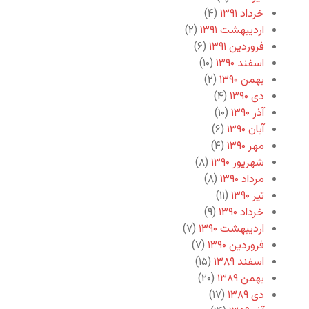
خرداد ۱۳۹۱
(۴)
اردیبهشت ۱۳۹۱
(۲)
فروردین ۱۳۹۱
(۶)
اسفند ۱۳۹۰
(۱۰)
بهمن ۱۳۹۰
(۲)
دی ۱۳۹۰
(۴)
آذر ۱۳۹۰
(۱۰)
آبان ۱۳۹۰
(۶)
مهر ۱۳۹۰
(۴)
شهریور ۱۳۹۰
(۸)
مرداد ۱۳۹۰
(۸)
تیر ۱۳۹۰
(۱۱)
خرداد ۱۳۹۰
(۹)
اردیبهشت ۱۳۹۰
(۷)
فروردین ۱۳۹۰
(۷)
اسفند ۱۳۸۹
(۱۵)
بهمن ۱۳۸۹
(۲۰)
دی ۱۳۸۹
(۱۷)