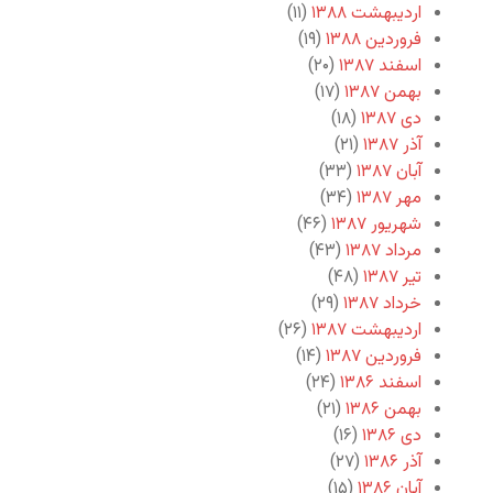
اردیبهشت ۱۳۸۸
(۱۱)
فروردین ۱۳۸۸
(۱۹)
اسفند ۱۳۸۷
(۲۰)
بهمن ۱۳۸۷
(۱۷)
دی ۱۳۸۷
(۱۸)
آذر ۱۳۸۷
(۲۱)
آبان ۱۳۸۷
(۳۳)
مهر ۱۳۸۷
(۳۴)
شهریور ۱۳۸۷
(۴۶)
مرداد ۱۳۸۷
(۴۳)
تیر ۱۳۸۷
(۴۸)
خرداد ۱۳۸۷
(۲۹)
اردیبهشت ۱۳۸۷
(۲۶)
فروردین ۱۳۸۷
(۱۴)
اسفند ۱۳۸۶
(۲۴)
بهمن ۱۳۸۶
(۲۱)
دی ۱۳۸۶
(۱۶)
آذر ۱۳۸۶
(۲۷)
آبان ۱۳۸۶
(۱۵)