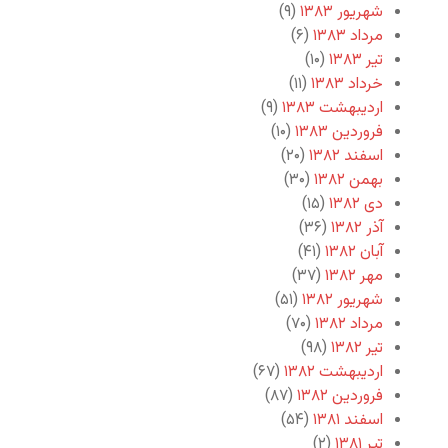
شهریور ۱۳۸۳
(۹)
مرداد ۱۳۸۳
(۶)
تیر ۱۳۸۳
(۱۰)
خرداد ۱۳۸۳
(۱۱)
اردیبهشت ۱۳۸۳
(۹)
فروردین ۱۳۸۳
(۱۰)
اسفند ۱۳۸۲
(۲۰)
بهمن ۱۳۸۲
(۳۰)
دی ۱۳۸۲
(۱۵)
آذر ۱۳۸۲
(۳۶)
آبان ۱۳۸۲
(۴۱)
مهر ۱۳۸۲
(۳۷)
شهریور ۱۳۸۲
(۵۱)
مرداد ۱۳۸۲
(۷۰)
تیر ۱۳۸۲
(۹۸)
اردیبهشت ۱۳۸۲
(۶۷)
فروردین ۱۳۸۲
(۸۷)
اسفند ۱۳۸۱
(۵۴)
تیر ۱۳۸۱
(۲)