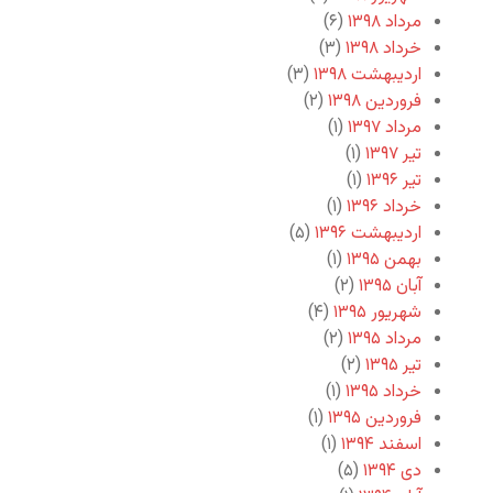
مرداد ۱۳۹۸
(۶)
خرداد ۱۳۹۸
(۳)
اردیبهشت ۱۳۹۸
(۳)
فروردین ۱۳۹۸
(۲)
مرداد ۱۳۹۷
(۱)
تیر ۱۳۹۷
(۱)
تیر ۱۳۹۶
(۱)
خرداد ۱۳۹۶
(۱)
اردیبهشت ۱۳۹۶
(۵)
بهمن ۱۳۹۵
(۱)
آبان ۱۳۹۵
(۲)
شهریور ۱۳۹۵
(۴)
مرداد ۱۳۹۵
(۲)
تیر ۱۳۹۵
(۲)
خرداد ۱۳۹۵
(۱)
فروردین ۱۳۹۵
(۱)
اسفند ۱۳۹۴
(۱)
دی ۱۳۹۴
(۵)