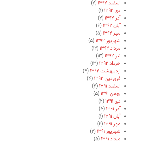
اسفند ۱۳۹۲
(۲)
دی ۱۳۹۲
(۱)
آذر ۱۳۹۲
(۲)
آبان ۱۳۹۲
(۶)
مهر ۱۳۹۲
(۵)
شهریور ۱۳۹۲
(۵)
مرداد ۱۳۹۲
(۱۲)
تیر ۱۳۹۲
(۱۳)
خرداد ۱۳۹۲
(۱۳)
اردیبهشت ۱۳۹۲
(۴)
فروردین ۱۳۹۲
(۴)
اسفند ۱۳۹۱
(۴)
بهمن ۱۳۹۱
(۵)
دی ۱۳۹۱
(۲)
آذر ۱۳۹۱
(۴)
آبان ۱۳۹۱
(۱)
مهر ۱۳۹۱
(۲)
شهریور ۱۳۹۱
(۲)
مرداد ۱۳۹۱
(۵)