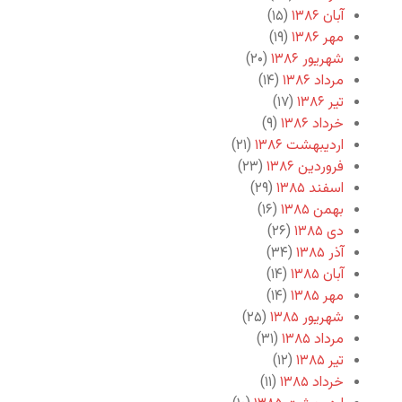
آبان ۱۳۸۶
(۱۵)
مهر ۱۳۸۶
(۱۹)
شهریور ۱۳۸۶
(۲۰)
مرداد ۱۳۸۶
(۱۴)
تیر ۱۳۸۶
(۱۷)
خرداد ۱۳۸۶
(۹)
اردیبهشت ۱۳۸۶
(۲۱)
فروردین ۱۳۸۶
(۲۳)
اسفند ۱۳۸۵
(۲۹)
بهمن ۱۳۸۵
(۱۶)
دی ۱۳۸۵
(۲۶)
آذر ۱۳۸۵
(۳۴)
آبان ۱۳۸۵
(۱۴)
مهر ۱۳۸۵
(۱۴)
شهریور ۱۳۸۵
(۲۵)
مرداد ۱۳۸۵
(۳۱)
تیر ۱۳۸۵
(۱۲)
خرداد ۱۳۸۵
(۱۱)