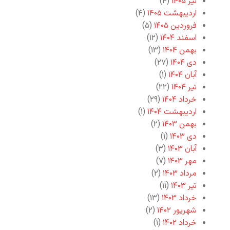
تیر ۱۴۰۵
(۴)
اردیبهشت ۱۴۰۵
(۴)
فروردین ۱۴۰۵
(۵)
اسفند ۱۴۰۴
(۱۲)
بهمن ۱۴۰۴
(۱۳)
دی ۱۴۰۴
(۲۷)
آبان ۱۴۰۴
(۱)
تیر ۱۴۰۴
(۲۲)
خرداد ۱۴۰۴
(۲۹)
اردیبهشت ۱۴۰۴
(۱)
بهمن ۱۴۰۳
(۲)
دی ۱۴۰۳
(۱)
آبان ۱۴۰۳
(۳)
مهر ۱۴۰۳
(۷)
مرداد ۱۴۰۳
(۲)
تیر ۱۴۰۳
(۱۱)
خرداد ۱۴۰۳
(۱۳)
شهریور ۱۴۰۲
(۲)
خرداد ۱۴۰۲
(۱)