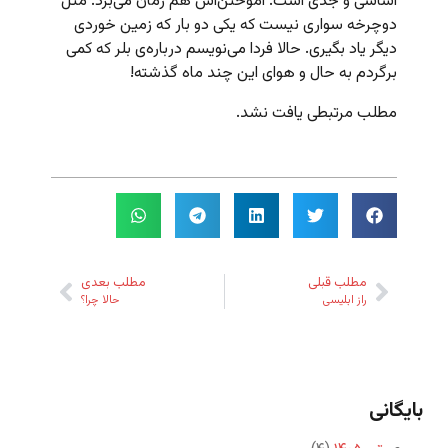
اساسی و جدی است. آموختن‌اش هم زمان می‌برد. مثل
دوچرخه‌ سواری نیست که یکی دو بار که زمین خوردی
دیگر یاد بگیری. حالا فردا می‌نویسم درباره‌ی بلر که کمی
برگردم به حال و هوای این چند ماه گذشته!
مطلب مرتبطی یافت نشد.
مطلب قبلی
مطلب بعدی
راز ابلیسی
حالا چرا؟
بایگانی