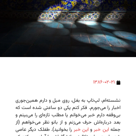
۱۳۸۶-۰۲-۲۱
نشسته‌ام، لپ‌تاپ به بغل، روی مبل و دارم همین‌جوری
اخبار را می‌جورم. فکر کنم یکی دو ساعتی شده است که
بی‌وقفه دارم خبر می‌خوانم یا مطلب تازه‌ای را می‌بینم و
بعد درباره‌اش حرف می‌زنم و از بانو نظر می‌خواهم (از
جمله
این خبر
و
این خبر
را بخوانید). طفلک دیگر عاصی