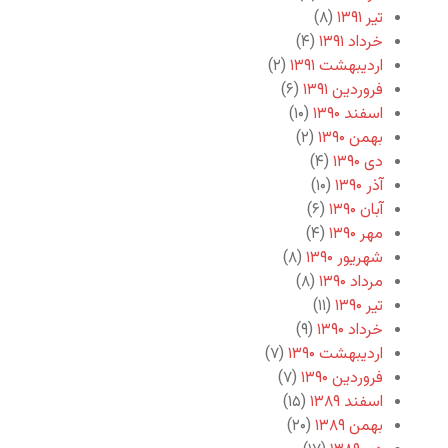
تیر ۱۳۹۱
(۸)
خرداد ۱۳۹۱
(۴)
اردیبهشت ۱۳۹۱
(۲)
فروردین ۱۳۹۱
(۶)
اسفند ۱۳۹۰
(۱۰)
بهمن ۱۳۹۰
(۲)
دی ۱۳۹۰
(۴)
آذر ۱۳۹۰
(۱۰)
آبان ۱۳۹۰
(۶)
مهر ۱۳۹۰
(۴)
شهریور ۱۳۹۰
(۸)
مرداد ۱۳۹۰
(۸)
تیر ۱۳۹۰
(۱۱)
خرداد ۱۳۹۰
(۹)
اردیبهشت ۱۳۹۰
(۷)
فروردین ۱۳۹۰
(۷)
اسفند ۱۳۸۹
(۱۵)
بهمن ۱۳۸۹
(۲۰)