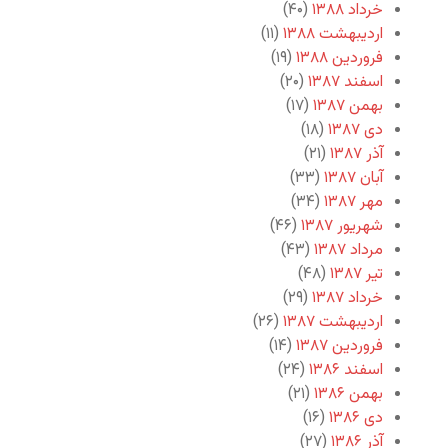
خرداد ۱۳۸۸
(۴۰)
اردیبهشت ۱۳۸۸
(۱۱)
فروردین ۱۳۸۸
(۱۹)
اسفند ۱۳۸۷
(۲۰)
بهمن ۱۳۸۷
(۱۷)
دی ۱۳۸۷
(۱۸)
آذر ۱۳۸۷
(۲۱)
آبان ۱۳۸۷
(۳۳)
مهر ۱۳۸۷
(۳۴)
شهریور ۱۳۸۷
(۴۶)
مرداد ۱۳۸۷
(۴۳)
تیر ۱۳۸۷
(۴۸)
خرداد ۱۳۸۷
(۲۹)
اردیبهشت ۱۳۸۷
(۲۶)
فروردین ۱۳۸۷
(۱۴)
اسفند ۱۳۸۶
(۲۴)
بهمن ۱۳۸۶
(۲۱)
دی ۱۳۸۶
(۱۶)
آذر ۱۳۸۶
(۲۷)