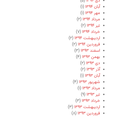
دی ۱۳۹۴
(۵)
آبان ۱۳۹۴
(۱)
مهر ۱۳۹۴
(۱)
مرداد ۱۳۹۴
(۲)
تیر ۱۳۹۴
(۲)
خرداد ۱۳۹۴
(۷)
اردیبهشت ۱۳۹۴
(۲)
فروردین ۱۳۹۴
(۲)
اسفند ۱۳۹۳
(۳)
بهمن ۱۳۹۳
(۴)
دی ۱۳۹۳
(۲)
آذر ۱۳۹۳
(۲)
آبان ۱۳۹۳
(۱)
شهریور ۱۳۹۳
(۴)
مرداد ۱۳۹۳
(۱)
تیر ۱۳۹۳
(۹)
خرداد ۱۳۹۳
(۳)
اردیبهشت ۱۳۹۳
(۳)
فروردین ۱۳۹۳
(۸)