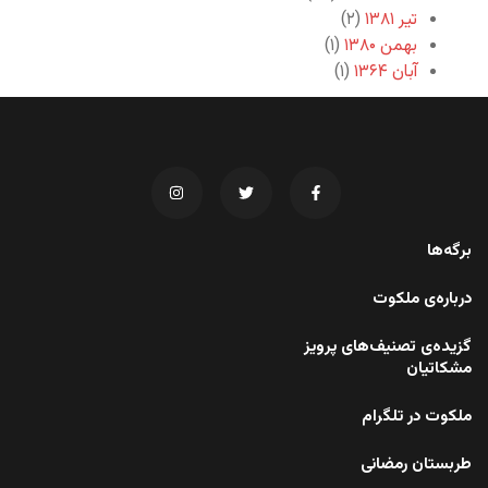
تیر ۱۳۸۱
(۲)
بهمن ۱۳۸۰
(۱)
آبان ۱۳۶۴
(۱)
برگه‌ها
درباره‌ی ملکوت
گزیده‌ی تصنیف‌های پرویز
مشکاتیان
ملکوت در تلگرام
طربستان رمضانی