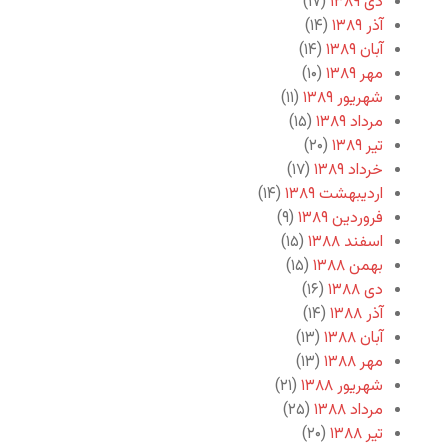
دی ۱۳۸۹
(۱۷)
آذر ۱۳۸۹
(۱۴)
آبان ۱۳۸۹
(۱۴)
مهر ۱۳۸۹
(۱۰)
شهریور ۱۳۸۹
(۱۱)
مرداد ۱۳۸۹
(۱۵)
تیر ۱۳۸۹
(۲۰)
خرداد ۱۳۸۹
(۱۷)
اردیبهشت ۱۳۸۹
(۱۴)
فروردین ۱۳۸۹
(۹)
اسفند ۱۳۸۸
(۱۵)
بهمن ۱۳۸۸
(۱۵)
دی ۱۳۸۸
(۱۶)
آذر ۱۳۸۸
(۱۴)
آبان ۱۳۸۸
(۱۳)
مهر ۱۳۸۸
(۱۳)
شهریور ۱۳۸۸
(۲۱)
مرداد ۱۳۸۸
(۲۵)
تیر ۱۳۸۸
(۲۰)