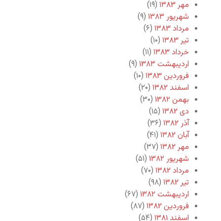
مهر ۱۳۸۳
(۱۹)
شهریور ۱۳۸۳
(۹)
مرداد ۱۳۸۳
(۶)
تیر ۱۳۸۳
(۱۰)
خرداد ۱۳۸۳
(۱۱)
اردیبهشت ۱۳۸۳
(۹)
فروردین ۱۳۸۳
(۱۰)
اسفند ۱۳۸۲
(۲۰)
بهمن ۱۳۸۲
(۳۰)
دی ۱۳۸۲
(۱۵)
آذر ۱۳۸۲
(۳۶)
آبان ۱۳۸۲
(۴۱)
مهر ۱۳۸۲
(۳۷)
شهریور ۱۳۸۲
(۵۱)
مرداد ۱۳۸۲
(۷۰)
تیر ۱۳۸۲
(۹۸)
اردیبهشت ۱۳۸۲
(۶۷)
فروردین ۱۳۸۲
(۸۷)
اسفند ۱۳۸۱
(۵۴)