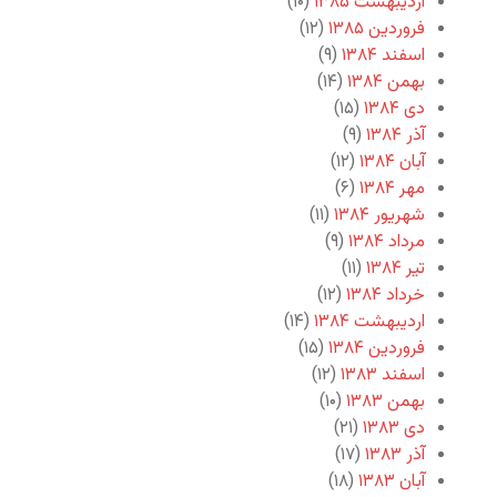
اردیبهشت ۱۳۸۵
(۱۰)
فروردین ۱۳۸۵
(۱۲)
اسفند ۱۳۸۴
(۹)
بهمن ۱۳۸۴
(۱۴)
دی ۱۳۸۴
(۱۵)
آذر ۱۳۸۴
(۹)
آبان ۱۳۸۴
(۱۲)
مهر ۱۳۸۴
(۶)
شهریور ۱۳۸۴
(۱۱)
مرداد ۱۳۸۴
(۹)
تیر ۱۳۸۴
(۱۱)
خرداد ۱۳۸۴
(۱۲)
اردیبهشت ۱۳۸۴
(۱۴)
فروردین ۱۳۸۴
(۱۵)
اسفند ۱۳۸۳
(۱۲)
بهمن ۱۳۸۳
(۱۰)
دی ۱۳۸۳
(۲۱)
آذر ۱۳۸۳
(۱۷)
آبان ۱۳۸۳
(۱۸)