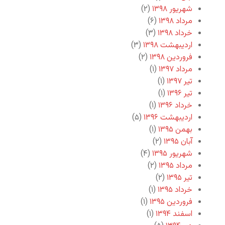
شهریور ۱۳۹۸
(۲)
مرداد ۱۳۹۸
(۶)
خرداد ۱۳۹۸
(۳)
اردیبهشت ۱۳۹۸
(۳)
فروردین ۱۳۹۸
(۲)
مرداد ۱۳۹۷
(۱)
تیر ۱۳۹۷
(۱)
تیر ۱۳۹۶
(۱)
خرداد ۱۳۹۶
(۱)
اردیبهشت ۱۳۹۶
(۵)
بهمن ۱۳۹۵
(۱)
آبان ۱۳۹۵
(۲)
شهریور ۱۳۹۵
(۴)
مرداد ۱۳۹۵
(۲)
تیر ۱۳۹۵
(۲)
خرداد ۱۳۹۵
(۱)
فروردین ۱۳۹۵
(۱)
اسفند ۱۳۹۴
(۱)