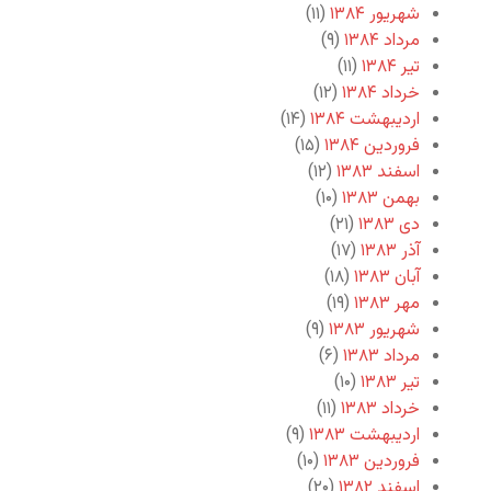
شهریور ۱۳۸۴
(۱۱)
مرداد ۱۳۸۴
(۹)
تیر ۱۳۸۴
(۱۱)
خرداد ۱۳۸۴
(۱۲)
اردیبهشت ۱۳۸۴
(۱۴)
فروردین ۱۳۸۴
(۱۵)
اسفند ۱۳۸۳
(۱۲)
بهمن ۱۳۸۳
(۱۰)
دی ۱۳۸۳
(۲۱)
آذر ۱۳۸۳
(۱۷)
آبان ۱۳۸۳
(۱۸)
مهر ۱۳۸۳
(۱۹)
شهریور ۱۳۸۳
(۹)
مرداد ۱۳۸۳
(۶)
تیر ۱۳۸۳
(۱۰)
خرداد ۱۳۸۳
(۱۱)
اردیبهشت ۱۳۸۳
(۹)
فروردین ۱۳۸۳
(۱۰)
اسفند ۱۳۸۲
(۲۰)