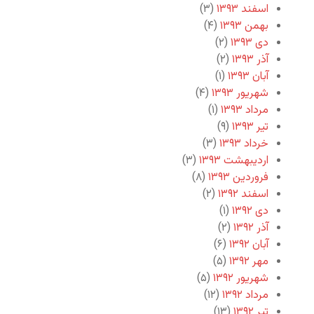
اسفند ۱۳۹۳
(۳)
بهمن ۱۳۹۳
(۴)
دی ۱۳۹۳
(۲)
آذر ۱۳۹۳
(۲)
آبان ۱۳۹۳
(۱)
شهریور ۱۳۹۳
(۴)
مرداد ۱۳۹۳
(۱)
تیر ۱۳۹۳
(۹)
خرداد ۱۳۹۳
(۳)
اردیبهشت ۱۳۹۳
(۳)
فروردین ۱۳۹۳
(۸)
اسفند ۱۳۹۲
(۲)
دی ۱۳۹۲
(۱)
آذر ۱۳۹۲
(۲)
آبان ۱۳۹۲
(۶)
مهر ۱۳۹۲
(۵)
شهریور ۱۳۹۲
(۵)
مرداد ۱۳۹۲
(۱۲)
تیر ۱۳۹۲
(۱۳)