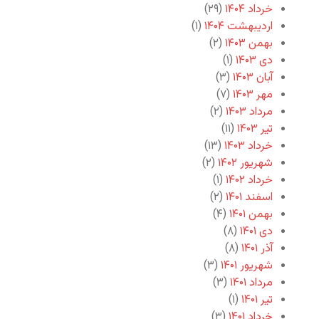
خرداد ۱۴۰۴
(۲۹)
اردیبهشت ۱۴۰۴
(۱)
بهمن ۱۴۰۳
(۲)
دی ۱۴۰۳
(۱)
آبان ۱۴۰۳
(۳)
مهر ۱۴۰۳
(۷)
مرداد ۱۴۰۳
(۲)
تیر ۱۴۰۳
(۱۱)
خرداد ۱۴۰۳
(۱۳)
شهریور ۱۴۰۲
(۲)
خرداد ۱۴۰۲
(۱)
اسفند ۱۴۰۱
(۲)
بهمن ۱۴۰۱
(۴)
دی ۱۴۰۱
(۸)
آذر ۱۴۰۱
(۸)
شهریور ۱۴۰۱
(۳)
مرداد ۱۴۰۱
(۳)
تیر ۱۴۰۱
(۱)
خرداد ۱۴۰۱
(۳)