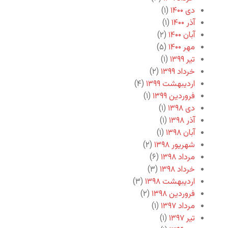
دی ۱۴۰۰
(۱)
آذر ۱۴۰۰
(۱)
آبان ۱۴۰۰
(۲)
مهر ۱۴۰۰
(۵)
تیر ۱۳۹۹
(۱)
خرداد ۱۳۹۹
(۲)
اردیبهشت ۱۳۹۹
(۴)
فروردین ۱۳۹۹
(۱)
دی ۱۳۹۸
(۱)
آذر ۱۳۹۸
(۱)
آبان ۱۳۹۸
(۱)
شهریور ۱۳۹۸
(۲)
مرداد ۱۳۹۸
(۶)
خرداد ۱۳۹۸
(۳)
اردیبهشت ۱۳۹۸
(۳)
فروردین ۱۳۹۸
(۲)
مرداد ۱۳۹۷
(۱)
تیر ۱۳۹۷
(۱)