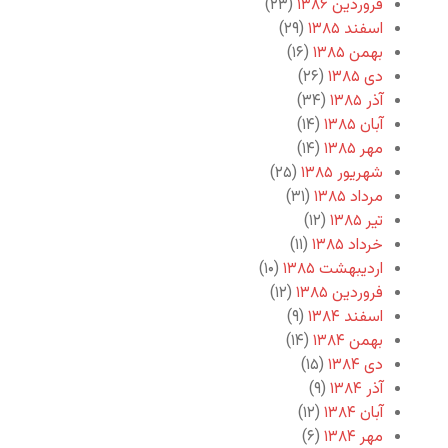
فروردین ۱۳۸۶
(۲۳)
اسفند ۱۳۸۵
(۲۹)
بهمن ۱۳۸۵
(۱۶)
دی ۱۳۸۵
(۲۶)
آذر ۱۳۸۵
(۳۴)
آبان ۱۳۸۵
(۱۴)
مهر ۱۳۸۵
(۱۴)
شهریور ۱۳۸۵
(۲۵)
مرداد ۱۳۸۵
(۳۱)
تیر ۱۳۸۵
(۱۲)
خرداد ۱۳۸۵
(۱۱)
اردیبهشت ۱۳۸۵
(۱۰)
فروردین ۱۳۸۵
(۱۲)
اسفند ۱۳۸۴
(۹)
بهمن ۱۳۸۴
(۱۴)
دی ۱۳۸۴
(۱۵)
آذر ۱۳۸۴
(۹)
آبان ۱۳۸۴
(۱۲)
مهر ۱۳۸۴
(۶)