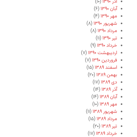
آذر ۱۳۹۰
(۱۰)
آبان ۱۳۹۰
(۶)
مهر ۱۳۹۰
(۴)
شهریور ۱۳۹۰
(۸)
مرداد ۱۳۹۰
(۸)
تیر ۱۳۹۰
(۱۱)
خرداد ۱۳۹۰
(۹)
اردیبهشت ۱۳۹۰
(۷)
فروردین ۱۳۹۰
(۷)
اسفند ۱۳۸۹
(۱۵)
بهمن ۱۳۸۹
(۲۰)
دی ۱۳۸۹
(۱۷)
آذر ۱۳۸۹
(۱۴)
آبان ۱۳۸۹
(۱۴)
مهر ۱۳۸۹
(۱۰)
شهریور ۱۳۸۹
(۱۱)
مرداد ۱۳۸۹
(۱۵)
تیر ۱۳۸۹
(۲۰)
خرداد ۱۳۸۹
(۱۷)