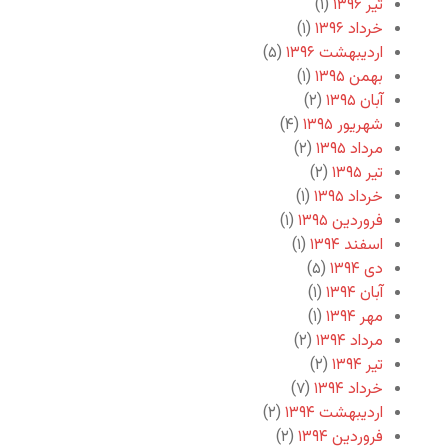
تیر ۱۳۹۶
(۱)
خرداد ۱۳۹۶
(۱)
اردیبهشت ۱۳۹۶
(۵)
بهمن ۱۳۹۵
(۱)
آبان ۱۳۹۵
(۲)
شهریور ۱۳۹۵
(۴)
مرداد ۱۳۹۵
(۲)
تیر ۱۳۹۵
(۲)
خرداد ۱۳۹۵
(۱)
فروردین ۱۳۹۵
(۱)
اسفند ۱۳۹۴
(۱)
دی ۱۳۹۴
(۵)
آبان ۱۳۹۴
(۱)
مهر ۱۳۹۴
(۱)
مرداد ۱۳۹۴
(۲)
تیر ۱۳۹۴
(۲)
خرداد ۱۳۹۴
(۷)
اردیبهشت ۱۳۹۴
(۲)
فروردین ۱۳۹۴
(۲)