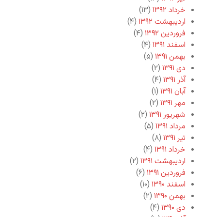
خرداد ۱۳۹۲
(۱۳)
اردیبهشت ۱۳۹۲
(۴)
فروردین ۱۳۹۲
(۴)
اسفند ۱۳۹۱
(۴)
بهمن ۱۳۹۱
(۵)
دی ۱۳۹۱
(۲)
آذر ۱۳۹۱
(۴)
آبان ۱۳۹۱
(۱)
مهر ۱۳۹۱
(۲)
شهریور ۱۳۹۱
(۲)
مرداد ۱۳۹۱
(۵)
تیر ۱۳۹۱
(۸)
خرداد ۱۳۹۱
(۴)
اردیبهشت ۱۳۹۱
(۲)
فروردین ۱۳۹۱
(۶)
اسفند ۱۳۹۰
(۱۰)
بهمن ۱۳۹۰
(۲)
دی ۱۳۹۰
(۴)