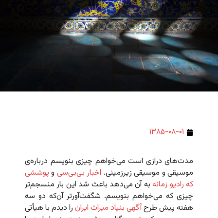
۱۳۸۵-۰۸-۰۱
مدت‌های درازی است می‌خواهم چیزی بنویسم درباره‌ی
موسیقی و موسیقی زیرزمینی.
اخبار بی‌بی‌سی
و
پوششی
که رادیو زمانه
به آن می‌دهد باعث شد این بار منسجم‌تر
چیزی که می‌خواهم بنویسم. شگفت‌آورتر آن‌که دو سه
هفته پیش طرح
آگهی بنیاد میراث ایران
را دیدم با هیأتی