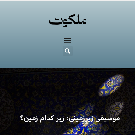
موسیقی زیرزمینی: زیر کدام زمین؟