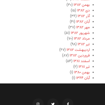
بهمن ۱۳۸۲
(۳۰)
دی ۱۳۸۲
(۱۵)
آذر ۱۳۸۲
(۳۶)
آبان ۱۳۸۲
(۴۱)
مهر ۱۳۸۲
(۳۷)
شهریور ۱۳۸۲
(۵۱)
مرداد ۱۳۸۲
(۷۰)
تیر ۱۳۸۲
(۹۸)
اردیبهشت ۱۳۸۲
(۶۷)
فروردین ۱۳۸۲
(۸۷)
اسفند ۱۳۸۱
(۵۴)
تیر ۱۳۸۱
(۲)
بهمن ۱۳۸۰
(۱)
آبان ۱۳۶۴
(۱)