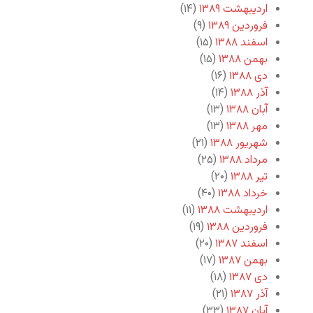
اردیبهشت ۱۳۸۹
(۱۴)
فروردین ۱۳۸۹
(۹)
اسفند ۱۳۸۸
(۱۵)
بهمن ۱۳۸۸
(۱۵)
دی ۱۳۸۸
(۱۶)
آذر ۱۳۸۸
(۱۴)
آبان ۱۳۸۸
(۱۳)
مهر ۱۳۸۸
(۱۳)
شهریور ۱۳۸۸
(۲۱)
مرداد ۱۳۸۸
(۲۵)
تیر ۱۳۸۸
(۲۰)
خرداد ۱۳۸۸
(۴۰)
اردیبهشت ۱۳۸۸
(۱۱)
فروردین ۱۳۸۸
(۱۹)
اسفند ۱۳۸۷
(۲۰)
بهمن ۱۳۸۷
(۱۷)
دی ۱۳۸۷
(۱۸)
آذر ۱۳۸۷
(۲۱)
آبان ۱۳۸۷
(۳۳)