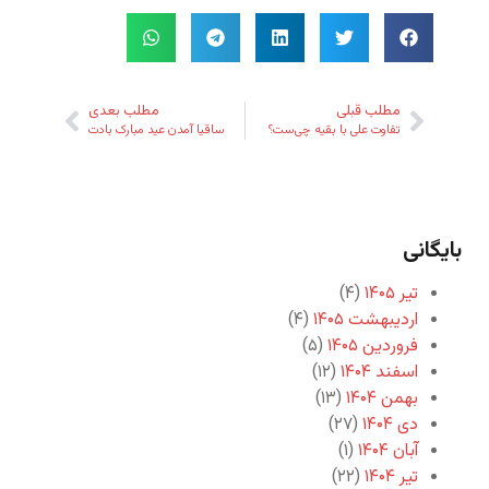
مطلب قبلی
مطلب بعدی
تفاوت علی با بقیه چی‌ست؟
ساقیا آمدن عید مبارک بادت
بایگانی
تیر ۱۴۰۵
(۴)
اردیبهشت ۱۴۰۵
(۴)
فروردین ۱۴۰۵
(۵)
اسفند ۱۴۰۴
(۱۲)
بهمن ۱۴۰۴
(۱۳)
دی ۱۴۰۴
(۲۷)
آبان ۱۴۰۴
(۱)
تیر ۱۴۰۴
(۲۲)