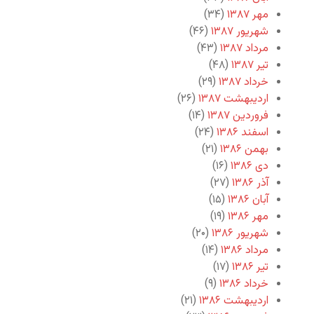
مهر ۱۳۸۷
(۳۴)
شهریور ۱۳۸۷
(۴۶)
مرداد ۱۳۸۷
(۴۳)
تیر ۱۳۸۷
(۴۸)
خرداد ۱۳۸۷
(۲۹)
اردیبهشت ۱۳۸۷
(۲۶)
فروردین ۱۳۸۷
(۱۴)
اسفند ۱۳۸۶
(۲۴)
بهمن ۱۳۸۶
(۲۱)
دی ۱۳۸۶
(۱۶)
آذر ۱۳۸۶
(۲۷)
آبان ۱۳۸۶
(۱۵)
مهر ۱۳۸۶
(۱۹)
شهریور ۱۳۸۶
(۲۰)
مرداد ۱۳۸۶
(۱۴)
تیر ۱۳۸۶
(۱۷)
خرداد ۱۳۸۶
(۹)
اردیبهشت ۱۳۸۶
(۲۱)