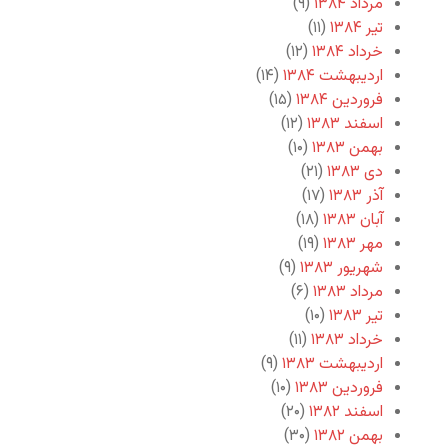
مرداد ۱۳۸۴
(۹)
تیر ۱۳۸۴
(۱۱)
خرداد ۱۳۸۴
(۱۲)
اردیبهشت ۱۳۸۴
(۱۴)
فروردین ۱۳۸۴
(۱۵)
اسفند ۱۳۸۳
(۱۲)
بهمن ۱۳۸۳
(۱۰)
دی ۱۳۸۳
(۲۱)
آذر ۱۳۸۳
(۱۷)
آبان ۱۳۸۳
(۱۸)
مهر ۱۳۸۳
(۱۹)
شهریور ۱۳۸۳
(۹)
مرداد ۱۳۸۳
(۶)
تیر ۱۳۸۳
(۱۰)
خرداد ۱۳۸۳
(۱۱)
اردیبهشت ۱۳۸۳
(۹)
فروردین ۱۳۸۳
(۱۰)
اسفند ۱۳۸۲
(۲۰)
بهمن ۱۳۸۲
(۳۰)