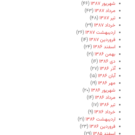
شهریور ۱۳۸۷
(۴۶)
مرداد ۱۳۸۷
(۴۳)
تیر ۱۳۸۷
(۴۸)
خرداد ۱۳۸۷
(۲۹)
اردیبهشت ۱۳۸۷
(۲۶)
فروردین ۱۳۸۷
(۱۴)
اسفند ۱۳۸۶
(۲۴)
بهمن ۱۳۸۶
(۲۱)
دی ۱۳۸۶
(۱۶)
آذر ۱۳۸۶
(۲۷)
آبان ۱۳۸۶
(۱۵)
مهر ۱۳۸۶
(۱۹)
شهریور ۱۳۸۶
(۲۰)
مرداد ۱۳۸۶
(۱۴)
تیر ۱۳۸۶
(۱۷)
خرداد ۱۳۸۶
(۹)
اردیبهشت ۱۳۸۶
(۲۱)
فروردین ۱۳۸۶
(۲۳)
اسفند ۱۳۸۵
(۲۹)