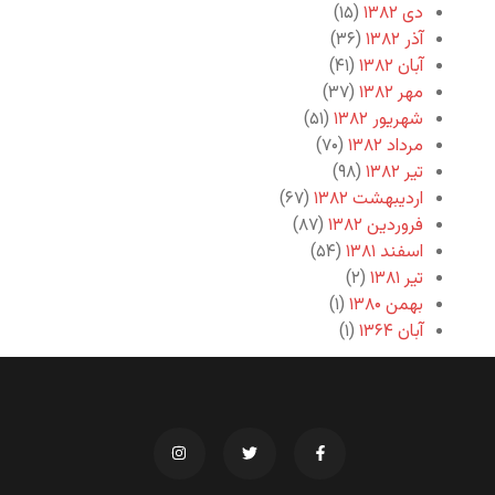
دی ۱۳۸۲
(۱۵)
آذر ۱۳۸۲
(۳۶)
آبان ۱۳۸۲
(۴۱)
مهر ۱۳۸۲
(۳۷)
شهریور ۱۳۸۲
(۵۱)
مرداد ۱۳۸۲
(۷۰)
تیر ۱۳۸۲
(۹۸)
اردیبهشت ۱۳۸۲
(۶۷)
فروردین ۱۳۸۲
(۸۷)
اسفند ۱۳۸۱
(۵۴)
تیر ۱۳۸۱
(۲)
بهمن ۱۳۸۰
(۱)
آبان ۱۳۶۴
(۱)