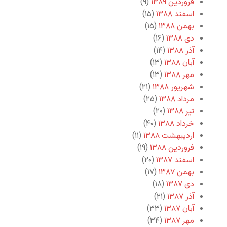
فروردین ۱۳۸۹
(۹)
اسفند ۱۳۸۸
(۱۵)
بهمن ۱۳۸۸
(۱۵)
دی ۱۳۸۸
(۱۶)
آذر ۱۳۸۸
(۱۴)
آبان ۱۳۸۸
(۱۳)
مهر ۱۳۸۸
(۱۳)
شهریور ۱۳۸۸
(۲۱)
مرداد ۱۳۸۸
(۲۵)
تیر ۱۳۸۸
(۲۰)
خرداد ۱۳۸۸
(۴۰)
اردیبهشت ۱۳۸۸
(۱۱)
فروردین ۱۳۸۸
(۱۹)
اسفند ۱۳۸۷
(۲۰)
بهمن ۱۳۸۷
(۱۷)
دی ۱۳۸۷
(۱۸)
آذر ۱۳۸۷
(۲۱)
آبان ۱۳۸۷
(۳۳)
مهر ۱۳۸۷
(۳۴)