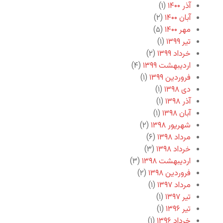
آذر ۱۴۰۰
(۱)
آبان ۱۴۰۰
(۲)
مهر ۱۴۰۰
(۵)
تیر ۱۳۹۹
(۱)
خرداد ۱۳۹۹
(۲)
اردیبهشت ۱۳۹۹
(۴)
فروردین ۱۳۹۹
(۱)
دی ۱۳۹۸
(۱)
آذر ۱۳۹۸
(۱)
آبان ۱۳۹۸
(۱)
شهریور ۱۳۹۸
(۲)
مرداد ۱۳۹۸
(۶)
خرداد ۱۳۹۸
(۳)
اردیبهشت ۱۳۹۸
(۳)
فروردین ۱۳۹۸
(۲)
مرداد ۱۳۹۷
(۱)
تیر ۱۳۹۷
(۱)
تیر ۱۳۹۶
(۱)
خرداد ۱۳۹۶
(۱)