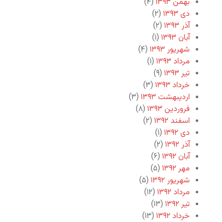
بهمن ۱۳۹۳
(۴)
دی ۱۳۹۳
(۲)
آذر ۱۳۹۳
(۲)
آبان ۱۳۹۳
(۱)
شهریور ۱۳۹۳
(۴)
مرداد ۱۳۹۳
(۱)
تیر ۱۳۹۳
(۹)
خرداد ۱۳۹۳
(۳)
اردیبهشت ۱۳۹۳
(۳)
فروردین ۱۳۹۳
(۸)
اسفند ۱۳۹۲
(۲)
دی ۱۳۹۲
(۱)
آذر ۱۳۹۲
(۲)
آبان ۱۳۹۲
(۶)
مهر ۱۳۹۲
(۵)
شهریور ۱۳۹۲
(۵)
مرداد ۱۳۹۲
(۱۲)
تیر ۱۳۹۲
(۱۳)
خرداد ۱۳۹۲
(۱۳)