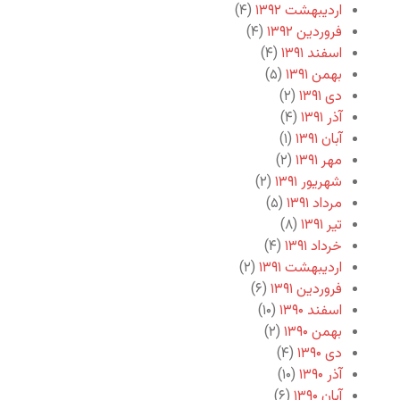
اردیبهشت ۱۳۹۲
(۴)
فروردین ۱۳۹۲
(۴)
اسفند ۱۳۹۱
(۴)
بهمن ۱۳۹۱
(۵)
دی ۱۳۹۱
(۲)
آذر ۱۳۹۱
(۴)
آبان ۱۳۹۱
(۱)
مهر ۱۳۹۱
(۲)
شهریور ۱۳۹۱
(۲)
مرداد ۱۳۹۱
(۵)
تیر ۱۳۹۱
(۸)
خرداد ۱۳۹۱
(۴)
اردیبهشت ۱۳۹۱
(۲)
فروردین ۱۳۹۱
(۶)
اسفند ۱۳۹۰
(۱۰)
بهمن ۱۳۹۰
(۲)
دی ۱۳۹۰
(۴)
آذر ۱۳۹۰
(۱۰)
آبان ۱۳۹۰
(۶)