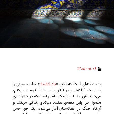
۱۳۸۵-۰۵-۰۹
یک هفته‌ای است که کتاب «
بادبادک‌باز
» خالد حسینی را
به دست گرفته‌ام و در قطار و هر جا که فرصت می‌کنم،
می‌خوانمش. داستان کودکی افغان است که در خانواده‌ای
متمول در اوایل دهه‌ی هفتاد میلادی زندگی می‌کند و
آن‌گاه جنگ در افغانستان آغاز می‌شود. یک جور حس