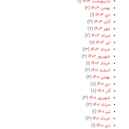
اردیبهشت ۱۴۰۴
(۱)
بهمن ۱۴۰۳
(۲)
دی ۱۴۰۳
(۱)
آبان ۱۴۰۳
(۳)
مهر ۱۴۰۳
(۷)
مرداد ۱۴۰۳
(۲)
تیر ۱۴۰۳
(۱۱)
خرداد ۱۴۰۳
(۱۳)
شهریور ۱۴۰۲
(۲)
خرداد ۱۴۰۲
(۱)
اسفند ۱۴۰۱
(۲)
بهمن ۱۴۰۱
(۴)
دی ۱۴۰۱
(۸)
آذر ۱۴۰۱
(۸)
شهریور ۱۴۰۱
(۳)
مرداد ۱۴۰۱
(۳)
تیر ۱۴۰۱
(۱)
خرداد ۱۴۰۱
(۳)
دی ۱۴۰۰
(۱)