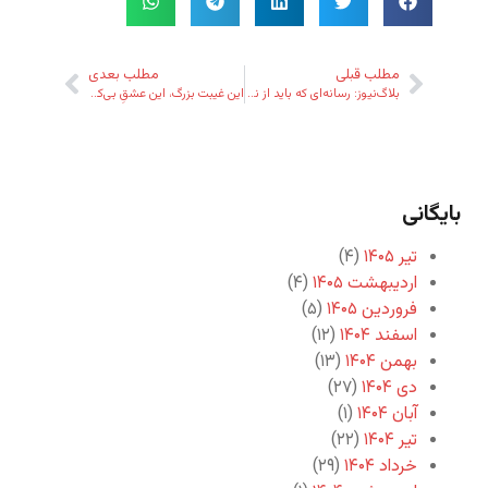
مطلب قبلی
مطلب بعدی
بلاگ‌نیوز: رسانه‌ای که باید از نو شناخت!
این غیبت بزرگ، این عشقِ بی‌کران
بایگانی
تیر ۱۴۰۵
(۴)
اردیبهشت ۱۴۰۵
(۴)
فروردین ۱۴۰۵
(۵)
اسفند ۱۴۰۴
(۱۲)
بهمن ۱۴۰۴
(۱۳)
دی ۱۴۰۴
(۲۷)
آبان ۱۴۰۴
(۱)
تیر ۱۴۰۴
(۲۲)
خرداد ۱۴۰۴
(۲۹)