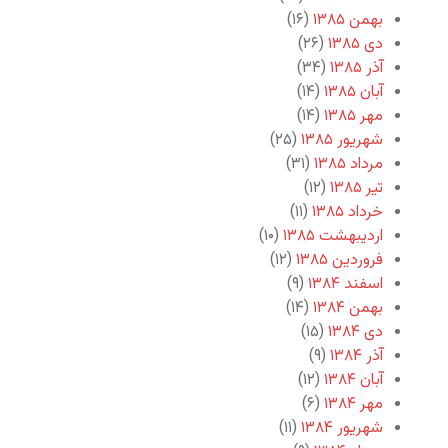
بهمن ۱۳۸۵
(۱۶)
دی ۱۳۸۵
(۲۶)
آذر ۱۳۸۵
(۳۴)
آبان ۱۳۸۵
(۱۴)
مهر ۱۳۸۵
(۱۴)
شهریور ۱۳۸۵
(۲۵)
مرداد ۱۳۸۵
(۳۱)
تیر ۱۳۸۵
(۱۲)
خرداد ۱۳۸۵
(۱۱)
اردیبهشت ۱۳۸۵
(۱۰)
فروردین ۱۳۸۵
(۱۲)
اسفند ۱۳۸۴
(۹)
بهمن ۱۳۸۴
(۱۴)
دی ۱۳۸۴
(۱۵)
آذر ۱۳۸۴
(۹)
آبان ۱۳۸۴
(۱۲)
مهر ۱۳۸۴
(۶)
شهریور ۱۳۸۴
(۱۱)