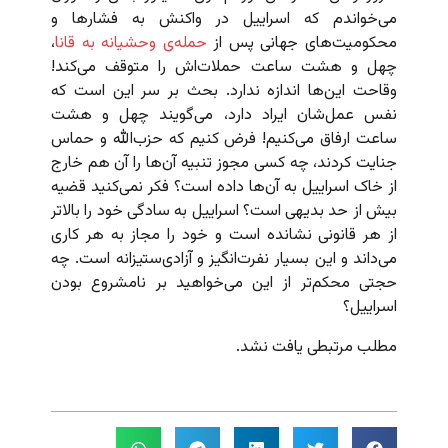
می‌خواندم که اسراییل در واکنش به فشارها و
محکومیت‌های جهانی پس از
حمله‌ی وحشیانه به قانا
،
چهل و هشت ساعت حملات‌اش را متوقف می‌کند!
وقاحت این‌ها اندازه ندارد. بحث بر سر این است که
نفس عمل‌شان ایراد دارد، می‌گویند چهل و هشت
ساعت ارفاق می‌کنیم! فرض کنیم که حزب‌الله و حماس
جنایت کردند، چه کسی مجوز تنبیه آن‌ها را آن هم خارج
از خاک اسراییل به آن‌ها داده است؟ فکر نمی‌کنید قضیه
بیش از حد بدیهی است؟ اسراییل به سادگی خود را بالاتر
از هر قانونی نشانده است و خود را مجاز به هر کاری
می‌داند و این بسیار نفرت‌انگیز و آزادی‌ستیزانه است. چه
حجتی محکم‌تر از این می‌خواهید بر نامشروع بودن
اسراییل؟
مطلب مرتبطی یافت نشد.