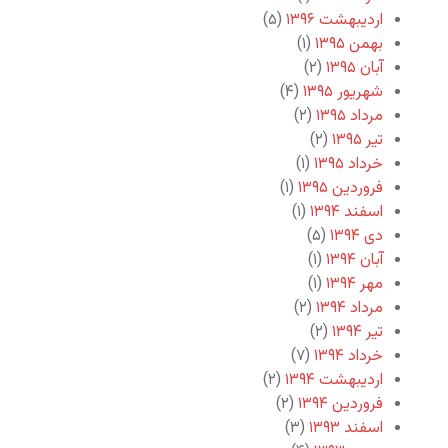
اردیبهشت ۱۳۹۶
(۵)
بهمن ۱۳۹۵
(۱)
آبان ۱۳۹۵
(۲)
شهریور ۱۳۹۵
(۴)
مرداد ۱۳۹۵
(۲)
تیر ۱۳۹۵
(۲)
خرداد ۱۳۹۵
(۱)
فروردین ۱۳۹۵
(۱)
اسفند ۱۳۹۴
(۱)
دی ۱۳۹۴
(۵)
آبان ۱۳۹۴
(۱)
مهر ۱۳۹۴
(۱)
مرداد ۱۳۹۴
(۲)
تیر ۱۳۹۴
(۲)
خرداد ۱۳۹۴
(۷)
اردیبهشت ۱۳۹۴
(۲)
فروردین ۱۳۹۴
(۲)
اسفند ۱۳۹۳
(۳)