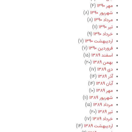
مهر ۱۳۹۰
(۴)
شهریور ۱۳۹۰
(۸)
مرداد ۱۳۹۰
(۸)
تیر ۱۳۹۰
(۱۱)
خرداد ۱۳۹۰
(۹)
اردیبهشت ۱۳۹۰
(۷)
فروردین ۱۳۹۰
(۷)
اسفند ۱۳۸۹
(۱۵)
بهمن ۱۳۸۹
(۲۰)
دی ۱۳۸۹
(۱۷)
آذر ۱۳۸۹
(۱۴)
آبان ۱۳۸۹
(۱۴)
مهر ۱۳۸۹
(۱۰)
شهریور ۱۳۸۹
(۱۱)
مرداد ۱۳۸۹
(۱۵)
تیر ۱۳۸۹
(۲۰)
خرداد ۱۳۸۹
(۱۷)
اردیبهشت ۱۳۸۹
(۱۴)