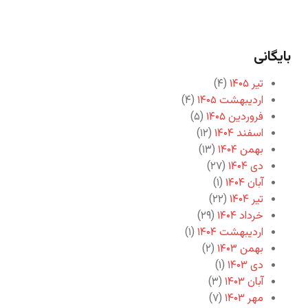
بایگانی
تیر ۱۴۰۵
(۴)
اردیبهشت ۱۴۰۵
(۴)
فروردین ۱۴۰۵
(۵)
اسفند ۱۴۰۴
(۱۲)
بهمن ۱۴۰۴
(۱۳)
دی ۱۴۰۴
(۲۷)
آبان ۱۴۰۴
(۱)
تیر ۱۴۰۴
(۲۲)
خرداد ۱۴۰۴
(۲۹)
اردیبهشت ۱۴۰۴
(۱)
بهمن ۱۴۰۳
(۲)
دی ۱۴۰۳
(۱)
آبان ۱۴۰۳
(۳)
مهر ۱۴۰۳
(۷)