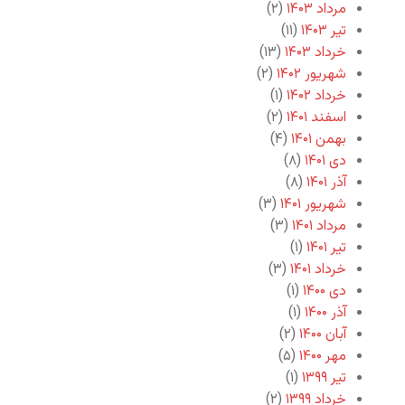
مرداد ۱۴۰۳
(۲)
تیر ۱۴۰۳
(۱۱)
خرداد ۱۴۰۳
(۱۳)
شهریور ۱۴۰۲
(۲)
خرداد ۱۴۰۲
(۱)
اسفند ۱۴۰۱
(۲)
بهمن ۱۴۰۱
(۴)
دی ۱۴۰۱
(۸)
آذر ۱۴۰۱
(۸)
شهریور ۱۴۰۱
(۳)
مرداد ۱۴۰۱
(۳)
تیر ۱۴۰۱
(۱)
خرداد ۱۴۰۱
(۳)
دی ۱۴۰۰
(۱)
آذر ۱۴۰۰
(۱)
آبان ۱۴۰۰
(۲)
مهر ۱۴۰۰
(۵)
تیر ۱۳۹۹
(۱)
خرداد ۱۳۹۹
(۲)