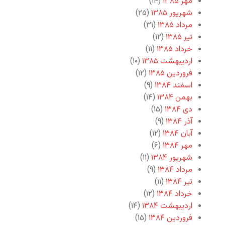
مهر ۱۳۸۵
(۱۴)
شهریور ۱۳۸۵
(۲۵)
مرداد ۱۳۸۵
(۳۱)
تیر ۱۳۸۵
(۱۲)
خرداد ۱۳۸۵
(۱۱)
اردیبهشت ۱۳۸۵
(۱۰)
فروردین ۱۳۸۵
(۱۲)
اسفند ۱۳۸۴
(۹)
بهمن ۱۳۸۴
(۱۴)
دی ۱۳۸۴
(۱۵)
آذر ۱۳۸۴
(۹)
آبان ۱۳۸۴
(۱۲)
مهر ۱۳۸۴
(۶)
شهریور ۱۳۸۴
(۱۱)
مرداد ۱۳۸۴
(۹)
تیر ۱۳۸۴
(۱۱)
خرداد ۱۳۸۴
(۱۲)
اردیبهشت ۱۳۸۴
(۱۴)
فروردین ۱۳۸۴
(۱۵)