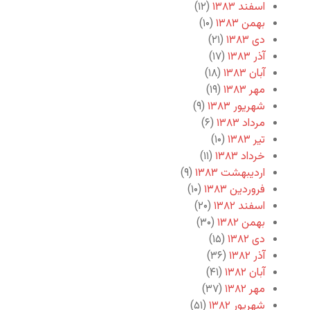
اسفند ۱۳۸۳
(۱۲)
بهمن ۱۳۸۳
(۱۰)
دی ۱۳۸۳
(۲۱)
آذر ۱۳۸۳
(۱۷)
آبان ۱۳۸۳
(۱۸)
مهر ۱۳۸۳
(۱۹)
شهریور ۱۳۸۳
(۹)
مرداد ۱۳۸۳
(۶)
تیر ۱۳۸۳
(۱۰)
خرداد ۱۳۸۳
(۱۱)
اردیبهشت ۱۳۸۳
(۹)
فروردین ۱۳۸۳
(۱۰)
اسفند ۱۳۸۲
(۲۰)
بهمن ۱۳۸۲
(۳۰)
دی ۱۳۸۲
(۱۵)
آذر ۱۳۸۲
(۳۶)
آبان ۱۳۸۲
(۴۱)
مهر ۱۳۸۲
(۳۷)
شهریور ۱۳۸۲
(۵۱)