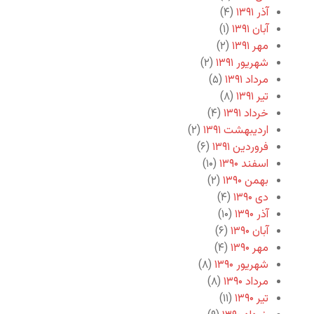
آذر ۱۳۹۱
(۴)
آبان ۱۳۹۱
(۱)
مهر ۱۳۹۱
(۲)
شهریور ۱۳۹۱
(۲)
مرداد ۱۳۹۱
(۵)
تیر ۱۳۹۱
(۸)
خرداد ۱۳۹۱
(۴)
اردیبهشت ۱۳۹۱
(۲)
فروردین ۱۳۹۱
(۶)
اسفند ۱۳۹۰
(۱۰)
بهمن ۱۳۹۰
(۲)
دی ۱۳۹۰
(۴)
آذر ۱۳۹۰
(۱۰)
آبان ۱۳۹۰
(۶)
مهر ۱۳۹۰
(۴)
شهریور ۱۳۹۰
(۸)
مرداد ۱۳۹۰
(۸)
تیر ۱۳۹۰
(۱۱)