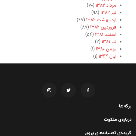
مرداد ۱۳۸۲
(۷۰)
تیر ۱۳۸۲
(۹۸)
اردیبهشت ۱۳۸۲
(۶۷)
فروردین ۱۳۸۲
(۸۷)
اسفند ۱۳۸۱
(۵۴)
تیر ۱۳۸۱
(۲)
بهمن ۱۳۸۰
(۱)
آبان ۱۳۶۴
(۱)
برگه‌ها
درباره‌ی ملکوت
گزیده‌ی تصنیف‌های پرویز