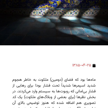
۱۳۸۵-۰۴-۲۵
ماه‌ها بود که فضای (دومین) ملکوت به خاطر هجوم
شدید اسپمرها شدیداً تحت فشار بود! برای رهایی از
فشارِ بی‌امانی که روبوت‌ها به سیستم وارد می‌کردند، در
بخش نظرها (برای بعضی از وبلاگ‌های ملکوت) یک کد
تصویری هم اضافه شده که هنوز توضیحی بالای آن