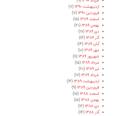
خرداد ۱۳۹۰
(۹)
اردیبهشت ۱۳۹۰
(۷)
فروردین ۱۳۹۰
(۷)
اسفند ۱۳۸۹
(۱۵)
بهمن ۱۳۸۹
(۲۰)
دی ۱۳۸۹
(۱۷)
آذر ۱۳۸۹
(۱۴)
آبان ۱۳۸۹
(۱۴)
مهر ۱۳۸۹
(۱۰)
شهریور ۱۳۸۹
(۱۱)
مرداد ۱۳۸۹
(۱۵)
تیر ۱۳۸۹
(۲۰)
خرداد ۱۳۸۹
(۱۷)
اردیبهشت ۱۳۸۹
(۱۴)
فروردین ۱۳۸۹
(۹)
اسفند ۱۳۸۸
(۱۵)
بهمن ۱۳۸۸
(۱۵)
دی ۱۳۸۸
(۱۶)
آذر ۱۳۸۸
(۱۴)