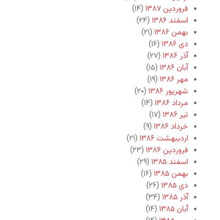
فروردین ۱۳۸۷
(۱۴)
اسفند ۱۳۸۶
(۲۴)
بهمن ۱۳۸۶
(۲۱)
دی ۱۳۸۶
(۱۶)
آذر ۱۳۸۶
(۲۷)
آبان ۱۳۸۶
(۱۵)
مهر ۱۳۸۶
(۱۹)
شهریور ۱۳۸۶
(۲۰)
مرداد ۱۳۸۶
(۱۴)
تیر ۱۳۸۶
(۱۷)
خرداد ۱۳۸۶
(۹)
اردیبهشت ۱۳۸۶
(۲۱)
فروردین ۱۳۸۶
(۲۳)
اسفند ۱۳۸۵
(۲۹)
بهمن ۱۳۸۵
(۱۶)
دی ۱۳۸۵
(۲۶)
آذر ۱۳۸۵
(۳۴)
آبان ۱۳۸۵
(۱۴)