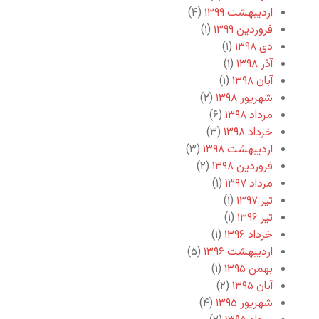
اردیبهشت ۱۳۹۹
(۴)
فروردین ۱۳۹۹
(۱)
دی ۱۳۹۸
(۱)
آذر ۱۳۹۸
(۱)
آبان ۱۳۹۸
(۱)
شهریور ۱۳۹۸
(۲)
مرداد ۱۳۹۸
(۶)
خرداد ۱۳۹۸
(۳)
اردیبهشت ۱۳۹۸
(۳)
فروردین ۱۳۹۸
(۲)
مرداد ۱۳۹۷
(۱)
تیر ۱۳۹۷
(۱)
تیر ۱۳۹۶
(۱)
خرداد ۱۳۹۶
(۱)
اردیبهشت ۱۳۹۶
(۵)
بهمن ۱۳۹۵
(۱)
آبان ۱۳۹۵
(۲)
شهریور ۱۳۹۵
(۴)