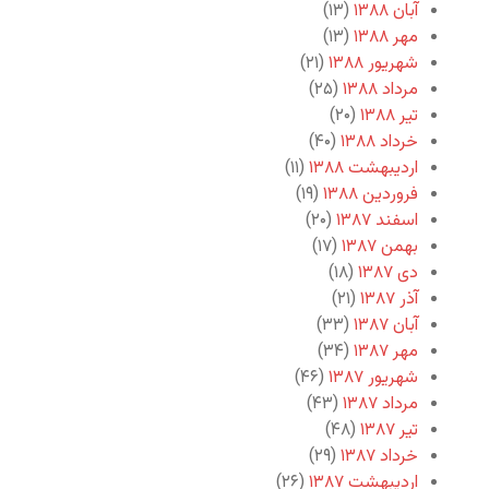
آبان ۱۳۸۸
(۱۳)
مهر ۱۳۸۸
(۱۳)
شهریور ۱۳۸۸
(۲۱)
مرداد ۱۳۸۸
(۲۵)
تیر ۱۳۸۸
(۲۰)
خرداد ۱۳۸۸
(۴۰)
اردیبهشت ۱۳۸۸
(۱۱)
فروردین ۱۳۸۸
(۱۹)
اسفند ۱۳۸۷
(۲۰)
بهمن ۱۳۸۷
(۱۷)
دی ۱۳۸۷
(۱۸)
آذر ۱۳۸۷
(۲۱)
آبان ۱۳۸۷
(۳۳)
مهر ۱۳۸۷
(۳۴)
شهریور ۱۳۸۷
(۴۶)
مرداد ۱۳۸۷
(۴۳)
تیر ۱۳۸۷
(۴۸)
خرداد ۱۳۸۷
(۲۹)
اردیبهشت ۱۳۸۷
(۲۶)