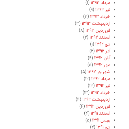
مرداد ۱۳۹۳
(۱)
تیر ۱۳۹۳
(۹)
خرداد ۱۳۹۳
(۳)
اردیبهشت ۱۳۹۳
(۳)
فروردین ۱۳۹۳
(۸)
اسفند ۱۳۹۲
(۲)
دی ۱۳۹۲
(۱)
آذر ۱۳۹۲
(۲)
آبان ۱۳۹۲
(۶)
مهر ۱۳۹۲
(۵)
شهریور ۱۳۹۲
(۵)
مرداد ۱۳۹۲
(۱۲)
تیر ۱۳۹۲
(۱۳)
خرداد ۱۳۹۲
(۱۳)
اردیبهشت ۱۳۹۲
(۴)
فروردین ۱۳۹۲
(۴)
اسفند ۱۳۹۱
(۴)
بهمن ۱۳۹۱
(۵)
دی ۱۳۹۱
(۲)