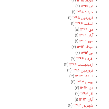
مرداد ۱۳۹۵
(۲)
تیر ۱۳۹۵
(۲)
خرداد ۱۳۹۵
(۱)
فروردین ۱۳۹۵
(۱)
اسفند ۱۳۹۴
(۱)
دی ۱۳۹۴
(۵)
آبان ۱۳۹۴
(۱)
مهر ۱۳۹۴
(۱)
مرداد ۱۳۹۴
(۲)
تیر ۱۳۹۴
(۲)
خرداد ۱۳۹۴
(۷)
اردیبهشت ۱۳۹۴
(۲)
فروردین ۱۳۹۴
(۲)
اسفند ۱۳۹۳
(۳)
بهمن ۱۳۹۳
(۴)
دی ۱۳۹۳
(۲)
آذر ۱۳۹۳
(۲)
آبان ۱۳۹۳
(۱)
شهریور ۱۳۹۳
(۴)