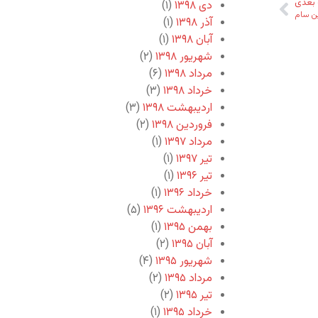
بعدی
دی ۱۳۹۸
(۱)
ین سام
آذر ۱۳۹۸
(۱)
آبان ۱۳۹۸
(۱)
شهریور ۱۳۹۸
(۲)
مرداد ۱۳۹۸
(۶)
خرداد ۱۳۹۸
(۳)
اردیبهشت ۱۳۹۸
(۳)
فروردین ۱۳۹۸
(۲)
مرداد ۱۳۹۷
(۱)
تیر ۱۳۹۷
(۱)
تیر ۱۳۹۶
(۱)
خرداد ۱۳۹۶
(۱)
اردیبهشت ۱۳۹۶
(۵)
بهمن ۱۳۹۵
(۱)
آبان ۱۳۹۵
(۲)
شهریور ۱۳۹۵
(۴)
مرداد ۱۳۹۵
(۲)
تیر ۱۳۹۵
(۲)
خرداد ۱۳۹۵
(۱)