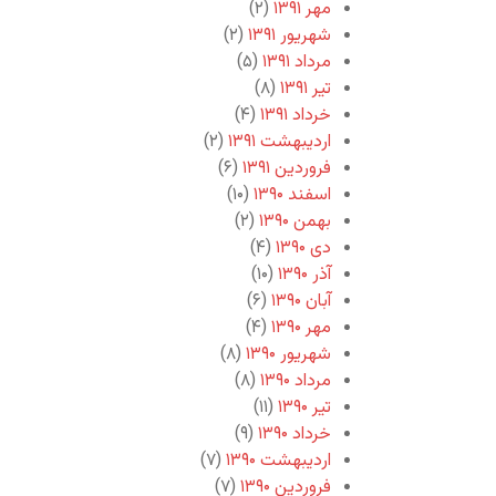
مهر ۱۳۹۱
(۲)
شهریور ۱۳۹۱
(۲)
مرداد ۱۳۹۱
(۵)
تیر ۱۳۹۱
(۸)
خرداد ۱۳۹۱
(۴)
اردیبهشت ۱۳۹۱
(۲)
فروردین ۱۳۹۱
(۶)
اسفند ۱۳۹۰
(۱۰)
بهمن ۱۳۹۰
(۲)
دی ۱۳۹۰
(۴)
آذر ۱۳۹۰
(۱۰)
آبان ۱۳۹۰
(۶)
مهر ۱۳۹۰
(۴)
شهریور ۱۳۹۰
(۸)
مرداد ۱۳۹۰
(۸)
تیر ۱۳۹۰
(۱۱)
خرداد ۱۳۹۰
(۹)
اردیبهشت ۱۳۹۰
(۷)
فروردین ۱۳۹۰
(۷)