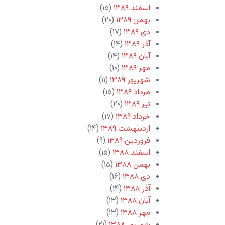
اسفند ۱۳۸۹
(۱۵)
بهمن ۱۳۸۹
(۲۰)
دی ۱۳۸۹
(۱۷)
آذر ۱۳۸۹
(۱۴)
آبان ۱۳۸۹
(۱۴)
مهر ۱۳۸۹
(۱۰)
شهریور ۱۳۸۹
(۱۱)
مرداد ۱۳۸۹
(۱۵)
تیر ۱۳۸۹
(۲۰)
خرداد ۱۳۸۹
(۱۷)
اردیبهشت ۱۳۸۹
(۱۴)
فروردین ۱۳۸۹
(۹)
اسفند ۱۳۸۸
(۱۵)
بهمن ۱۳۸۸
(۱۵)
دی ۱۳۸۸
(۱۶)
آذر ۱۳۸۸
(۱۴)
آبان ۱۳۸۸
(۱۳)
مهر ۱۳۸۸
(۱۳)