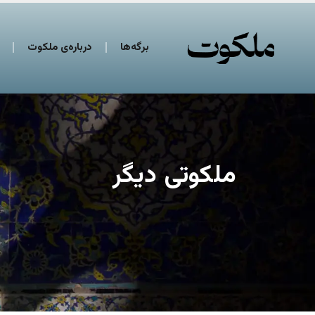
برگه‌ها
درباره‌ی ملکوت
ملکوتی دیگر