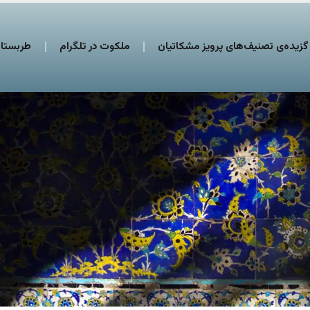
گزیده‌ی تصنیف‌های پرویز مشکاتیان
ملکوت در تلگرام
طربستان