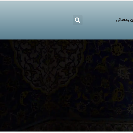
 رمضانی