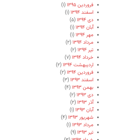
فروردین ۱۳۹۵
(۱)
اسفند ۱۳۹۴
(۱)
دی ۱۳۹۴
(۵)
آبان ۱۳۹۴
(۱)
مهر ۱۳۹۴
(۱)
مرداد ۱۳۹۴
(۲)
تیر ۱۳۹۴
(۲)
خرداد ۱۳۹۴
(۷)
اردیبهشت ۱۳۹۴
(۲)
فروردین ۱۳۹۴
(۲)
اسفند ۱۳۹۳
(۳)
بهمن ۱۳۹۳
(۴)
دی ۱۳۹۳
(۲)
آذر ۱۳۹۳
(۲)
آبان ۱۳۹۳
(۱)
شهریور ۱۳۹۳
(۴)
مرداد ۱۳۹۳
(۱)
تیر ۱۳۹۳
(۹)