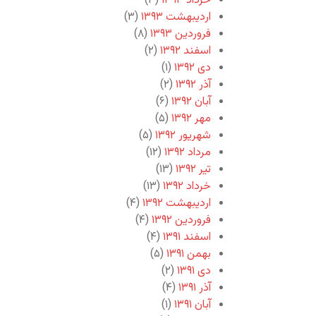
خرداد ۱۳۹۳
(۳)
اردیبهشت ۱۳۹۳
(۳)
فروردین ۱۳۹۳
(۸)
اسفند ۱۳۹۲
(۲)
دی ۱۳۹۲
(۱)
آذر ۱۳۹۲
(۲)
آبان ۱۳۹۲
(۶)
مهر ۱۳۹۲
(۵)
شهریور ۱۳۹۲
(۵)
مرداد ۱۳۹۲
(۱۲)
تیر ۱۳۹۲
(۱۳)
خرداد ۱۳۹۲
(۱۳)
اردیبهشت ۱۳۹۲
(۴)
فروردین ۱۳۹۲
(۴)
اسفند ۱۳۹۱
(۴)
بهمن ۱۳۹۱
(۵)
دی ۱۳۹۱
(۲)
آذر ۱۳۹۱
(۴)
آبان ۱۳۹۱
(۱)