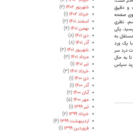
خرداد ۱۴۰۳
(۱۳)
اتر است.
شهریور ۱۴۰۲
(۲)
 و دقیق
خرداد ۱۴۰۲
(۱)
جوی صفحه
اسفند ۱۴۰۱
(۲)
م. نظری
بهمن ۱۴۰۱
(۴)
سید. یکی
دی ۱۴۰۱
(۸)
مستقل به
آذر ۱۴۰۱
(۸)
ا یک ورد
شهریور ۱۴۰۱
(۳)
ت درد سر
مرداد ۱۴۰۱
(۳)
تا به حال
تیر ۱۴۰۱
(۱)
مزید سپاس
خرداد ۱۴۰۱
(۳)
دی ۱۴۰۰
(۱)
آذر ۱۴۰۰
(۱)
آبان ۱۴۰۰
(۲)
مهر ۱۴۰۰
(۵)
تیر ۱۳۹۹
(۱)
خرداد ۱۳۹۹
(۲)
اردیبهشت ۱۳۹۹
(۴)
فروردین ۱۳۹۹
(۱)