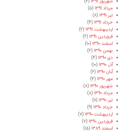
شهریور ۱۳۹۱
(۲)
مرداد ۱۳۹۱
(۵)
تیر ۱۳۹۱
(۸)
خرداد ۱۳۹۱
(۴)
اردیبهشت ۱۳۹۱
(۲)
فروردین ۱۳۹۱
(۶)
اسفند ۱۳۹۰
(۱۰)
بهمن ۱۳۹۰
(۲)
دی ۱۳۹۰
(۴)
آذر ۱۳۹۰
(۱۰)
آبان ۱۳۹۰
(۶)
مهر ۱۳۹۰
(۴)
شهریور ۱۳۹۰
(۸)
مرداد ۱۳۹۰
(۸)
تیر ۱۳۹۰
(۱۱)
خرداد ۱۳۹۰
(۹)
اردیبهشت ۱۳۹۰
(۷)
فروردین ۱۳۹۰
(۷)
اسفند ۱۳۸۹
(۱۵)