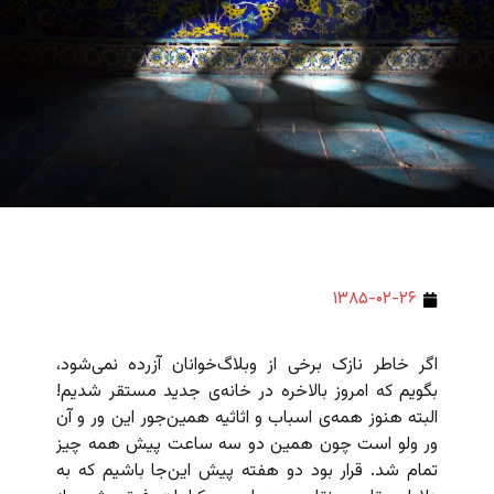
۱۳۸۵-۰۲-۲۶
اگر خاطر نازک برخی از وبلاگ‌خوانان آزرده نمی‌شود،
بگویم که امروز بالاخره در خانه‌ی جدید مستقر شدیم!
البته هنوز همه‌ی اسباب و اثاثیه همین‌جور این ور و آن
ور ولو است چون همین دو سه ساعت پیش همه چیز
تمام شد. قرار بود دو هفته پیش این‌جا باشیم که به