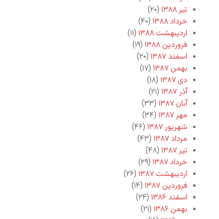
تیر ۱۳۸۸
(۲۰)
خرداد ۱۳۸۸
(۴۰)
اردیبهشت ۱۳۸۸
(۱۱)
فروردین ۱۳۸۸
(۱۹)
اسفند ۱۳۸۷
(۲۰)
بهمن ۱۳۸۷
(۱۷)
دی ۱۳۸۷
(۱۸)
آذر ۱۳۸۷
(۲۱)
آبان ۱۳۸۷
(۳۳)
مهر ۱۳۸۷
(۳۴)
شهریور ۱۳۸۷
(۴۶)
مرداد ۱۳۸۷
(۴۳)
تیر ۱۳۸۷
(۴۸)
خرداد ۱۳۸۷
(۲۹)
اردیبهشت ۱۳۸۷
(۲۶)
فروردین ۱۳۸۷
(۱۴)
اسفند ۱۳۸۶
(۲۴)
بهمن ۱۳۸۶
(۲۱)