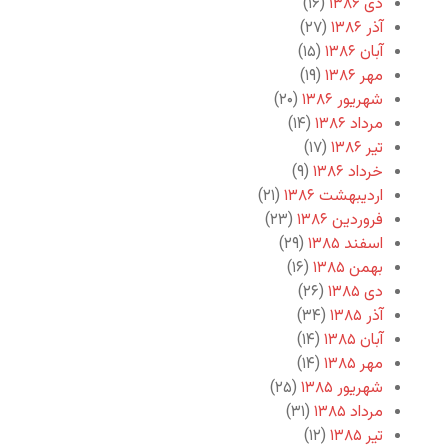
دی ۱۳۸۶
(۱۶)
آذر ۱۳۸۶
(۲۷)
آبان ۱۳۸۶
(۱۵)
مهر ۱۳۸۶
(۱۹)
شهریور ۱۳۸۶
(۲۰)
مرداد ۱۳۸۶
(۱۴)
تیر ۱۳۸۶
(۱۷)
خرداد ۱۳۸۶
(۹)
اردیبهشت ۱۳۸۶
(۲۱)
فروردین ۱۳۸۶
(۲۳)
اسفند ۱۳۸۵
(۲۹)
بهمن ۱۳۸۵
(۱۶)
دی ۱۳۸۵
(۲۶)
آذر ۱۳۸۵
(۳۴)
آبان ۱۳۸۵
(۱۴)
مهر ۱۳۸۵
(۱۴)
شهریور ۱۳۸۵
(۲۵)
مرداد ۱۳۸۵
(۳۱)
تیر ۱۳۸۵
(۱۲)