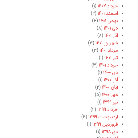
خرداد ۱۴۰۲
(۱)
اسفند ۱۴۰۱
(۲)
بهمن ۱۴۰۱
(۴)
دی ۱۴۰۱
(۸)
آذر ۱۴۰۱
(۸)
شهریور ۱۴۰۱
(۳)
مرداد ۱۴۰۱
(۳)
تیر ۱۴۰۱
(۱)
خرداد ۱۴۰۱
(۳)
دی ۱۴۰۰
(۱)
آذر ۱۴۰۰
(۱)
آبان ۱۴۰۰
(۲)
مهر ۱۴۰۰
(۵)
تیر ۱۳۹۹
(۱)
خرداد ۱۳۹۹
(۲)
اردیبهشت ۱۳۹۹
(۴)
فروردین ۱۳۹۹
(۱)
دی ۱۳۹۸
(۱)