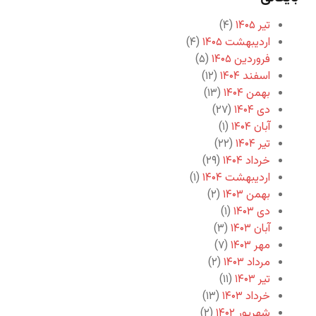
تیر ۱۴۰۵
(۴)
اردیبهشت ۱۴۰۵
(۴)
فروردین ۱۴۰۵
(۵)
اسفند ۱۴۰۴
(۱۲)
بهمن ۱۴۰۴
(۱۳)
دی ۱۴۰۴
(۲۷)
آبان ۱۴۰۴
(۱)
تیر ۱۴۰۴
(۲۲)
خرداد ۱۴۰۴
(۲۹)
اردیبهشت ۱۴۰۴
(۱)
بهمن ۱۴۰۳
(۲)
دی ۱۴۰۳
(۱)
آبان ۱۴۰۳
(۳)
مهر ۱۴۰۳
(۷)
مرداد ۱۴۰۳
(۲)
تیر ۱۴۰۳
(۱۱)
خرداد ۱۴۰۳
(۱۳)
شهریور ۱۴۰۲
(۲)