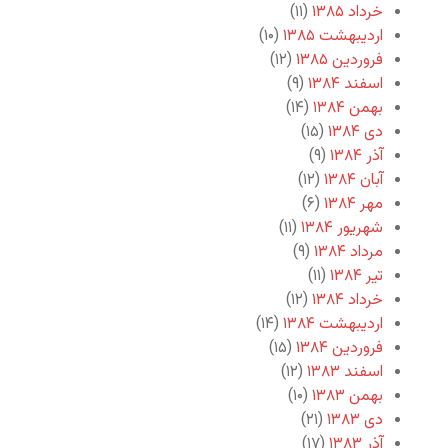
خرداد ۱۳۸۵
(۱۱)
اردیبهشت ۱۳۸۵
(۱۰)
فروردین ۱۳۸۵
(۱۲)
اسفند ۱۳۸۴
(۹)
بهمن ۱۳۸۴
(۱۴)
دی ۱۳۸۴
(۱۵)
آذر ۱۳۸۴
(۹)
آبان ۱۳۸۴
(۱۲)
مهر ۱۳۸۴
(۶)
شهریور ۱۳۸۴
(۱۱)
مرداد ۱۳۸۴
(۹)
تیر ۱۳۸۴
(۱۱)
خرداد ۱۳۸۴
(۱۲)
اردیبهشت ۱۳۸۴
(۱۴)
فروردین ۱۳۸۴
(۱۵)
اسفند ۱۳۸۳
(۱۲)
بهمن ۱۳۸۳
(۱۰)
دی ۱۳۸۳
(۲۱)
آذر ۱۳۸۳
(۱۷)