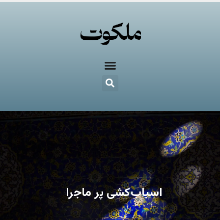
اسباب‌کشی پر ماجرا