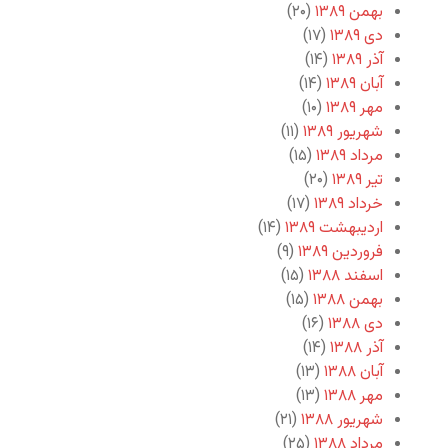
بهمن ۱۳۸۹
(۲۰)
دی ۱۳۸۹
(۱۷)
آذر ۱۳۸۹
(۱۴)
آبان ۱۳۸۹
(۱۴)
مهر ۱۳۸۹
(۱۰)
شهریور ۱۳۸۹
(۱۱)
مرداد ۱۳۸۹
(۱۵)
تیر ۱۳۸۹
(۲۰)
خرداد ۱۳۸۹
(۱۷)
اردیبهشت ۱۳۸۹
(۱۴)
فروردین ۱۳۸۹
(۹)
اسفند ۱۳۸۸
(۱۵)
بهمن ۱۳۸۸
(۱۵)
دی ۱۳۸۸
(۱۶)
آذر ۱۳۸۸
(۱۴)
آبان ۱۳۸۸
(۱۳)
مهر ۱۳۸۸
(۱۳)
شهریور ۱۳۸۸
(۲۱)
مرداد ۱۳۸۸
(۲۵)