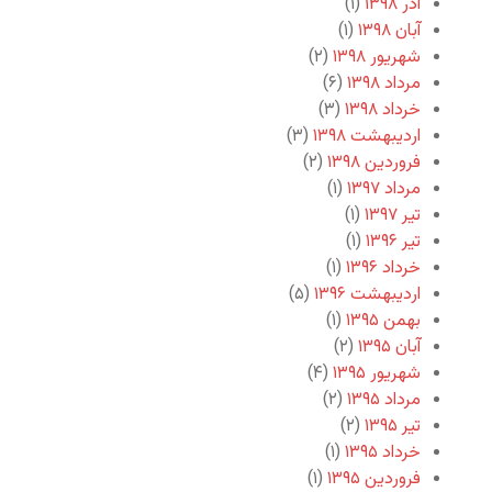
آذر ۱۳۹۸
(۱)
آبان ۱۳۹۸
(۱)
شهریور ۱۳۹۸
(۲)
مرداد ۱۳۹۸
(۶)
خرداد ۱۳۹۸
(۳)
اردیبهشت ۱۳۹۸
(۳)
فروردین ۱۳۹۸
(۲)
مرداد ۱۳۹۷
(۱)
تیر ۱۳۹۷
(۱)
تیر ۱۳۹۶
(۱)
خرداد ۱۳۹۶
(۱)
اردیبهشت ۱۳۹۶
(۵)
بهمن ۱۳۹۵
(۱)
آبان ۱۳۹۵
(۲)
شهریور ۱۳۹۵
(۴)
مرداد ۱۳۹۵
(۲)
تیر ۱۳۹۵
(۲)
خرداد ۱۳۹۵
(۱)
فروردین ۱۳۹۵
(۱)