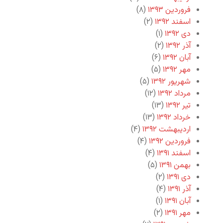
فروردین ۱۳۹۳
(۸)
اسفند ۱۳۹۲
(۲)
دی ۱۳۹۲
(۱)
آذر ۱۳۹۲
(۲)
آبان ۱۳۹۲
(۶)
مهر ۱۳۹۲
(۵)
شهریور ۱۳۹۲
(۵)
مرداد ۱۳۹۲
(۱۲)
تیر ۱۳۹۲
(۱۳)
خرداد ۱۳۹۲
(۱۳)
اردیبهشت ۱۳۹۲
(۴)
فروردین ۱۳۹۲
(۴)
اسفند ۱۳۹۱
(۴)
بهمن ۱۳۹۱
(۵)
دی ۱۳۹۱
(۲)
آذر ۱۳۹۱
(۴)
آبان ۱۳۹۱
(۱)
مهر ۱۳۹۱
(۲)