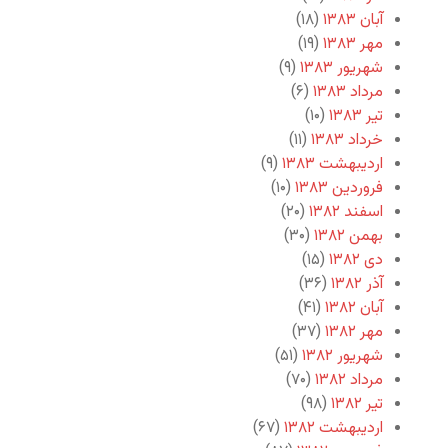
آبان ۱۳۸۳
(۱۸)
مهر ۱۳۸۳
(۱۹)
شهریور ۱۳۸۳
(۹)
مرداد ۱۳۸۳
(۶)
تیر ۱۳۸۳
(۱۰)
خرداد ۱۳۸۳
(۱۱)
اردیبهشت ۱۳۸۳
(۹)
فروردین ۱۳۸۳
(۱۰)
اسفند ۱۳۸۲
(۲۰)
بهمن ۱۳۸۲
(۳۰)
دی ۱۳۸۲
(۱۵)
آذر ۱۳۸۲
(۳۶)
آبان ۱۳۸۲
(۴۱)
مهر ۱۳۸۲
(۳۷)
شهریور ۱۳۸۲
(۵۱)
مرداد ۱۳۸۲
(۷۰)
تیر ۱۳۸۲
(۹۸)
اردیبهشت ۱۳۸۲
(۶۷)