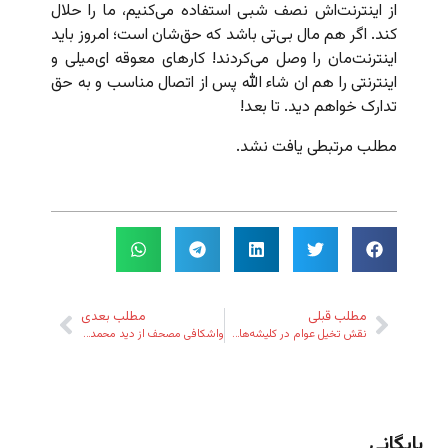
از اینترنت‌اش نصف شبی استفاده می‌کنیم، ما را حلال
کند. اگر هم مال بی‌تی باشد که حق‌شان است؛ امروز باید
اینترنت‌مان را وصل می‌کردند! کارهای معوقه ای‌میلی و
اینترنتی را هم ان شاء الله پس از اتصال مناسب و به حق
تدارک خواهم دید. تا بعد!
مطلب مرتبطی یافت نشد.
مطلب قبلی
مطلب بعدی
نقش تخیل عوام در کلیشه‌های مؤمنانه
واشکافی مصحف از دید محمد ارکون
بایگانی