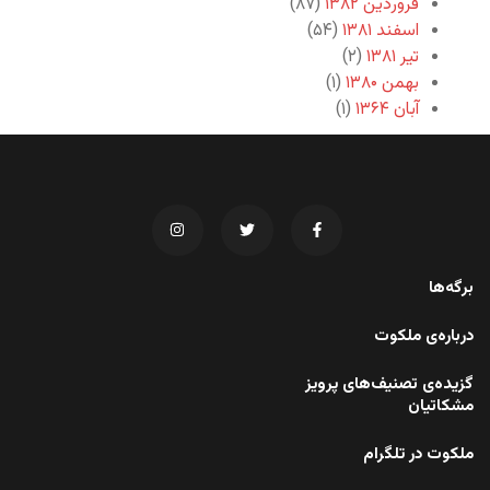
فروردین ۱۳۸۲
(۸۷)
اسفند ۱۳۸۱
(۵۴)
تیر ۱۳۸۱
(۲)
بهمن ۱۳۸۰
(۱)
آبان ۱۳۶۴
(۱)
برگه‌ها
درباره‌ی ملکوت
گزیده‌ی تصنیف‌های پرویز
مشکاتیان
ملکوت در تلگرام