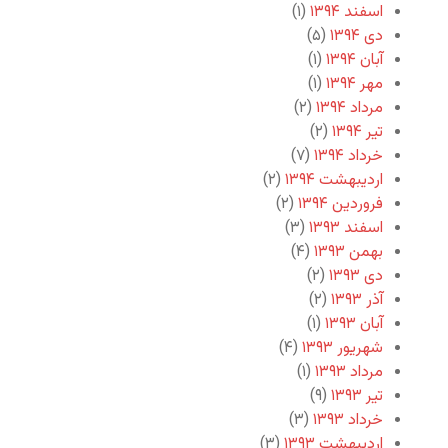
اسفند ۱۳۹۴
(۱)
دی ۱۳۹۴
(۵)
آبان ۱۳۹۴
(۱)
مهر ۱۳۹۴
(۱)
مرداد ۱۳۹۴
(۲)
تیر ۱۳۹۴
(۲)
خرداد ۱۳۹۴
(۷)
اردیبهشت ۱۳۹۴
(۲)
فروردین ۱۳۹۴
(۲)
اسفند ۱۳۹۳
(۳)
بهمن ۱۳۹۳
(۴)
دی ۱۳۹۳
(۲)
آذر ۱۳۹۳
(۲)
آبان ۱۳۹۳
(۱)
شهریور ۱۳۹۳
(۴)
مرداد ۱۳۹۳
(۱)
تیر ۱۳۹۳
(۹)
خرداد ۱۳۹۳
(۳)
اردیبهشت ۱۳۹۳
(۳)