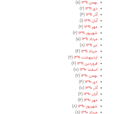
بهمن ۱۳۹۱
(۵)
دی ۱۳۹۱
(۲)
آذر ۱۳۹۱
(۴)
آبان ۱۳۹۱
(۱)
مهر ۱۳۹۱
(۲)
شهریور ۱۳۹۱
(۲)
مرداد ۱۳۹۱
(۵)
تیر ۱۳۹۱
(۸)
خرداد ۱۳۹۱
(۴)
اردیبهشت ۱۳۹۱
(۲)
فروردین ۱۳۹۱
(۶)
اسفند ۱۳۹۰
(۱۰)
بهمن ۱۳۹۰
(۲)
دی ۱۳۹۰
(۴)
آذر ۱۳۹۰
(۱۰)
آبان ۱۳۹۰
(۶)
مهر ۱۳۹۰
(۴)
شهریور ۱۳۹۰
(۸)
مرداد ۱۳۹۰
(۸)