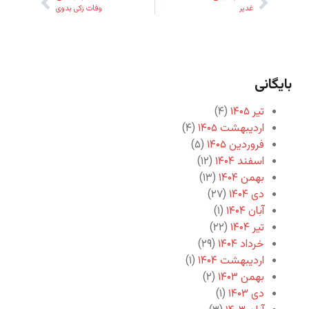
غدیر
وفات زکی بدوی
بایگانی
تیر ۱۴۰۵
(۴)
اردیبهشت ۱۴۰۵
(۴)
فروردین ۱۴۰۵
(۵)
اسفند ۱۴۰۴
(۱۲)
بهمن ۱۴۰۴
(۱۳)
دی ۱۴۰۴
(۲۷)
آبان ۱۴۰۴
(۱)
تیر ۱۴۰۴
(۲۲)
خرداد ۱۴۰۴
(۲۹)
اردیبهشت ۱۴۰۴
(۱)
بهمن ۱۴۰۳
(۲)
دی ۱۴۰۳
(۱)