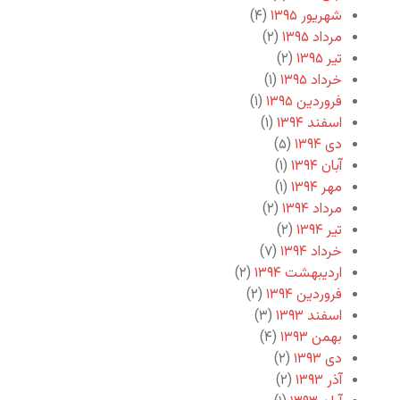
شهریور ۱۳۹۵
(۴)
مرداد ۱۳۹۵
(۲)
تیر ۱۳۹۵
(۲)
خرداد ۱۳۹۵
(۱)
فروردین ۱۳۹۵
(۱)
اسفند ۱۳۹۴
(۱)
دی ۱۳۹۴
(۵)
آبان ۱۳۹۴
(۱)
مهر ۱۳۹۴
(۱)
مرداد ۱۳۹۴
(۲)
تیر ۱۳۹۴
(۲)
خرداد ۱۳۹۴
(۷)
اردیبهشت ۱۳۹۴
(۲)
فروردین ۱۳۹۴
(۲)
اسفند ۱۳۹۳
(۳)
بهمن ۱۳۹۳
(۴)
دی ۱۳۹۳
(۲)
آذر ۱۳۹۳
(۲)