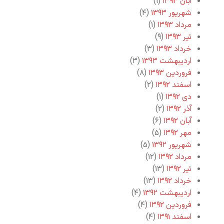
آبان ۱۳۹۳
(۱)
شهریور ۱۳۹۳
(۴)
مرداد ۱۳۹۳
(۱)
تیر ۱۳۹۳
(۹)
خرداد ۱۳۹۳
(۳)
اردیبهشت ۱۳۹۳
(۳)
فروردین ۱۳۹۳
(۸)
اسفند ۱۳۹۲
(۲)
دی ۱۳۹۲
(۱)
آذر ۱۳۹۲
(۲)
آبان ۱۳۹۲
(۶)
مهر ۱۳۹۲
(۵)
شهریور ۱۳۹۲
(۵)
مرداد ۱۳۹۲
(۱۲)
تیر ۱۳۹۲
(۱۳)
خرداد ۱۳۹۲
(۱۳)
اردیبهشت ۱۳۹۲
(۴)
فروردین ۱۳۹۲
(۴)
اسفند ۱۳۹۱
(۴)