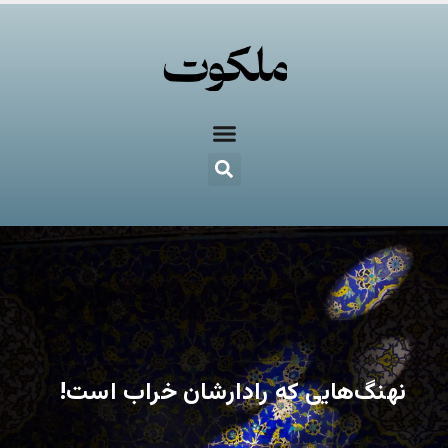
نهنگ‌هایی که رادارشان خراب است!