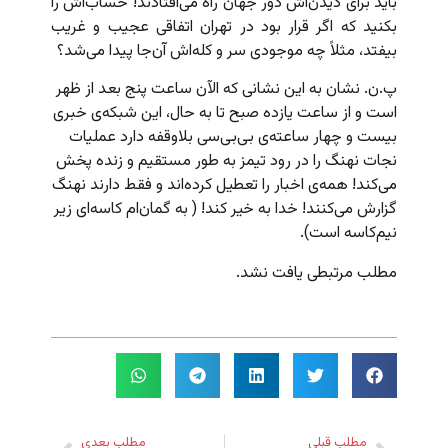
باید برای دیدن‌اش دور جهان راه می‌افتادند! حساب‌اش را
بکنید که اگر قرار بود در تهران اتفاقی عجیب و غریب
بیفتد،‌ مثلاً‌ چه موجودی سر و کله‌اش آن‌جا پیدا می‌شد؟
پ.ن. نشان به این نشانی که الآن ساعت پنج بعد از ظهر
است و از ساعت یازده صبح تا به حال، این شبکه‌ی خبری
بیست و چهار ساعته‌ی بی‌بی‌سی بلاوقفه دارد عملیات
نجات نهنگ را در رود تیمز به طور مستقیم و زنده پخش
می‌کند!‌ همه‌ی اخبار را تعطیل کرده‌اند و فقط دارند نهنگ
گزارش می‌کنند! خدا به خیر کند! ( به گمان‌ام کاسه‌ای زیر
نیم‌کاسه است).
مطلب مرتبطی یافت نشد.
مطلب قبلی
مطلب بعدی