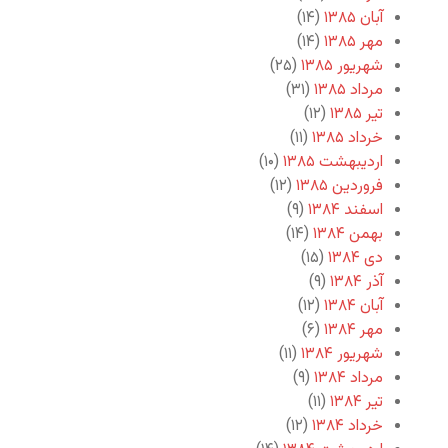
آبان ۱۳۸۵
(۱۴)
مهر ۱۳۸۵
(۱۴)
شهریور ۱۳۸۵
(۲۵)
مرداد ۱۳۸۵
(۳۱)
تیر ۱۳۸۵
(۱۲)
خرداد ۱۳۸۵
(۱۱)
اردیبهشت ۱۳۸۵
(۱۰)
فروردین ۱۳۸۵
(۱۲)
اسفند ۱۳۸۴
(۹)
بهمن ۱۳۸۴
(۱۴)
دی ۱۳۸۴
(۱۵)
آذر ۱۳۸۴
(۹)
آبان ۱۳۸۴
(۱۲)
مهر ۱۳۸۴
(۶)
شهریور ۱۳۸۴
(۱۱)
مرداد ۱۳۸۴
(۹)
تیر ۱۳۸۴
(۱۱)
خرداد ۱۳۸۴
(۱۲)