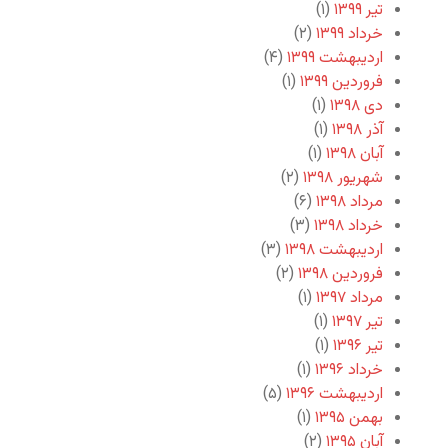
تیر ۱۳۹۹
(۱)
خرداد ۱۳۹۹
(۲)
اردیبهشت ۱۳۹۹
(۴)
فروردین ۱۳۹۹
(۱)
دی ۱۳۹۸
(۱)
آذر ۱۳۹۸
(۱)
آبان ۱۳۹۸
(۱)
شهریور ۱۳۹۸
(۲)
مرداد ۱۳۹۸
(۶)
خرداد ۱۳۹۸
(۳)
اردیبهشت ۱۳۹۸
(۳)
فروردین ۱۳۹۸
(۲)
مرداد ۱۳۹۷
(۱)
تیر ۱۳۹۷
(۱)
تیر ۱۳۹۶
(۱)
خرداد ۱۳۹۶
(۱)
اردیبهشت ۱۳۹۶
(۵)
بهمن ۱۳۹۵
(۱)
آبان ۱۳۹۵
(۲)