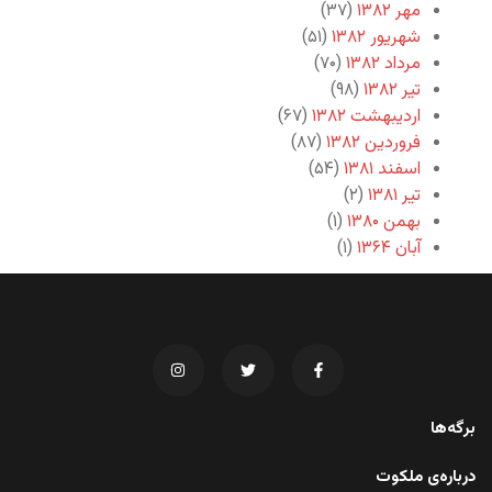
مهر ۱۳۸۲
(۳۷)
شهریور ۱۳۸۲
(۵۱)
مرداد ۱۳۸۲
(۷۰)
تیر ۱۳۸۲
(۹۸)
اردیبهشت ۱۳۸۲
(۶۷)
فروردین ۱۳۸۲
(۸۷)
اسفند ۱۳۸۱
(۵۴)
تیر ۱۳۸۱
(۲)
بهمن ۱۳۸۰
(۱)
آبان ۱۳۶۴
(۱)
برگه‌ها
درباره‌ی ملکوت