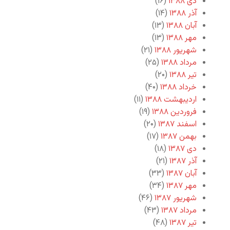
دی ۱۳۸۸
(۱۶)
آذر ۱۳۸۸
(۱۴)
آبان ۱۳۸۸
(۱۳)
مهر ۱۳۸۸
(۱۳)
شهریور ۱۳۸۸
(۲۱)
مرداد ۱۳۸۸
(۲۵)
تیر ۱۳۸۸
(۲۰)
خرداد ۱۳۸۸
(۴۰)
اردیبهشت ۱۳۸۸
(۱۱)
فروردین ۱۳۸۸
(۱۹)
اسفند ۱۳۸۷
(۲۰)
بهمن ۱۳۸۷
(۱۷)
دی ۱۳۸۷
(۱۸)
آذر ۱۳۸۷
(۲۱)
آبان ۱۳۸۷
(۳۳)
مهر ۱۳۸۷
(۳۴)
شهریور ۱۳۸۷
(۴۶)
مرداد ۱۳۸۷
(۴۳)
تیر ۱۳۸۷
(۴۸)