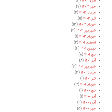
آبان ۱۴۰۳
(۳)
مهر ۱۴۰۳
(۷)
مرداد ۱۴۰۳
(۲)
تیر ۱۴۰۳
(۱۱)
خرداد ۱۴۰۳
(۱۳)
شهریور ۱۴۰۲
(۲)
خرداد ۱۴۰۲
(۱)
اسفند ۱۴۰۱
(۲)
بهمن ۱۴۰۱
(۴)
دی ۱۴۰۱
(۸)
آذر ۱۴۰۱
(۸)
شهریور ۱۴۰۱
(۳)
مرداد ۱۴۰۱
(۳)
تیر ۱۴۰۱
(۱)
خرداد ۱۴۰۱
(۳)
دی ۱۴۰۰
(۱)
آذر ۱۴۰۰
(۱)
آبان ۱۴۰۰
(۲)
مهر ۱۴۰۰
(۵)