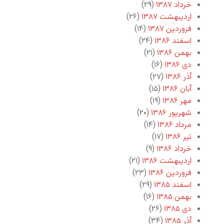
خرداد ۱۳۸۷
(۲۹)
اردیبهشت ۱۳۸۷
(۲۶)
فروردین ۱۳۸۷
(۱۴)
اسفند ۱۳۸۶
(۲۴)
بهمن ۱۳۸۶
(۲۱)
دی ۱۳۸۶
(۱۶)
آذر ۱۳۸۶
(۲۷)
آبان ۱۳۸۶
(۱۵)
مهر ۱۳۸۶
(۱۹)
شهریور ۱۳۸۶
(۲۰)
مرداد ۱۳۸۶
(۱۴)
تیر ۱۳۸۶
(۱۷)
خرداد ۱۳۸۶
(۹)
اردیبهشت ۱۳۸۶
(۲۱)
فروردین ۱۳۸۶
(۲۳)
اسفند ۱۳۸۵
(۲۹)
بهمن ۱۳۸۵
(۱۶)
دی ۱۳۸۵
(۲۶)
آذر ۱۳۸۵
(۳۴)