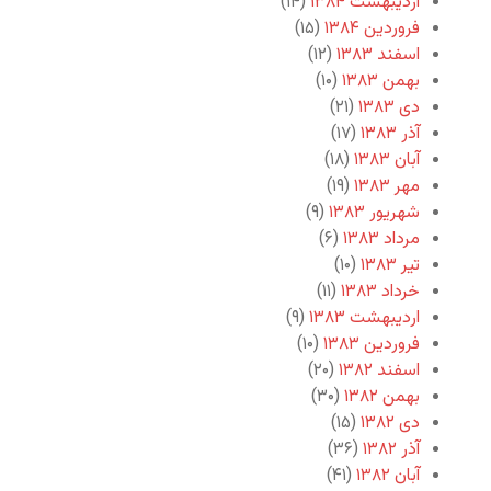
اردیبهشت ۱۳۸۴
(۱۴)
فروردین ۱۳۸۴
(۱۵)
اسفند ۱۳۸۳
(۱۲)
بهمن ۱۳۸۳
(۱۰)
دی ۱۳۸۳
(۲۱)
آذر ۱۳۸۳
(۱۷)
آبان ۱۳۸۳
(۱۸)
مهر ۱۳۸۳
(۱۹)
شهریور ۱۳۸۳
(۹)
مرداد ۱۳۸۳
(۶)
تیر ۱۳۸۳
(۱۰)
خرداد ۱۳۸۳
(۱۱)
اردیبهشت ۱۳۸۳
(۹)
فروردین ۱۳۸۳
(۱۰)
اسفند ۱۳۸۲
(۲۰)
بهمن ۱۳۸۲
(۳۰)
دی ۱۳۸۲
(۱۵)
آذر ۱۳۸۲
(۳۶)
آبان ۱۳۸۲
(۴۱)