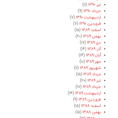
تیر ۱۳۹۰
(۱۱)
خرداد ۱۳۹۰
(۹)
اردیبهشت ۱۳۹۰
(۷)
فروردین ۱۳۹۰
(۷)
اسفند ۱۳۸۹
(۱۵)
بهمن ۱۳۸۹
(۲۰)
دی ۱۳۸۹
(۱۷)
آذر ۱۳۸۹
(۱۴)
آبان ۱۳۸۹
(۱۴)
مهر ۱۳۸۹
(۱۰)
شهریور ۱۳۸۹
(۱۱)
مرداد ۱۳۸۹
(۱۵)
تیر ۱۳۸۹
(۲۰)
خرداد ۱۳۸۹
(۱۷)
اردیبهشت ۱۳۸۹
(۱۴)
فروردین ۱۳۸۹
(۹)
اسفند ۱۳۸۸
(۱۵)
بهمن ۱۳۸۸
(۱۵)