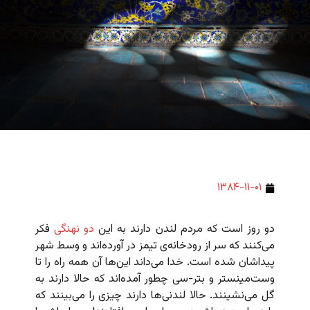
۱۳۸۴-۱۱-۰۱
دو روز است که مردم لندن دارند به این
دو نهنگی
فکر
می‌کنند که سر از رودخانه‌ی تیمز در آورده‌اند و وسط شهر
پیداشان شده است. خدا می‌داند این‌ها آن همه راه را تا
وست‌مینستر و بتر-سی چطور آمده‌اند که حالا دارند به
گل می‌نشینند. حالا لندنی‌ها دارند چیزی را می‌بینند که