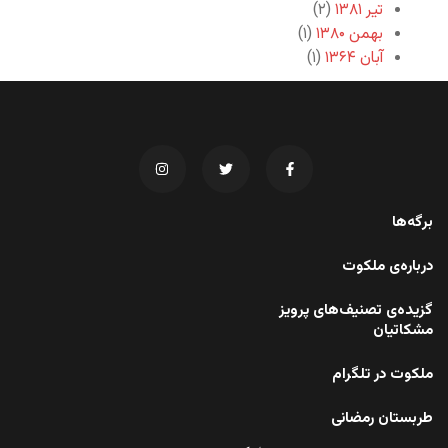
تیر ۱۳۸۱
(۲)
بهمن ۱۳۸۰
(۱)
آبان ۱۳۶۴
(۱)
برگه‌ها
درباره‌ی ملکوت
گزیده‌ی تصنیف‌های پرویز
مشکاتیان
ملکوت در تلگرام
طربستان رمضانی