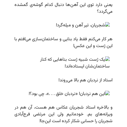
یعنی دارد توی این آهن‌ها دنبال کدام گوشه‌ی گمشده
می‌گردد؟
هر کار می‌کنم فقط یاد بنایی و ساختمان‌سازی می‌افتم با
این ژست و این عکس!
استاد از نردبان هم بالا می‌روند!
و بالاخره استاد شجریان عکاس هم هست، آن هم در
ویرانه‌های بم. خودمانیم ولی این مرتضی فرج‌آبادی
شجریان را حسابی شکار کرده است این‌جا!