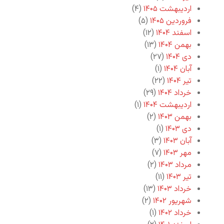
اردیبهشت ۱۴۰۵
(۴)
فروردین ۱۴۰۵
(۵)
اسفند ۱۴۰۴
(۱۲)
بهمن ۱۴۰۴
(۱۳)
دی ۱۴۰۴
(۲۷)
آبان ۱۴۰۴
(۱)
تیر ۱۴۰۴
(۲۲)
خرداد ۱۴۰۴
(۲۹)
اردیبهشت ۱۴۰۴
(۱)
بهمن ۱۴۰۳
(۲)
دی ۱۴۰۳
(۱)
آبان ۱۴۰۳
(۳)
مهر ۱۴۰۳
(۷)
مرداد ۱۴۰۳
(۲)
تیر ۱۴۰۳
(۱۱)
خرداد ۱۴۰۳
(۱۳)
شهریور ۱۴۰۲
(۲)
خرداد ۱۴۰۲
(۱)