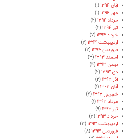
آبان ۱۳۹۴
(۱)
مهر ۱۳۹۴
(۱)
مرداد ۱۳۹۴
(۲)
تیر ۱۳۹۴
(۲)
خرداد ۱۳۹۴
(۷)
اردیبهشت ۱۳۹۴
(۲)
فروردین ۱۳۹۴
(۲)
اسفند ۱۳۹۳
(۳)
بهمن ۱۳۹۳
(۴)
دی ۱۳۹۳
(۲)
آذر ۱۳۹۳
(۲)
آبان ۱۳۹۳
(۱)
شهریور ۱۳۹۳
(۴)
مرداد ۱۳۹۳
(۱)
تیر ۱۳۹۳
(۹)
خرداد ۱۳۹۳
(۳)
اردیبهشت ۱۳۹۳
(۳)
فروردین ۱۳۹۳
(۸)