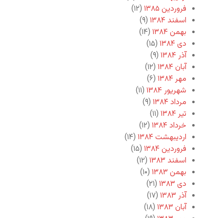
فروردین ۱۳۸۵
(۱۲)
اسفند ۱۳۸۴
(۹)
بهمن ۱۳۸۴
(۱۴)
دی ۱۳۸۴
(۱۵)
آذر ۱۳۸۴
(۹)
آبان ۱۳۸۴
(۱۲)
مهر ۱۳۸۴
(۶)
شهریور ۱۳۸۴
(۱۱)
مرداد ۱۳۸۴
(۹)
تیر ۱۳۸۴
(۱۱)
خرداد ۱۳۸۴
(۱۲)
اردیبهشت ۱۳۸۴
(۱۴)
فروردین ۱۳۸۴
(۱۵)
اسفند ۱۳۸۳
(۱۲)
بهمن ۱۳۸۳
(۱۰)
دی ۱۳۸۳
(۲۱)
آذر ۱۳۸۳
(۱۷)
آبان ۱۳۸۳
(۱۸)