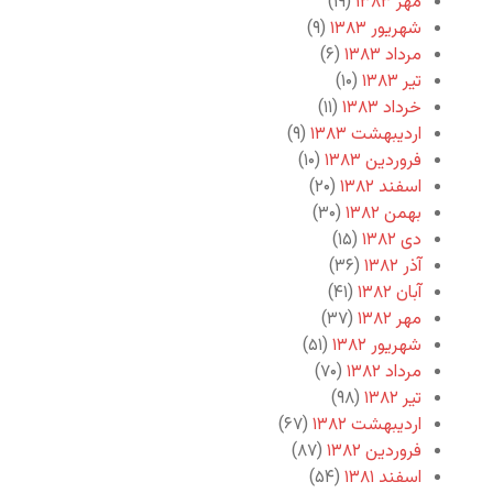
مهر ۱۳۸۳
(۱۹)
شهریور ۱۳۸۳
(۹)
مرداد ۱۳۸۳
(۶)
تیر ۱۳۸۳
(۱۰)
خرداد ۱۳۸۳
(۱۱)
اردیبهشت ۱۳۸۳
(۹)
فروردین ۱۳۸۳
(۱۰)
اسفند ۱۳۸۲
(۲۰)
بهمن ۱۳۸۲
(۳۰)
دی ۱۳۸۲
(۱۵)
آذر ۱۳۸۲
(۳۶)
آبان ۱۳۸۲
(۴۱)
مهر ۱۳۸۲
(۳۷)
شهریور ۱۳۸۲
(۵۱)
مرداد ۱۳۸۲
(۷۰)
تیر ۱۳۸۲
(۹۸)
اردیبهشت ۱۳۸۲
(۶۷)
فروردین ۱۳۸۲
(۸۷)
اسفند ۱۳۸۱
(۵۴)