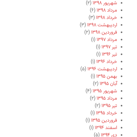
شهریور ۱۳۹۸
(۲)
مرداد ۱۳۹۸
(۶)
خرداد ۱۳۹۸
(۳)
اردیبهشت ۱۳۹۸
(۳)
فروردین ۱۳۹۸
(۲)
مرداد ۱۳۹۷
(۱)
تیر ۱۳۹۷
(۱)
تیر ۱۳۹۶
(۱)
خرداد ۱۳۹۶
(۱)
اردیبهشت ۱۳۹۶
(۵)
بهمن ۱۳۹۵
(۱)
آبان ۱۳۹۵
(۲)
شهریور ۱۳۹۵
(۴)
مرداد ۱۳۹۵
(۲)
تیر ۱۳۹۵
(۲)
خرداد ۱۳۹۵
(۱)
فروردین ۱۳۹۵
(۱)
اسفند ۱۳۹۴
(۱)
دی ۱۳۹۴
(۵)