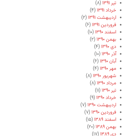
تیر ۱۳۹۱
(۸)
خرداد ۱۳۹۱
(۴)
اردیبهشت ۱۳۹۱
(۲)
فروردین ۱۳۹۱
(۶)
اسفند ۱۳۹۰
(۱۰)
بهمن ۱۳۹۰
(۲)
دی ۱۳۹۰
(۴)
آذر ۱۳۹۰
(۱۰)
آبان ۱۳۹۰
(۶)
مهر ۱۳۹۰
(۴)
شهریور ۱۳۹۰
(۸)
مرداد ۱۳۹۰
(۸)
تیر ۱۳۹۰
(۱۱)
خرداد ۱۳۹۰
(۹)
اردیبهشت ۱۳۹۰
(۷)
فروردین ۱۳۹۰
(۷)
اسفند ۱۳۸۹
(۱۵)
بهمن ۱۳۸۹
(۲۰)
دی ۱۳۸۹
(۱۷)