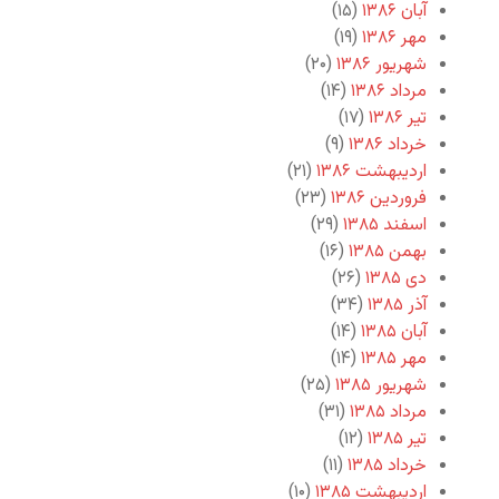
آبان ۱۳۸۶
(۱۵)
مهر ۱۳۸۶
(۱۹)
شهریور ۱۳۸۶
(۲۰)
مرداد ۱۳۸۶
(۱۴)
تیر ۱۳۸۶
(۱۷)
خرداد ۱۳۸۶
(۹)
اردیبهشت ۱۳۸۶
(۲۱)
فروردین ۱۳۸۶
(۲۳)
اسفند ۱۳۸۵
(۲۹)
بهمن ۱۳۸۵
(۱۶)
دی ۱۳۸۵
(۲۶)
آذر ۱۳۸۵
(۳۴)
آبان ۱۳۸۵
(۱۴)
مهر ۱۳۸۵
(۱۴)
شهریور ۱۳۸۵
(۲۵)
مرداد ۱۳۸۵
(۳۱)
تیر ۱۳۸۵
(۱۲)
خرداد ۱۳۸۵
(۱۱)
اردیبهشت ۱۳۸۵
(۱۰)