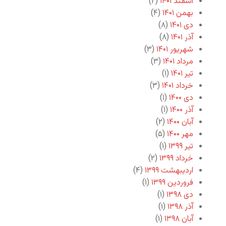
اسفند ۱۴۰۱
(۲)
بهمن ۱۴۰۱
(۴)
دی ۱۴۰۱
(۸)
آذر ۱۴۰۱
(۸)
شهریور ۱۴۰۱
(۳)
مرداد ۱۴۰۱
(۳)
تیر ۱۴۰۱
(۱)
خرداد ۱۴۰۱
(۳)
دی ۱۴۰۰
(۱)
آذر ۱۴۰۰
(۱)
آبان ۱۴۰۰
(۲)
مهر ۱۴۰۰
(۵)
تیر ۱۳۹۹
(۱)
خرداد ۱۳۹۹
(۲)
اردیبهشت ۱۳۹۹
(۴)
فروردین ۱۳۹۹
(۱)
دی ۱۳۹۸
(۱)
آذر ۱۳۹۸
(۱)
آبان ۱۳۹۸
(۱)