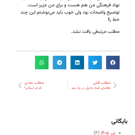
نهاد فرهنگی من هم هست و برای من عزیز است.
توضیح واضحات بود ولی خوب باید می‌نوشتم این چند
خط را!
مطلب مرتبطی یافت نشد.
مطلب قبلی
مطلب بعدی
تقاضای کمک عاجل در یک معضل حقوقی
کدام اسلام؟
بایگانی
تیر ۱۴۰۵
(۴)