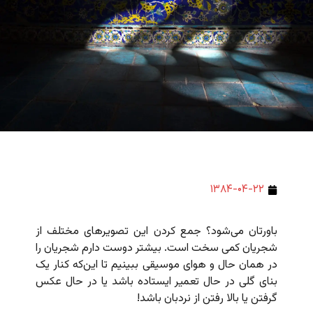
۱۳۸۴-۰۴-۲۲
باورتان می‌شود؟ جمع کردن این تصویرهای مختلف از
شجریان کمی سخت است. بیشتر دوست دارم شجریان را
در همان حال و هوای موسیقی ببینیم تا این‌که کنار یک
بنای گلی در حال تعمیر ایستاده باشد یا در حال عکس
گرفتن یا بالا رفتن از نردبان باشد!