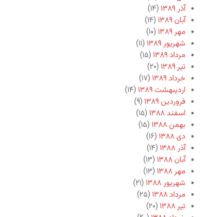
آذر ۱۳۸۹
(۱۴)
آبان ۱۳۸۹
(۱۴)
مهر ۱۳۸۹
(۱۰)
شهریور ۱۳۸۹
(۱۱)
مرداد ۱۳۸۹
(۱۵)
تیر ۱۳۸۹
(۲۰)
خرداد ۱۳۸۹
(۱۷)
اردیبهشت ۱۳۸۹
(۱۴)
فروردین ۱۳۸۹
(۹)
اسفند ۱۳۸۸
(۱۵)
بهمن ۱۳۸۸
(۱۵)
دی ۱۳۸۸
(۱۶)
آذر ۱۳۸۸
(۱۴)
آبان ۱۳۸۸
(۱۳)
مهر ۱۳۸۸
(۱۳)
شهریور ۱۳۸۸
(۲۱)
مرداد ۱۳۸۸
(۲۵)
تیر ۱۳۸۸
(۲۰)