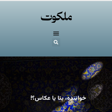
خواننده، بنا یا عکاس؟!