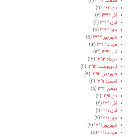
اسفند ۱۳۹۲
(۲)
دی ۱۳۹۲
(۱)
آذر ۱۳۹۲
(۲)
آبان ۱۳۹۲
(۶)
مهر ۱۳۹۲
(۵)
شهریور ۱۳۹۲
(۵)
مرداد ۱۳۹۲
(۱۲)
تیر ۱۳۹۲
(۱۳)
خرداد ۱۳۹۲
(۱۳)
اردیبهشت ۱۳۹۲
(۴)
فروردین ۱۳۹۲
(۴)
اسفند ۱۳۹۱
(۴)
بهمن ۱۳۹۱
(۵)
دی ۱۳۹۱
(۲)
آذر ۱۳۹۱
(۴)
آبان ۱۳۹۱
(۱)
مهر ۱۳۹۱
(۲)
شهریور ۱۳۹۱
(۲)
مرداد ۱۳۹۱
(۵)