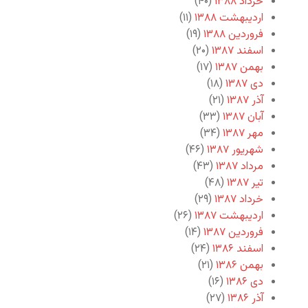
خرداد ۱۳۸۸
(۴۰)
اردیبهشت ۱۳۸۸
(۱۱)
فروردین ۱۳۸۸
(۱۹)
اسفند ۱۳۸۷
(۲۰)
بهمن ۱۳۸۷
(۱۷)
دی ۱۳۸۷
(۱۸)
آذر ۱۳۸۷
(۲۱)
آبان ۱۳۸۷
(۳۳)
مهر ۱۳۸۷
(۳۴)
شهریور ۱۳۸۷
(۴۶)
مرداد ۱۳۸۷
(۴۳)
تیر ۱۳۸۷
(۴۸)
خرداد ۱۳۸۷
(۲۹)
اردیبهشت ۱۳۸۷
(۲۶)
فروردین ۱۳۸۷
(۱۴)
اسفند ۱۳۸۶
(۲۴)
بهمن ۱۳۸۶
(۲۱)
دی ۱۳۸۶
(۱۶)
آذر ۱۳۸۶
(۲۷)