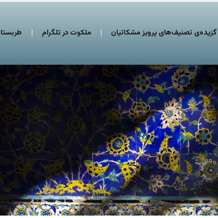
گزیده‌ی تصنیف‌های پرویز مشکاتیان
ملکوت در تلگرام
طربستان