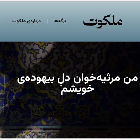
برگه‌ها
درباره‌ی ملکوت
من مرثیه‌خوان دلِ بیهوده‌ی
خویشم