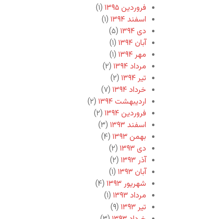
فروردین ۱۳۹۵
(۱)
اسفند ۱۳۹۴
(۱)
دی ۱۳۹۴
(۵)
آبان ۱۳۹۴
(۱)
مهر ۱۳۹۴
(۱)
مرداد ۱۳۹۴
(۲)
تیر ۱۳۹۴
(۲)
خرداد ۱۳۹۴
(۷)
اردیبهشت ۱۳۹۴
(۲)
فروردین ۱۳۹۴
(۲)
اسفند ۱۳۹۳
(۳)
بهمن ۱۳۹۳
(۴)
دی ۱۳۹۳
(۲)
آذر ۱۳۹۳
(۲)
آبان ۱۳۹۳
(۱)
شهریور ۱۳۹۳
(۴)
مرداد ۱۳۹۳
(۱)
تیر ۱۳۹۳
(۹)