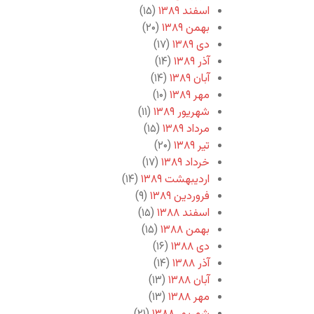
اسفند ۱۳۸۹
(۱۵)
بهمن ۱۳۸۹
(۲۰)
دی ۱۳۸۹
(۱۷)
آذر ۱۳۸۹
(۱۴)
آبان ۱۳۸۹
(۱۴)
مهر ۱۳۸۹
(۱۰)
شهریور ۱۳۸۹
(۱۱)
مرداد ۱۳۸۹
(۱۵)
تیر ۱۳۸۹
(۲۰)
خرداد ۱۳۸۹
(۱۷)
اردیبهشت ۱۳۸۹
(۱۴)
فروردین ۱۳۸۹
(۹)
اسفند ۱۳۸۸
(۱۵)
بهمن ۱۳۸۸
(۱۵)
دی ۱۳۸۸
(۱۶)
آذر ۱۳۸۸
(۱۴)
آبان ۱۳۸۸
(۱۳)
مهر ۱۳۸۸
(۱۳)