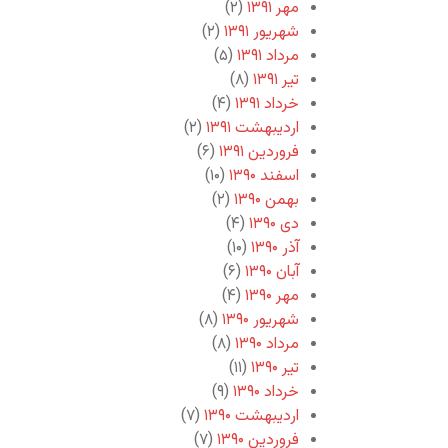
مهر ۱۳۹۱
(۲)
شهریور ۱۳۹۱
(۲)
مرداد ۱۳۹۱
(۵)
تیر ۱۳۹۱
(۸)
خرداد ۱۳۹۱
(۴)
اردیبهشت ۱۳۹۱
(۲)
فروردین ۱۳۹۱
(۶)
اسفند ۱۳۹۰
(۱۰)
بهمن ۱۳۹۰
(۲)
دی ۱۳۹۰
(۴)
آذر ۱۳۹۰
(۱۰)
آبان ۱۳۹۰
(۶)
مهر ۱۳۹۰
(۴)
شهریور ۱۳۹۰
(۸)
مرداد ۱۳۹۰
(۸)
تیر ۱۳۹۰
(۱۱)
خرداد ۱۳۹۰
(۹)
اردیبهشت ۱۳۹۰
(۷)
فروردین ۱۳۹۰
(۷)