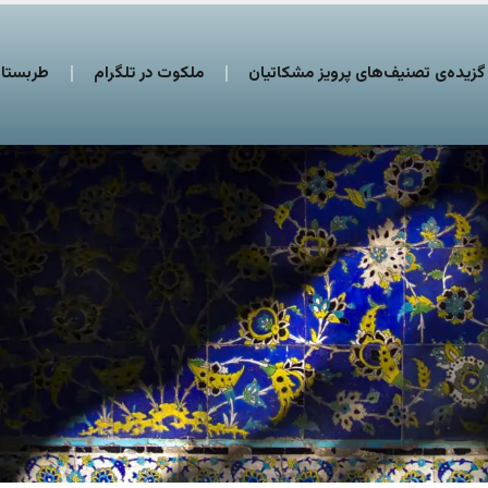
گزیده‌ی تصنیف‌های پرویز مشکاتیان
ملکوت در تلگرام
طربستان