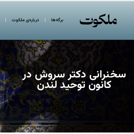
برگه‌ها
درباره‌ی ملکوت
سخنرانی دکتر سروش در
کانون توحید لندن