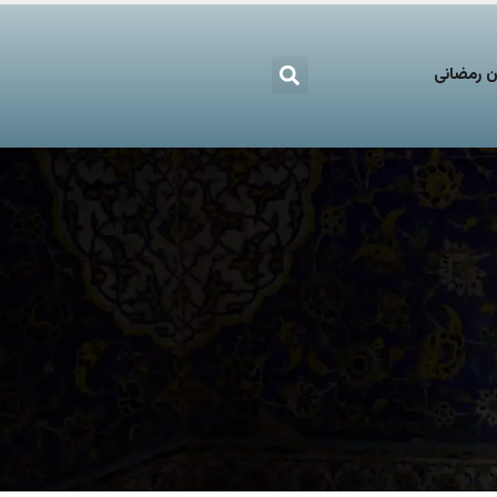
 رمضانی