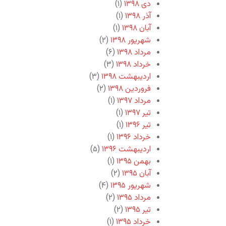
دی ۱۳۹۸
(۱)
آذر ۱۳۹۸
(۱)
آبان ۱۳۹۸
(۱)
شهریور ۱۳۹۸
(۲)
مرداد ۱۳۹۸
(۶)
خرداد ۱۳۹۸
(۳)
اردیبهشت ۱۳۹۸
(۳)
فروردین ۱۳۹۸
(۲)
مرداد ۱۳۹۷
(۱)
تیر ۱۳۹۷
(۱)
تیر ۱۳۹۶
(۱)
خرداد ۱۳۹۶
(۱)
اردیبهشت ۱۳۹۶
(۵)
بهمن ۱۳۹۵
(۱)
آبان ۱۳۹۵
(۲)
شهریور ۱۳۹۵
(۴)
مرداد ۱۳۹۵
(۲)
تیر ۱۳۹۵
(۲)
خرداد ۱۳۹۵
(۱)