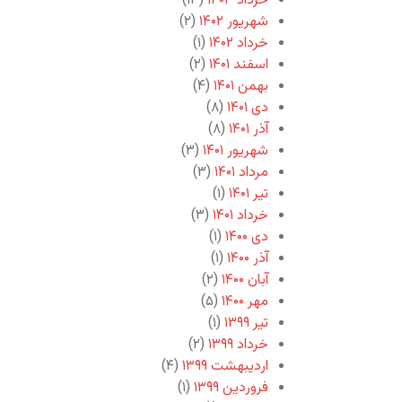
خرداد ۱۴۰۳
(۱۳)
شهریور ۱۴۰۲
(۲)
خرداد ۱۴۰۲
(۱)
اسفند ۱۴۰۱
(۲)
بهمن ۱۴۰۱
(۴)
دی ۱۴۰۱
(۸)
آذر ۱۴۰۱
(۸)
شهریور ۱۴۰۱
(۳)
مرداد ۱۴۰۱
(۳)
تیر ۱۴۰۱
(۱)
خرداد ۱۴۰۱
(۳)
دی ۱۴۰۰
(۱)
آذر ۱۴۰۰
(۱)
آبان ۱۴۰۰
(۲)
مهر ۱۴۰۰
(۵)
تیر ۱۳۹۹
(۱)
خرداد ۱۳۹۹
(۲)
اردیبهشت ۱۳۹۹
(۴)
فروردین ۱۳۹۹
(۱)