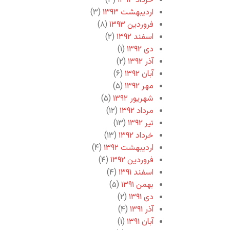
خرداد ۱۳۹۳
(۳)
اردیبهشت ۱۳۹۳
(۳)
فروردین ۱۳۹۳
(۸)
اسفند ۱۳۹۲
(۲)
دی ۱۳۹۲
(۱)
آذر ۱۳۹۲
(۲)
آبان ۱۳۹۲
(۶)
مهر ۱۳۹۲
(۵)
شهریور ۱۳۹۲
(۵)
مرداد ۱۳۹۲
(۱۲)
تیر ۱۳۹۲
(۱۳)
خرداد ۱۳۹۲
(۱۳)
اردیبهشت ۱۳۹۲
(۴)
فروردین ۱۳۹۲
(۴)
اسفند ۱۳۹۱
(۴)
بهمن ۱۳۹۱
(۵)
دی ۱۳۹۱
(۲)
آذر ۱۳۹۱
(۴)
آبان ۱۳۹۱
(۱)